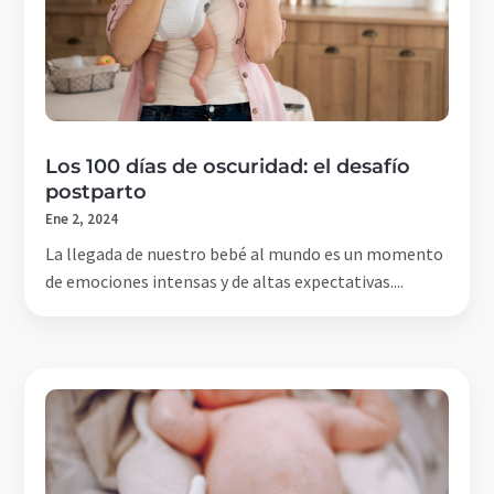
Los 100 días de oscuridad: el desafío
postparto
Ene 2, 2024
La llegada de nuestro bebé al mundo es un momento
de emociones intensas y de altas expectativas....