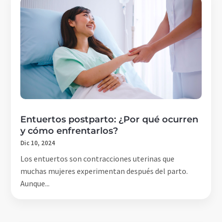
Entuertos postparto: ¿Por qué ocurren
y cómo enfrentarlos?
Dic 10, 2024
Los entuertos son contracciones uterinas que
muchas mujeres experimentan después del parto.
Aunque...