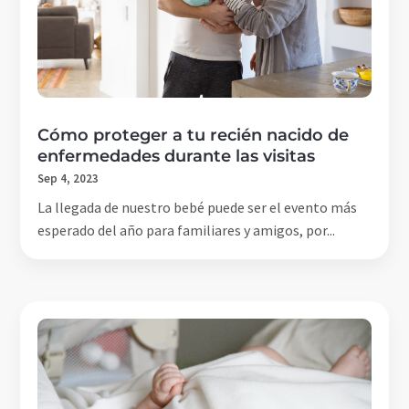
Cómo proteger a tu recién nacido de
enfermedades durante las visitas
Sep 4, 2023
La llegada de nuestro bebé puede ser el evento más
esperado del año para familiares y amigos, por...