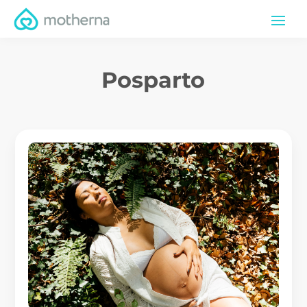
Posparto