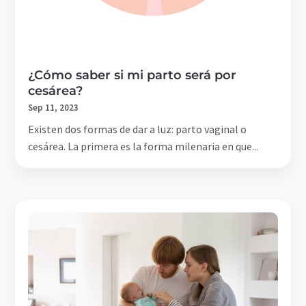
¿Cómo saber si mi parto será por
cesárea?
Sep 11, 2023
Existen dos formas de dar a luz: parto vaginal o
cesárea. La primera es la forma milenaria en que...