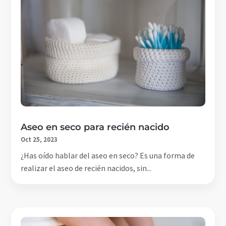
Aseo en seco para recién nacido
Oct 25, 2023
¿Has oído hablar del aseo en seco? Es una forma de
realizar el aseo de recién nacidos, sin...