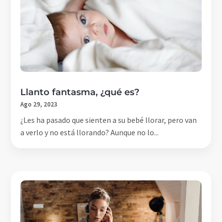
Llanto fantasma, ¿qué es?
Ago 29, 2023
¿Les ha pasado que sienten a su bebé llorar, pero van
a verlo y no está llorando? Aunque no lo...