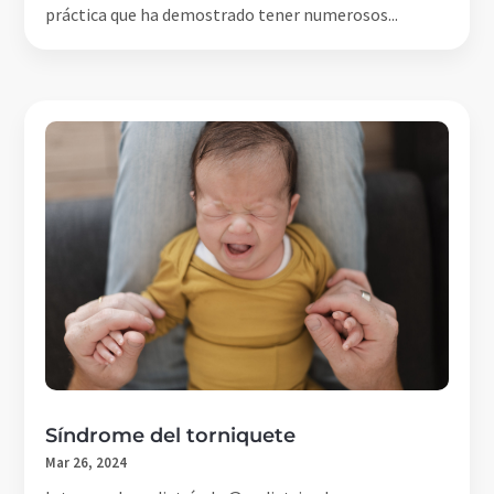
práctica que ha demostrado tener numerosos...
Síndrome del torniquete
Mar 26, 2024