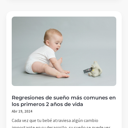
Regresiones de sueño más comunes en
los primeros 2 años de vida
Abr 19, 2024
Cada vez que tu bebé atraviesa algún cambio
importante en su desarrollo, su sueño se puede ver...