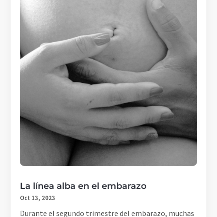
La línea alba en el embarazo
Oct 13, 2023
Durante el segundo trimestre del embarazo, muchas