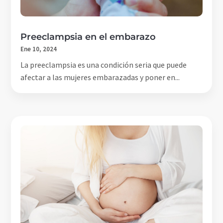
Preeclampsia en el embarazo
Ene 10, 2024
La preeclampsia es una condición seria que puede
afectar a las mujeres embarazadas y poner en...