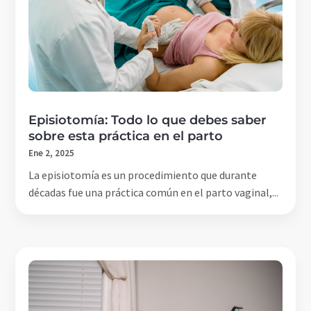
Episiotomía: Todo lo que debes saber
sobre esta práctica en el parto
Ene 2, 2025
La episiotomía es un procedimiento que durante
décadas fue una práctica común en el parto vaginal,...