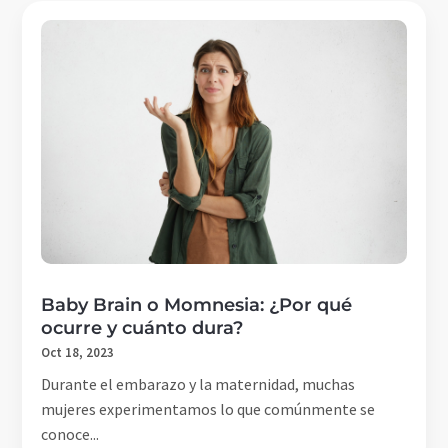
Baby Brain o Momnesia: ¿Por qué
ocurre y cuánto dura?
Oct 18, 2023
Durante el embarazo y la maternidad, muchas
mujeres experimentamos lo que comúnmente se
conoce...