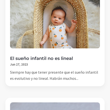
El sueño infantil no es lineal
Jun 27, 2023
Siempre hay que tener presente que el sueño infantil
es evolutivo y no lineal. Habrán muchos...