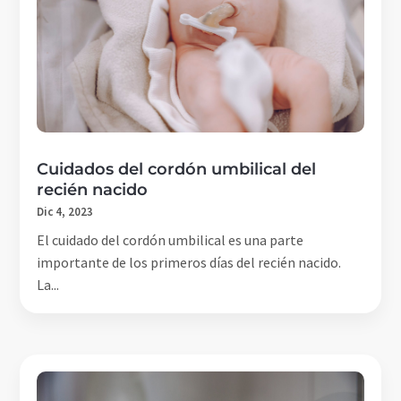
Cuidados del cordón umbilical del
recién nacido
Dic 4, 2023
El cuidado del cordón umbilical es una parte
importante de los primeros días del recién nacido.
La...