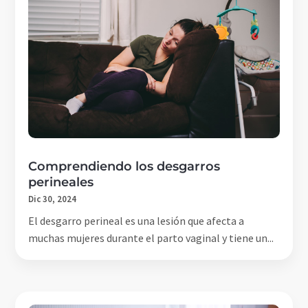
Comprendiendo los desgarros
perineales
Dic 30, 2024
El desgarro perineal es una lesión que afecta a
muchas mujeres durante el parto vaginal y tiene un...