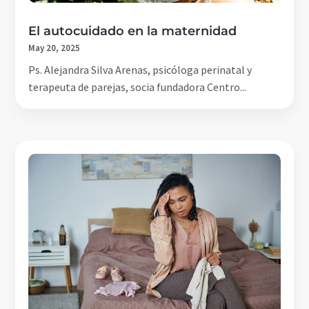
El autocuidado en la maternidad
May 20, 2025
Ps. Alejandra Silva Arenas, psicóloga perinatal y
terapeuta de parejas, socia fundadora Centro...