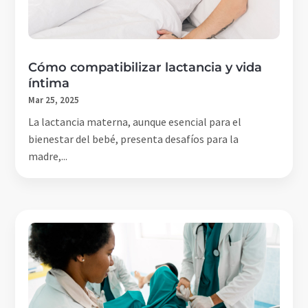
Cómo compatibilizar lactancia y vida
íntima
Mar 25, 2025
La lactancia materna, aunque esencial para el
bienestar del bebé, presenta desafíos para la
madre,...