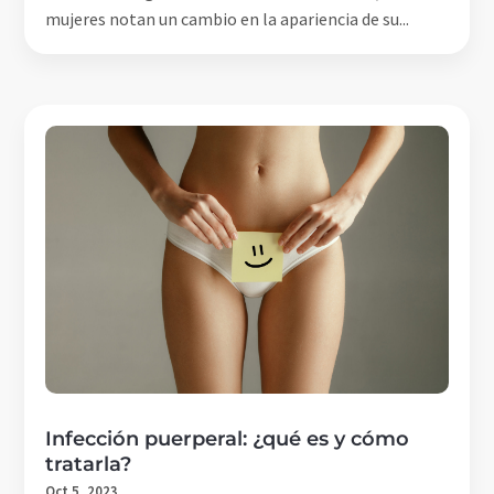
mujeres notan un cambio en la apariencia de su...
Infección puerperal: ¿qué es y cómo
tratarla?
Oct 5, 2023