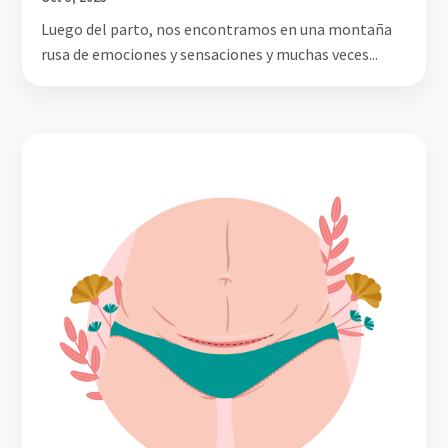
Luego del parto, nos encontramos en una montaña
rusa de emociones y sensaciones y muchas veces...