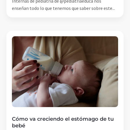
Internas de pediatría de @pediatriaeduca nos
enseñan todo lo que tenemos que saber sobre este...
Cómo va creciendo el estómago de tu
bebé