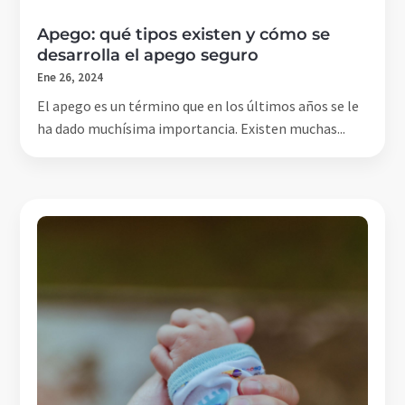
Apego: qué tipos existen y cómo se
desarrolla el apego seguro
Ene 26, 2024
El apego es un término que en los últimos años se le
ha dado muchísima importancia. Existen muchas...