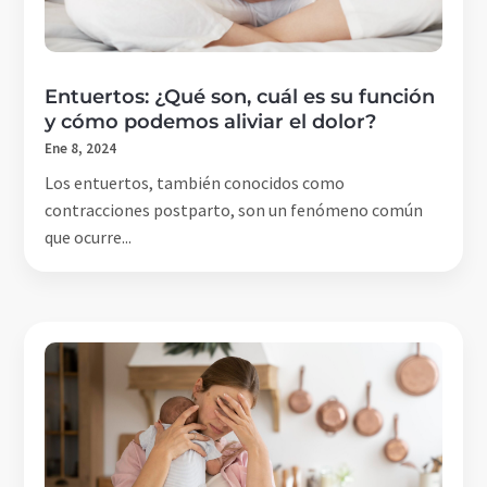
Entuertos: ¿Qué son, cuál es su función
y cómo podemos aliviar el dolor?
Ene 8, 2024
Los entuertos, también conocidos como
contracciones postparto, son un fenómeno común
que ocurre...