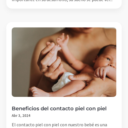
Beneficios del contacto piel con piel
Abr 3, 2024
El contacto piel con piel con nuestro bebé es una