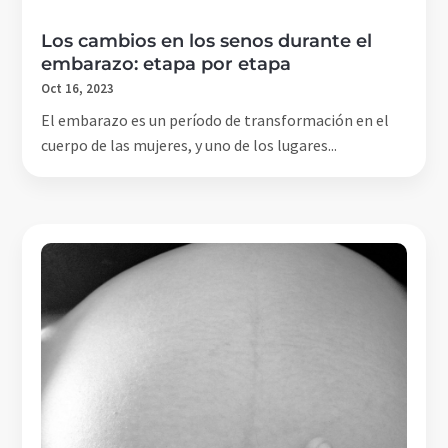
Los cambios en los senos durante el
embarazo: etapa por etapa
Oct 16, 2023
El embarazo es un período de transformación en el
cuerpo de las mujeres, y uno de los lugares...