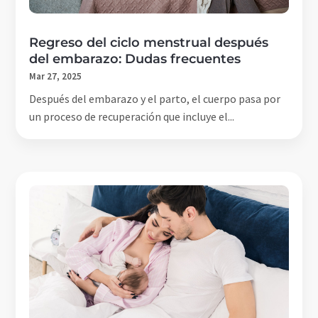
Regreso del ciclo menstrual después
del embarazo: Dudas frecuentes
Mar 27, 2025
Después del embarazo y el parto, el cuerpo pasa por
un proceso de recuperación que incluye el...