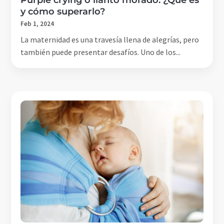
y cómo superarlo?
Feb 1, 2024
La maternidad es una travesía llena de alegrías, pero
también puede presentar desafíos. Uno de los...