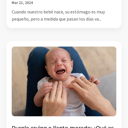
Mar 21, 2024
Cuando nuestro bebé nace, su estómago es muy
pequeño, pero a medida que pasan los días va...
Purple crying o llanto morado: ¿Qué es