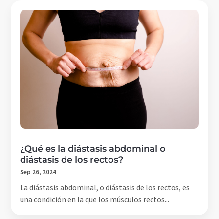
¿Qué es la diástasis abdominal o
diástasis de los rectos?
Sep 26, 2024
La diástasis abdominal, o diástasis de los rectos, es
una condición en la que los músculos rectos...