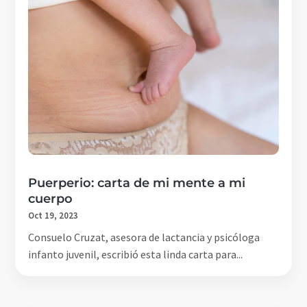
Puerperio: carta de mi mente a mi
cuerpo
Oct 19, 2023
Consuelo Cruzat, asesora de lactancia y psicóloga
infanto juvenil, escribió esta linda carta para...