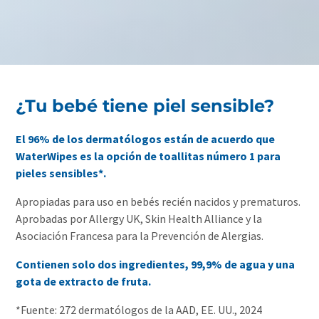
¿Tu bebé tiene piel sensible?
El 96% de los dermatólogos están de acuerdo que
WaterWipes es la opción de toallitas número 1 para
pieles sensibles*.
Apropiadas para uso en bebés recién nacidos y prematuros.
Aprobadas por Allergy UK, Skin Health Alliance y la
Asociación Francesa para la Prevención de Alergias.
Contienen solo dos ingredientes, 99,9% de agua y una
gota de extracto de fruta.
*Fuente: 272 dermatólogos de la AAD, EE. UU., 2024