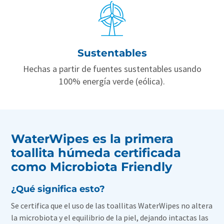
Sustentables
Hechas a partir de fuentes sustentables usando
100% energía verde (eólica).
WaterWipes es la primera
toallita húmeda certificada
como Microbiota Friendly
¿Qué significa esto?
Se certifica que el uso de las toallitas WaterWipes no altera
la microbiota y el equilibrio de la piel, dejando intactas las