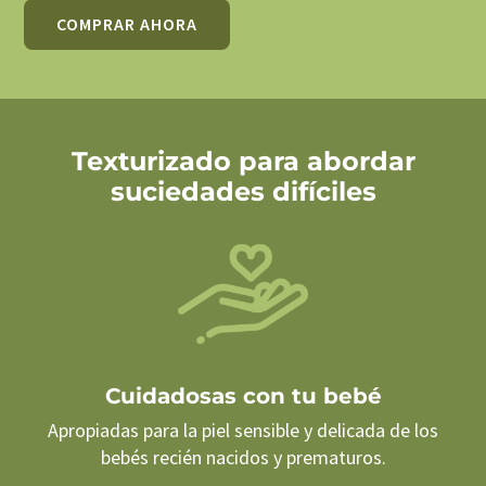
COMPRAR AHORA
Texturizado para abordar
suciedades difíciles
Cuidadosas con tu bebé
Apropiadas para la piel sensible y delicada de los
bebés recién nacidos y prematuros.