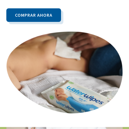
COMPRAR AHORA