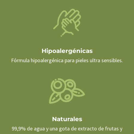
Hipoalergénicas
Fórmula hipoalergénica para pieles ultra sensibles.
Naturales
99,9% de agua y una gota de extracto de frutas y