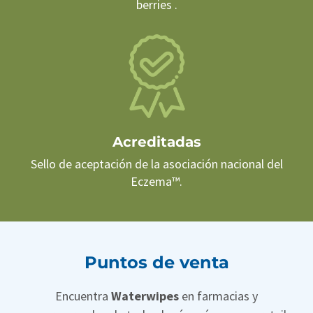
berries .
Acreditadas
Sello de aceptación de la asociación nacional del
Eczema™.
Puntos de venta
Encuentra
Waterwipes
en farmacias y