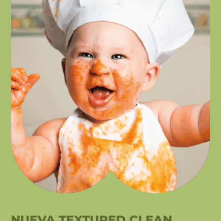
NUEVA TEXTURED CLEAN