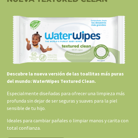
Descubre la nueva versión de las toallitas más puras
del mundo: WaterWipes Textured Clean.
Especialmente diseñadas para ofrecer una limpieza más
profunda sin dejar de ser seguras y suaves para la piel
sensible de tu hijo.
Ideales para cambiar pañales o limpiar manos y carita con
total confianza.