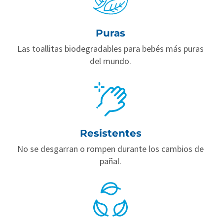
Puras
Las toallitas biodegradables para bebés más puras
del mundo.
Resistentes
No se desgarran o rompen durante los cambios de
pañal.