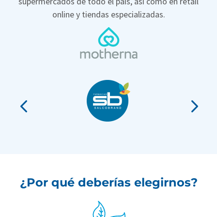
supermercados de todo el país, así como en retail
online y tiendas especializadas.
¿Por qué deberías elegirnos?