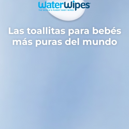
Las toallitas para bebés
más puras del mundo