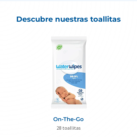
Descubre nuestras toallitas
On-The-Go
28 toallitas