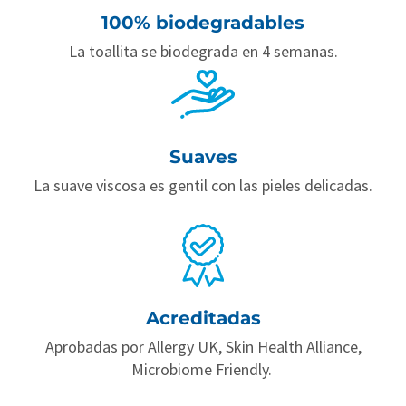
100% biodegradables
La toallita se biodegrada en 4 semanas.
Suaves
La suave viscosa es gentil con las pieles delicadas.
Acreditadas
Aprobadas por Allergy UK, Skin Health Alliance,
Microbiome Friendly.