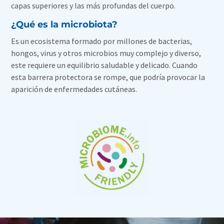
capas superiores y las más profundas del cuerpo.
¿Qué es la microbiota?
Es un ecosistema formado por millones de bacterias,
hongos, virus y otros microbios muy complejo y diverso,
este requiere un equilibrio saludable y delicado. Cuando
esta barrera protectora se rompe, que podría provocar la
aparición de enfermedades cutáneas.