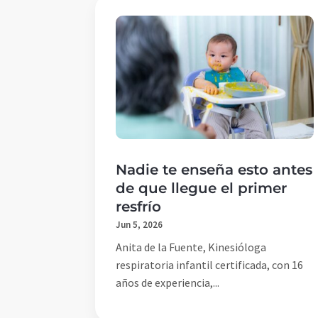
Nadie te enseña esto antes
de que llegue el primer
resfrío
Jun 5, 2026
Anita de la Fuente, Kinesióloga
respiratoria infantil certificada, con 16
años de experiencia,...