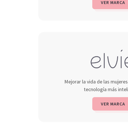
VER MARCA
Mejorar la vida de las mujeres
tecnología más intel
VER MARCA