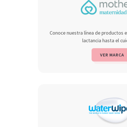
Conoce nuestra línea de productos e
lactancia hasta el cu
VER MARCA