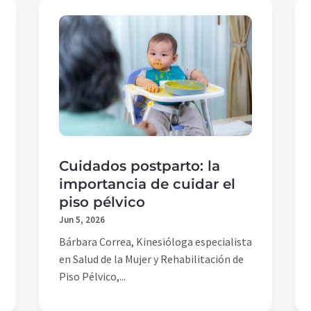
Cuidados postparto: la
importancia de cuidar el
piso pélvico
Jun 5, 2026
Bárbara Correa, Kinesióloga especialista
en Salud de la Mujer y Rehabilitación de
Piso Pélvico,...