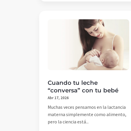
Cuando tu leche
“conversa” con tu bebé
Abr 17, 2026
Muchas veces pensamos en la lactancia
materna simplemente como alimento,
pero la ciencia está...