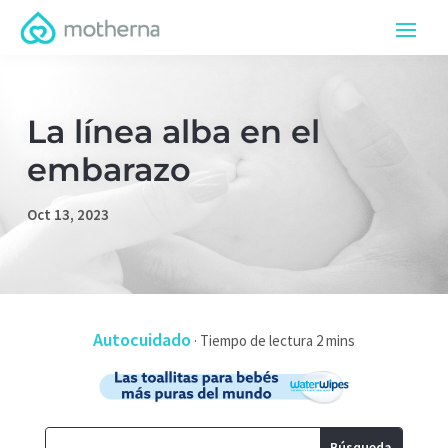
La línea alba en el
embarazo
Oct 13, 2023
Autocuidado
·