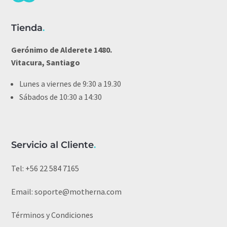
Tienda
.
Gerónimo de Alderete 1480.
Vitacura, Santiago
Lunes a viernes de 9:30 a 19.30
Sábados de 10:30 a 14:30
Servicio al Cliente
.
Tel:
+56 22 584 7165
Email:
soporte@motherna.com
Términos y Condiciones