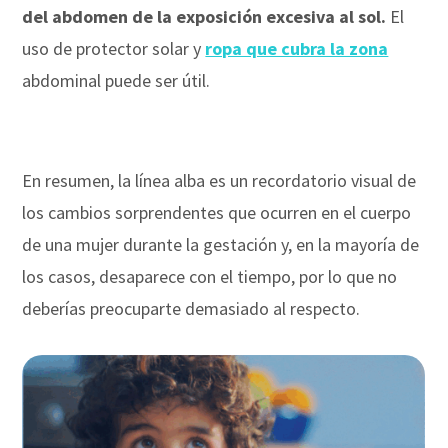
del abdomen de la exposición excesiva al sol.
El
uso de protector solar y
ropa que cubra la zona
abdominal puede ser útil.
En resumen, la línea alba es un recordatorio visual de
los cambios sorprendentes que ocurren en el cuerpo
de una mujer durante la gestación y, en la mayoría de
los casos, desaparece con el tiempo, por lo que no
deberías preocuparte demasiado al respecto.