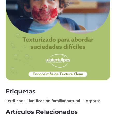
Etiquetas
·
·
Fertilidad
Planificación familiar natural
Posparto
Artículos Relacionados