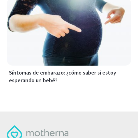
Síntomas de embarazo: ¿cómo saber si estoy
esperando un bebé?