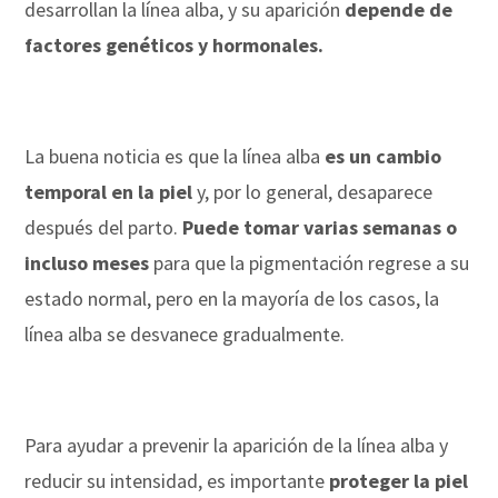
desarrollan la línea alba, y su aparición
depende de
factores genéticos y hormonales.
La buena noticia es que la línea alba
es un cambio
temporal en la piel
y, por lo general, desaparece
después del parto.
Puede tomar varias semanas o
incluso meses
para que la pigmentación regrese a su
estado normal, pero en la mayoría de los casos, la
línea alba se desvanece gradualmente.
Para ayudar a prevenir la aparición de la línea alba y
reducir su intensidad, es importante
proteger la piel