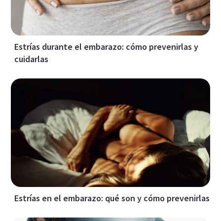
Estrías durante el embarazo: cómo prevenirlas y
cuidarlas
Estrías en el embarazo: qué son y cómo prevenirlas