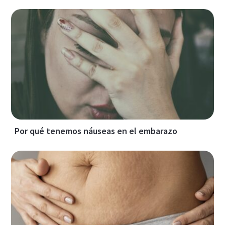
Por qué tenemos náuseas en el embarazo