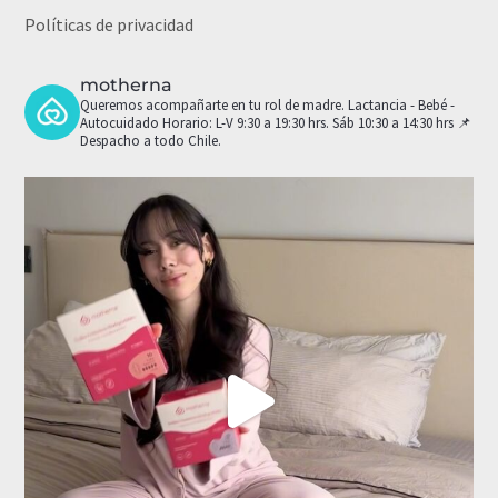
Políticas de privacidad
motherna
Queremos acompañarte en tu rol de madre.
Lactancia - Bebé -
Autocuidado
Horario: L-V 9:30 a 19:30 hrs. Sáb 10:30 a 14:30 hrs
📌
Despacho a todo Chile.