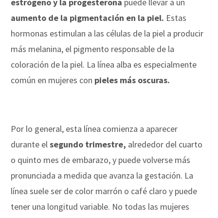
estrógeno y la progesterona
puede llevar a un
aumento de la pigmentación en la piel.
Estas
hormonas estimulan a las células de la piel a producir
más melanina, el pigmento responsable de la
coloración de la piel. La línea alba es especialmente
común en mujeres con
pieles más oscuras.
Por lo general, esta línea comienza a aparecer
durante el
segundo trimestre,
alrededor del cuarto
o quinto mes de embarazo, y puede volverse más
pronunciada a medida que avanza la gestación. La
línea suele ser de color marrón o café claro y puede
tener una longitud variable. No todas las mujeres