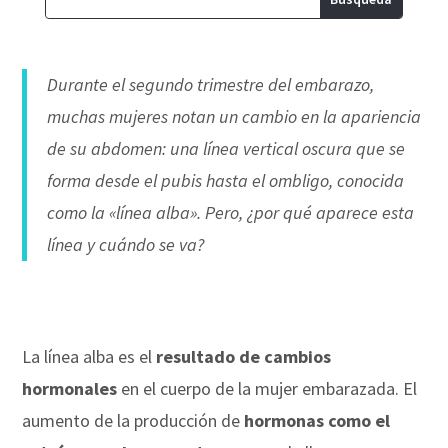
Durante el segundo trimestre del embarazo,
muchas mujeres notan un cambio en la apariencia
de su abdomen: una línea vertical oscura que se
forma desde el pubis hasta el ombligo, conocida
como la «línea alba». Pero, ¿por qué aparece esta
línea y cuándo se va?
La línea alba es el
resultado de cambios
hormonales
en el cuerpo de la mujer embarazada. El
aumento de la producción de
hormonas como el