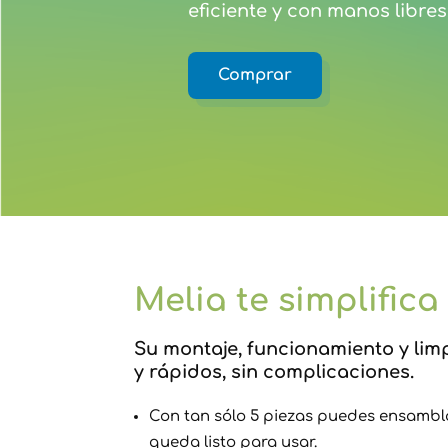
eficiente y con manos libres
Comprar
Melia te simplifica
Su montaje, funcionamiento y limp
y rápidos, sin complicaciones.
Con tan sólo 5 piezas puedes ensambl
queda listo para usar.