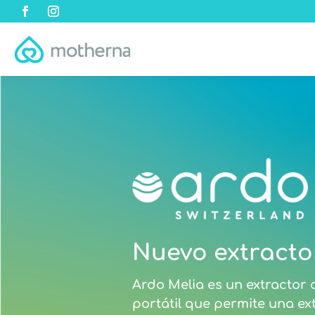
Nuevo extracto
Ardo Melia es un extractor d
portátil que permite una e