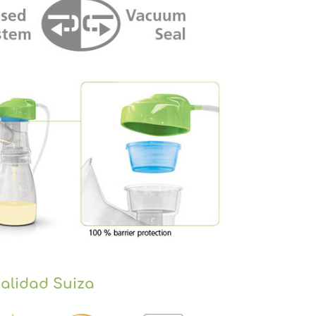
alidad Suiza