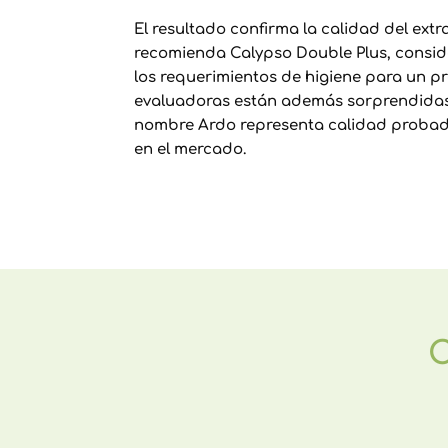
El resultado confirma la calidad del ext
recomienda Calypso Double Plus, consid
los requerimientos de higiene para un pr
evaluadoras están además sorprendidas 
nombre Ardo representa calidad probad
en el mercado.
C