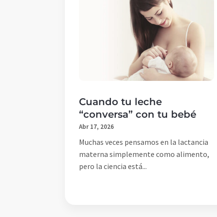
Cuando tu leche
“conversa” con tu bebé
Abr 17, 2026
Muchas veces pensamos en la lactancia
materna simplemente como alimento,
pero la ciencia está...