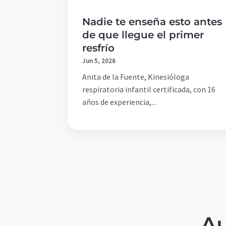
Nadie te enseña esto antes
de que llegue el primer
resfrío
Jun 5, 2026
Anita de la Fuente, Kinesióloga
respiratoria infantil certificada, con 16
años de experiencia,...
Au