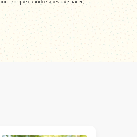
ción. Porque cuando sabes qué hacer,