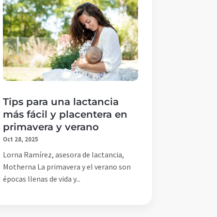
Tips para una lactancia
más fácil y placentera en
primavera y verano
Oct 28, 2025
Lorna Ramírez, asesora de lactancia,
Motherna La primavera y el verano son
épocas llenas de vida y...