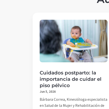
Cuidados postparto: la
importancia de cuidar el
piso pélvico
Jun 5, 2026
Bárbara Correa, Kinesióloga especialista
en Salud de la Mujer y Rehabilitación de