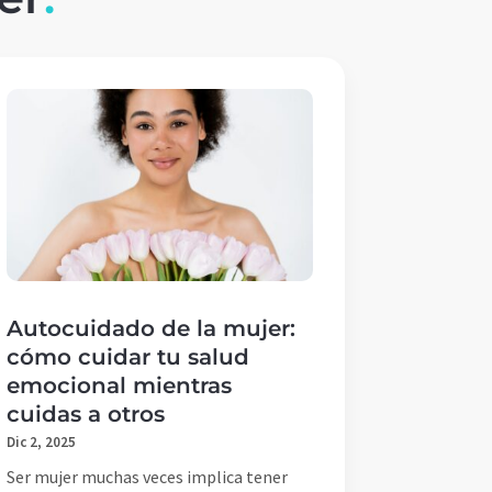
Autocuidado de la mujer:
cómo cuidar tu salud
emocional mientras
cuidas a otros
Dic 2, 2025
Ser mujer muchas veces implica tener