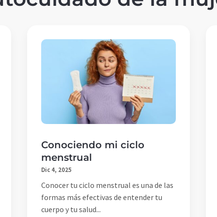
Conociendo mi ciclo
menstrual
Dic 4, 2025
Conocer tu ciclo menstrual es una de las
formas más efectivas de entender tu
cuerpo y tu salud...