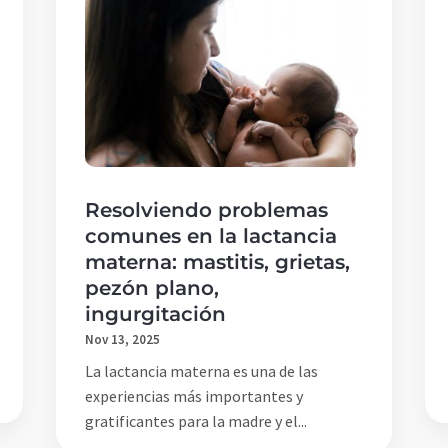
Resolviendo problemas
comunes en la lactancia
materna: mastitis, grietas,
pezón plano,
ingurgitación
Nov 13, 2025
La lactancia materna es una de las
experiencias más importantes y
gratificantes para la madre y el...