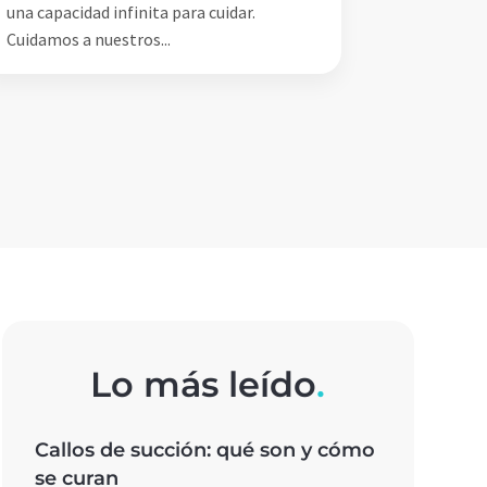
una capacidad infinita para cuidar.
Cuidamos a nuestros...
Lo más leído
.
Callos de succión: qué son y cómo
se curan