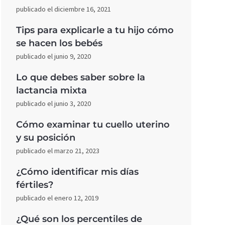
publicado el diciembre 16, 2021
Tips para explicarle a tu hijo cómo
se hacen los bebés
publicado el junio 9, 2020
Lo que debes saber sobre la
lactancia mixta
publicado el junio 3, 2020
Cómo examinar tu cuello uterino
y su posición
publicado el marzo 21, 2023
¿Cómo identificar mis días
fértiles?
publicado el enero 12, 2019
¿Qué son los percentiles de