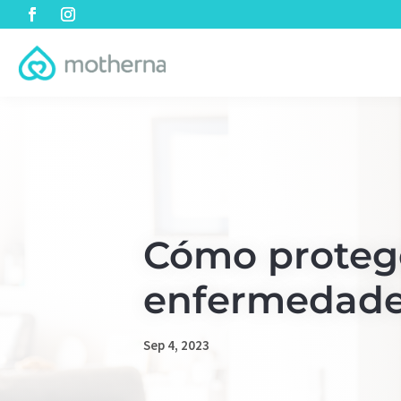
Cómo protege
enfermedades
Sep 4, 2023