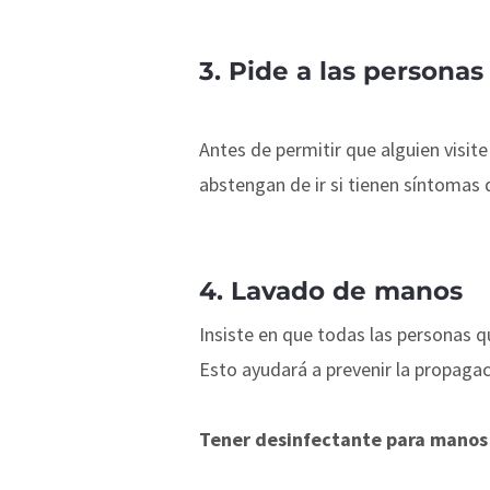
3. Pide a las persona
Antes de permitir que alguien visite
abstengan de ir si tienen síntomas
4. Lavado de manos
Insiste en que todas las personas q
Esto ayudará a prevenir la propaga
Tener desinfectante para manos 