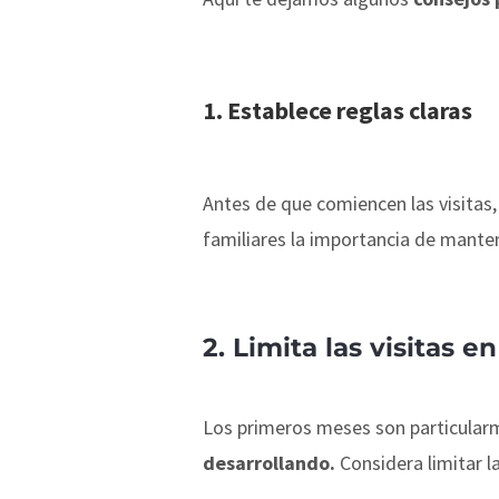
1. Establece reglas claras
Antes de que comiencen las visitas
familiares la importancia de mante
2. Limita las visitas 
Los primeros meses son particularm
desarrollando.
Considera limitar l