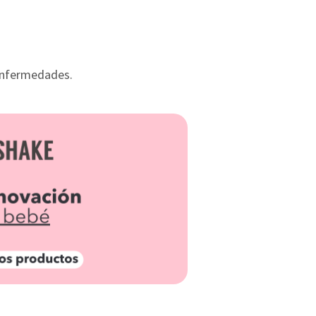
 enfermedades.