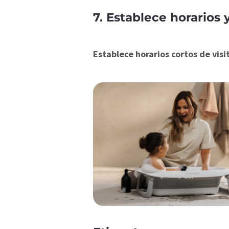
7. Establece horarios 
Establece horarios cortos de visi