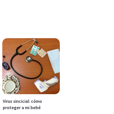
Virus sincicial: cómo
proteger a mi bebé