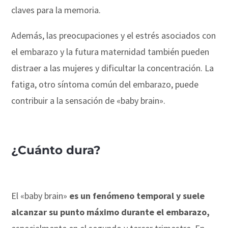
claves para la memoria.
Además, las preocupaciones y el estrés asociados con
el embarazo y la futura maternidad también pueden
distraer a las mujeres y dificultar la concentración. La
fatiga, otro síntoma común del embarazo, puede
contribuir a la sensación de «baby brain».
¿Cuánto dura?
El «baby brain»
es un fenómeno temporal y suele
alcanzar su punto máximo durante el embarazo,