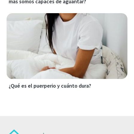
más somos capaces de aguantar?
¿Qué es el puerperio y cuánto dura?