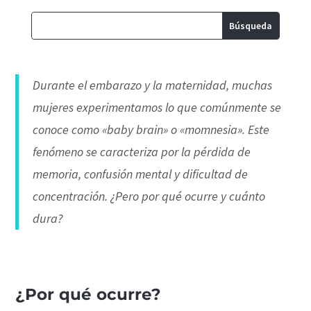
Durante el embarazo y la maternidad, muchas
mujeres experimentamos lo que comúnmente se
conoce como «baby brain» o «momnesia». Este
fenómeno se caracteriza por la pérdida de
memoria, confusión mental y dificultad de
concentración. ¿Pero por qué ocurre y cuánto
dura?
¿Por qué ocurre?