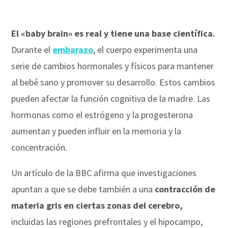
El «baby brain» es real y tiene una base científica.
Durante el
embarazo
, el cuerpo experimenta una
serie de cambios hormonales y físicos para mantener
al bebé sano y promover su desarrollo. Estos cambios
pueden afectar la función cognitiva de la madre. Las
hormonas como el estrógeno y la progesterona
aumentan y pueden influir en la memoria y la
concentración.
Un artículo de la BBC afirma que investigaciones
apuntan a que se debe también a una
contracción de
materia gris en ciertas zonas del cerebro,
incluidas las regiones prefrontales y el hipocampo,