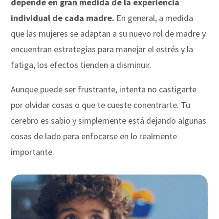
depende en gran medida de la experiencia
individual de cada madre.
En general, a medida
que las mujeres se adaptan a su nuevo rol de madre y
encuentran estrategias para manejar el estrés y la
fatiga, los efectos tienden a disminuir.
Aunque puede ser frustrante, intenta no castigarte
por olvidar cosas o que te cueste conentrarte. Tu
cerebro es sabio y simplemente está dejando algunas
cosas de lado para enfocarse en lo realmente
importante.