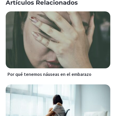
Artículos Relacionados
Por qué tenemos náuseas en el embarazo