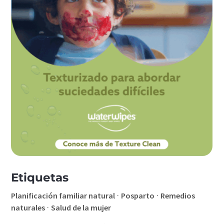
Etiquetas
·
·
Planificación familiar natural
Posparto
Remedios
·
naturales
Salud de la mujer