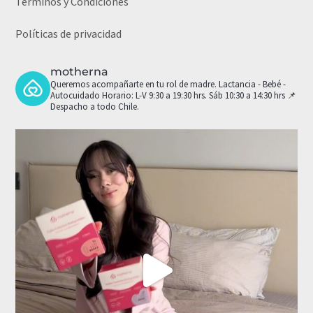
Términos y Condiciones
Políticas de privacidad
motherna
Queremos acompañarte en tu rol de madre.
Lactancia - Bebé -
Autocuidado
Horario: L-V 9:30 a 19:30 hrs. Sáb 10:30 a 14:30 hrs
📌
Despacho a todo Chile.