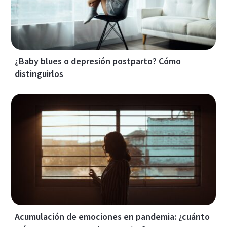
¿Baby blues o depresión postparto? Cómo
distinguirlos
Acumulación de emociones en pandemia: ¿cuánto