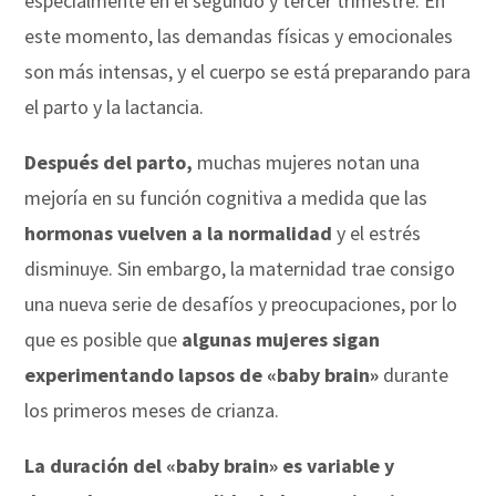
especialmente en el segundo y tercer trimestre. En
este momento, las demandas físicas y emocionales
son más intensas, y el cuerpo se está preparando para
el parto y la lactancia.
Después del parto,
muchas mujeres notan una
mejoría en su función cognitiva a medida que las
hormonas vuelven a la normalidad
y el estrés
disminuye. Sin embargo, la maternidad trae consigo
una nueva serie de desafíos y preocupaciones, por lo
que es posible que
algunas mujeres sigan
experimentando lapsos de «baby brain»
durante
los primeros meses de crianza.
La duración del «baby brain» es variable y