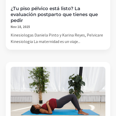
¿Tu piso pélvico está listo? La
evaluación postparto que tienes que
pedir
Nov 18, 2025
Kinesiologas Daniela Pinto y Karina Reyes, Pelvicare
Kinesiologia La maternidad es un viaje...