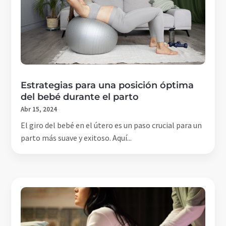
Estrategias para una posición óptima
del bebé durante el parto
Abr 15, 2024
El giro del bebé en el útero es un paso crucial para un
parto más suave y exitoso. Aquí...