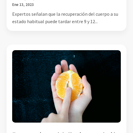
Ene 13, 2023
Expertos señalan que la recuperación del cuerpo a su
estado habitual puede tardar entre 9 y 12...