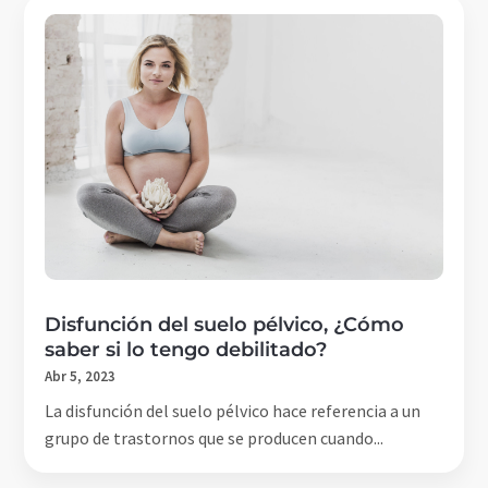
Disfunción del suelo pélvico, ¿Cómo
saber si lo tengo debilitado?
Abr 5, 2023
La disfunción del suelo pélvico hace referencia a un
grupo de trastornos que se producen cuando...