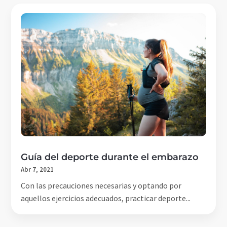
Guía del deporte durante el embarazo
Abr 7, 2021
Con las precauciones necesarias y optando por
aquellos ejercicios adecuados, practicar deporte...