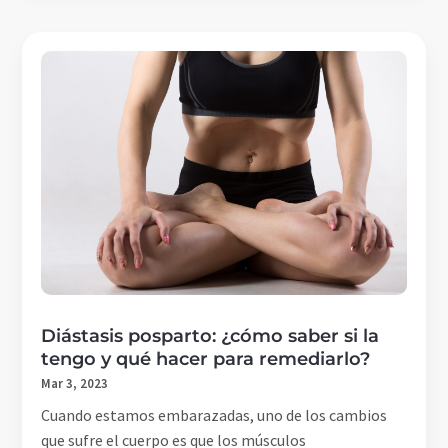
Diástasis posparto: ¿cómo saber si la
tengo y qué hacer para remediarlo?
Mar 3, 2023
Cuando estamos embarazadas, uno de los cambios
que sufre el cuerpo es que los músculos