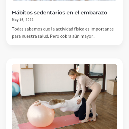
Hábitos sedentarios en el embarazo
May 16, 2022
Todas sabemos que la actividad física es importante
para nuestra salud. Pero cobra aún mayor...