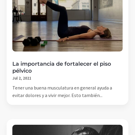
La importancia de fortalecer el piso
pélvico
Jul 2, 2021
Tener una buena musculatura en general ayuda a
evitar dolores y a vivir mejor. Esto también...