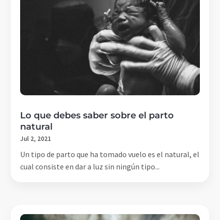
Lo que debes saber sobre el parto
natural
Jul 2, 2021
Un tipo de parto que ha tomado vuelo es el natural, el
cual consiste en dar a luz sin ningún tipo...