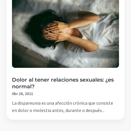
Dolor al tener relaciones sexuales: ¿es
normal?
Abr 26, 2021
La dispareunia es una afección crónica que consiste
en dolor o molestia antes, durante o después...