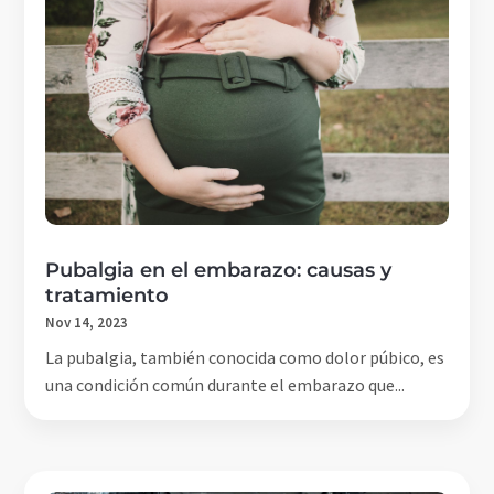
Pubalgia en el embarazo: causas y
tratamiento
Nov 14, 2023
La pubalgia, también conocida como dolor púbico, es
una condición común durante el embarazo que...