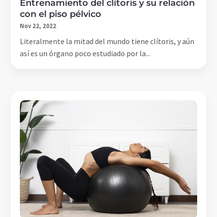
Entrenamiento del clítoris y su relación
con el piso pélvico
Nov 22, 2022
Literalmente la mitad del mundo tiene clítoris, y aún
así es un órgano poco estudiado por la...