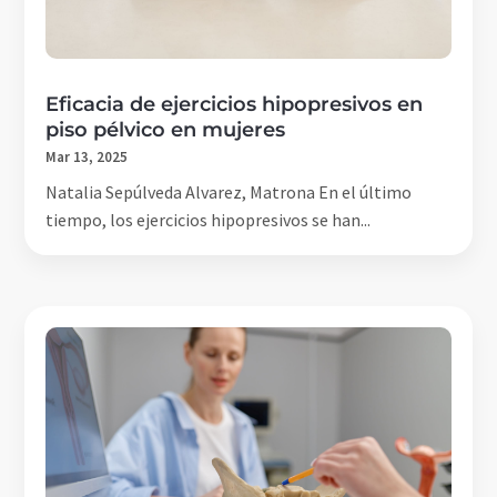
Eficacia de ejercicios hipopresivos en
piso pélvico en mujeres
Mar 13, 2025
Natalia Sepúlveda Alvarez, Matrona En el último
tiempo, los ejercicios hipopresivos se han...