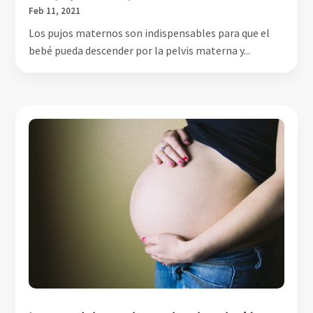
Feb 11, 2021
Los pujos maternos son indispensables para que el
bebé pueda descender por la pelvis materna y...