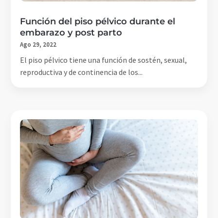
Función del piso pélvico durante el
embarazo y post parto
Ago 29, 2022
El piso pélvico tiene una función de sostén, sexual,
reproductiva y de continencia de los...