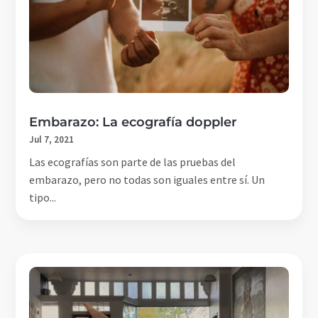
Embarazo: La ecografía doppler
Jul 7, 2021
Las ecografías son parte de las pruebas del
embarazo, pero no todas son iguales entre sí. Un
tipo...