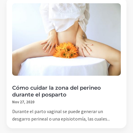
Cómo cuidar la zona del perineo
durante el posparto
Nov 27, 2020
Durante el parto vaginal se puede generar un
desgarro perineal o una episiotomía, las cuales...