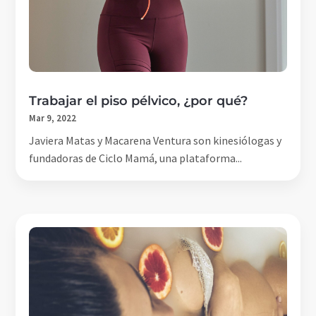
Trabajar el piso pélvico, ¿por qué?
Mar 9, 2022
Javiera Matas y Macarena Ventura son kinesiólogas y
fundadoras de Ciclo Mamá, una plataforma...