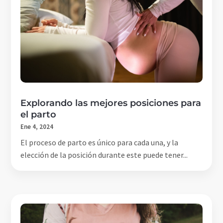
Explorando las mejores posiciones para
el parto
Ene 4, 2024
El proceso de parto es único para cada una, y la
elección de la posición durante este puede tener...