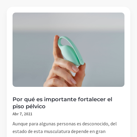
Por qué es importante fortalecer el
piso pélvico
Abr 7, 2021
Aunque para algunas personas es desconocido, del
estado de esta musculatura depende en gran