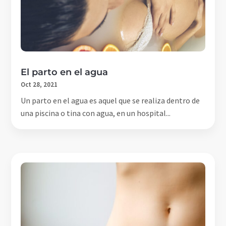
El parto en el agua
Oct 28, 2021
Un parto en el agua es aquel que se realiza dentro de
una piscina o tina con agua, en un hospital...