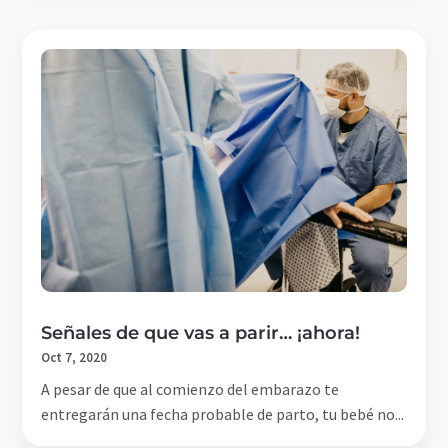
Señales de que vas a parir… ¡ahora!
Oct 7, 2020
A pesar de que al comienzo del embarazo te
entregarán una fecha probable de parto, tu bebé no...