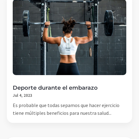
Deporte durante el embarazo
Jul 4, 2023
Es probable que todas sepamos que hacer ejercicio
tiene múltiples beneficios para nuestra salud...