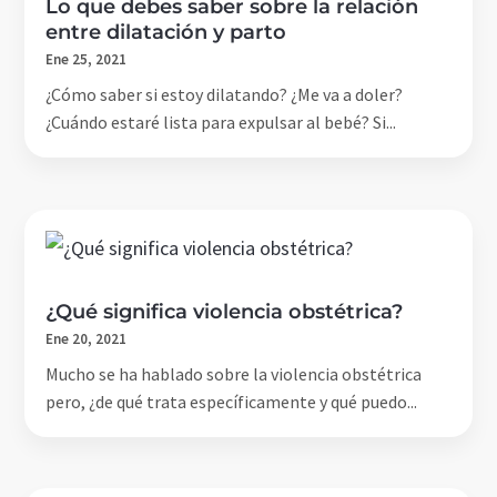
Lo que debes saber sobre la relación
entre dilatación y parto
Ene 25, 2021
¿Cómo saber si estoy dilatando? ¿Me va a doler?
¿Cuándo estaré lista para expulsar al bebé? Si...
¿Qué significa violencia obstétrica?
Ene 20, 2021
Mucho se ha hablado sobre la violencia obstétrica
pero, ¿de qué trata específicamente y qué puedo...