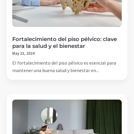
Fortalecimiento del piso pélvico: clave
para la salud y el bienestar
May 23, 2024
El fortalecimiento del piso pélvico es esencial para
mantener una buena salud y bienestar en...