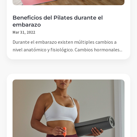
Beneficios del Pilates durante el
embarazo
Mar 31, 2022
Durante el embarazo existen múltiples cambios a
nivel anatómico y fisiológico. Cambios hormonales...