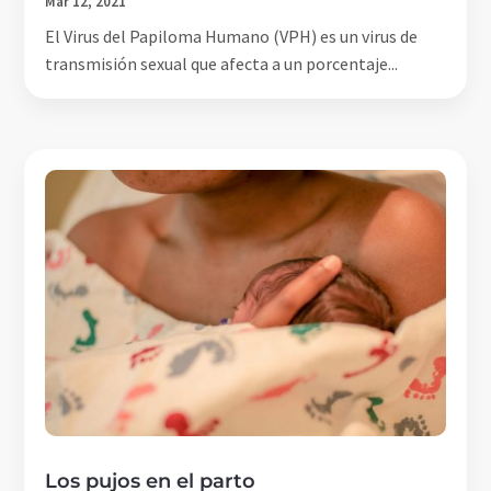
Mar 12, 2021
El Virus del Papiloma Humano (VPH) es un virus de
transmisión sexual que afecta a un porcentaje...
Los pujos en el parto