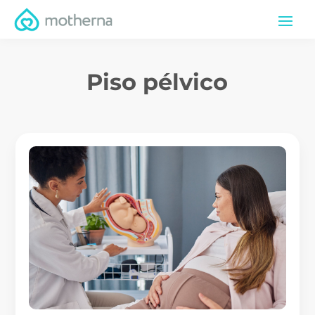
Piso pélvico