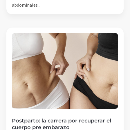
abdominales...
Postparto: la carrera por recuperar el
cuerpo pre embarazo