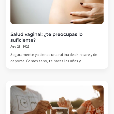
Salud vaginal: ¿te preocupas lo
suficiente?
Ago 23, 2021
Seguramente ya tienes una rutina de skin care y de
deporte. Comes sano, te haces las uñas y...