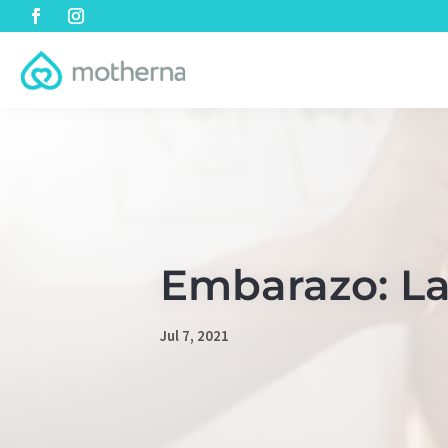
Embarazo: La
Jul 7, 2021