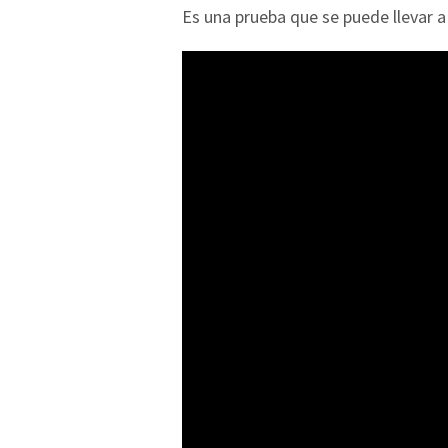
Es una prueba que se puede llevar