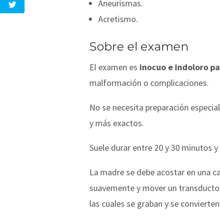
Aneurismas.
Acretismo.
Sobre el examen
El examen es
inocuo e indoloro pa
malformación o complicaciones.
No se necesita preparación especial
y más exactos.
Suele durar entre 20 y 30 minutos y
La madre se debe acostar en una cami
suavemente y mover un transductor 
las cuales se graban y se convierten