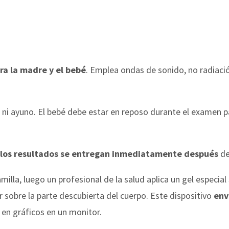
ra la madre y el bebé
. Emplea ondas de sonido, no radiació
 ni ayuno. El bebé debe estar en reposo durante el examen p
los resultados se entregan inmediatamente después
de
lla, luego un profesional de la salud aplica un gel especial 
sobre la parte descubierta del cuerpo. Este dispositivo
env
 en gráficos en un monitor.