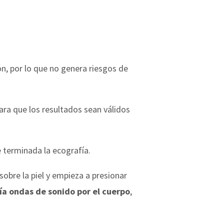
n, por lo que no genera riesgos de
ara que los resultados sean válidos
 terminada la ecografía.
sobre la piel y empieza a presionar
ía ondas de sonido por el cuerpo
,