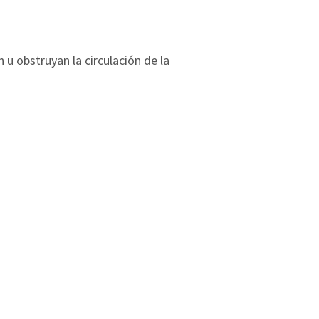
 u obstruyan la circulación de la