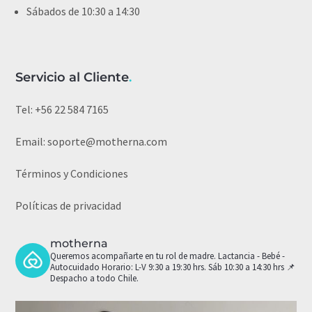
Sábados de 10:30 a 14:30
Servicio al Cliente
.
Tel:
+56 22 584 7165
Email:
soporte@motherna.com
Términos y Condiciones
Políticas de privacidad
motherna
Queremos acompañarte en tu rol de madre.
Lactancia - Bebé -
Autocuidado
Horario: L-V 9:30 a 19:30 hrs. Sáb 10:30 a 14:30 hrs
📌
Despacho a todo Chile.