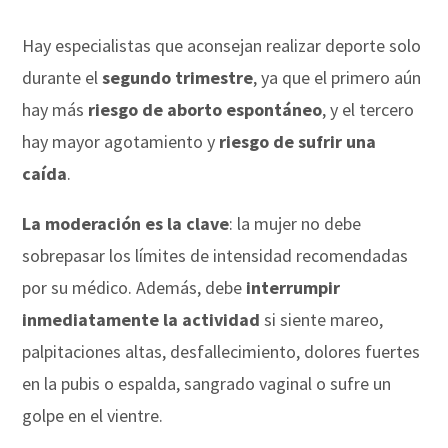
Hay especialistas que aconsejan realizar deporte solo
durante el
segundo trimestre
, ya que el primero aún
hay más
riesgo de aborto espontáneo
, y el tercero
hay mayor agotamiento y
riesgo de sufrir una
caída
.
La moderación es la clave
: la mujer no debe
sobrepasar los límites de intensidad recomendadas
por su médico. Además, debe
interrumpir
inmediatamente la actividad
si siente mareo,
palpitaciones altas, desfallecimiento, dolores fuertes
en la pubis o espalda, sangrado vaginal o sufre un
golpe en el vientre.