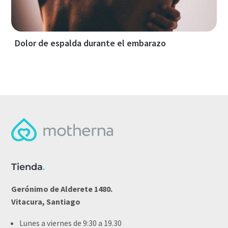
Dolor de espalda durante el embarazo
Tienda
.
Gerónimo de Alderete 1480.
Vitacura, Santiago
Lunes a viernes de 9:30 a 19.30