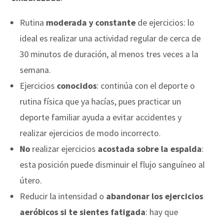
Rutina
moderada y constante
de ejercicios: lo
ideal es realizar una actividad regular de cerca de
30 minutos de duración, al menos tres veces a la
semana.
Ejercicios
conocidos
: continúa con el deporte o
rutina física que ya hacías, pues practicar un
deporte familiar ayuda a evitar accidentes y
realizar ejercicios de modo incorrecto.
No
realizar ejercicios
acostada sobre la espalda
:
esta posición puede disminuir el flujo sanguíneo al
útero.
Reducir la intensidad o
abandonar los ejercicios
aeróbicos si te sientes fatigada
: hay que