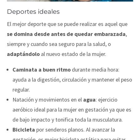
Deportes ideales
El mejor deporte que se puede realizar es aquel que
se domina desde antes de quedar embarazada
,
siempre y cuando sea seguro para la salud, o
adaptándolo
al nuevo estado de la mujer.
Caminata a buen ritmo
durante media hora:
ayuda a la digestión, circulación y mantener el peso
regular.
Natación y movimientos en el
agua
: ejercicio
aeróbico ideal para la mujer en gestación ya que es
de bajo impacto y tonifica toda la musculatura.
Bicicleta
por senderos planos. Al avanzar la
gestación, es mejor bicicleta estática para evitar