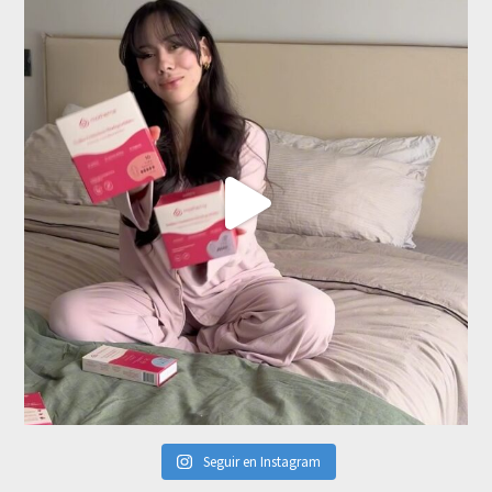
Seguir en Instagram