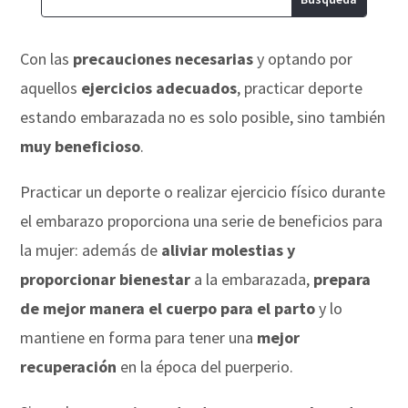
Con las
precauciones necesarias
y optando por
aquellos
ejercicios adecuados
, practicar deporte
estando embarazada no es solo posible, sino también
muy beneficioso
.
Practicar un deporte o realizar ejercicio físico durante
el embarazo proporciona una serie de beneficios para
la mujer: además de
aliviar molestias y
proporcionar bienestar
a la embarazada,
prepara
de mejor manera el cuerpo para el parto
y lo
mantiene en forma para tener una
mejor
recuperación
en la época del puerperio.