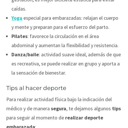
caídas.
Yoga
especial para embarazadas: relajan el cuerpo
y mente y preparan para el esfuerzo del parto.
Pilates
: favorece la circulación en el área
abdominal y aumentan la flexibilidad y resistencia.
Danza/baile
: actividad suave ideal, además de que
es recreativa, se puede realizar en grupo y aporta a
la sensación de bienestar.
Tips al hacer deporte
Para realizar actividad física bajo la indicación del
médico y de manera
segura
, te dejamos algunos
tips
para seguir al momento de
realizar deporte
embarazada
: