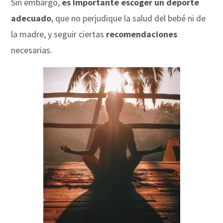
Sin embargo,
es importante escoger un deporte
adecuado
, que no perjudique la salud del bebé ni de
la madre, y seguir ciertas
recomendaciones
necesarias.