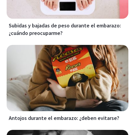
Subidas y bajadas de peso durante el embarazo:
¿cuándo preocuparme?
Antojos durante el embarazo: ¿deben evitarse?