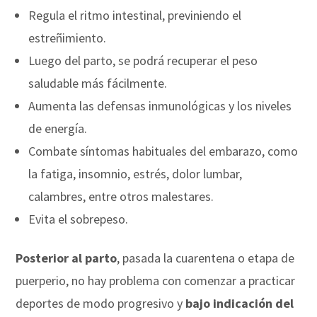
Regula el ritmo intestinal, previniendo el
estreñimiento.
Luego del parto, se podrá recuperar el peso
saludable más fácilmente.
Aumenta las defensas inmunológicas y los niveles
de energía.
Combate síntomas habituales del embarazo, como
la fatiga, insomnio, estrés, dolor lumbar,
calambres, entre otros malestares.
Evita el sobrepeso.
Posterior al parto
, pasada la cuarentena o etapa de
puerperio, no hay problema con comenzar a practicar
deportes de modo progresivo y
bajo indicación del