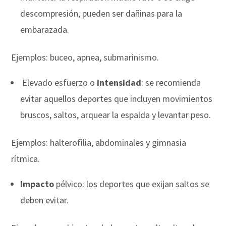
descompresión, pueden ser dañinas para la
embarazada.
Ejemplos: buceo, apnea, submarinismo.
Elevado esfuerzo o
intensidad
: se recomienda
evitar aquellos deportes que incluyen movimientos
bruscos, saltos, arquear la espalda y levantar peso.
Ejemplos: halterofilia, abdominales y gimnasia
rítmica.
Impacto
pélvico: los deportes que exijan saltos se
deben evitar.