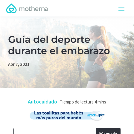
Guía del deporte
durante el embarazo
Abr 7, 2021
Autocuidado
·