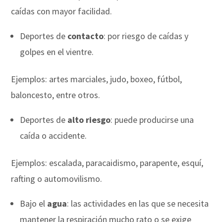
caídas con mayor facilidad.
Deportes de
contacto
: por riesgo de caídas y
golpes en el vientre.
Ejemplos: artes marciales, judo, boxeo, fútbol,
baloncesto, entre otros.
Deportes de
alto riesgo
: puede producirse una
caída o accidente.
Ejemplos: escalada, paracaidismo, parapente, esquí,
rafting o automovilismo.
Bajo el
agua
: las actividades en las que se necesita
mantener la respiración mucho rato o se exige