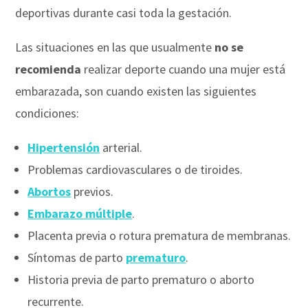
deportivas durante casi toda la gestación.
Las situaciones en las que usualmente
no se
recomienda
realizar deporte cuando una mujer está
embarazada, son cuando existen las siguientes
condiciones:
Hipertensión
arterial.
Problemas cardiovasculares o de tiroides.
Abortos
previos.
Embarazo múltiple
.
Placenta previa o rotura prematura de membranas.
Síntomas de parto
prematuro
.
Historia previa de parto prematuro o aborto
recurrente.