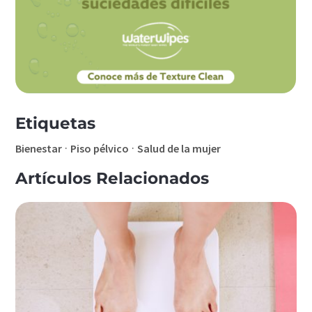
Etiquetas
·
·
Bienestar
Piso pélvico
Salud de la mujer
Artículos Relacionados