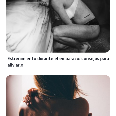
Estreñimiento durante el embarazo: consejos para
aliviarlo