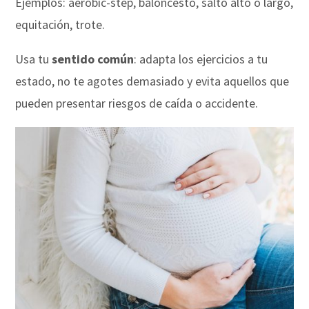
Ejemplos: aerobic-step, baloncesto, salto alto o largo,
equitación, trote.
Usa tu
sentido común
: adapta los ejercicios a tu
estado, no te agotes demasiado y evita aquellos que
pueden presentar riesgos de caída o accidente.