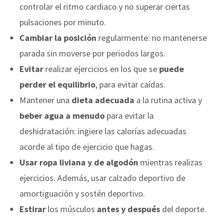
controlar el ritmo cardiaco y no superar ciertas
pulsaciones por minuto.
Cambiar la posición
regularmente: no mantenerse
parada sin moverse por periodos largos.
Evitar
realizar ejercicios en los que se
puede
perder el equilibrio
, para evitar caídas.
Mantener una
dieta adecuada
a la rutina activa y
beber agua a menudo
para evitar la
deshidratación: ingiere las calorías adecuadas
acorde al tipo de ejercicio que hagas.
Usar ropa liviana y de algodón
mientras realizas
ejercicios. Además, usar calzado deportivo de
amortiguación y sostén deportivo.
Estirar
los músculos
antes y después
del deporte.