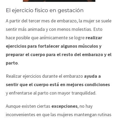
El ejercicio físico en gestación
A partir del tercer mes de embarazo, la mujer se suele
sentir más animada y con menos molestias. Esto
hace posible que anímicamente se logre
realizar
ejercicios para fortalecer algunos músculos y
preparar el cuerpo para el resto del embarazo y el
parto
.
Realizar ejercicios durante el embarazo
ayuda a
sentir que el cuerpo está en mejores condiciones
y enfrentarse al parto con mayor tranquilidad.
Aunque existen ciertas
excepciones
, no hay
inconvenientes en que las mujeres mantengan rutinas