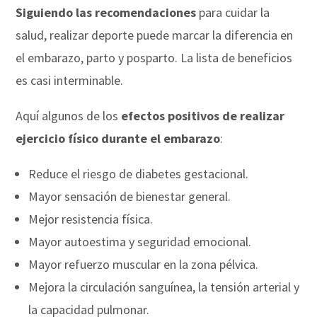
Siguiendo las recomendaciones
para cuidar la
salud, realizar deporte puede marcar la diferencia en
el embarazo, parto y posparto. La lista de beneficios
es casi interminable.
Aquí algunos de los
efectos positivos de realizar
ejercicio físico durante el embarazo
:
Reduce el riesgo de diabetes gestacional.
Mayor sensación de bienestar general.
Mejor resistencia física.
Mayor autoestima y seguridad emocional.
Mayor refuerzo muscular en la zona pélvica.
Mejora la circulación sanguínea, la tensión arterial y
la capacidad pulmonar.