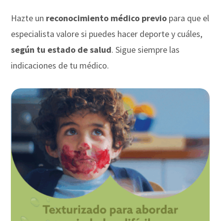
Hazte un
reconocimiento médico previo
para que el
especialista valore si puedes hacer deporte y cuáles,
según tu estado de salud
. Sigue siempre las
indicaciones de tu médico.