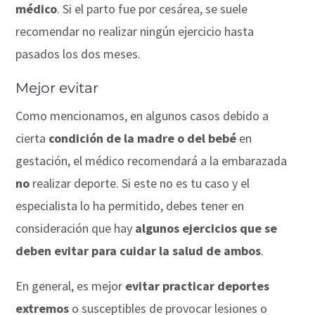
médico
. Si el parto fue por cesárea, se suele
recomendar no realizar ningún ejercicio hasta
pasados los dos meses.
Mejor evitar
Como mencionamos, en algunos casos debido a
cierta
condición de la madre o del bebé
en
gestación, el médico recomendará a la embarazada
no
realizar deporte. Si este no es tu caso y el
especialista lo ha permitido, debes tener en
consideración que hay
algunos ejercicios que se
deben evitar para cuidar la salud de ambos
.
En general, es mejor
evitar practicar deportes
extremos
o susceptibles de provocar lesiones o