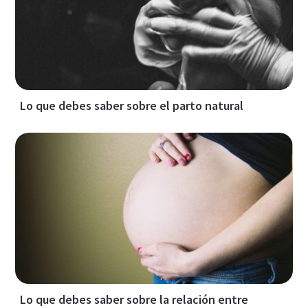
Lo que debes saber sobre el parto natural
Lo que debes saber sobre la relación entre