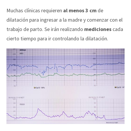
Muchas clínicas requieren
al menos 3 cm
de
dilatación para ingresar a la madre y comenzar con el
trabajo de parto. Se irán realizando
mediciones
cada
cierto tiempo para ir controlando la dilatación.