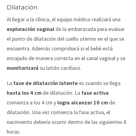
Dilatación
Al llegar a la clínica, el equipo médico realizará una
exploración vaginal
de la embarazada para evaluar
el punto de dilatación del cuello uterino en el que se
encuentra. Además comprobará si el bebé está
encajado de manera correcta en el canal vaginal y se
monitorizará
su latido cardíaco.
La
fase de dilatación latente
es cuando se llega
hasta los 4 cm
de dilatación. La
fase activa
comienza a los 4 cm y
logra alcanzar 10 cm
de
dilatación. Una vez comienza la fase activa, el
nacimiento debería ocurrir dentro de las siguientes 8
horas.