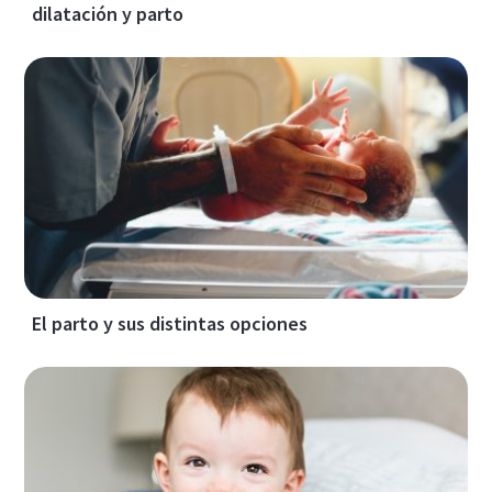
dilatación y parto
El parto y sus distintas opciones