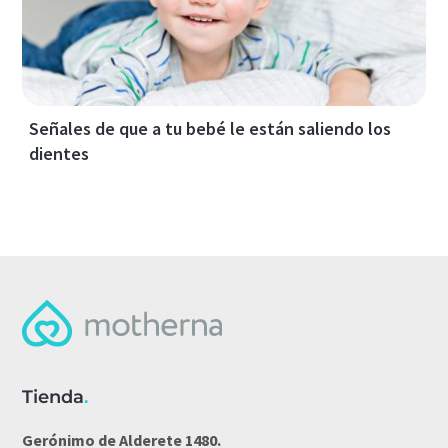
Señales de que a tu bebé le están saliendo los
dientes
Tienda
.
Gerónimo de Alderete 1480.