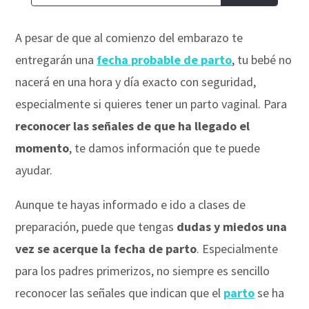
A pesar de que al comienzo del embarazo te
entregarán una
fecha probable de parto
, tu bebé no
nacerá en una hora y día exacto con seguridad,
especialmente si quieres tener un parto vaginal. Para
reconocer las señales de que ha llegado el
momento
, te damos información que te puede
ayudar.
Aunque te hayas informado e ido a clases de
preparación, puede que tengas
dudas y miedos una
vez se acerque la fecha de parto
. Especialmente
para los padres primerizos, no siempre es sencillo
reconocer las señales que indican que el
parto
se ha