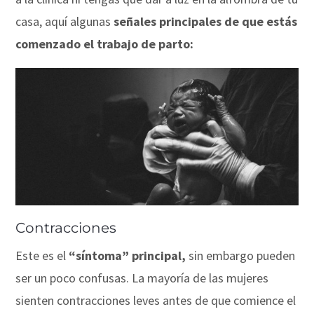
casa, aquí algunas
señales principales de que estás
comenzado el trabajo de parto:
Contracciones
Este es el
“síntoma” principal,
sin embargo pueden
ser un poco confusas. La mayoría de las mujeres
sienten contracciones leves antes de que comience el