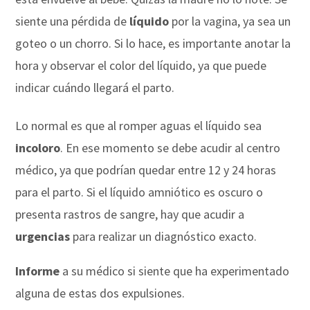
siente una pérdida de
líquido
por la vagina, ya sea un
goteo o un chorro. Si lo hace, es importante anotar la
hora y observar el color del líquido, ya que puede
indicar cuándo llegará el parto.
Lo normal es que al romper aguas el líquido sea
incoloro
. En ese momento se debe acudir al centro
médico, ya que podrían quedar entre 12 y 24 horas
para el parto. Si el líquido amniótico es oscuro o
presenta rastros de sangre, hay que acudir a
urgencias
para realizar un diagnóstico exacto.
Informe
a su médico si siente que ha experimentado
alguna de estas dos expulsiones.