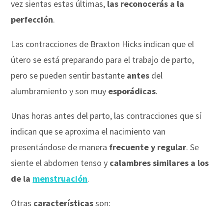
vez sientas estas últimas,
las reconocerás a la
perfección
.
Las contracciones de Braxton Hicks indican que el
útero se está preparando para el trabajo de parto,
pero se pueden sentir bastante
antes
del
alumbramiento y son muy
esporádicas
.
Unas horas antes del parto, las contracciones que sí
indican que se aproxima el nacimiento van
presentándose de manera
frecuente y regular
. Se
siente el abdomen tenso y
calambres similares a los
de la
menstruación
.
Otras
características
son: