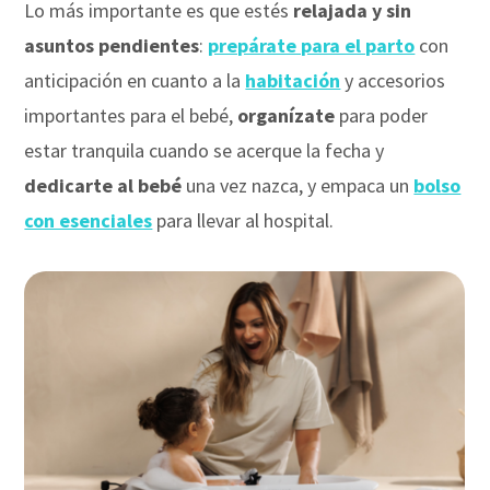
Lo más importante es que estés
relajada
y sin
asuntos pendientes
:
prepárate para el parto
con
anticipación en cuanto a la
habitación
y accesorios
importantes para el bebé,
organízate
para poder
estar tranquila cuando se acerque la fecha y
dedicarte al bebé
una vez nazca, y empaca un
bolso
con esenciales
para llevar al hospital.