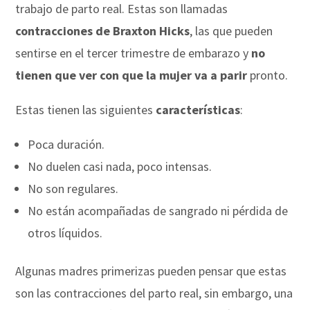
trabajo de parto real. Estas son llamadas
contracciones de Braxton Hicks
, las que pueden
sentirse en el tercer trimestre de embarazo y
no
tienen que ver con que la mujer va a parir
pronto.
Estas tienen las siguientes
características
:
Poca duración.
No duelen casi nada, poco intensas.
No son regulares.
No están acompañadas de sangrado ni pérdida de
otros líquidos.
Algunas madres primerizas pueden pensar que estas
son las contracciones del parto real, sin embargo, una