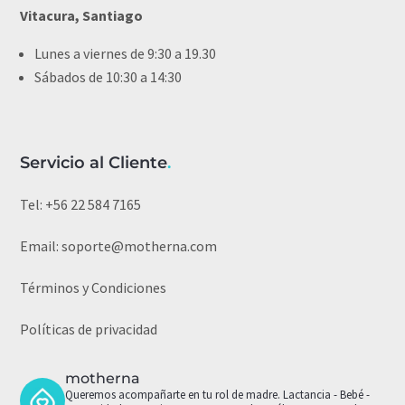
Vitacura, Santiago
Lunes a viernes de 9:30 a 19.30
Sábados de 10:30 a 14:30
Servicio al Cliente
.
Tel:
+56 22 584 7165
Email:
soporte@motherna.com
Términos y Condiciones
Políticas de privacidad
motherna
Queremos acompañarte en tu rol de madre.
Lactancia - Bebé -