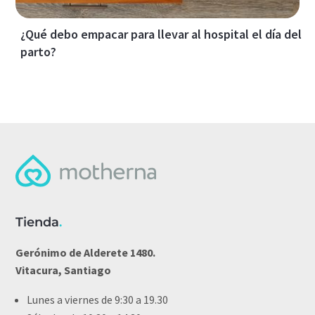
¿Qué debo empacar para llevar al hospital el día del
parto?
Tienda
.
Gerónimo de Alderete 1480.
Vitacura, Santiago
Lunes a viernes de 9:30 a 19.30