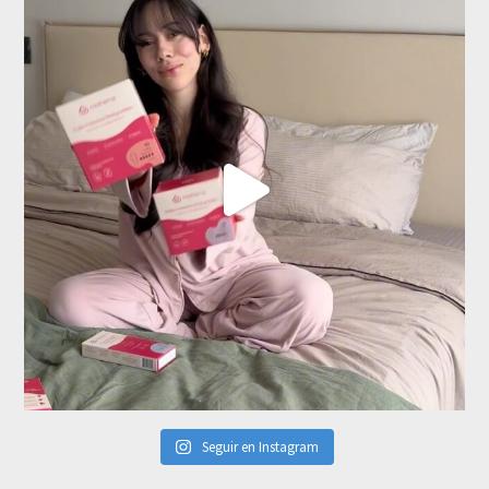
Seguir en Instagram