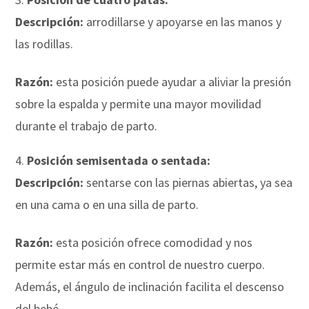
Descripción:
arrodillarse y apoyarse en las manos y
las rodillas.
Razón:
esta posición puede ayudar a aliviar la presión
sobre la espalda y permite una mayor movilidad
durante el trabajo de parto.
Posición semisentada o sentada:
Descripción:
sentarse con las piernas abiertas, ya sea
en una cama o en una silla de parto.
Razón:
esta posición ofrece comodidad y nos
permite estar más en control de nuestro cuerpo.
Además, el ángulo de inclinación facilita el descenso
del bebé.