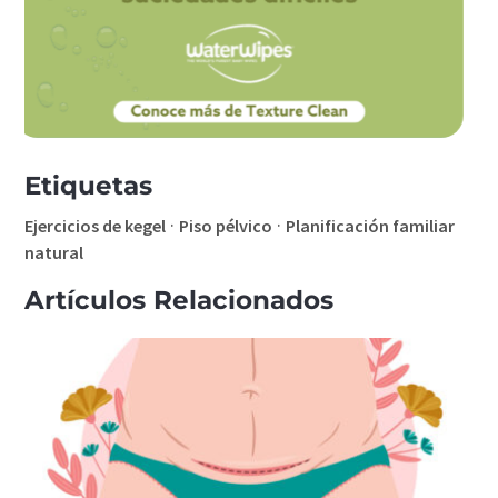
Etiquetas
·
·
Ejercicios de kegel
Piso pélvico
Planificación familiar
natural
Artículos Relacionados