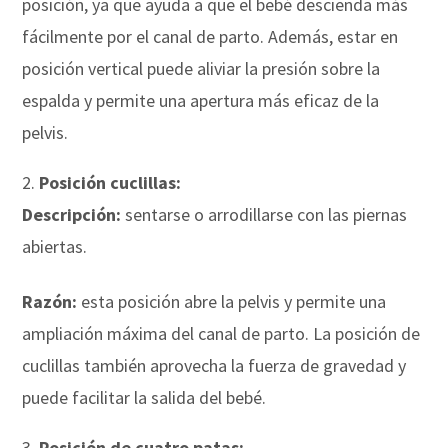
posición, ya que ayuda a que el bebé descienda más
fácilmente por el canal de parto. Además, estar en
posición vertical puede aliviar la presión sobre la
espalda y permite una apertura más eficaz de la
pelvis.
Posición cuclillas:
Descripción:
sentarse o arrodillarse con las piernas
abiertas.
Razón:
esta posición abre la pelvis y permite una
ampliación máxima del canal de parto. La posición de
cuclillas también aprovecha la fuerza de gravedad y
puede facilitar la salida del bebé.
Posición de cuatro patas: