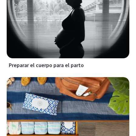
Preparar el cuerpo para el parto