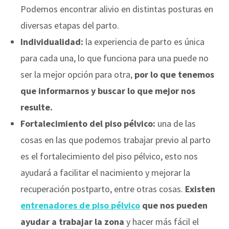
Podemos encontrar alivio en distintas posturas en
diversas etapas del parto.
Individualidad:
la experiencia de parto es única
para cada una, lo que funciona para una puede no
ser la mejor opción para otra,
por lo que tenemos
que informarnos y buscar lo que mejor nos
resulte.
Fortalecimiento del piso pélvico:
una de las
cosas en las que podemos trabajar previo al parto
es el fortalecimiento del piso pélvico, esto nos
ayudará a facilitar el nacimiento y mejorar la
recuperación postparto, entre otras cosas.
Existen
entrenadores de piso pélvico
que nos pueden
ayudar a trabajar la zona
y hacer más fácil el