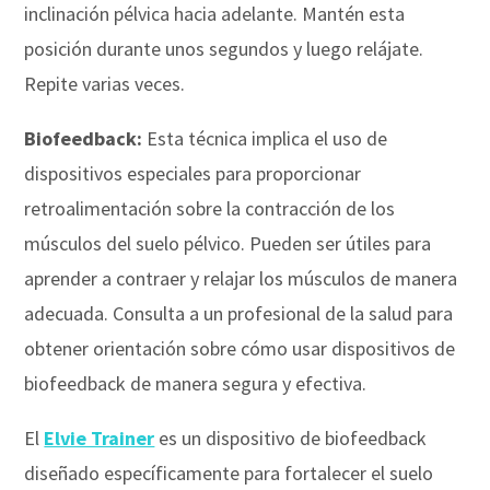
inclinación pélvica hacia adelante. Mantén esta
posición durante unos segundos y luego relájate.
Repite varias veces.
Biofeedback:
Esta técnica implica el uso de
dispositivos especiales para proporcionar
retroalimentación sobre la contracción de los
músculos del suelo pélvico. Pueden ser útiles para
aprender a contraer y relajar los músculos de manera
adecuada. Consulta a un profesional de la salud para
obtener orientación sobre cómo usar dispositivos de
biofeedback de manera segura y efectiva.
El
Elvie Trainer
es un dispositivo de biofeedback
diseñado específicamente para fortalecer el suelo