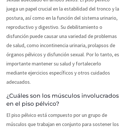
juega un papel crucial en la estabilidad del tronco y la
postura, así como en la función del sistema urinario,
reproductivo y digestivo. Su debilitamiento o
disfunción puede causar una variedad de problemas
de salud, como incontinencia urinaria, prolapsos de
órganos pélvicos y disfunción sexual. Por lo tanto, es
importante mantener su salud y fortalecerlo
mediante ejercicios específicos y otros cuidados
adecuados.
¿Cuáles son los músculos involucrados
en el piso pélvico?
El piso pélvico está compuesto por un grupo de
músculos que trabajan en conjunto para sostener los