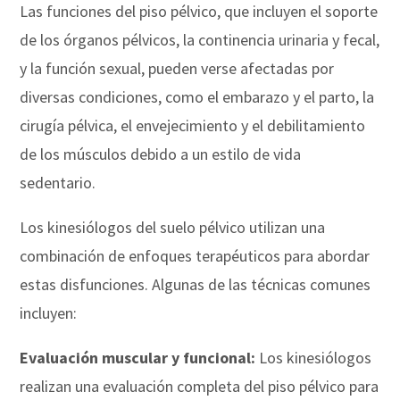
Las funciones del piso pélvico, que incluyen el soporte
de los órganos pélvicos, la continencia urinaria y fecal,
y la función sexual, pueden verse afectadas por
diversas condiciones, como el embarazo y el parto, la
cirugía pélvica, el envejecimiento y el debilitamiento
de los músculos debido a un estilo de vida
sedentario.
Los kinesiólogos del suelo pélvico utilizan una
combinación de enfoques terapéuticos para abordar
estas disfunciones. Algunas de las técnicas comunes
incluyen:
Evaluación muscular y funcional:
Los kinesiólogos
realizan una evaluación completa del piso pélvico para