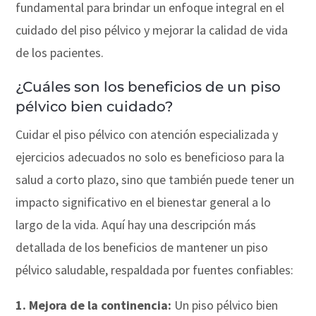
fundamental para brindar un enfoque integral en el
cuidado del piso pélvico y mejorar la calidad de vida
de los pacientes.
¿Cuáles son los beneficios de un piso
pélvico bien cuidado?
Cuidar el piso pélvico con atención especializada y
ejercicios adecuados no solo es beneficioso para la
salud a corto plazo, sino que también puede tener un
impacto significativo en el bienestar general a lo
largo de la vida. Aquí hay una descripción más
detallada de los beneficios de mantener un piso
pélvico saludable, respaldada por fuentes confiables:
1.
Mejora de la continencia:
Un piso pélvico bien