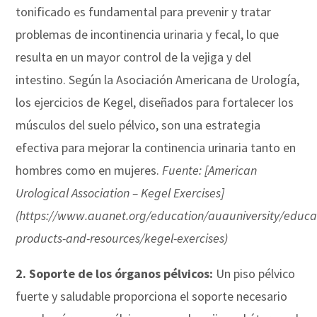
tonificado es fundamental para prevenir y tratar
problemas de incontinencia urinaria y fecal, lo que
resulta en un mayor control de la vejiga y del
intestino. Según la Asociación Americana de Urología,
los ejercicios de Kegel, diseñados para fortalecer los
músculos del suelo pélvico, son una estrategia
efectiva para mejorar la continencia urinaria tanto en
hombres como en mujeres.
Fuente: [American
Urological Association – Kegel Exercises]
(https://www.auanet.org/education/auauniversity/educa
products-and-resources/kegel-exercises)
2. Soporte de los órganos pélvicos:
Un piso pélvico
fuerte y saludable proporciona el soporte necesario