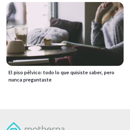
El piso pélvico: todo lo que quisiste saber, pero
nunca preguntaste