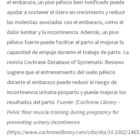
el embarazo, un piso pélvico bien tonificado puede
ayudar a sostener el útero en crecimiento y reducir
las molestias asociadas con el embarazo, como el
dolor lumbar y la incontinencia. Además, un piso
pélvico fuerte puede facilitar el parto al mejorar la
capacidad de empuje durante el trabajo de parto. La
revista Cochrane Database of Systematic Reviews
sugiere que el entrenamiento del suelo pélvico
durante el embarazo puede reducir el riesgo de
incontinencia urinaria posparto y puede mejorar los
resultados del parto.
Fuente: [Cochrane Library –
Pelvic floor muscle training during pregnancy for
preventing urinary incontinence
(https://www.cochranelibrary.com/cdsr/doi/10.1002/146