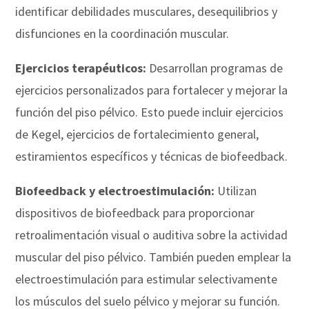
identificar debilidades musculares, desequilibrios y
disfunciones en la coordinación muscular.
Ejercicios terapéuticos:
Desarrollan programas de
ejercicios personalizados para fortalecer y mejorar la
función del piso pélvico. Esto puede incluir ejercicios
de Kegel, ejercicios de fortalecimiento general,
estiramientos específicos y técnicas de biofeedback.
Biofeedback y electroestimulación:
Utilizan
dispositivos de biofeedback para proporcionar
retroalimentación visual o auditiva sobre la actividad
muscular del piso pélvico. También pueden emplear la
electroestimulación para estimular selectivamente
los músculos del suelo pélvico y mejorar su función.