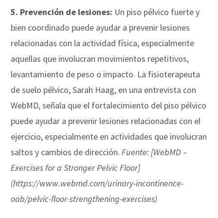
5.
Prevención de lesiones:
Un piso pélvico fuerte y
bien coordinado puede ayudar a prevenir lesiones
relacionadas con la actividad física, especialmente
aquellas que involucran movimientos repetitivos,
levantamiento de peso o impacto. La fisioterapeuta
de suelo pélvico, Sarah Haag, en una entrevista con
WebMD, señala que el fortalecimiento del piso pélvico
puede ayudar a prevenir lesiones relacionadas con el
ejercicio, especialmente en actividades que involucran
saltos y cambios de dirección.
Fuente: [WebMD –
Exercises for a Stronger Pelvic Floor]
(https://www.webmd.com/urinary-incontinence-
oab/pelvic-floor-strengthening-exercises)