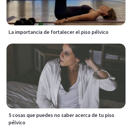
La importancia de fortalecer el piso pélvico
5 cosas que puedes no saber acerca de tu piso
pélvico