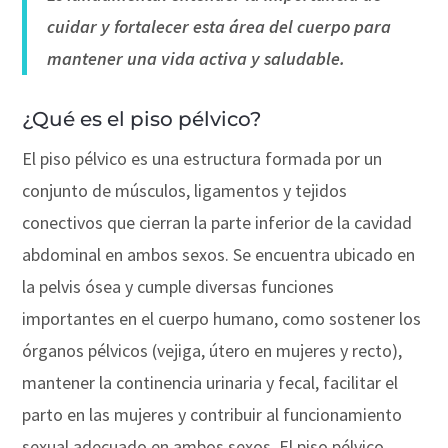
cuidar y fortalecer esta área del cuerpo para
mantener una vida activa y saludable.
¿Qué es el piso pélvico?
El piso pélvico es una estructura formada por un
conjunto de músculos, ligamentos y tejidos
conectivos que cierran la parte inferior de la cavidad
abdominal en ambos sexos. Se encuentra ubicado en
la pelvis ósea y cumple diversas funciones
importantes en el cuerpo humano, como sostener los
órganos pélvicos (vejiga, útero en mujeres y recto),
mantener la continencia urinaria y fecal, facilitar el
parto en las mujeres y contribuir al funcionamiento
sexual adecuado en ambos sexos. El piso pélvico