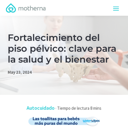
Fortalecimiento del
piso pélvico: clave para
la salud y el bienestar
May 23, 2024
Autocuidado
·