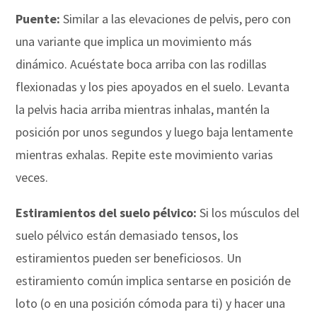
Puente:
Similar a las elevaciones de pelvis, pero con
una variante que implica un movimiento más
dinámico. Acuéstate boca arriba con las rodillas
flexionadas y los pies apoyados en el suelo. Levanta
la pelvis hacia arriba mientras inhalas, mantén la
posición por unos segundos y luego baja lentamente
mientras exhalas. Repite este movimiento varias
veces.
Estiramientos del suelo pélvico:
Si los músculos del
suelo pélvico están demasiado tensos, los
estiramientos pueden ser beneficiosos. Un
estiramiento común implica sentarse en posición de
loto (o en una posición cómoda para ti) y hacer una