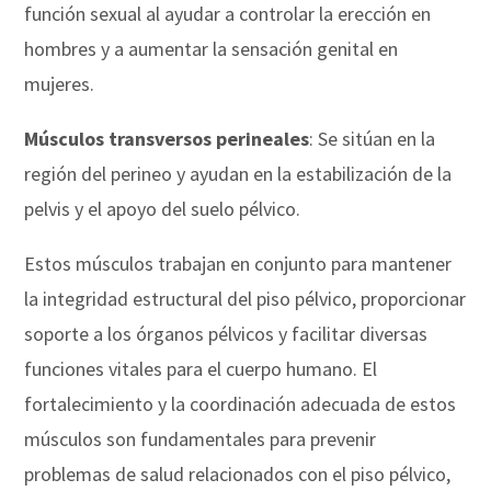
función sexual al ayudar a controlar la erección en
hombres y a aumentar la sensación genital en
mujeres.
Músculos transversos perineales
: Se sitúan en la
región del perineo y ayudan en la estabilización de la
pelvis y el apoyo del suelo pélvico.
Estos músculos trabajan en conjunto para mantener
la integridad estructural del piso pélvico, proporcionar
soporte a los órganos pélvicos y facilitar diversas
funciones vitales para el cuerpo humano. El
fortalecimiento y la coordinación adecuada de estos
músculos son fundamentales para prevenir
problemas de salud relacionados con el piso pélvico,