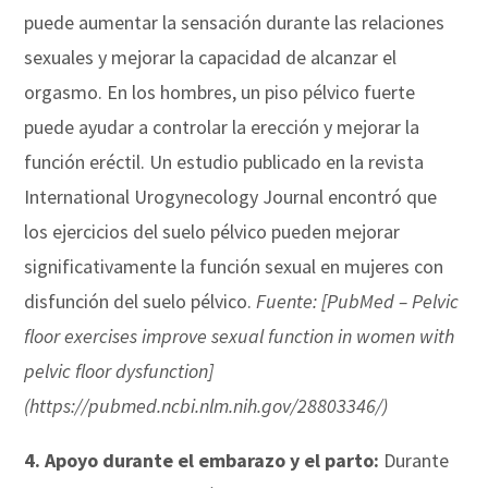
puede aumentar la sensación durante las relaciones
sexuales y mejorar la capacidad de alcanzar el
orgasmo. En los hombres, un piso pélvico fuerte
puede ayudar a controlar la erección y mejorar la
función eréctil. Un estudio publicado en la revista
International Urogynecology Journal encontró que
los ejercicios del suelo pélvico pueden mejorar
significativamente la función sexual en mujeres con
disfunción del suelo pélvico.
Fuente: [PubMed – Pelvic
floor exercises improve sexual function in women with
pelvic floor dysfunction]
(https://pubmed.ncbi.nlm.nih.gov/28803346/)
4.
Apoyo durante el embarazo y el parto:
Durante