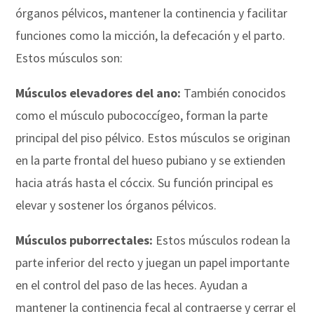
órganos pélvicos, mantener la continencia y facilitar
funciones como la micción, la defecación y el parto.
Estos músculos son:
Músculos elevadores del ano:
También conocidos
como el músculo pubococcígeo, forman la parte
principal del piso pélvico. Estos músculos se originan
en la parte frontal del hueso pubiano y se extienden
hacia atrás hasta el cóccix. Su función principal es
elevar y sostener los órganos pélvicos.
Músculos puborrectales:
Estos músculos rodean la
parte inferior del recto y juegan un papel importante
en el control del paso de las heces. Ayudan a
mantener la continencia fecal al contraerse y cerrar el