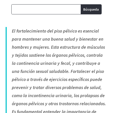
El fortalecimiento del piso pélvico es esencial
para mantener una buena salud y bienestar en
hombres y mujeres. Esta estructura de músculos
y tejidos sostiene los órganos pélvicos, controla
la continencia urinaria y fecal, y contribuye a
una función sexual saludable. Fortalecer el piso
pélvico a través de ejercicios específicos puede
prevenir y tratar diversos problemas de salud,
como la incontinencia urinaria, los prolapsos de
órganos pélvicos y otros trastornos relacionados.
Es fundamental entender la importancia de