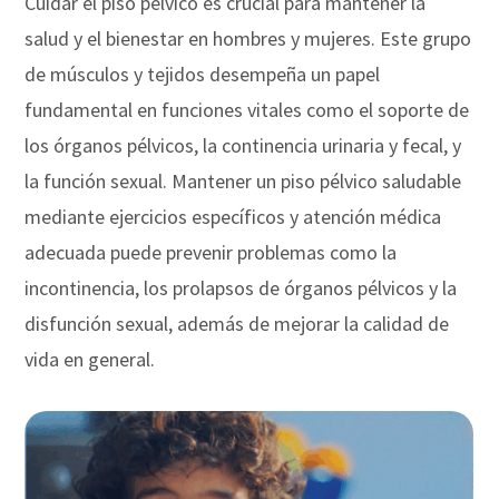
Cuidar el piso pélvico es crucial para mantener la
salud y el bienestar en hombres y mujeres. Este grupo
de músculos y tejidos desempeña un papel
fundamental en funciones vitales como el soporte de
los órganos pélvicos, la continencia urinaria y fecal, y
la función sexual. Mantener un piso pélvico saludable
mediante ejercicios específicos y atención médica
adecuada puede prevenir problemas como la
incontinencia, los prolapsos de órganos pélvicos y la
disfunción sexual, además de mejorar la calidad de
vida en general.