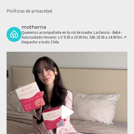
Políticas de privacidad
motherna
Queremos acompañarte en tu rol de madre.
Lactancia - Bebé -
Autocuidado
Horario: L-V 9:30 a 19:30 hrs. Sáb 10:30 a 14:30 hrs
📌
Despacho a todo Chile.