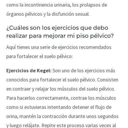
como la incontinencia urinaria, los prolapsos de
órganos pélvicos y la disfunción sexual.
¿Cuáles son los ejercicios que debo
realizar para mejorar mi piso pélvico?
Aquí tienes una serie de ejercicios recomendados
para fortalecer el suelo pélvico:
Ejercicios de Kegel:
Son uno de los ejercicios más
conocidos para fortalecer el suelo pélvico. Consisten
en contraer y relajar los músculos del suelo pélvico.
Para hacerlos correctamente, contrae los músculos
como si estuvieras intentando detener el flujo de
orina, mantén la contracción durante unos segundos
y luego relájate. Repite este proceso varias veces al