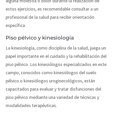
alguna molestia o dolor durante la realización de
estos ejercicios, es recomendable consultar a un
profesional de la salud para recibir orientación
específica.
Piso pélvico y kinesiología
La kinesiología, como disciplina de la salud, juega un
papel importante en el cuidado y la rehabilitación del
piso pélvico. Los kinesiólogos especializados en este
campo, conocidos como kinesiólogos del suelo
pélvico o kinesiólogos uroginecológicos, están
capacitados para evaluar y tratar disfunciones del
piso pélvico mediante una variedad de técnicas y
modalidades terapéuticas.