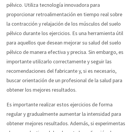
pélvico. Utiliza tecnología innovadora para
proporcionar retroalimentación en tiempo real sobre
la contracción y relajación de los músculos del suelo
pélvico durante los ejercicios. Es una herramienta útil
para aquellos que desean mejorar su salud del suelo
pélvico de manera efectiva y precisa. Sin embargo, es
importante utilizarlo correctamente y seguir las
recomendaciones del fabricante y, si es necesario,
buscar orientación de un profesional de la salud para
obtener los mejores resultados.
Es importante realizar estos ejercicios de forma
regular y gradualmente aumentar la intensidad para
obtener mejores resultados. Además, si experimentas