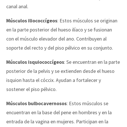
canal anal.
Músculos iliococcígeos
: Estos músculos se originan
en la parte posterior del hueso ilíaco y se fusionan
con el músculo elevador del ano. Contribuyen al
soporte del recto y del piso pélvico en su conjunto.
Músculos isquiococcígeos
: Se encuentran en la parte
posterior de la pelvis y se extienden desde el hueso
isquion hasta el cóccix. Ayudan a fortalecer y
sostener el piso pélvico.
Músculos bulbocavernosos
: Estos músculos se
encuentran en la base del pene en hombres y en la
entrada de la vagina en mujeres. Participan en la