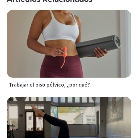
Trabajar el piso pélvico, ¿por qué?