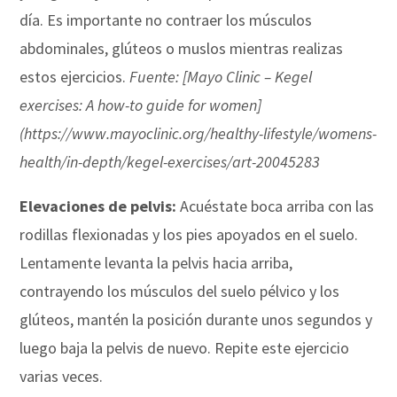
día. Es importante no contraer los músculos
abdominales, glúteos o muslos mientras realizas
estos ejercicios.
Fuente: [Mayo Clinic – Kegel
exercises: A how-to guide for women]
(https://www.mayoclinic.org/healthy-lifestyle/womens-
health/in-depth/kegel-exercises/art-20045283
Elevaciones de pelvis:
Acuéstate boca arriba con las
rodillas flexionadas y los pies apoyados en el suelo.
Lentamente levanta la pelvis hacia arriba,
contrayendo los músculos del suelo pélvico y los
glúteos, mantén la posición durante unos segundos y
luego baja la pelvis de nuevo. Repite este ejercicio
varias veces.