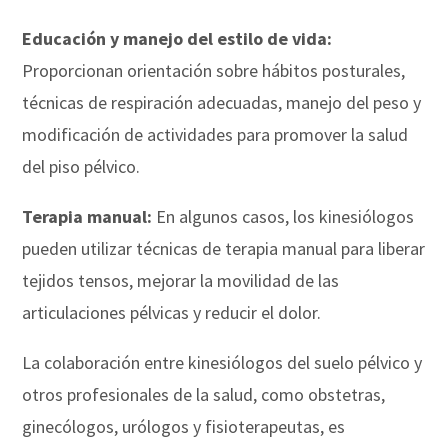
Educación y manejo del estilo de vida:
Proporcionan orientación sobre hábitos posturales,
técnicas de respiración adecuadas, manejo del peso y
modificación de actividades para promover la salud
del piso pélvico.
Terapia manual:
En algunos casos, los kinesiólogos
pueden utilizar técnicas de terapia manual para liberar
tejidos tensos, mejorar la movilidad de las
articulaciones pélvicas y reducir el dolor.
La colaboración entre kinesiólogos del suelo pélvico y
otros profesionales de la salud, como obstetras,
ginecólogos, urólogos y fisioterapeutas, es