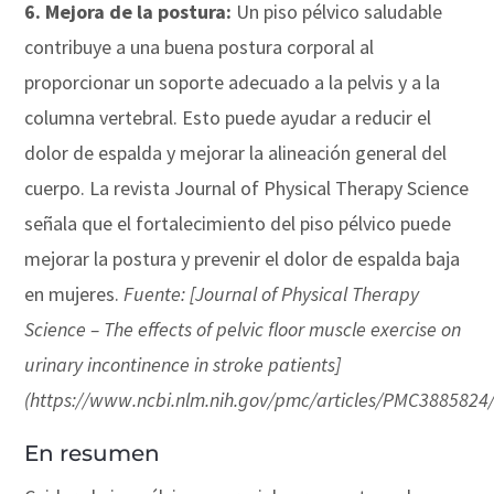
6. Mejora de la postura:
Un piso pélvico saludable
contribuye a una buena postura corporal al
proporcionar un soporte adecuado a la pelvis y a la
columna vertebral. Esto puede ayudar a reducir el
dolor de espalda y mejorar la alineación general del
cuerpo. La revista Journal of Physical Therapy Science
señala que el fortalecimiento del piso pélvico puede
mejorar la postura y prevenir el dolor de espalda baja
en mujeres.
Fuente: [Journal of Physical Therapy
Science – The effects of pelvic floor muscle exercise on
urinary incontinence in stroke patients]
(https://www.ncbi.nlm.nih.gov/pmc/articles/PMC3885824/
En resumen