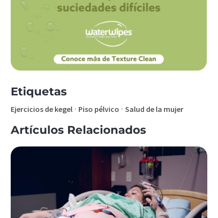
Etiquetas
·
·
Ejercicios de kegel
Piso pélvico
Salud de la mujer
Artículos Relacionados