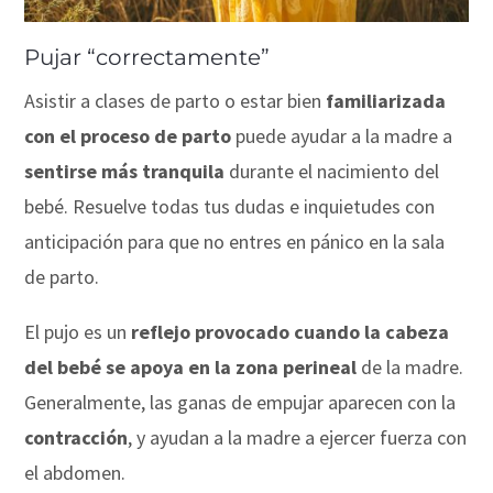
Pujar “correctamente”
Asistir a clases de parto o estar bien
familiarizada
con el proceso de parto
puede ayudar a la madre a
sentirse más tranquila
durante el nacimiento del
bebé. Resuelve todas tus dudas e inquietudes con
anticipación para que no entres en pánico en la sala
de parto.
El pujo es un
reflejo provocado cuando la cabeza
del bebé se apoya en la zona perineal
de la madre.
Generalmente, las ganas de empujar aparecen con la
contracción
, y ayudan a la madre a ejercer fuerza con
el abdomen.