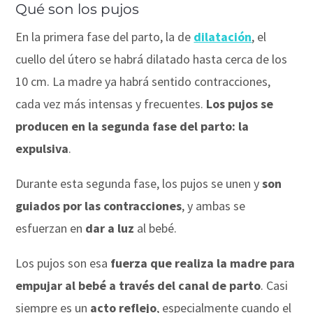
Qué son los pujos
En la primera fase del parto, la de
dilatación
, el
cuello del útero se habrá dilatado hasta cerca de los
10 cm. La madre ya habrá sentido contracciones,
cada vez más intensas y frecuentes.
Los pujos se
producen en la segunda fase del parto: la
expulsiva
.
Durante esta segunda fase, los pujos se unen y
son
guiados por las contracciones
, y ambas se
esfuerzan en
dar a luz
al bebé.
Los pujos son esa
fuerza que realiza la madre para
empujar al bebé a través del canal de parto
. Casi
siempre es un
acto reflejo
, especialmente cuando el