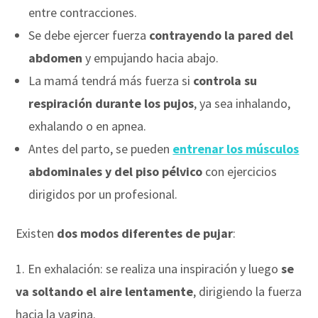
entre contracciones.
Se debe ejercer fuerza
contrayendo la pared del
abdomen
y empujando hacia abajo.
La mamá tendrá más fuerza si
controla su
respiración durante los pujos
, ya sea inhalando,
exhalando o en apnea.
Antes del parto, se pueden
entrenar los músculos
abdominales y del piso pélvico
con ejercicios
dirigidos por un profesional.
Existen
dos modos diferentes de pujar
:
En exhalación: se realiza una inspiración y luego
se
va soltando el aire lentamente
, dirigiendo la fuerza
hacia la vagina.