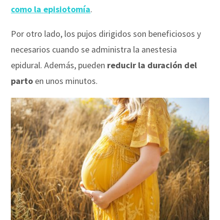
como la
episiotomía
.
Por otro lado, los pujos dirigidos son beneficiosos y
necesarios cuando se administra la anestesia
epidural. Además, pueden
reducir la duración del
parto
en unos minutos.