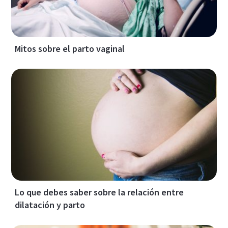
Mitos sobre el parto vaginal
Lo que debes saber sobre la relación entre
dilatación y parto