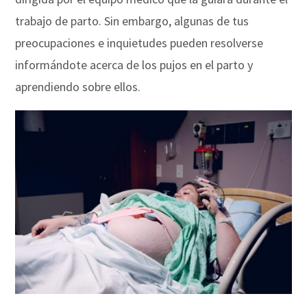
trabajo de parto. Sin embargo, algunas de tus
preocupaciones e inquietudes pueden resolverse
informándote acerca de los pujos en el parto y
aprendiendo sobre ellos.