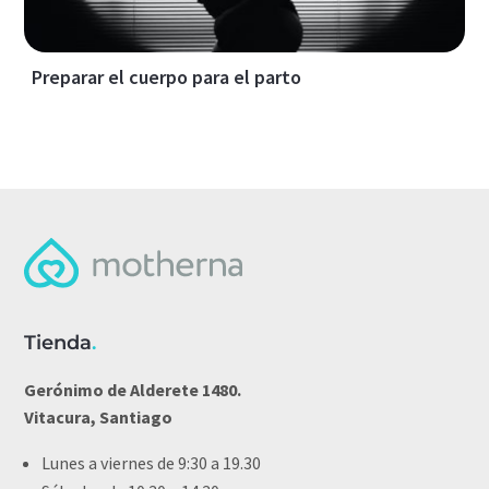
Preparar el cuerpo para el parto
Tienda
.
Gerónimo de Alderete 1480.
Vitacura, Santiago
Lunes a viernes de 9:30 a 19.30