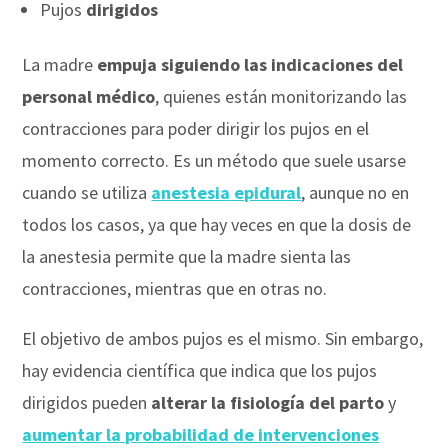
Pujos
dirigidos
La madre
empuja siguiendo las indicaciones del
personal médico
, quienes están monitorizando las
contracciones para poder dirigir los pujos en el
momento correcto. Es un método que suele usarse
cuando se utiliza
anestesia
epidural
, aunque no en
todos los casos, ya que hay veces en que la dosis de
la anestesia permite que la madre sienta las
contracciones, mientras que en otras no.
El objetivo de ambos pujos es el mismo. Sin embargo,
hay evidencia científica que indica que los pujos
dirigidos pueden
alterar la fisiología del parto
y
aumentar la probabilidad de intervenciones