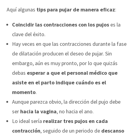
Aquí algunas
tips para pujar de manera eficaz
:
Coincidir las contracciones con los pujos
es la
clave del éxito.
Hay veces en que las contracciones durante la fase
de dilatación producen el deseo de pujar. Sin
embargo, aún es muy pronto, por lo que quizás
debas
esperar a que el personal médico que
asiste en el parto indique cuándo es el
momento
.
Aunque parezca obvio, la dirección del pujo debe
ser
hacia la vagina
, no hacia el ano.
Lo ideal sería
realizar tres pujos en cada
contracción
, seguido de un periodo de
descanso