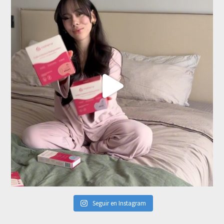
Seguir en Instagram