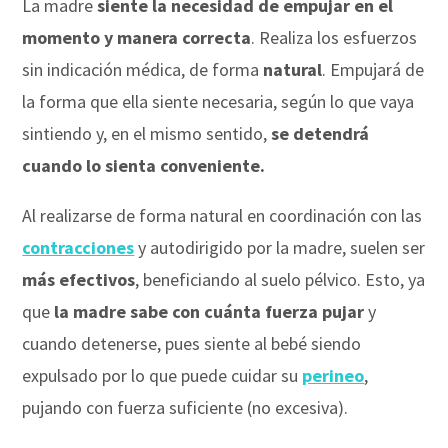
La madre
siente la necesidad de empujar en el
momento y manera correcta
. Realiza los esfuerzos
sin indicación médica, de forma
natural
. Empujará de
la forma que ella siente necesaria, según lo que vaya
sintiendo y, en el mismo sentido,
se detendrá
cuando lo sienta conveniente.
Al realizarse de forma natural en coordinación con las
contracciones
y autodirigido por la madre, suelen ser
más efectivos
, beneficiando al suelo pélvico. Esto, ya
que
la madre sabe con cuánta fuerza pujar
y
cuando detenerse, pues siente al bebé siendo
expulsado por lo que puede cuidar su
perineo
,
pujando con fuerza suficiente (no excesiva).