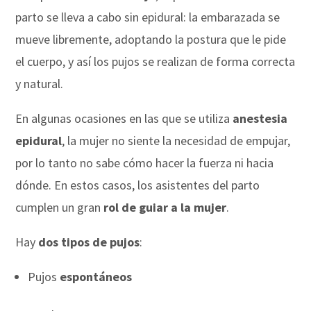
parto se lleva a cabo sin epidural: la embarazada se
mueve libremente, adoptando la postura que le pide
el cuerpo, y así los pujos se realizan de forma correcta
y natural.
En algunas ocasiones en las que se utiliza
anestesia
epidural
, la mujer no siente la necesidad de empujar,
por lo tanto no sabe cómo hacer la fuerza ni hacia
dónde. En estos casos, los asistentes del parto
cumplen un gran
rol de guiar a la mujer
.
Hay
dos tipos de pujos
:
Pujos
espontáneos