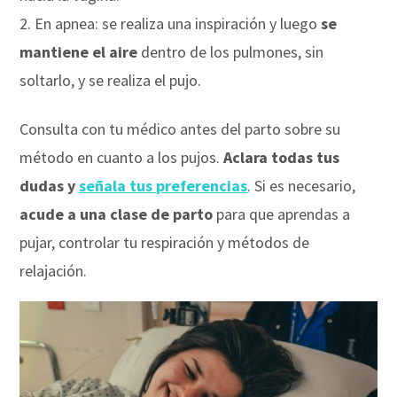
En apnea: se realiza una inspiración y luego
se
mantiene el aire
dentro de los pulmones, sin
soltarlo, y se realiza el pujo.
Consulta con tu médico antes del parto sobre su
método en cuanto a los pujos.
Aclara todas tus
dudas y
señala tus preferencias
. Si es necesario,
acude a una clase de parto
para que aprendas a
pujar, controlar tu respiración y métodos de
relajación.