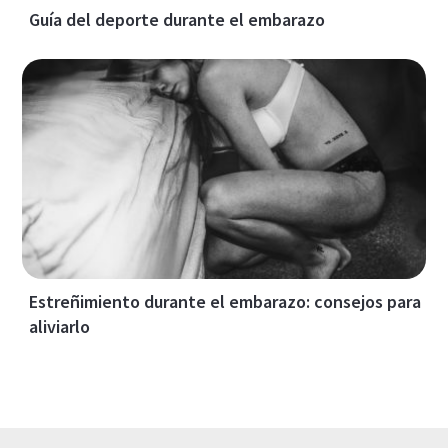
Guía del deporte durante el embarazo
Estreñimiento durante el embarazo: consejos para
aliviarlo