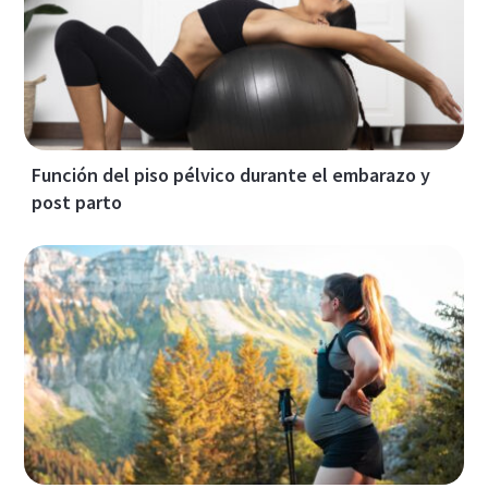
Función del piso pélvico durante el embarazo y
post parto