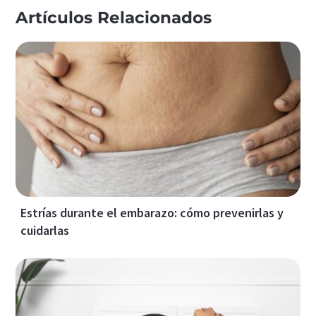
Artículos Relacionados
Estrías durante el embarazo: cómo prevenirlas y
cuidarlas