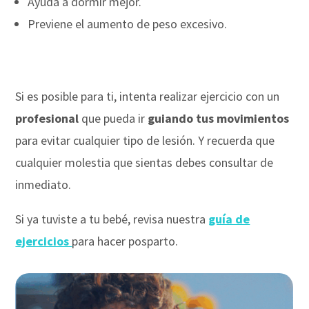
Ayuda a dormir mejor.
Previene el aumento de peso excesivo.
Si es posible para ti, intenta realizar ejercicio con un
profesional
que pueda ir
guiando tus movimientos
para evitar cualquier tipo de lesión. Y recuerda que
cualquier molestia que sientas debes consultar de
inmediato.
Si ya tuviste a tu bebé, revisa nuestra
guía de
ejercicios
para hacer posparto.