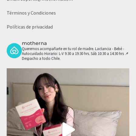
Términos y Condiciones
Políticas de privacidad
motherna
Queremos acompañarte en tu rol de madre.
Lactancia - Bebé -
Autocuidado
Horario: L-V 9:30 a 19:30 hrs. Sáb 10:30 a 14:30 hrs
📌
Despacho a todo Chile.