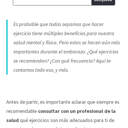
Es probable que todas sepamos que hacer
ejercicio tiene múltiples beneficios para nuestra
salud mental y física. Pero estas se hacen aún más
importantes durante el embarazo. ¿Qué ejercicios
se recomiendan? ¿Con qué frecuencia? Aquí te
contamos todo eso, y más.
Antes de partir, es importante aclarar que siempre es
recomendable
consultar con un profesional de la
salud
qué ejercicios son más adecuados para ti de