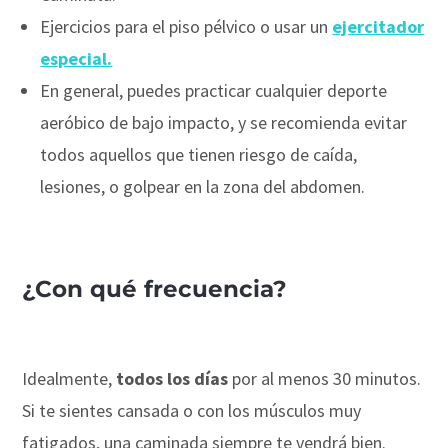
Ejercicios para el piso pélvico o usar un
ejercitador
especial.
En general, puedes practicar cualquier deporte
aeróbico de bajo impacto, y se recomienda evitar
todos aquellos que tienen riesgo de caída,
lesiones, o golpear en la zona del abdomen.
¿Con qué frecuencia?
Idealmente,
todos los días
por al menos 30 minutos.
Si te sientes cansada o con los músculos muy
fatigados, una caminada siempre te vendrá bien.