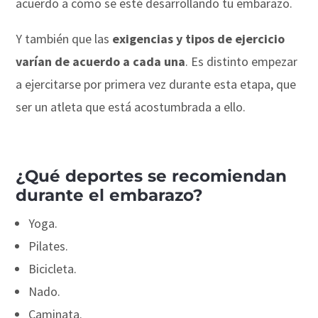
acuerdo a cómo se esté desarrollando tu embarazo.
Y también que las
exigencias y tipos de ejercicio
varían de acuerdo a cada una
. Es distinto empezar
a ejercitarse por primera vez durante esta etapa, que
ser un atleta que está acostumbrada a ello.
¿Qué deportes se recomiendan
durante el embarazo?
Yoga.
Pilates.
Bicicleta.
Nado.
Caminata.