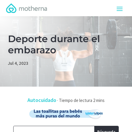
Deporte durante el
embarazo
Jul 4, 2023
Autocuidado
·