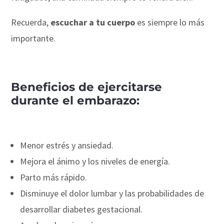
Recuerda,
escuchar a tu cuerpo
es siempre lo más
importante.
Beneficios de ejercitarse
durante el embarazo:
Menor estrés y ansiedad.
Mejora el ánimo y los niveles de energía.
Parto más rápido.
Disminuye el dolor lumbar y las probabilidades de
desarrollar diabetes gestacional.