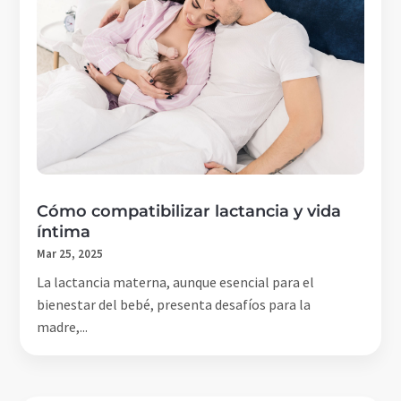
Cómo compatibilizar lactancia y vida
íntima
Mar 25, 2025
La lactancia materna, aunque esencial para el
bienestar del bebé, presenta desafíos para la
madre,...