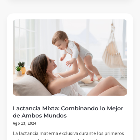
Lactancia Mixta: Combinando lo Mejor
de Ambos Mundos
Ago 13, 2024
La lactancia materna exclusiva durante los primeros