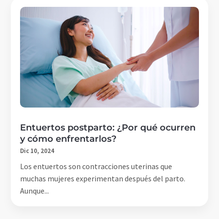
Entuertos postparto: ¿Por qué ocurren
y cómo enfrentarlos?
Dic 10, 2024
Los entuertos son contracciones uterinas que
muchas mujeres experimentan después del parto.
Aunque...