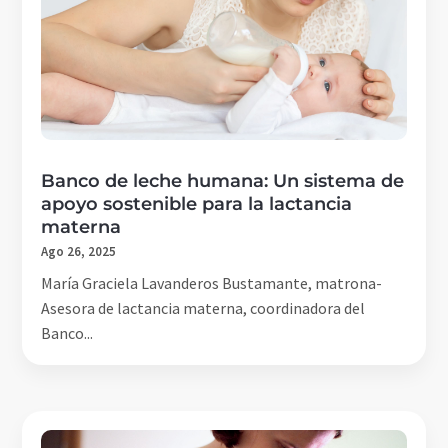
Banco de leche humana: Un sistema de
apoyo sostenible para la lactancia
materna
Ago 26, 2025
María Graciela Lavanderos Bustamante, matrona-
Asesora de lactancia materna, coordinadora del
Banco...