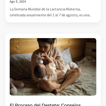
Ago 5, 2024
La Semana Mundial de la Lactancia Materna,
celebrada anualmente del 1 al 7 de agosto, es una...
El Proceso del Destete: Consejos