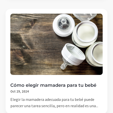
Cómo elegir mamadera para tu bebé
Oct 29, 2024
Elegir la mamadera adecuada para tu bebé puede
parecer una tarea sencilla, pero en realidad es una...