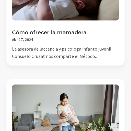
Cómo ofrecer la mamadera
Abr 17, 2024
La asesora de lactancia y psicóloga infanto juvenil
Consuelo Cruzat nos comparte el Método...