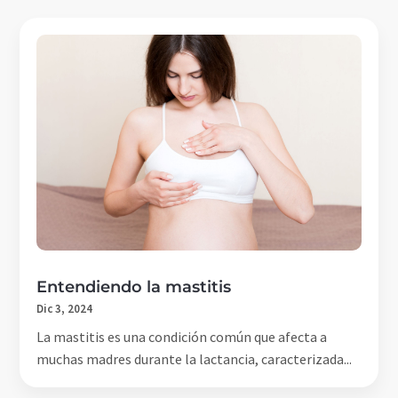
Entendiendo la mastitis
Dic 3, 2024
La mastitis es una condición común que afecta a
muchas madres durante la lactancia, caracterizada...