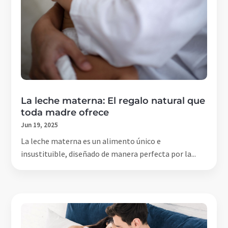
La leche materna: El regalo natural que
toda madre ofrece
Jun 19, 2025
La leche materna es un alimento único e
insustituible, diseñado de manera perfecta por la...