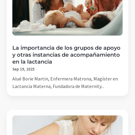
La importancia de los grupos de apoyo
y otras instancias de acompañamiento
en la lactancia
Sep 19, 2025
Alué Borie Martin, Enfermera Matrona, Magíster en
Lactancia Materna, Fundadora de Maternity...