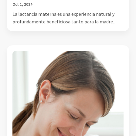
Oct 1, 2024
La lactancia materna es una experiencia natural y
profundamente beneficiosa tanto para la madre...