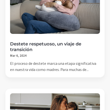
Destete respetuoso, un viaje de
transición
Mar 6, 2024
El proceso de destete marca una etapa significativa
en nuestra vida como madres. Para muchas de...