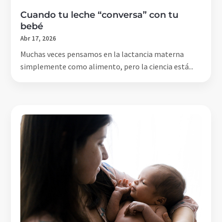
Cuando tu leche “conversa” con tu
bebé
Abr 17, 2026
Muchas veces pensamos en la lactancia materna
simplemente como alimento, pero la ciencia está...