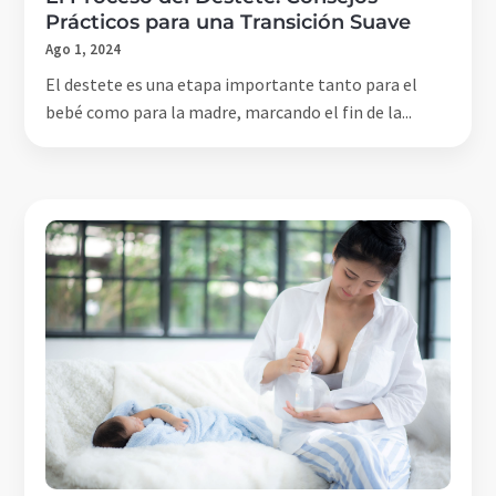
Prácticos para una Transición Suave
Ago 1, 2024
El destete es una etapa importante tanto para el
bebé como para la madre, marcando el fin de la...