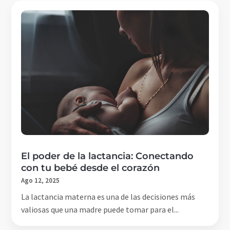
El poder de la lactancia: Conectando
con tu bebé desde el corazón
Ago 12, 2025
La lactancia materna es una de las decisiones más
valiosas que una madre puede tomar para el...