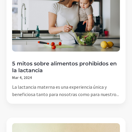
5 mitos sobre alimentos prohibidos en
la lactancia
Mar 4, 2024
La lactancia materna es una experiencia única y
beneficiosa tanto para nosotras como para nuestro...