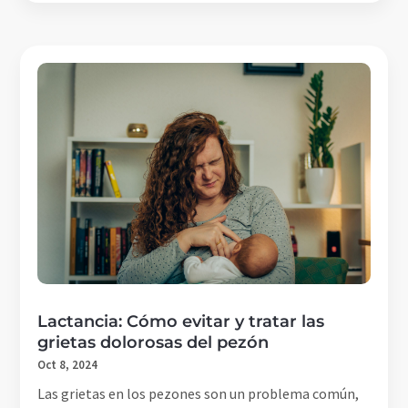
Lactancia: Cómo evitar y tratar las
grietas dolorosas del pezón
Oct 8, 2024
Las grietas en los pezones son un problema común,