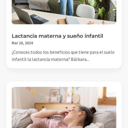
Lactancia materna y sueño infantil
Mar 28, 2024
¿Conoces todos los beneficios que tiene para el suelo
infantil la lactancia materna? Bárbara...