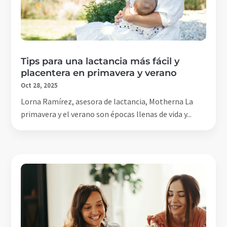
Tips para una lactancia más fácil y
placentera en primavera y verano
Oct 28, 2025
Lorna Ramírez, asesora de lactancia, Motherna La
primavera y el verano son épocas llenas de vida y...