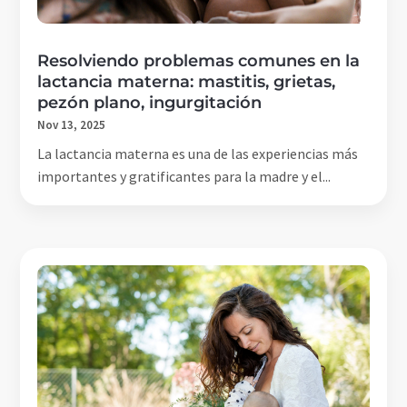
Resolviendo problemas comunes en la
lactancia materna: mastitis, grietas,
pezón plano, ingurgitación
Nov 13, 2025
La lactancia materna es una de las experiencias más
importantes y gratificantes para la madre y el...