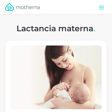
Lactancia materna
.