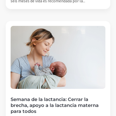
seis meses de vida es recomendada por la...
Semana de la lactancia: Cerrar la
brecha, apoyo a la lactancia materna
para todos