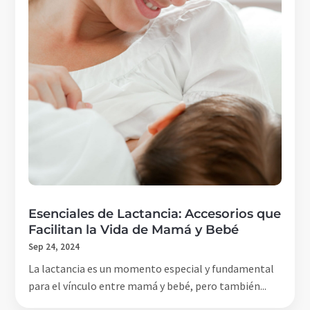
Esenciales de Lactancia: Accesorios que
Facilitan la Vida de Mamá y Bebé
Sep 24, 2024
La lactancia es un momento especial y fundamental
para el vínculo entre mamá y bebé, pero también...