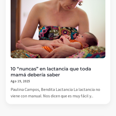
10 “nuncas” en lactancia que toda
mamá debería saber
Ago 19, 2025
Paulina Campos, Bendita Lactancia La lactancia no
viene con manual. Nos dicen que es muy fácil y...