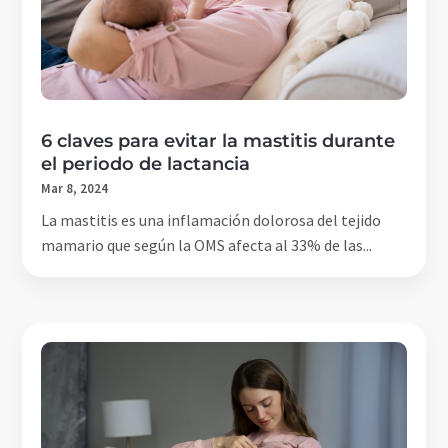
6 claves para evitar la mastitis durante
el periodo de lactancia
Mar 8, 2024
La mastitis es una inflamación dolorosa del tejido
mamario que según la OMS afecta al 33% de las...