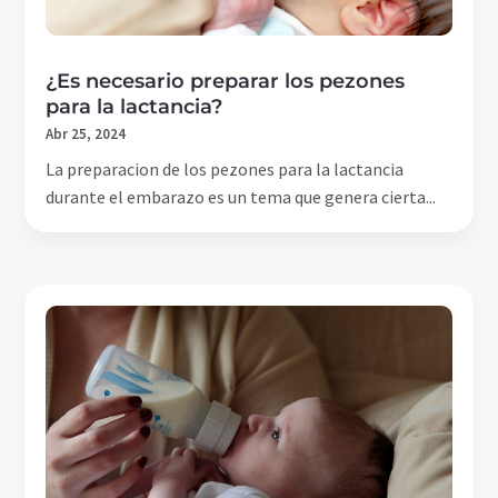
¿Es necesario preparar los pezones
para la lactancia?
Abr 25, 2024
La preparacion de los pezones para la lactancia
durante el embarazo es un tema que genera cierta...