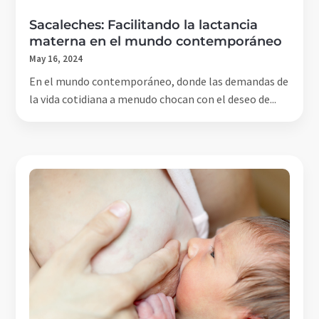
Sacaleches: Facilitando la lactancia
materna en el mundo contemporáneo
May 16, 2024
En el mundo contemporáneo, donde las demandas de
la vida cotidiana a menudo chocan con el deseo de...