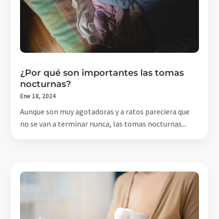
¿Por qué son importantes las tomas
nocturnas?
Ene 18, 2024
Aunque son muy agotadoras y a ratos pareciera que
no se van a terminar nunca, las tomas nocturnas...