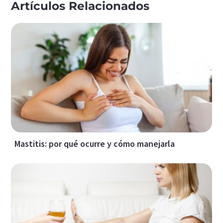
Artículos Relacionados
Mastitis: por qué ocurre y cómo manejarla