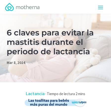
6 claves para evitar la
mastitis durante el
periodo de lactancia
Mar 8, 2024
Lactancia
·