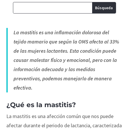
La mastitis es una inflamación dolorosa del
tejido mamario que según la OMS afecta al 33%
de las mujeres lactantes. Esta condición puede
causar malestar físico y emocional, pero con la
información adecuada y las medidas
preventivas, podemos manejarlo de manera
efectiva.
¿Qué es la mastitis?
La mastitis es una afección común que nos puede
afectar durante el periodo de lactancia, caracterizada