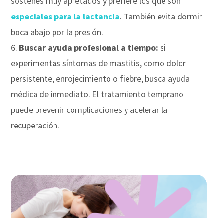
sostenes muy apretados y prefiere los que son
especiales para la lactancia
. También evita dormir
boca abajo por la presión.
Buscar ayuda profesional a tiempo:
si
experimentas síntomas de mastitis, como dolor
persistente, enrojecimiento o fiebre, busca ayuda
médica de inmediato. El tratamiento temprano
puede prevenir complicaciones y acelerar la
recuperación.