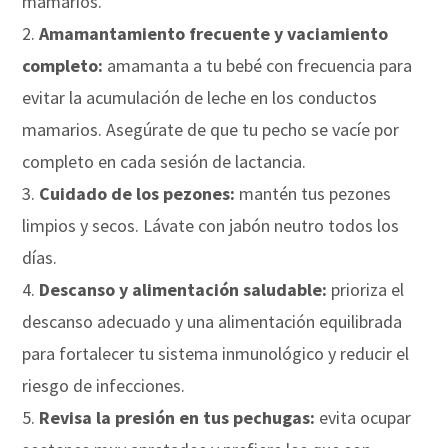
mamarios.
Amamantamiento frecuente y vaciamiento
completo:
amamanta a tu bebé con frecuencia para
evitar la acumulación de leche en los conductos
mamarios. Asegúrate de que tu pecho se vacíe por
completo en cada sesión de lactancia.
Cuidado de los pezones:
mantén tus pezones
limpios y secos. Lávate con jabón neutro todos los
días.
Descanso y alimentación saludable:
prioriza el
descanso adecuado y una alimentación equilibrada
para fortalecer tu sistema inmunológico y reducir el
riesgo de infecciones.
Revisa la presión en tus pechugas:
evita ocupar