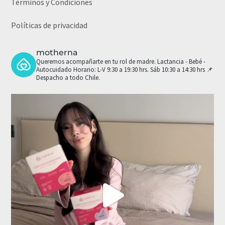
Términos y Condiciones
Políticas de privacidad
motherna
Queremos acompañarte en tu rol de madre.
Lactancia - Bebé -
Autocuidado
Horario: L-V 9:30 a 19:30 hrs. Sáb 10:30 a 14:30 hrs
📌
Despacho a todo Chile.