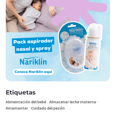
Etiquetas
·
·
Alimentación del bebé
Almacenar leche materna
·
Amamantar
Cuidado del pezón