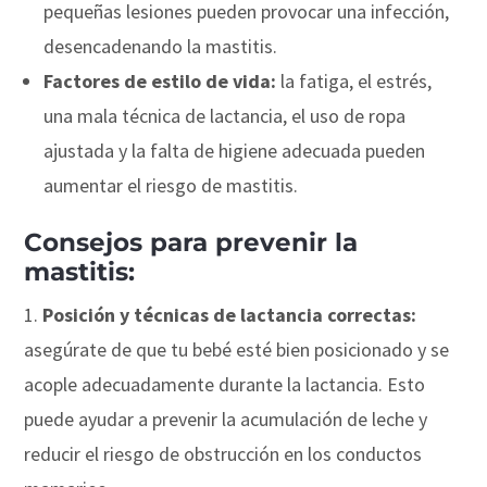
pequeñas lesiones pueden provocar una infección,
desencadenando la mastitis.
Factores de estilo de vida:
la fatiga, el estrés,
una mala técnica de lactancia, el uso de ropa
ajustada y la falta de higiene adecuada pueden
aumentar el riesgo de mastitis.
Consejos para prevenir la
mastitis:
Posición y técnicas de lactancia correctas:
asegúrate de que tu bebé esté bien posicionado y se
acople adecuadamente durante la lactancia. Esto
puede ayudar a prevenir la acumulación de leche y
reducir el riesgo de obstrucción en los conductos