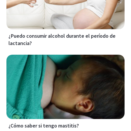
¿Puedo consumir alcohol durante el período de
lactancia?
¿Cómo saber si tengo mastitis?