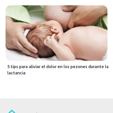
5 tips para aliviar el dolor en los pezones durante la
lactancia