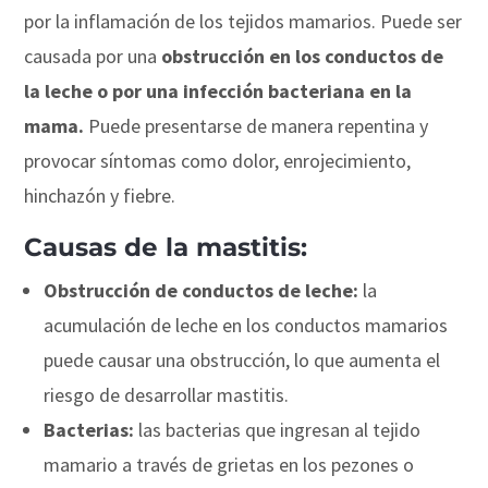
por la inflamación de los tejidos mamarios. Puede ser
causada por una
obstrucción en los conductos de
la leche o por una infección bacteriana en la
mama.
Puede presentarse de manera repentina y
provocar síntomas como dolor, enrojecimiento,
hinchazón y fiebre.
Causas de la mastitis:
Obstrucción de conductos de leche:
la
acumulación de leche en los conductos mamarios
puede causar una obstrucción, lo que aumenta el
riesgo de desarrollar mastitis.
Bacterias:
las bacterias que ingresan al tejido
mamario a través de grietas en los pezones o