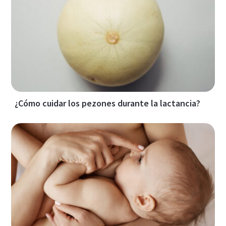
¿Cómo cuidar los pezones durante la lactancia?