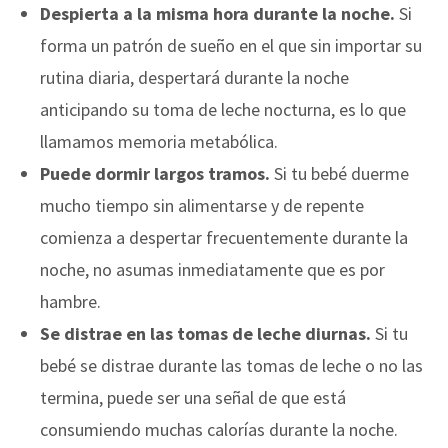
Despierta a la misma hora durante la noche.
Si
forma un patrón de sueño en el que sin importar su
rutina diaria, despertará durante la noche
anticipando su toma de leche nocturna, es lo que
llamamos memoria metabólica.
Puede dormir largos tramos.
Si tu bebé duerme
mucho tiempo sin alimentarse y de repente
comienza a despertar frecuentemente durante la
noche, no asumas inmediatamente que es por
hambre.
Se distrae en las tomas de leche diurnas.
Si tu
bebé se distrae durante las tomas de leche o no las
termina, puede ser una señal de que está
consumiendo muchas calorías durante la noche.