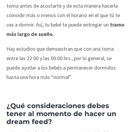
toma antes de acostarte y de esta manera hacerla
coincidir más o menos con el horario en el que tú te
vas a dormir. Así, tu bebé te puede entregar un
tramo
más largo de sueño.
Hay estudios que demuestran que con una toma
entre las 22:00 y las 00:00 hrs., por lo general, se
puede ayudar a los bebés a permanecer dormidos
hasta una hora más “normal”.
¿Qué consideraciones debes
tener al momento de hacer un
dream feed?