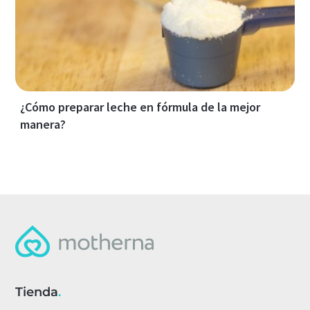
¿Cómo preparar leche en fórmula de la mejor
manera?
Tienda
.