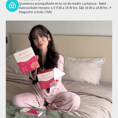
Queremos acompañarte en tu rol de madre.
Lactancia - Bebé -
Autocuidado
Horario: L-V 9:30 a 19:30 hrs. Sáb 10:30 a 14:30 hrs
📌
Despacho a todo Chile.