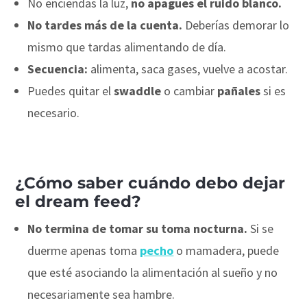
No enciendas la luz,
no apagues el ruido blanco.
No tardes más de la cuenta.
Deberías demorar lo
mismo que tardas alimentando de día.
Secuencia:
alimenta, saca gases, vuelve a acostar.
Puedes quitar el
swaddle
o cambiar
pañales
si es
necesario.
¿Cómo saber cuándo debo dejar
el dream feed?
No termina de tomar su toma nocturna.
Si se
duerme apenas toma
pecho
o mamadera, puede
que esté asociando la alimentación al sueño y no
necesariamente sea hambre.