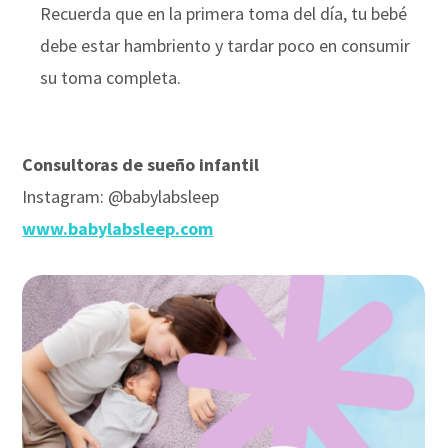
Recuerda que en la primera toma del día, tu bebé
debe estar hambriento y tardar poco en consumir
su toma completa.
Consultoras de sueño infantil
Instagram: @babylabsleep
www.babylabsleep.com