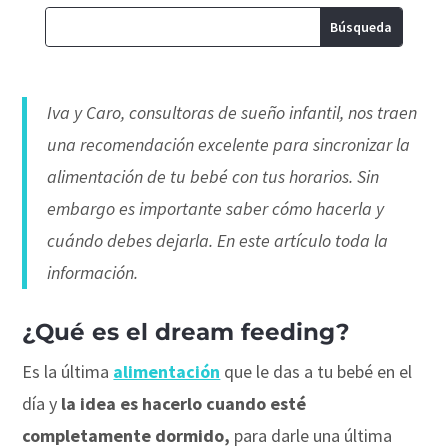
Iva y Caro, consultoras de sueño infantil, nos traen
una recomendación excelente para sincronizar la
alimentación de tu bebé con tus horarios. Sin
embargo es importante saber cómo hacerla y
cuándo debes dejarla. En este artículo toda la
información.
¿Qué es el dream feeding?
Es la última
alimentación
que le das a tu bebé en el
día y
la idea es hacerlo cuando esté
completamente dormido,
para darle una última