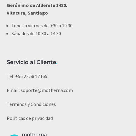
Gerónimo de Alderete 1480.
Vitacura, Santiago
Lunes a viernes de 9:30 a 19.30
Sábados de 10:30 a 14:30
Servicio al Cliente
.
Tel:
+56 22 584 7165
Email:
soporte@motherna.com
Términos y Condiciones
Políticas de privacidad
motherna