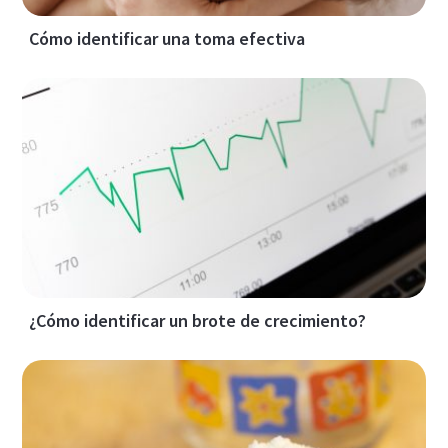
Cómo identificar una toma efectiva
¿Cómo identificar un brote de crecimiento?