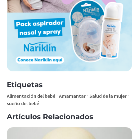
Etiquetas
·
·
·
Alimentación del bebé
Amamantar
Salud de la mujer
sueño del bebé
Artículos Relacionados