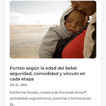
Porteo según la edad del bebé:
seguridad, comodidad y vínculo en
cada etapa
Oct 21, 2025
Katherine Parada, creadora de Portando Amor®
portabebés ergonómicos; asesorías y formaciones
de...