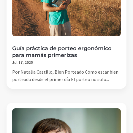
Guía práctica de porteo ergonómico
para mamás primerizas
Jul 17, 2025
Por Natalia Castillo, Bien Porteado Cómo estar bien
porteado desde el primer día El porteo no solo...