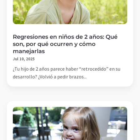
Regresiones en niños de 2 años: Qué
son, por qué ocurren y cómo
manejarlas
Jul 10, 2025
¿Tu hijo de 2 años parece haber “retrocedido” en su
desarrollo? ¿Volvió a pedir brazos...