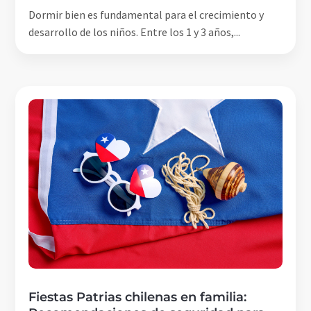
Dormir bien es fundamental para el crecimiento y
desarrollo de los niños. Entre los 1 y 3 años,...
Fiestas Patrias chilenas en familia: