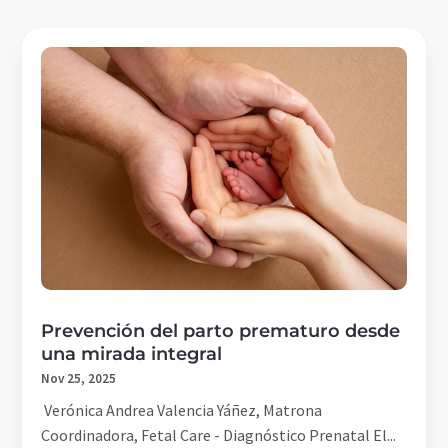
Prevención del parto prematuro desde
una mirada integral
Nov 25, 2025
Verónica Andrea Valencia Yáñez, Matrona
Coordinadora, Fetal Care - Diagnóstico Prenatal El...