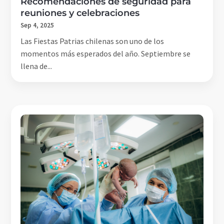
Recomendaciones de seguridad para
reuniones y celebraciones
Sep 4, 2025
Las Fiestas Patrias chilenas son uno de los
momentos más esperados del año. Septiembre se
llena de...