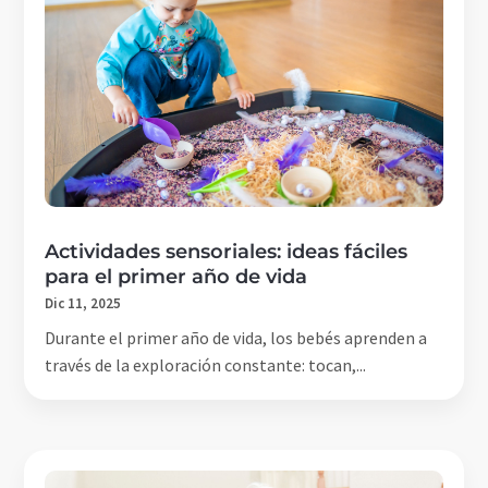
Actividades sensoriales: ideas fáciles
para el primer año de vida
Dic 11, 2025
Durante el primer año de vida, los bebés aprenden a
través de la exploración constante: tocan,...