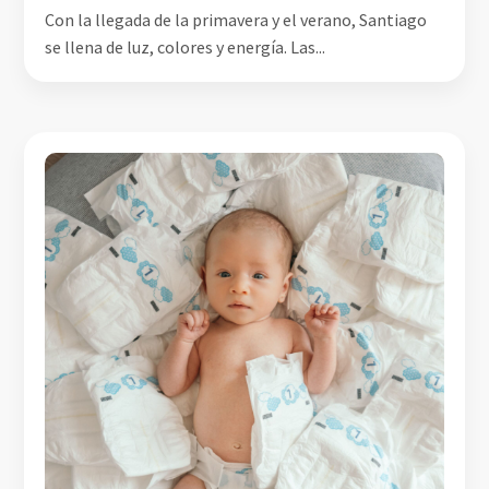
Con la llegada de la primavera y el verano, Santiago
se llena de luz, colores y energía. Las...