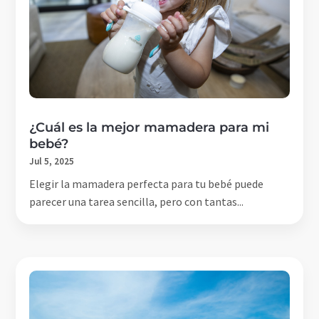
¿Cuál es la mejor mamadera para mi
bebé?
Jul 5, 2025
Elegir la mamadera perfecta para tu bebé puede
parecer una tarea sencilla, pero con tantas...