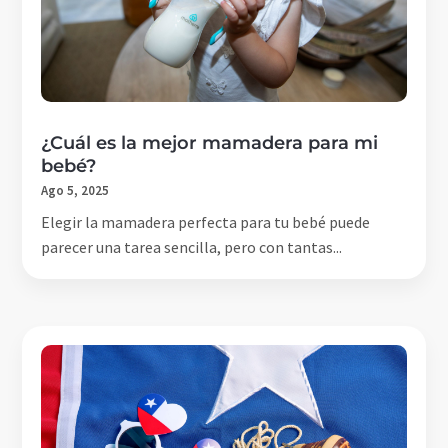
¿Cuál es la mejor mamadera para mi
bebé?
Ago 5, 2025
Elegir la mamadera perfecta para tu bebé puede
parecer una tarea sencilla, pero con tantas...