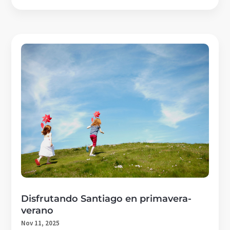
Disfrutando Santiago en primavera-
verano
Nov 11, 2025