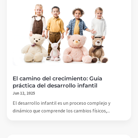
El camino del crecimiento: Guía
práctica del desarrollo infantil
Jun 12, 2025
El desarrollo infantil es un proceso complejo y
dinámico que comprende los cambios físicos,...