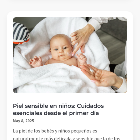
Piel sensible en niños: Cuidados
esenciales desde el primer día
May 8, 2025
La piel de los bebés y niños pequeños es
naturalmente más delicada y sensible que la de los...