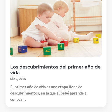
Los descubrimientos del primer año de
vida
Dic 9, 2025
El primer año de vida es una etapa llena de
descubrimientos, en la que el bebé aprende a
conocer...