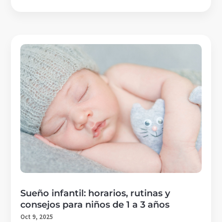
Sueño infantil: horarios, rutinas y
consejos para niños de 1 a 3 años
Oct 9, 2025