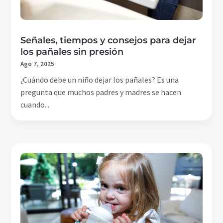
Señales, tiempos y consejos para dejar
los pañales sin presión
Ago 7, 2025
¿Cuándo debe un niño dejar los pañales? Es una
pregunta que muchos padres y madres se hacen
cuando...