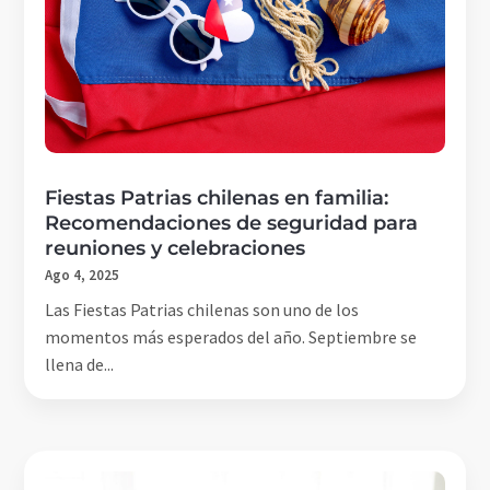
Fiestas Patrias chilenas en familia:
Recomendaciones de seguridad para
reuniones y celebraciones
Ago 4, 2025
Las Fiestas Patrias chilenas son uno de los
momentos más esperados del año. Septiembre se
llena de...