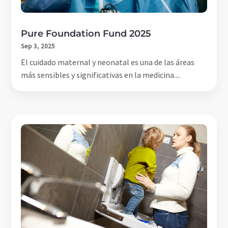
Pure Foundation Fund 2025
Sep 3, 2025
El cuidado maternal y neonatal es una de las áreas
más sensibles y significativas en la medicina....