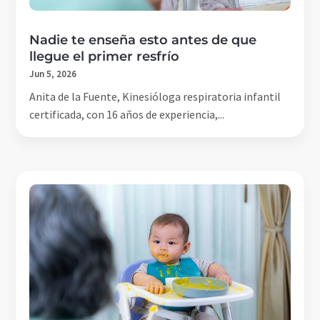
Nadie te enseña esto antes de que
llegue el primer resfrío
Jun 5, 2026
Anita de la Fuente, Kinesióloga respiratoria infantil
certificada, con 16 años de experiencia,...