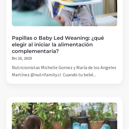
Papillas o Baby Led Weaning: ¿qué
elegir al iniciar la alimentación
complementaria?
Dic 23, 2025
Nutricionistas Michelle Gomez y María de los Angeles
Martínez @nutrifamily.cl Cuando tu bebé...