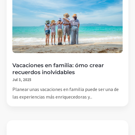
Vacaciones en familia: ómo crear
recuerdos inolvidables
Jul 3, 2025
Planear unas vacaciones en familia puede ser una de
las experiencias más enriquecedoras y...