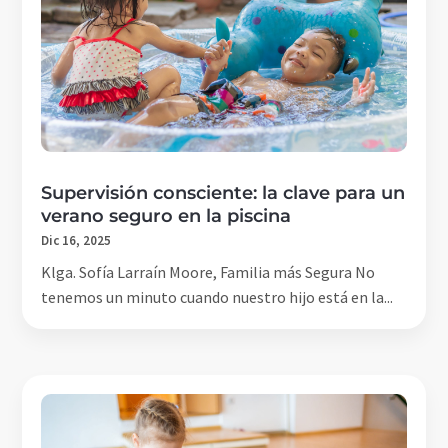
Supervisión consciente: la clave para un
verano seguro en la piscina
Dic 16, 2025
Klga. Sofía Larraín Moore, Familia más Segura No
tenemos un minuto cuando nuestro hijo está en la...