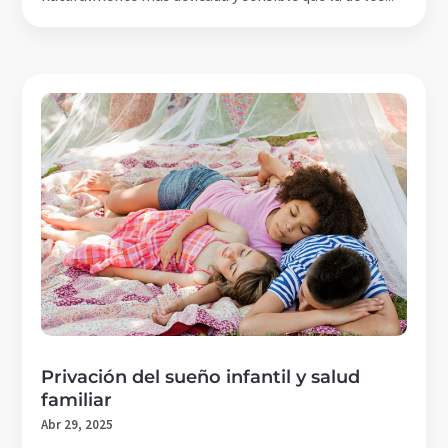
Privación del sueño infantil y salud
familiar
Abr 29, 2025