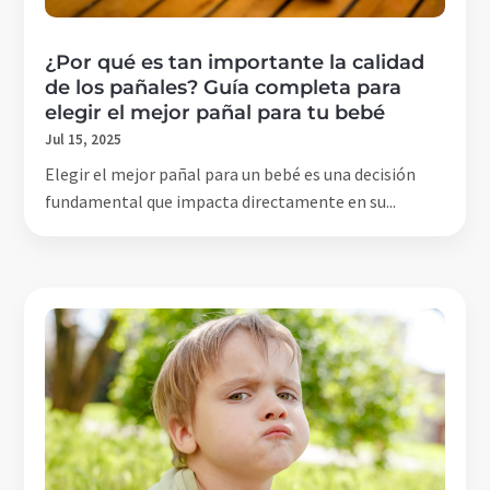
¿Por qué es tan importante la calidad
de los pañales? Guía completa para
elegir el mejor pañal para tu bebé
Jul 15, 2025
Elegir el mejor pañal para un bebé es una decisión
fundamental que impacta directamente en su...