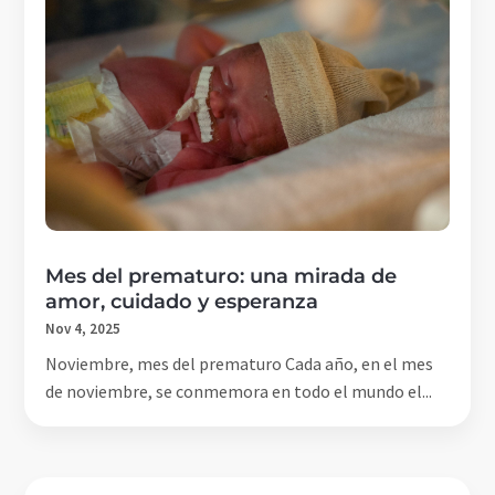
Mes del prematuro: una mirada de
amor, cuidado y esperanza
Nov 4, 2025
Noviembre, mes del prematuro Cada año, en el mes
de noviembre, se conmemora en todo el mundo el...