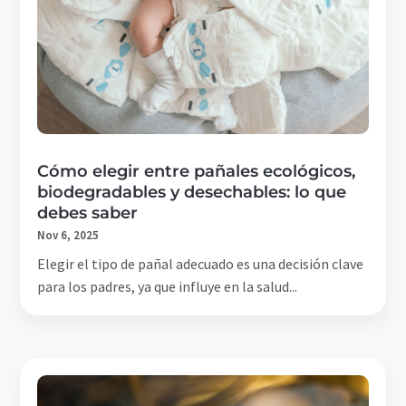
Cómo elegir entre pañales ecológicos,
biodegradables y desechables: lo que
debes saber
Nov 6, 2025
Elegir el tipo de pañal adecuado es una decisión clave
para los padres, ya que influye en la salud...