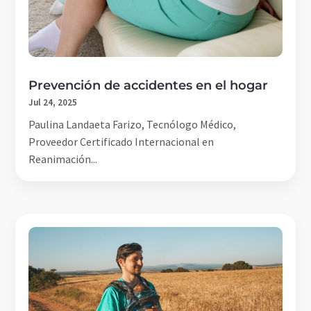
Prevención de accidentes en el hogar
Jul 24, 2025
Paulina Landaeta Farizo, Tecnólogo Médico,
Proveedor Certificado Internacional en
Reanimación...