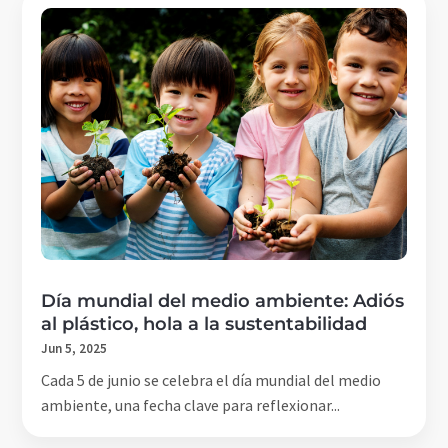
Día mundial del medio ambiente: Adiós
al plástico, hola a la sustentabilidad
Jun 5, 2025
Cada 5 de junio se celebra el día mundial del medio
ambiente, una fecha clave para reflexionar...