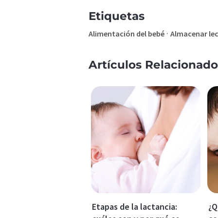
Etiquetas
·
Alimentación del bebé
Almacenar le
Artículos Relacionado
Etapas de la lactancia:
¿Q