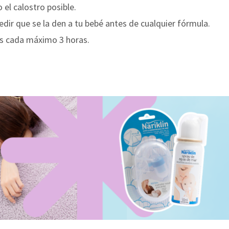
el calostro posible.
edir que se la den a tu bebé antes de cualquier fórmula.
es cada máximo 3 horas.