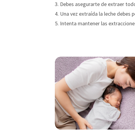
Debes asegurarte de extraer todo 
Una vez extraída la leche debes p
Intenta mantener las extraccion