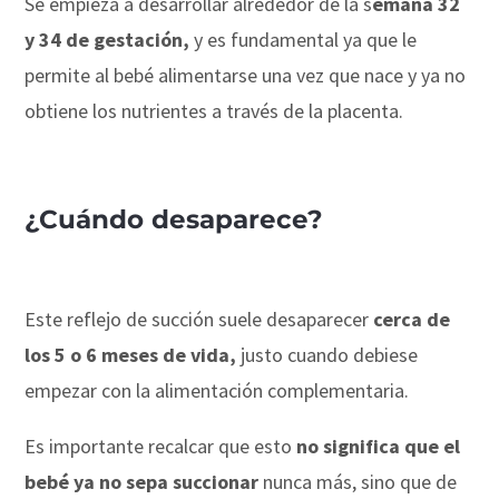
Se empieza a desarrollar alrededor de la s
emana 32
y 34 de gestación,
y es fundamental ya que le
permite al bebé alimentarse una vez que nace y ya no
obtiene los nutrientes a través de la placenta.
¿Cuándo desaparece?
Este reflejo de succión suele desaparecer
cerca de
los 5 o 6 meses de vida,
justo cuando debiese
empezar con la alimentación complementaria.
Es importante recalcar que esto
no significa que el
bebé ya no sepa succionar
nunca más, sino que de