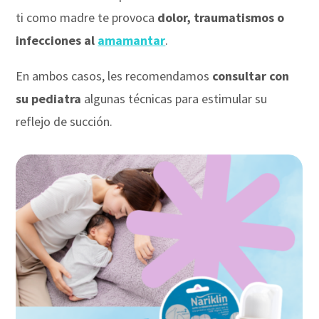
ti como madre te provoca
dolor, traumatismos o
infecciones al
amamantar
.
En ambos casos, les recomendamos
consultar con
su pediatra
algunas técnicas para estimular su
reflejo de succión.