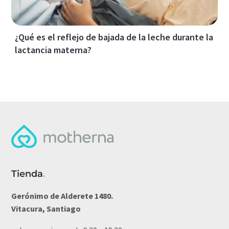
¿Qué es el reflejo de bajada de la leche durante la
lactancia materna?
Tienda
.
Gerónimo de Alderete 1480.
Vitacura, Santiago