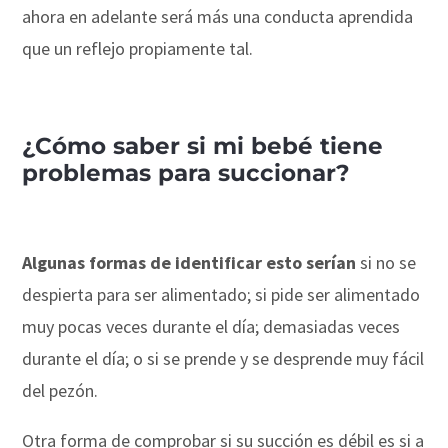
ahora en adelante será más una conducta aprendida
que un reflejo propiamente tal.
¿Cómo saber si mi bebé tiene
problemas para succionar?
Algunas formas de identificar esto serían
si no se
despierta para ser alimentado; si pide ser alimentado
muy pocas veces durante el día; demasiadas veces
durante el día; o si se prende y se desprende muy fácil
del pezón.
Otra forma de comprobar si su succión es débil es si a