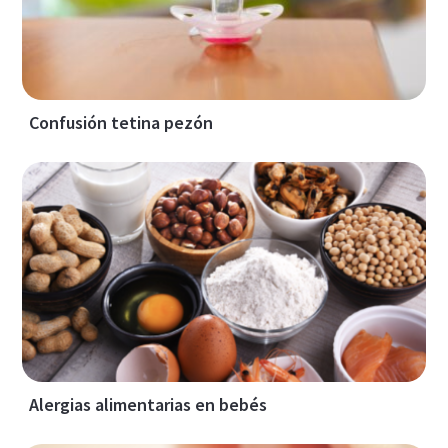
Confusión tetina pezón
Alergias alimentarias en bebés