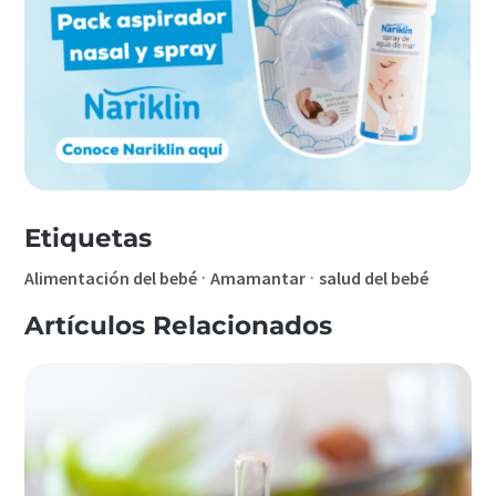
Etiquetas
·
·
Alimentación del bebé
Amamantar
salud del bebé
Artículos Relacionados