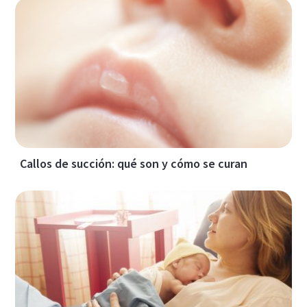
Callos de succión: qué son y cómo se curan