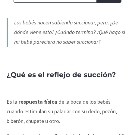
Los bebés nacen sabiendo succionar, pero, ¿De
dónde viene esto? ¿Cuándo termina? ¿Qué hago si
mi bebé pareciera no saber succionar?
¿Qué es el reflejo de succión?
Es la
respuesta física
de la boca de los bebés
cuando estimulan su paladar con su dedo, pezón,
biberón, chupete u otro.