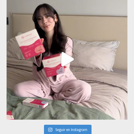
Seguir en Instagram