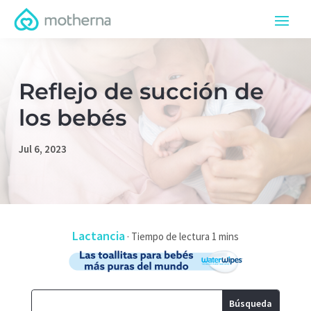
Reflejo de succión de
los bebés
Jul 6, 2023
Lactancia
·