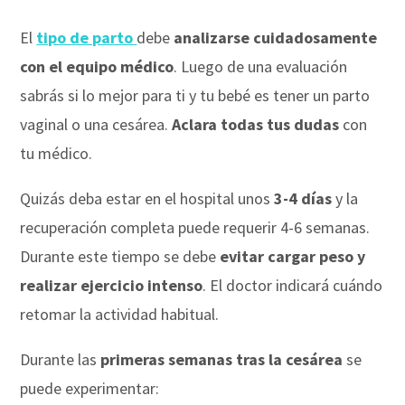
El
tipo de parto
debe
analizarse cuidadosamente
con el equipo médico
. Luego de una evaluación
sabrás si lo mejor para ti y tu bebé es tener un parto
vaginal o una cesárea.
Aclara todas tus dudas
con
tu médico.
Quizás deba estar en el hospital unos
3-4 días
y la
recuperación completa puede requerir 4-6 semanas.
Durante este tiempo se debe
evitar cargar peso y
realizar ejercicio intenso
. El doctor indicará cuándo
retomar la actividad habitual.
Durante las
primeras semanas tras la cesárea
se
puede experimentar: