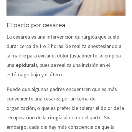
El parto por cesárea
La cesárea es una intervención quirúrgica que suele
durar cerca de 1 o 2 horas. Se realiza anestesiando a
la madre para evitar el dolor (usualmente se emplea
una
epidural
), pues se realiza una incisión en el
estómago bajo y el útero.
Puede que algunos padres encuentren que es más
conveniente una cesárea por un tema de
organización, o que es preferible tolerar el dolor de la
recuperación de la cirugía al dolor del parto. Sin
embargo, cada día hay más consciencia de que la