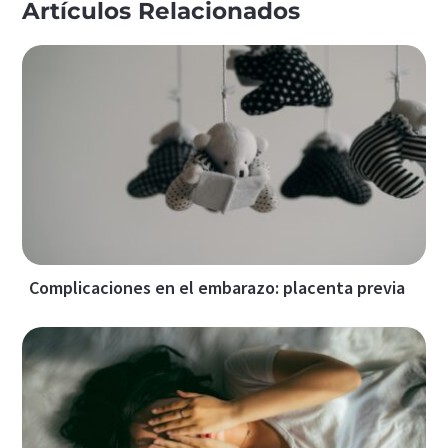
Artículos Relacionados
Complicaciones en el embarazo: placenta previa