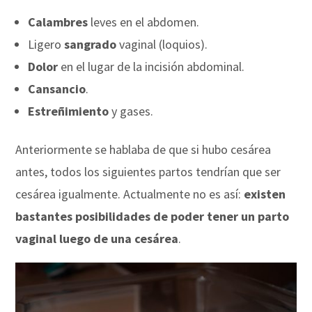
Calambres
leves en el abdomen.
Ligero
sangrado
vaginal (loquios).
Dolor
en el lugar de la incisión abdominal.
Cansancio
.
Estreñimiento
y gases.
Anteriormente se hablaba de que si hubo cesárea
antes, todos los siguientes partos tendrían que ser
cesárea igualmente. Actualmente no es así:
existen
bastantes posibilidades de poder tener un parto
vaginal luego de una cesárea
.