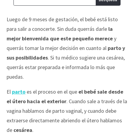
Luego de 9 meses de gestación, el bebé está listo
para salir a conocerte. Sin duda querrás darle
la
mejor bienvenida que este pequeño merece
y
querrás tomar la mejor decisión en cuanto al
parto y
sus posibilidades
. Si tu médico sugiere una cesárea,
querrás estar preparada e informada lo más que
puedas.
El
parto
es el proceso en el que
el bebé sale desde
el útero hacia el exterior
. Cuando sale a través de la
vagina hablamos de parto vaginal, y cuando debe
extraerse directamente abriendo el útero hablamos
de
cesárea
.