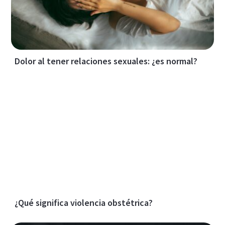
Dolor al tener relaciones sexuales: ¿es normal?
¿Qué significa violencia obstétrica?