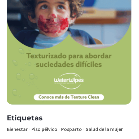
Etiquetas
·
·
·
Bienestar
Piso pélvico
Posparto
Salud de la mujer