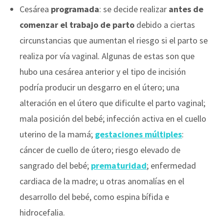
Cesárea
programada
: se decide realizar
antes de
comenzar el trabajo de parto
debido a ciertas
circunstancias que aumentan el riesgo si el parto se
realiza por vía vaginal. Algunas de estas son que
hubo una cesárea anterior y el tipo de incisión
podría producir un desgarro en el útero; una
alteración en el útero que dificulte el parto vaginal;
mala posición del bebé; infección activa en el cuello
uterino de la mamá;
gestaciones múltiples
:
cáncer de cuello de útero; riesgo elevado de
sangrado del bebé;
prematuridad
; enfermedad
cardiaca de la madre; u otras anomalías en el
desarrollo del bebé, como espina bífida e
hidrocefalia.