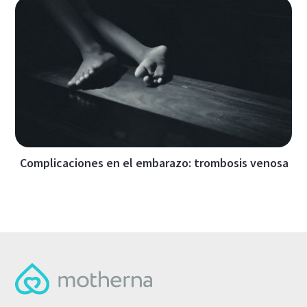
Complicaciones en el embarazo: trombosis venosa