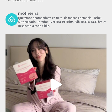
motherna
Queremos acompañarte en tu rol de madre.
Lactancia - Bebé -
Autocuidado
Horario: L-V 9:30 a 19:30 hrs. Sáb 10:30 a 14:30 hrs
📌
Despacho a todo Chile.