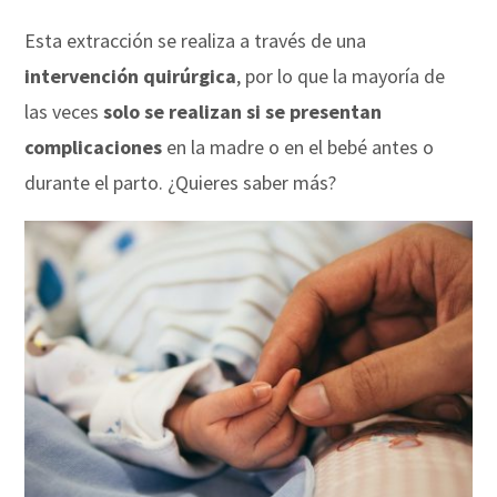
Esta extracción se realiza a través de una
intervención quirúrgica
, por lo que la mayoría de
las veces
solo se realizan si se presentan
complicaciones
en la madre o en el bebé antes o
durante el parto. ¿Quieres saber más?