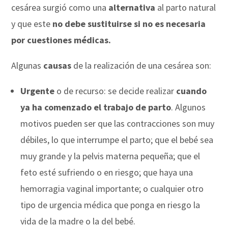
cesárea surgió como una
alternativa
al parto natural
y que este
no debe sustituirse si no es necesaria
por cuestiones médicas.
Algunas
causas
de la realización de una cesárea son:
Urgente
o de recurso: se decide realizar
cuando
ya ha comenzado el trabajo de parto
. Algunos
motivos pueden ser que las contracciones son muy
débiles, lo que interrumpe el parto; que el bebé sea
muy grande y la pelvis materna pequeña; que el
feto esté sufriendo o en riesgo; que haya una
hemorragia vaginal importante; o cualquier otro
tipo de urgencia médica que ponga en riesgo la
vida de la madre o la del bebé.