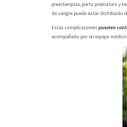
preeclampsia, parto prematuro y he
de sangre puede estar distribuido 
Estas complicaciones
pueden contr
acompañado por un equipo médico co