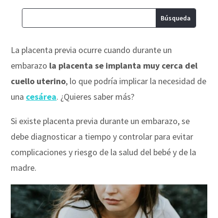
La placenta previa ocurre cuando durante un
embarazo
la placenta se implanta muy cerca del
cuello uterino
, lo que podría implicar la necesidad de
una
cesárea
. ¿Quieres saber más?
Si existe placenta previa durante un embarazo, se
debe diagnosticar a tiempo y controlar para evitar
complicaciones y riesgo de la salud del bebé y de la
madre.