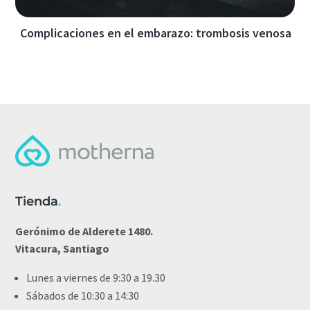
Complicaciones en el embarazo: trombosis venosa
Tienda
.
Gerónimo de Alderete 1480.
Vitacura, Santiago
Lunes a viernes de 9:30 a 19.30
Sábados de 10:30 a 14:30