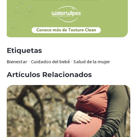
Etiquetas
·
·
Bienestar
Cuidados del bebé
Salud de la mujer
Artículos Relacionados