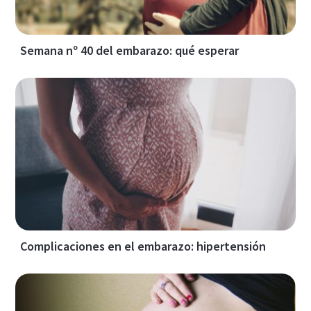
Semana nº 40 del embarazo: qué esperar
Complicaciones en el embarazo: hipertensión