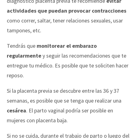
diagnosticó placenta previa te recomiende
evitar
actividades que puedan provocar contracciones
como correr, saltar, tener relaciones sexuales, usar
tampones, etc.
Tendrás que
monitorear el embarazo
regularmente
y seguir las recomendaciones que te
entregue tu médico. Es posible que te soliciten hacer
reposo.
Si la placenta previa se descubre entre las 36 y 37
semanas, es posible que se tenga que realizar una
cesárea
. El parto vaginal podría ser posible en
mujeres con placenta baja.
Si no se cuida, durante el trabajo de parto o luego del