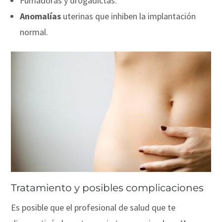
Fumadoras y drogadictas.
Anomalías
uterinas que inhiben la implantación
normal.
Tratamiento y posibles complicaciones
Es posible que el profesional de salud que te