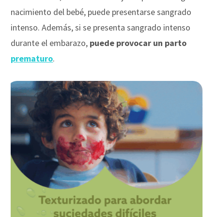
nacimiento del bebé, puede presentarse sangrado
intenso. Además, si se presenta sangrado intenso
durante el embarazo,
puede provocar un parto
prematuro
.