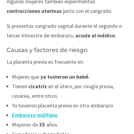
Algunas mujeres también experimentan
contracciones uterinas
junto con el sangrado.
Si presentas sangrado vaginal durante el segundo o
tercer trimestre de embarazo,
acude al médico
.
Causas y factores de riesgo
La placenta previa es frecuente en:
Mujeres que
ya tuvieron un bebé.
Tienen
cicatriz
en el útero, por cirugía previa,
cesárea, entre otros.
Ya tuvieron placenta previa en otro embarazo.
Embarazo
múltiple
.
Mayores de
35
años.