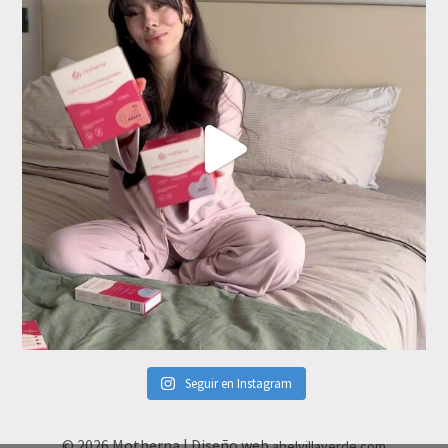
Seguir en Instagram
© 2026 Motherna | Diseño web
abelvillaverde.com