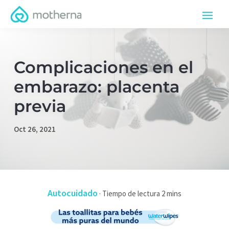
Complicaciones en el
embarazo: placenta
previa
Oct 26, 2021
Autocuidado
·