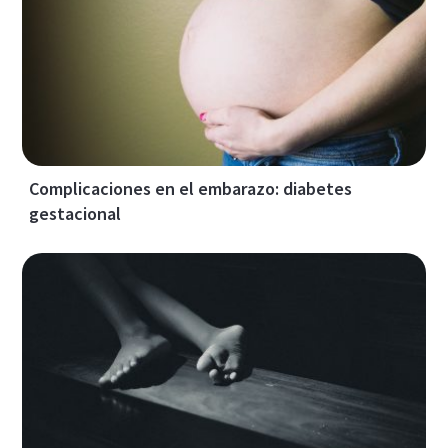
Complicaciones en el embarazo: diabetes
gestacional