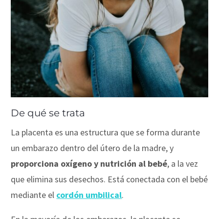
De qué se trata
La placenta es una estructura que se forma durante
un embarazo dentro del útero de la madre, y
proporciona oxígeno y nutrición al bebé
, a la vez
que elimina sus desechos. Está conectada con el bebé
mediante el
cordón umbilical
.