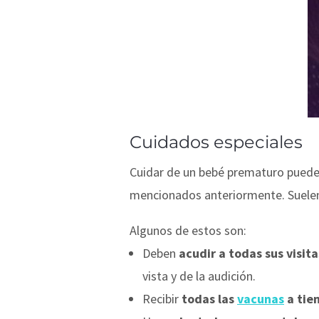
Cuidados especiales
Cuidar de un bebé prematuro puede 
mencionados anteriormente. Suele
Algunos de estos son:
Deben
acudir a todas sus visit
vista y de la audición.
Recibir
todas las
vacunas
a tie