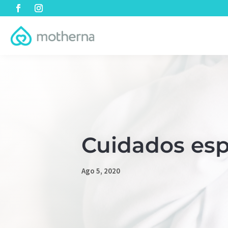
Cuidados esp
Ago 5, 2020