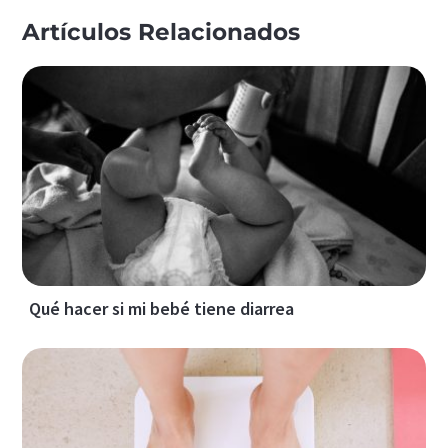
Artículos Relacionados
Qué hacer si mi bebé tiene diarrea