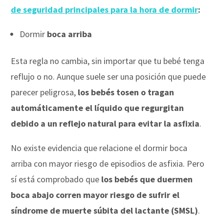
de seguridad principales para la hora de dormir
:
Dormir
boca arriba
Esta regla no cambia, sin importar que tu bebé tenga
reflujo o no. Aunque suele ser una posición que puede
parecer peligrosa,
los bebés tosen o tragan
automáticamente el líquido que regurgitan
debido a un reflejo natural para evitar la asfixia
.
No existe evidencia que relacione el dormir boca
arriba con mayor riesgo de episodios de asfixia. Pero
sí está comprobado que
los bebés que duermen
boca abajo corren mayor riesgo de sufrir el
síndrome de muerte súbita del lactante (SMSL)
.