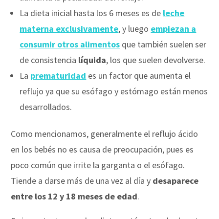
La dieta inicial hasta los 6 meses es de
leche
materna
exclusivamente
, y luego
empiezan a
consumir otros alimentos
que también suelen ser
de consistencia
líquida
, los que suelen devolverse.
La
prematuridad
es un factor que aumenta el
reflujo ya que su esófago y estómago están menos
desarrollados.
Como mencionamos, generalmente el reflujo ácido
en los bebés no es causa de preocupación, pues es
poco común que irrite la garganta o el esófago.
Tiende a darse más de una vez al día y
desaparece
entre los 12 y 18 meses de edad
.