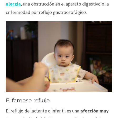
alergia
, una obstrucción en el aparato digestivo o la
enfermedad por reflujo gastroesofágico.
El famoso reflujo
El reflujo de lactante o infantil es una
afección muy