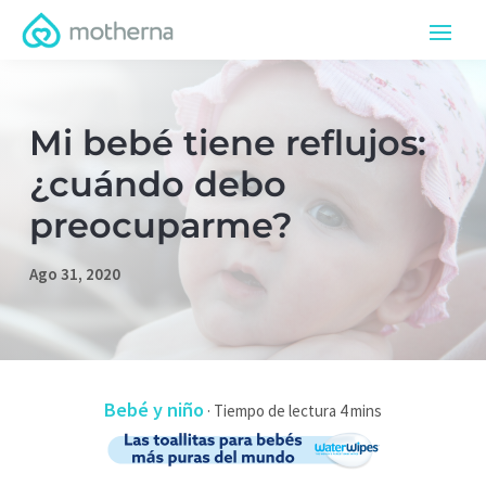
Mi bebé tiene reflujos:
¿cuándo debo
preocuparme?
Ago 31, 2020
Bebé y niño
·