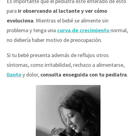
Es importante que el pediatra esté enterado de esto
para
ir observando al lactante y ver cómo
evoluciona
. Mientras el bebé se alimente sin
problema y tenga una
curva de crecimiento
normal,
no debería haber motivo de preocupación.
Si tu bebé presenta además de reflujos otros
síntomas, como irritabilidad, rechazo a alimentarse,
llanto
y dolor,
consulta enseguida con tu pediatra
.