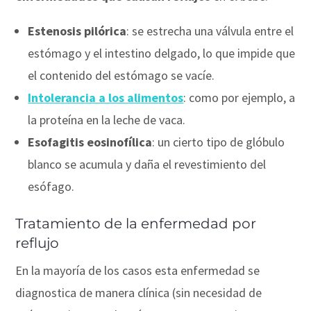
Estenosis pilórica
: se estrecha una válvula entre el
estómago y el intestino delgado, lo que impide que
el contenido del estómago se vacíe.
Intolerancia a los alimentos
: como por ejemplo, a
la proteína en la leche de vaca.
Esofagitis eosinofílica
: un cierto tipo de glóbulo
blanco se acumula y daña el revestimiento del
esófago.
Tratamiento de la enfermedad por
reflujo
En la mayoría de los casos esta enfermedad se
diagnostica de manera clínica (sin necesidad de