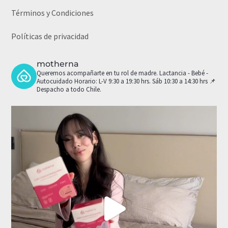
Términos y Condiciones
Políticas de privacidad
motherna
Queremos acompañarte en tu rol de madre.
Lactancia - Bebé -
Autocuidado
Horario: L-V 9:30 a 19:30 hrs. Sáb 10:30 a 14:30 hrs
📌
Despacho a todo Chile.