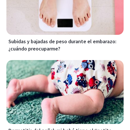
Subidas y bajadas de peso durante el embarazo:
¿cuándo preocuparme?