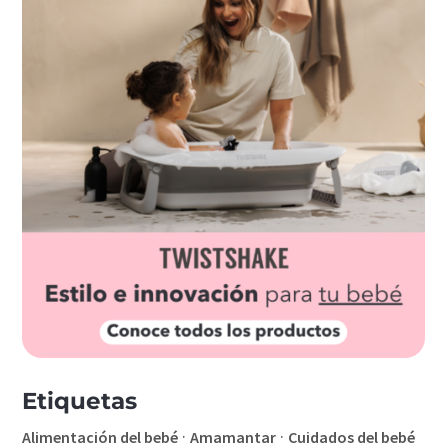
Etiquetas
·
·
Alimentación del bebé
Amamantar
Cuidados del bebé