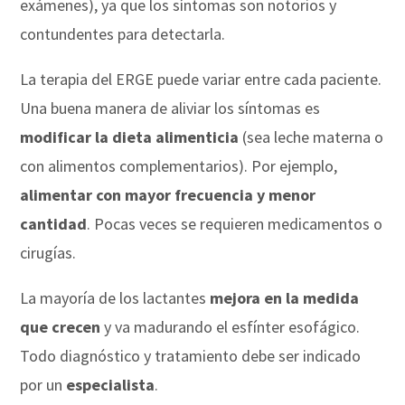
exámenes), ya que los síntomas son notorios y
contundentes para detectarla.
La terapia del ERGE puede variar entre cada paciente.
Una buena manera de aliviar los síntomas es
modificar la dieta alimenticia
(sea leche materna o
con alimentos complementarios). Por ejemplo,
alimentar con mayor frecuencia y menor
cantidad
. Pocas veces se requieren medicamentos o
cirugías.
La mayoría de los lactantes
mejora en la medida
que crecen
y va madurando el esfínter esofágico.
Todo diagnóstico y tratamiento debe ser indicado
por un
especialista
.