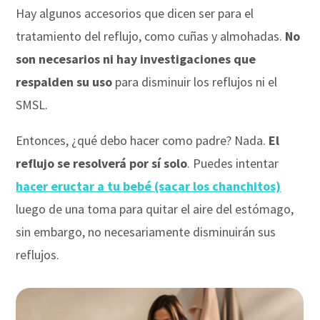
Hay algunos accesorios que dicen ser para el
tratamiento del reflujo, como cuñas y almohadas.
No
son necesarios ni hay investigaciones que
respalden su uso
para disminuir los reflujos ni el
SMSL.
Entonces, ¿qué debo hacer como padre? Nada.
El
reflujo se resolverá por sí solo
. Puedes intentar
hacer eructar a tu bebé
(sacar los chanchitos)
luego de una toma para quitar el aire del estómago,
sin embargo, no necesariamente disminuirán sus
reflujos.