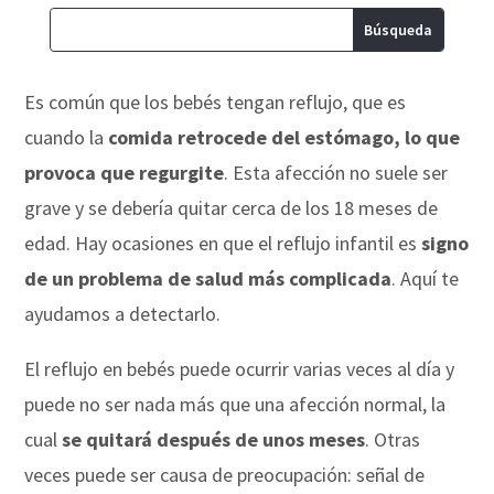
Es común que los bebés tengan reflujo, que es
cuando la
comida retrocede del estómago, lo que
provoca que regurgite
. Esta afección no suele ser
grave y se debería quitar cerca de los 18 meses de
edad. Hay ocasiones en que el reflujo infantil es
signo
de un problema de salud más complicada
. Aquí te
ayudamos a detectarlo.
El reflujo en bebés puede ocurrir varias veces al día y
puede no ser nada más que una afección normal, la
cual
se quitará después de unos meses
. Otras
veces puede ser causa de preocupación: señal de