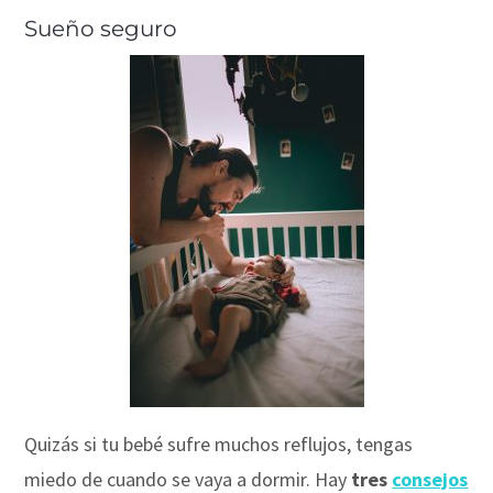
Sueño seguro
Quizás si tu bebé sufre muchos reflujos, tengas
miedo de cuando se vaya a dormir. Hay
tres
consejos