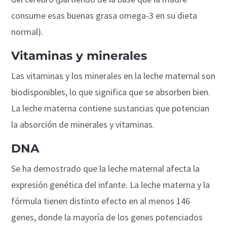
consume esas buenas grasa omega-3 en su dieta
normal).
Vitaminas y minerales
Las vitaminas y los minerales en la leche maternal son
biodisponibles, lo que significa que se absorben bien.
La leche materna contiene sustancias que potencian
la absorción de minerales y vitaminas.
DNA
Se ha demostrado que la leche maternal afecta la
expresión genética del infante. La leche materna y la
fórmula tienen distinto efecto en al menos 146
genes, donde la mayoría de los genes potenciados