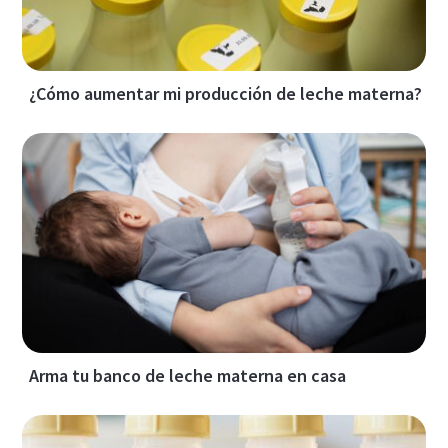
¿Cómo aumentar mi producción de leche materna?
Arma tu banco de leche materna en casa