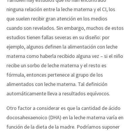
ninguna relación entre la leche materna y el CI, los
que suelen recibir gran atención en los medios
cuando son revelados. Sin embargo, muchos de estos
estudios tienen fallas severas en su diseño: por
ejemplo, algunos definen la alimentación con leche
materna como haberla recibido alguna vez – si el niño
recibe un sorbo de leche materna y el resto es
fórmula, entonces pertenece al grupo de los
alimentados con leche materna. Tal definición
automáticamente lleva a resultados equívocos.
Otro factor a considerar es que la cantidad de ácido
docosahexaenoico (DHA) en la leche materna varía en
función de la dieta de la madre. Podríamos suponer