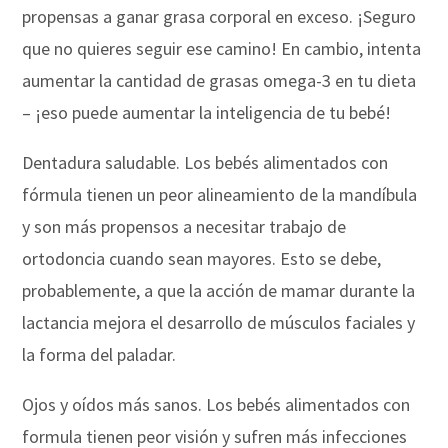
propensas a ganar grasa corporal en exceso. ¡Seguro
que no quieres seguir ese camino! En cambio, intenta
aumentar la cantidad de grasas omega-3 en tu dieta
– ¡eso puede aumentar la inteligencia de tu bebé!
Dentadura saludable. Los bebés alimentados con
fórmula tienen un peor alineamiento de la mandíbula
y son más propensos a necesitar trabajo de
ortodoncia cuando sean mayores. Esto se debe,
probablemente, a que la acción de mamar durante la
lactancia mejora el desarrollo de músculos faciales y
la forma del paladar.
Ojos y oídos más sanos. Los bebés alimentados con
formula tienen peor visión y sufren más infecciones