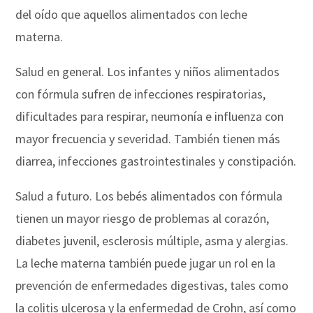
del oído que aquellos alimentados con leche
materna.
Salud en general. Los infantes y niños alimentados
con fórmula sufren de infecciones respiratorias,
dificultades para respirar, neumonía e influenza con
mayor frecuencia y severidad. También tienen más
diarrea, infecciones gastrointestinales y constipación.
Salud a futuro. Los bebés alimentados con fórmula
tienen un mayor riesgo de problemas al corazón,
diabetes juvenil, esclerosis múltiple, asma y alergias.
La leche materna también puede jugar un rol en la
prevención de enfermedades digestivas, tales como
la colitis ulcerosa y la enfermedad de Crohn, así como