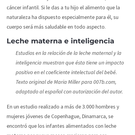
cáncer infantil. Si le das a tu hijo el alimento que la
naturaleza ha dispuesto especialmente para él, su
cuerpo será más saludable en todo aspecto.
Leche materna e inteligencia
Estudios en la relación de la leche maternal y la
inteligencia muestran que ésta tiene un impacto
positivo en el coeficiente intelectual del bebé.
Texto original de Maria Miller para 007b.com,
adaptado al español con autorización del autor.
En un estudio realizado a más de 3.000 hombres y
mujeres jóvenes de Copenhague, Dinamarca, se
encontró que los infantes alimentados con leche