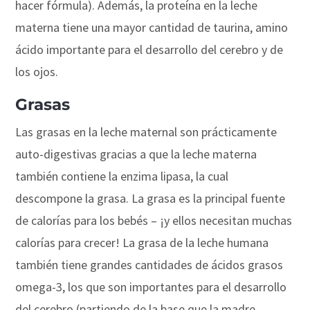
hacer fórmula). Además, la proteína en la leche
materna tiene una mayor cantidad de taurina, amino
ácido importante para el desarrollo del cerebro y de
los ojos.
Grasas
Las grasas en la leche maternal son prácticamente
auto-digestivas gracias a que la leche materna
también contiene la enzima lipasa, la cual
descompone la grasa. La grasa es la principal fuente
de calorías para los bebés – ¡y ellos necesitan muchas
calorías para crecer! La grasa de la leche humana
también tiene grandes cantidades de ácidos grasos
omega-3, los que son importantes para el desarrollo
del cerebro (partiendo de la base que la madre