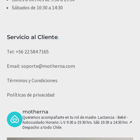
Sábados de 10:30 a 14:30
Servicio al Cliente
.
Tel:
+56 22 584 7165
Email:
soporte@motherna.com
Términos y Condiciones
Políticas de privacidad
motherna
Queremos acompañarte en tu rol de madre.
Lactancia - Bebé -
Autocuidado
Horario: L-V 9:30 a 19:30 hrs. Sáb 10:30 a 14:30 hrs
📌
Despacho a todo Chile.