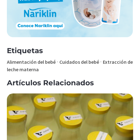
Etiquetas
·
·
Alimentación del bebé
Cuidados del bebé
Extracción de
leche materna
Artículos Relacionados