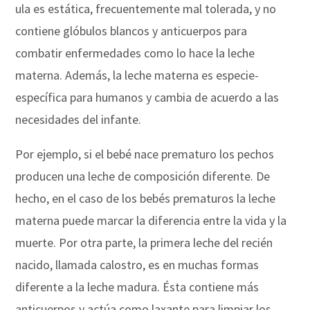
ula es estática, frecuentemente mal tolerada, y no
contiene glóbulos blancos y anticuerpos para
combatir enfermedades como lo hace la leche
materna. Además, la leche materna es especie-
específica para humanos y cambia de acuerdo a las
necesidades del infante.
Por ejemplo, si el bebé nace prematuro los pechos
producen una leche de composición diferente. De
hecho, en el caso de los bebés prematuros la leche
materna puede marcar la diferencia entre la vida y la
muerte. Por otra parte, la primera leche del recién
nacido, llamada calostro, es en muchas formas
diferente a la leche madura. Ésta contiene más
anticuerpos y actúa como laxante para limpiar los