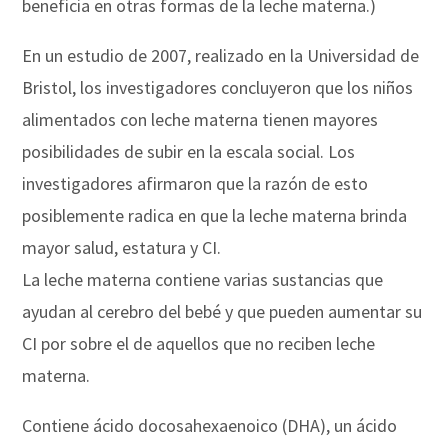
beneficia en otras formas de la leche materna.)
En un estudio de 2007, realizado en la Universidad de
Bristol, los investigadores concluyeron que los niños
alimentados con leche materna tienen mayores
posibilidades de subir en la escala social. Los
investigadores afirmaron que la razón de esto
posiblemente radica en que la leche materna brinda
mayor salud, estatura y CI.
La leche materna contiene varias sustancias que
ayudan al cerebro del bebé y que pueden aumentar su
CI por sobre el de aquellos que no reciben leche
materna.
Contiene ácido docosahexaenoico (DHA), un ácido