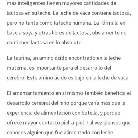
más inteligentes tienen mayores cantidades de
lactosa en su leche. La leche de vaca contiene lactosa,
pero no tanta como la leche humana. La fórmula en
base a soya y otras libres de lactosa, obviamente no
contienen lactosa en lo absoluto.
La taurina, un amino ácido encontrado en la leche
materna, es importante para el desarrollo del
cerebro. Este amino ácido es bajo en la leche de vaca.
El amamantamiento en sí mismo también beneficia el
desarrollo cerebral del niño porque varía más que la
experiencia de alimentación con botella, y porque
ofrece mayor contacto piel-a-piel. Tal vez pienses que
conoces alguien que fue alimentado con leche