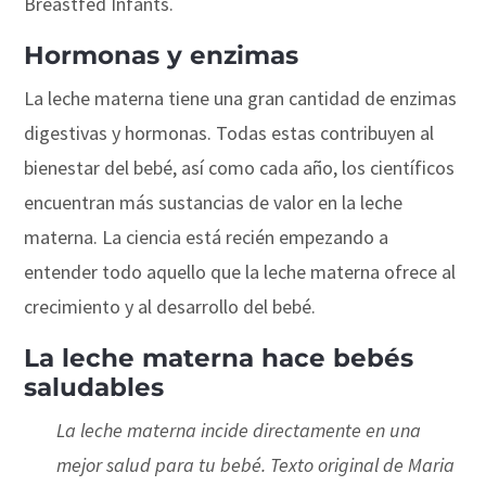
Breastfed Infants.
Hormonas y enzimas
La leche materna tiene una gran cantidad de enzimas
digestivas y hormonas. Todas estas contribuyen al
bienestar del bebé, así como cada año, los científicos
encuentran más sustancias de valor en la leche
materna. La ciencia está recién empezando a
entender todo aquello que la leche materna ofrece al
crecimiento y al desarrollo del bebé.
La leche materna hace bebés
saludables
La leche materna incide directamente en una
mejor salud para tu bebé. Texto original de Maria