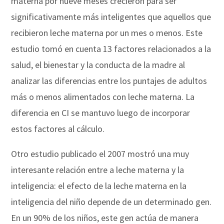
materna por nueve meses crecieron para ser
significativamente más inteligentes que aquellos que
recibieron leche materna por un mes o menos. Este
estudio tomó en cuenta 13 factores relacionados a la
salud, el bienestar y la conducta de la madre al
analizar las diferencias entre los puntajes de adultos
más o menos alimentados con leche materna. La
diferencia en CI se mantuvo luego de incorporar
estos factores al cálculo.
Otro estudio publicado el 2007 mostró una muy
interesante relación entre a leche materna y la
inteligencia: el efecto de la leche materna en la
inteligencia del niño depende de un determinado gen.
En un 90% de los niños, este gen actúa de manera