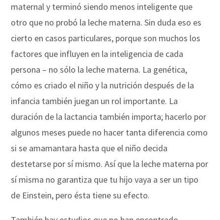
maternal y terminó siendo menos inteligente que
otro que no probó la leche materna. Sin duda eso es
cierto en casos particulares, porque son muchos los
factores que influyen en la inteligencia de cada
persona – no sólo la leche materna. La genética,
cómo es criado el niño y la nutrición después de la
infancia también juegan un rol importante. La
duración de la lactancia también importa; hacerlo por
algunos meses puede no hacer tanta diferencia como
si se amamantara hasta que el niño decida
destetarse por sí mismo. Así que la leche materna por
sí misma no garantiza que tu hijo vaya a ser un tipo
de Einstein, pero ésta tiene su efecto.
También hay estudios que no han encontrado