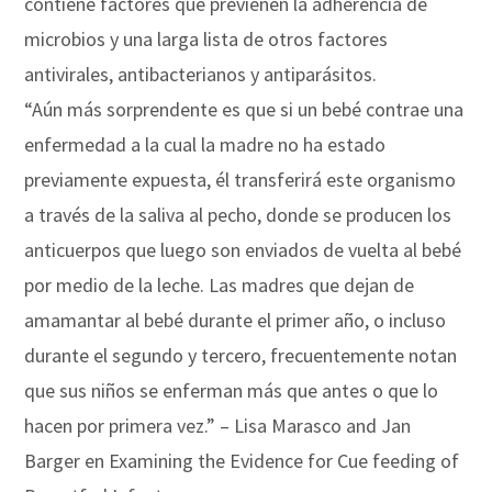
contiene factores que previenen la adherencia de
microbios y una larga lista de otros factores
antivirales, antibacterianos y antiparásitos.
“Aún más sorprendente es que si un bebé contrae una
enfermedad a la cual la madre no ha estado
previamente expuesta, él transferirá este organismo
a través de la saliva al pecho, donde se producen los
anticuerpos que luego son enviados de vuelta al bebé
por medio de la leche. Las madres que dejan de
amamantar al bebé durante el primer año, o incluso
durante el segundo y tercero, frecuentemente notan
que sus niños se enferman más que antes o que lo
hacen por primera vez.” – Lisa Marasco and Jan
Barger en Examining the Evidence for Cue feeding of