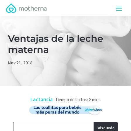
Ventajas de la leche
materna
Nov 21, 2018
Lactancia
·