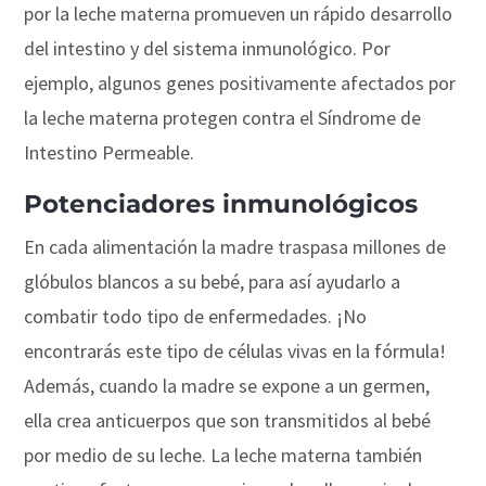
por la leche materna promueven un rápido desarrollo
del intestino y del sistema inmunológico. Por
ejemplo, algunos genes positivamente afectados por
la leche materna protegen contra el Síndrome de
Intestino Permeable.
Potenciadores inmunológicos
En cada alimentación la madre traspasa millones de
glóbulos blancos a su bebé, para así ayudarlo a
combatir todo tipo de enfermedades. ¡No
encontrarás este tipo de células vivas en la fórmula!
Además, cuando la madre se expone a un germen,
ella crea anticuerpos que son transmitidos al bebé
por medio de su leche. La leche materna también