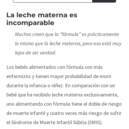
La leche materna es
incomparable
Muchos creen que la “fórmula” es prácticamente
lo mismo que la leche materna, pero eso está muy
lejos de ser verdad.
Los bebés alimentados con fórmula son más
enfermizos y tienen mayor probabilidad de morir
durante la infancia o niñez. En comparación con un
bebé que ha recibido leche materna exclusivamente,
uno alimentando con fórmula tiene el doble de riesgo
de muerte infantil y cuatro veces más riesgo de sufrir
el Síndrome de Muerte Infantil Súbita (SMIS).