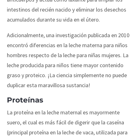
intestinos del recién nacido y eliminar los desechos
acumulados durante su vida en el útero.
Adicionalmente, una investigación publicada en 2010
encontró diferencias en la leche materna para niños
hombres respecto de la leche para niñas mujeres. La
leche producida para niños tiene mayor contenido
graso y proteico. ¡La ciencia simplemente no puede
duplicar esta maravillosa sustancia!
Proteínas
La proteína en la leche maternal es mayormente
suero, el cual es más fácil de digerir que la caseína
(principal proteína en la leche de vaca, utilizada para