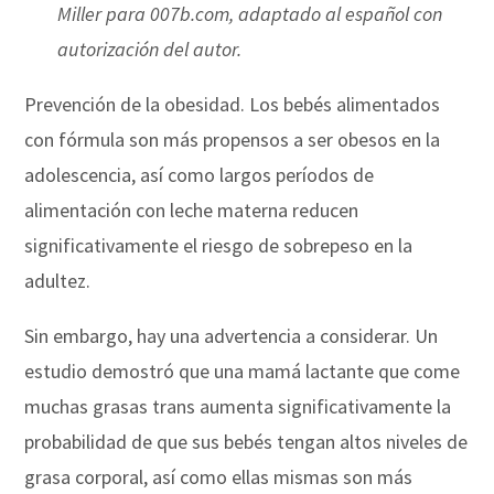
Miller para 007b.com, adaptado al español con
autorización del autor.
Prevención de la obesidad. Los bebés alimentados
con fórmula son más propensos a ser obesos en la
adolescencia, así como largos períodos de
alimentación con leche materna reducen
significativamente el riesgo de sobrepeso en la
adultez.
Sin embargo, hay una advertencia a considerar. Un
estudio demostró que una mamá lactante que come
muchas grasas trans aumenta significativamente la
probabilidad de que sus bebés tengan altos niveles de
grasa corporal, así como ellas mismas son más