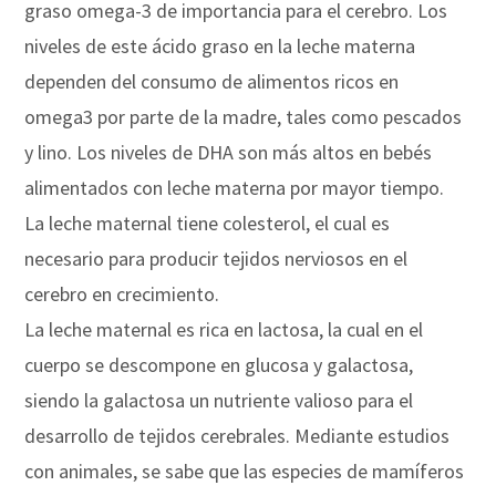
graso omega-3 de importancia para el cerebro. Los
niveles de este ácido graso en la leche materna
dependen del consumo de alimentos ricos en
omega3 por parte de la madre, tales como pescados
y lino. Los niveles de DHA son más altos en bebés
alimentados con leche materna por mayor tiempo.
La leche maternal tiene colesterol, el cual es
necesario para producir tejidos nerviosos en el
cerebro en crecimiento.
La leche maternal es rica en lactosa, la cual en el
cuerpo se descompone en glucosa y galactosa,
siendo la galactosa un nutriente valioso para el
desarrollo de tejidos cerebrales. Mediante estudios
con animales, se sabe que las especies de mamíferos