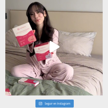
Seguir en Instagram