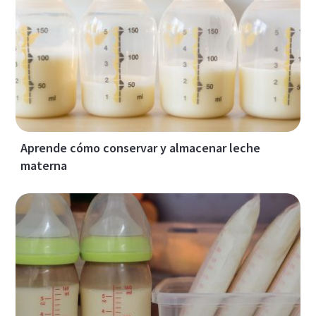
Aprende cómo conservar y almacenar leche
materna