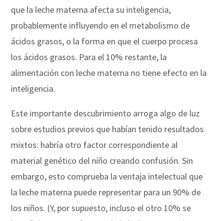
que la leche materna afecta su inteligencia,
probablemente influyendo en el metabolismo de
ácidos grasos, o la forma en que el cuerpo procesa
los ácidos grasos. Para el 10% restante, la
alimentación con leche materna no tiene efecto en la
inteligencia.
Este importante descubrimiento arroga algo de luz
sobre estudios previos que habían tenido resultados
mixtos: habría otro factor correspondiente al
material genético del niño creando confusión. Sin
embargo, esto comprueba la ventaja intelectual que
la leche materna puede representar para un 90% de
los niños. (Y, por supuesto, incluso el otro 10% se