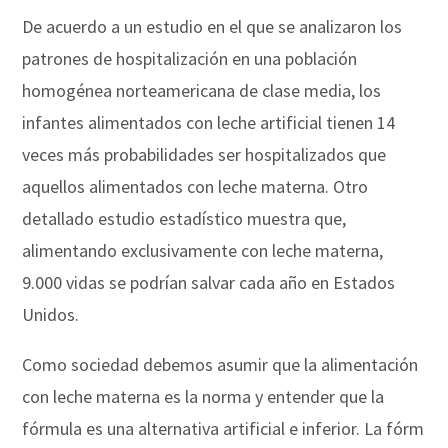
De acuerdo a un estudio en el que se analizaron los
patrones de hospitalización en una población
homogénea norteamericana de clase media, los
infantes alimentados con leche artificial tienen 14
veces más probabilidades ser hospitalizados que
aquellos alimentados con leche materna. Otro
detallado estudio estadístico muestra que,
alimentando exclusivamente con leche materna,
9.000 vidas se podrían salvar cada año en Estados
Unidos.
Como sociedad debemos asumir que la alimentación
con leche materna es la norma y entender que la
fórmula es una alternativa artificial e inferior. La fórm