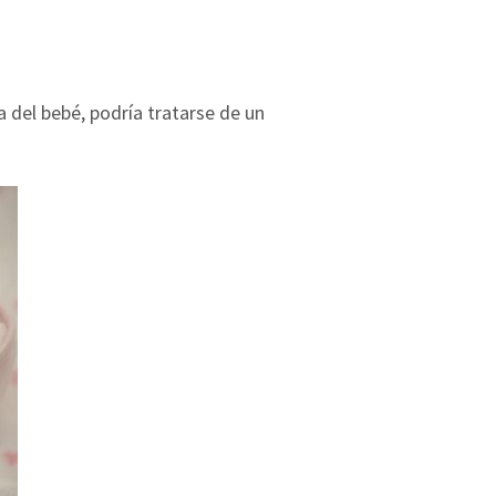
a del bebé, podría tratarse de un