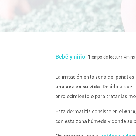
Bebé y niño
·
La irritación en la zona del pañal 
una vez en su vida
. Debido a que 
enrojecimiento o para tratar las mo
Esta dermatitis consiste en el
enro
con esta zona húmeda y donde su pi