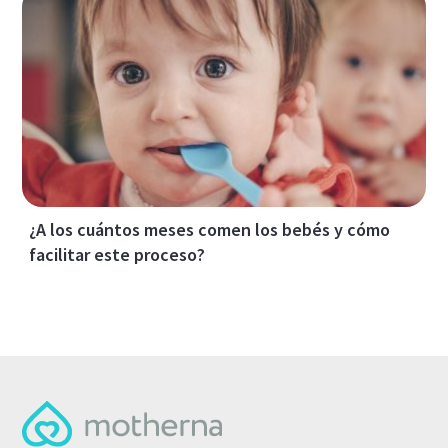
¿A los cuántos meses comen los bebés y cómo
facilitar este proceso?