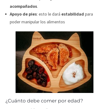
acompañados
.
Apoyo de pies
: esto le dará
estabilidad
para
poder manipular los alimentos
¿Cuánto debe comer por edad?
⠀