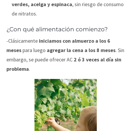
verdes, acelga y espinaca
, sin riesgo de consumo
de nitratos.
¿Con qué alimentación comienzo?
-Clásicamente
iniciamos con almuerzo a los 6
meses
para luego
agregar la cena a los 8 meses
. Sin
embargo, se puede ofrecer AC
2 ó 3 veces al día sin
problema
.