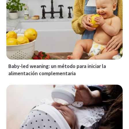
Baby-led weaning: un método para iniciar la
alimentación complementaria