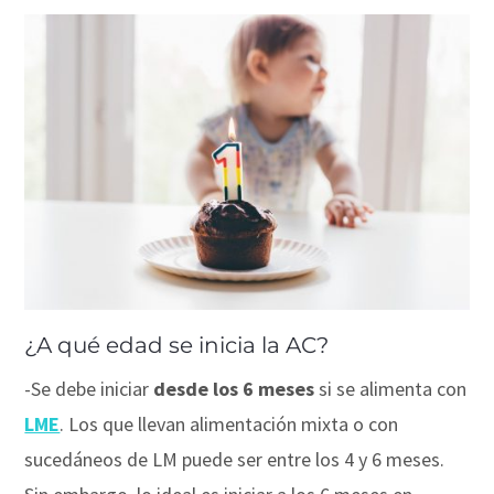
¿A qué edad se inicia la AC?
⠀
-Se debe iniciar
desde los 6 meses
si se alimenta con
LME
. Los que llevan alimentación mixta o con
sucedáneos de LM puede ser entre los 4 y 6 meses.