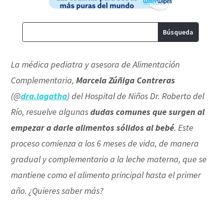
La médica pediatra y asesora de Alimentación
Complementaria,
Marcela Zúñiga Contreras
(@
dra.lagatha
) del Hospital de Niños Dr. Roberto del
Río, resuelve algunas
dudas comunes que surgen al
empezar a darle alimentos sólidos al bebé
. Este
proceso comienza a los 6 meses de vida, de manera
gradual y complementario a la leche materna, que se
mantiene como el alimento principal hasta el primer
año. ¿Quieres saber más?