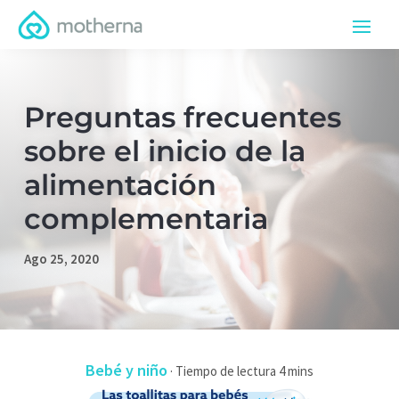
Preguntas frecuentes
sobre el inicio de la
alimentación
complementaria
Ago 25, 2020
Bebé y niño
·