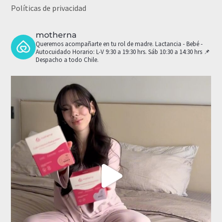
Políticas de privacidad
motherna
Queremos acompañarte en tu rol de madre.
Lactancia - Bebé -
Autocuidado
Horario: L-V 9:30 a 19:30 hrs. Sáb 10:30 a 14:30 hrs
📌
Despacho a todo Chile.