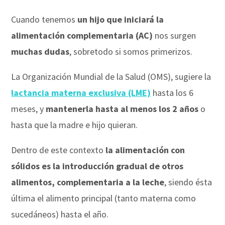
Cuando tenemos
un hijo que iniciará la
alimentación complementaria (AC)
nos surgen
muchas dudas
, sobretodo si somos primerizos.
La Organización Mundial de la Salud (OMS), sugiere la
lactancia materna exclusiva (LME)
hasta los 6
meses, y
mantenerla hasta al menos los 2 años
o
hasta que la madre e hijo quieran.
Dentro de este contexto
la alimentación con
sólidos es la introducción gradual de otros
alimentos, complementaria a la leche
, siendo ésta
última el alimento principal (tanto materna como
sucedáneos) hasta el año.