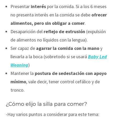
Presentar
interés
por la comida. Si a los 6 meses
no presenta interés en la comida se debe
ofrecer
alimentos, pero sin obligar a comer
.
Desaparición del
reflejo de extrusión
(expulsión
de alimentos no líquidos con la lengua).
Ser capaz de
agarrar la comida con la mano
y
llevarla a la boca (sobretodo si se usará
Baby Led
Weaning
)
Mantener la
postura de sedestación con apoyo
mínimo
, vale decir, tener control cefálico y de
tronco.
⠀
¿Cómo elijo la silla para comer?
-Hay varios puntos a considerar para este tema: