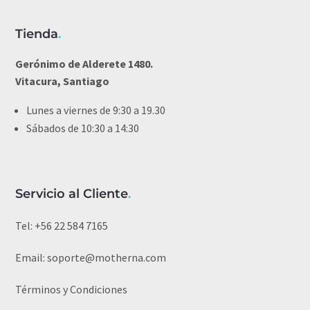
Tienda
.
Gerónimo de Alderete 1480.
Vitacura, Santiago
Lunes a viernes de 9:30 a 19.30
Sábados de 10:30 a 14:30
Servicio al Cliente
.
Tel:
+56 22 584 7165
Email:
soporte@motherna.com
Términos y Condiciones