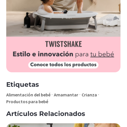
Etiquetas
·
·
·
Alimentación del bebé
Amamantar
Crianza
Productos para bebé
Artículos Relacionados