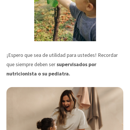
¡Espero que sea de utilidad para ustedes! Recordar
que siempre deben ser
supervisados por
nutricionista o su pediatra.