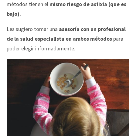
métodos tienen el
mismo riesgo de asfixia (que es
bajo).
Les sugiero tomar una
asesoría con un profesional
de la salud especialista en ambos métodos
para
poder elegir informadamente.