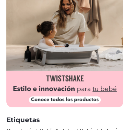
Etiquetas