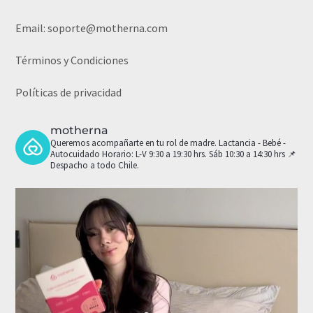
Email:
soporte@motherna.com
Términos y Condiciones
Políticas de privacidad
motherna
Queremos acompañarte en tu rol de madre.
Lactancia - Bebé -
Autocuidado
Horario: L-V 9:30 a 19:30 hrs. Sáb 10:30 a 14:30 hrs
📌
Despacho a todo Chile.