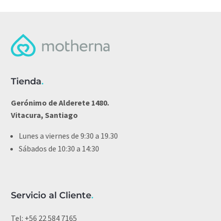
Tienda
.
Gerónimo de Alderete 1480.
Vitacura, Santiago
Lunes a viernes de 9:30 a 19.30
Sábados de 10:30 a 14:30
Servicio al Cliente
.
Tel:
+56 22 584 7165