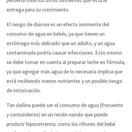
perdería todo los otros nutrientes que ésta le
entrega para su crecimiento.
El riesgo de diarrea es un efecto inminente del
consumo de agua en bebés, ya que tienen un
estómago más delicado que un adulto, y un agua
contaminada podría causar infecciones. Esto mismo
se debe tomar en cuenta al preparar leche en fórmula,
ya que agregar más agua de lo necesaria implica que
está recibiendo menos nutrientes y un posible riesgo
de intoxicación.
Tan dañina puede ser el consumo de agua (frecuente
y contundente) en un recién nacido que puede
producir hiponatremia: como los riñones del bebé