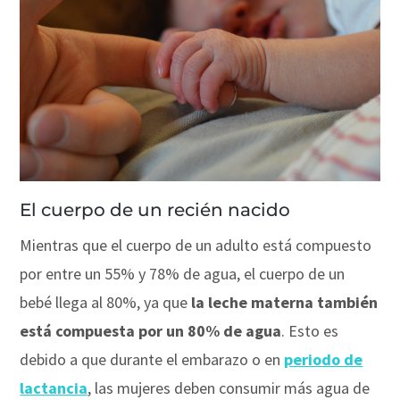
El cuerpo de un recién nacido
Mientras que el cuerpo de un adulto está compuesto
por entre un 55% y 78% de agua, el cuerpo de un
bebé llega al 80%, ya que
la leche materna también
está compuesta por un 80% de agua
. Esto es
debido a que durante el embarazo o en
periodo de
lactancia
, las mujeres deben consumir más agua de