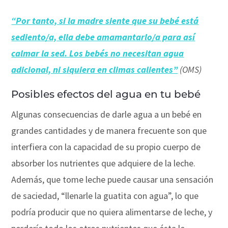
“Por tanto, si la madre siente que su bebé está
sediento/a, ella debe amamantarlo/a para así
calmar la sed. Los bebés no necesitan agua
adicional, ni siquiera en climas calientes”
(OMS)
Posibles efectos del agua en tu bebé
Algunas consecuencias de darle agua a un bebé en
grandes cantidades y de manera frecuente son que
interfiera con la capacidad de su propio cuerpo de
absorber los nutrientes que adquiere de la leche.
Además, que tome leche puede causar una sensación
de saciedad, “llenarle la guatita con agua”, lo que
podría producir que no quiera alimentarse de leche, y