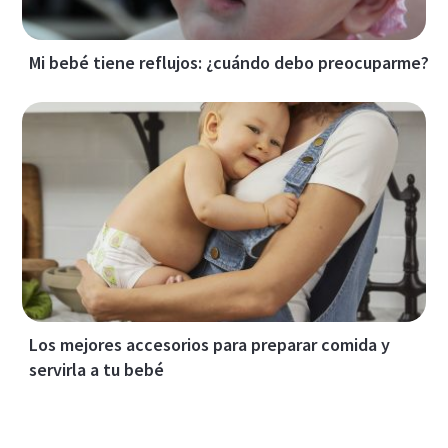
Mi bebé tiene reflujos: ¿cuándo debo preocuparme?
Los mejores accesorios para preparar comida y
servirla a tu bebé