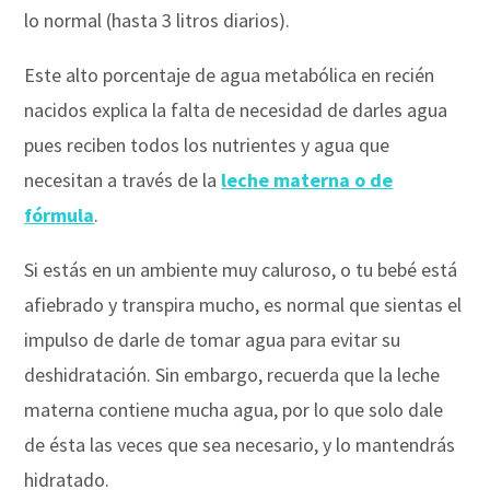
lo normal (hasta 3 litros diarios).
Este alto porcentaje de agua metabólica en recién
nacidos explica la falta de necesidad de darles agua
pues reciben todos los nutrientes y agua que
necesitan a través de la
leche materna o de
fórmula
.
Si estás en un ambiente muy caluroso, o tu bebé está
afiebrado y transpira mucho, es normal que sientas el
impulso de darle de tomar agua para evitar su
deshidratación. Sin embargo, recuerda que la leche
materna contiene mucha agua, por lo que solo dale
de ésta las veces que sea necesario, y lo mantendrás
hidratado.