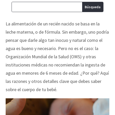
La alimentación de un recién nacido se basa en la
leche materna, o de fórmula. Sin embargo, uno podría
pensar que darle algo tan inocuo y natural como el
agua es bueno y necesario. Pero no es el caso: la
Organización Mundial de la Salud (OMS) y otras
instituciones médicas no recomiendan la ingesta de
agua en menores de 6 meses de edad. ¿Por qué? Aquí
las razones y otros detalles clave que debes saber
sobre el cuerpo de tu bebé.