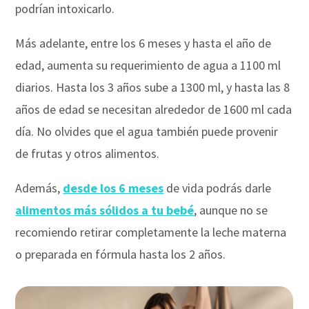
podrían intoxicarlo.
Más adelante, entre los 6 meses y hasta el año de
edad, aumenta su requerimiento de agua a 1100 ml
diarios. Hasta los 3 años sube a 1300 ml, y hasta las 8
años de edad se necesitan alrededor de 1600 ml cada
día. No olvides que el agua también puede provenir
de frutas y otros alimentos.
Además,
desde los 6 meses
de vida podrás darle
alimentos más sólidos a tu bebé
, aunque no se
recomiendo retirar completamente la leche materna
o preparada en fórmula hasta los 2 años.