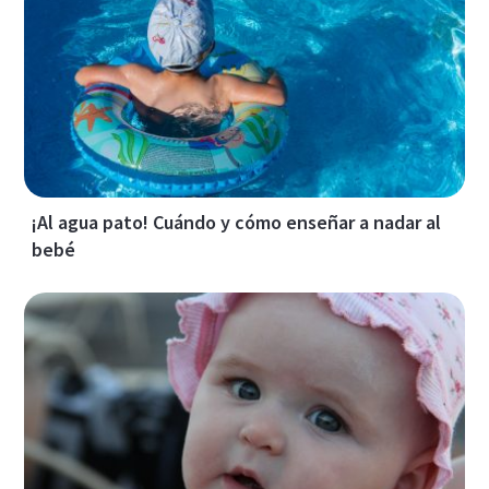
¡Al agua pato! Cuándo y cómo enseñar a nadar al
bebé