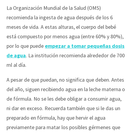
La Organización Mundial de la Salud (OMS)
recomienda la ingesta de agua después de los 6
meses de vida. A estas alturas, el cuerpo del bebé
está compuesto por menos agua (entre 60% y 80%),
por lo que puede
empezar a tomar pequeñas dosis
de agua
. La institución recomienda alrededor de 700
ml al día.
A pesar de que puedan, no significa que deben. Antes
del año, siguen recibiendo agua en la leche materna o
de fórmula. No se les debe obligar a consumir agua,
ni dar en exceso. Recuerda también que si le das un
preparado en fórmula, hay que hervir el agua
previamente para matar los posibles gérmenes que