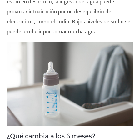
están en desarrollo, la ingesta del agua puede
provocar intoxicación por un desequilibrio de
electrolitos, como el sodio. Bajos niveles de sodio se
puede producir por tomar mucha agua.
¿Qué cambia a los 6 meses?