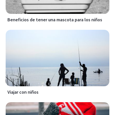
Beneficios de tener una mascota para los niños
Viajar con niños