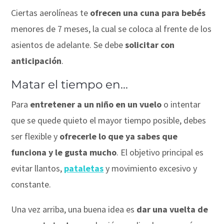
Ciertas aerolíneas te
ofrecen una cuna para bebés
menores de 7 meses, la cual se coloca al frente de los
asientos de adelante. Se debe
solicitar con
anticipación
.
Matar el tiempo en…
Para
entretener a un niño en un vuelo
o intentar
que se quede quieto el mayor tiempo posible, debes
ser flexible y
ofrecerle lo que ya sabes que
funciona y le gusta mucho
. El objetivo principal es
evitar llantos,
pataletas
y movimiento excesivo y
constante.
Una vez arriba, una buena idea es
dar una vuelta de