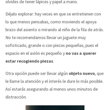
olvides de tener lápices y papel a mano.
Déjalo explorar: hay veces en que se entretienen con
lo que menos pensabas, como moviendo el apoya
brazo del asiento o mirando al niño de la fila de atrás.
No te recomendamos llevar un juguete muy
sofisticado, grande o con piezas pequeñas, pues el
espacio en el avión es pequeño y
no vas a querer
estar recogiendo piezas
.
Otra opción puede ser llevar algún
objeto nuevo
, que
le llame la atención y el interés le dure lo más posible.
Así estarás asegurando al menos unos minutos de
distracción.