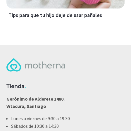
Tips para que tu hijo deje de usar pañales
Tienda
.
Gerónimo de Alderete 1480.
Vitacura, Santiago
Lunes a viernes de 9:30 a 19.30
Sábados de 10:30 a 14:30