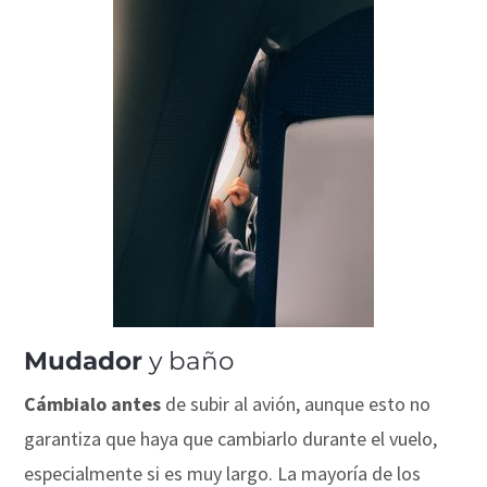
Mudador
y baño
Cámbialo antes
de subir al avión, aunque esto no
garantiza que haya que cambiarlo durante el vuelo,
especialmente si es muy largo. La mayoría de los