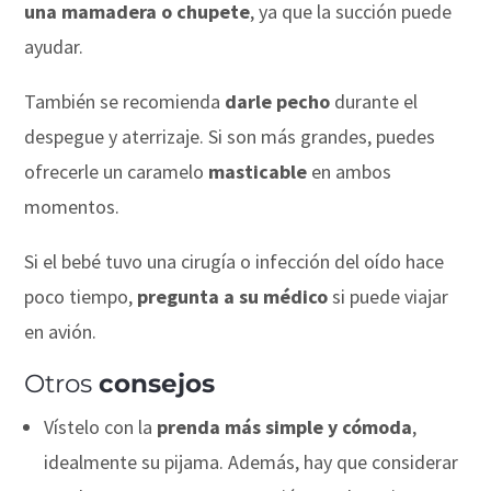
una mamadera o chupete
, ya que la succión puede
ayudar.
También se recomienda
darle pecho
durante el
despegue y aterrizaje. Si son más grandes, puedes
ofrecerle un caramelo
masticable
en ambos
momentos.
Si el bebé tuvo una cirugía o infección del oído hace
poco tiempo,
pregunta a su médico
si puede viajar
en avión.
Otros
consejos
Vístelo con la
prenda más simple y cómoda
,
idealmente su pijama. Además, hay que considerar