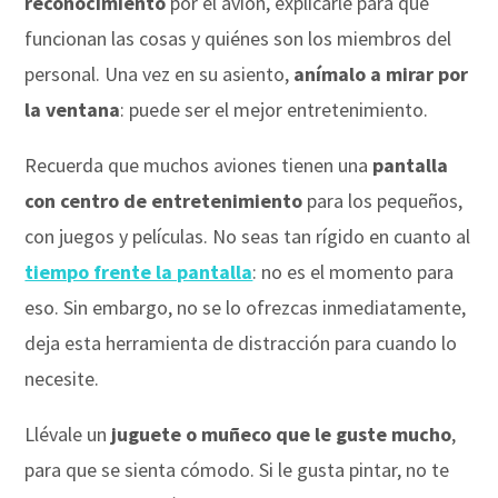
reconocimiento
por el avión, explicarle para qué
funcionan las cosas y quiénes son los miembros del
personal. Una vez en su asiento,
anímalo a mirar por
la ventana
: puede ser el mejor entretenimiento.
Recuerda que muchos aviones tienen una
pantalla
con centro de entretenimiento
para los pequeños,
con juegos y películas. No seas tan rígido en cuanto al
tiempo frente la pantalla
: no es el momento para
eso. Sin embargo, no se lo ofrezcas inmediatamente,
deja esta herramienta de distracción para cuando lo
necesite.
Llévale un
juguete o muñeco que le guste mucho
,
para que se sienta cómodo. Si le gusta pintar, no te