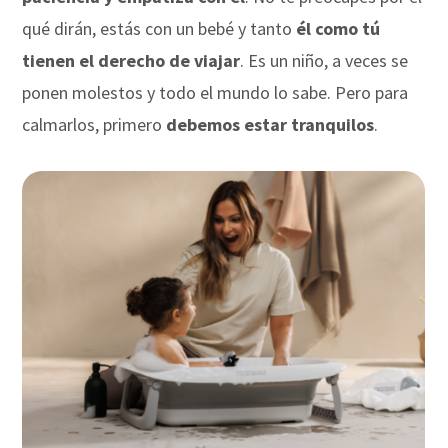
qué dirán, estás con un bebé y tanto
él como tú
tienen el derecho de viajar
. Es un niño, a veces se
ponen molestos y todo el mundo lo sabe. Pero para
calmarlos, primero
debemos estar tranquilos
.