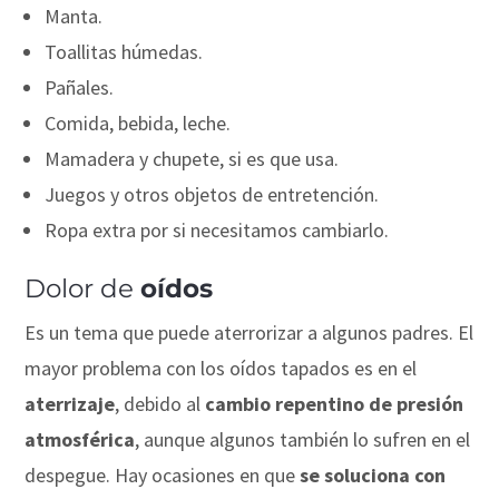
Manta.
Toallitas húmedas.
Pañales.
Comida, bebida, leche.
Mamadera y chupete, si es que usa.
Juegos y otros objetos de entretención.
Ropa extra por si necesitamos cambiarlo.
Dolor de
oídos
Es un tema que puede aterrorizar a algunos padres. El
mayor problema con los oídos tapados es en el
aterrizaje
, debido al
cambio repentino de presión
atmosférica
, aunque algunos también lo sufren en el
despegue. Hay ocasiones en que
se soluciona con