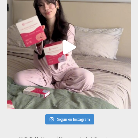
Seguir en Instagram