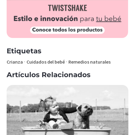
Etiquetas
·
·
Crianza
Cuidados del bebé
Remedios naturales
Artículos Relacionados