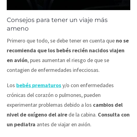
Consejos para tener un viaje más
ameno
Primero que todo, se debe tener en cuenta que
no se
recomienda que los bebés recién nacidos viajen
en avión
, pues aumentan el riesgo de que se
contagien de enfermedades infecciosas.
Los
bebés prematuros
y/o con enfermedades
crónicas del corazón o pulmones, pueden
experimentar problemas debido a los
cambios del
nivel de oxígeno del aire
de la cabina.
Consulta con
un pediatra
antes de viajar en avión.