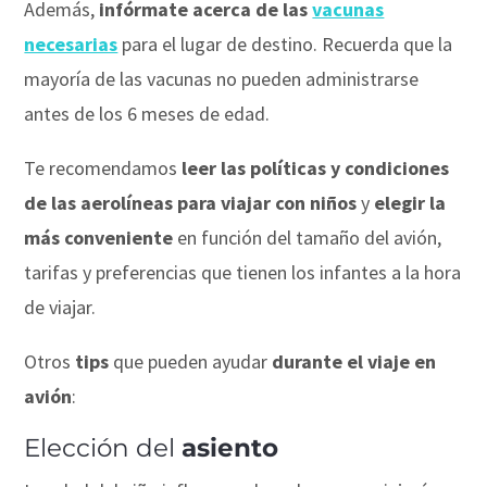
Además,
infórmate acerca de las
vacunas
necesarias
para el lugar de destino. Recuerda que la
mayoría de las vacunas no pueden administrarse
antes de los 6 meses de edad.
Te recomendamos
leer las políticas y condiciones
de las aerolíneas para viajar con niños
y
elegir la
más conveniente
en función del tamaño del avión,
tarifas y preferencias que tienen los infantes a la hora
de viajar.
Otros
tips
que pueden ayudar
durante el viaje en
avión
:
Elección del
asiento