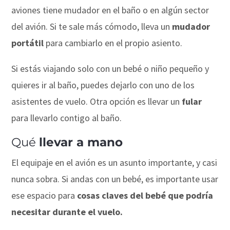
aviones tiene mudador en el baño o en algún sector
del avión. Si te sale más cómodo, lleva un
mudador
portátil
para cambiarlo en el propio asiento.
Si estás viajando solo con un bebé o niño pequeño y
quieres ir al baño, puedes dejarlo con uno de los
asistentes de vuelo. Otra opción es llevar un
fular
para llevarlo contigo al baño.
Qué
llevar a mano
El equipaje en el avión es un asunto importante, y casi
nunca sobra. Si andas con un bebé, es importante usar
ese espacio para
cosas claves del bebé que podría
necesitar durante el vuelo.