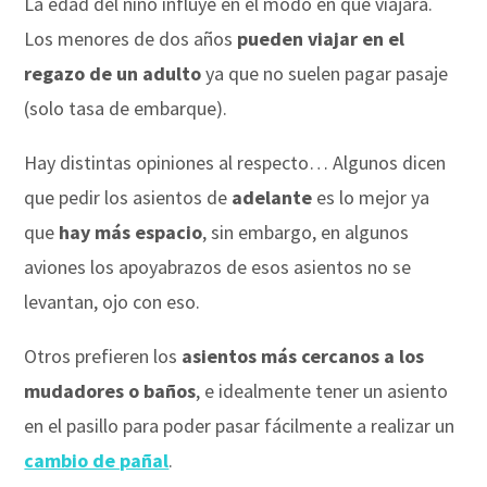
La edad del niño influye en el modo en que viajará.
Los menores de dos años
pueden viajar en el
regazo de un adulto
ya que no suelen pagar pasaje
(solo tasa de embarque).
Hay distintas opiniones al respecto… Algunos dicen
que pedir los asientos de
adelante
es lo mejor ya
que
hay más espacio
, sin embargo, en algunos
aviones los apoyabrazos de esos asientos no se
levantan, ojo con eso.
Otros prefieren los
asientos más cercanos a los
mudadores o baños
, e idealmente tener un asiento
en el pasillo para poder pasar fácilmente a realizar un
cambio de pañal
.