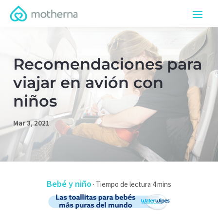
Recomendaciones para
viajar en avión con
niños
Mar 3, 2021
Bebé y niño
·