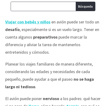
Viajar con bebés y niños
en avión puede ser todo un
desafío
, especialmente si es un vuelo largo. Tener en
cuenta algunos
preparativos
puede marcar la
diferencia y aliviar la tarea de mantenerlos
entretenidos y cómodos.
Planear los viajes familiares de manera diferente,
considerando las edades y necesidades de cada
pequeño, puede ayudar a que el paseo
no se haga
largo ni tedioso
.
El avión puede poner
nervioso
a los padres: qué hacer