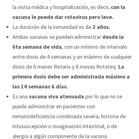
la visita médica y hospitalización, es decir,
con la
vacuna le puede dar rotavirus pero leve.
La duración de la inmunidad es de
2 años.
Ambas vacunas se pueden administrar
desde la
6ta semana de vida
, con un mínimo de intervalo
entre dosis de 4 semanas y un máximo de cualquier
dosis de 6 meses Rotarix y 8 meses Rotateq.
La
primera dosis debe ser administrada
máximo a
las 14 semanas 6 días.
Es una
vacuna viva atenuada
por lo que no se
puede administrar en pacientes con
inmunodeficiencia combinada severa, historia de
intususcepción o invaginación intestinal, o de
alergia a algún componente de la vacuna.