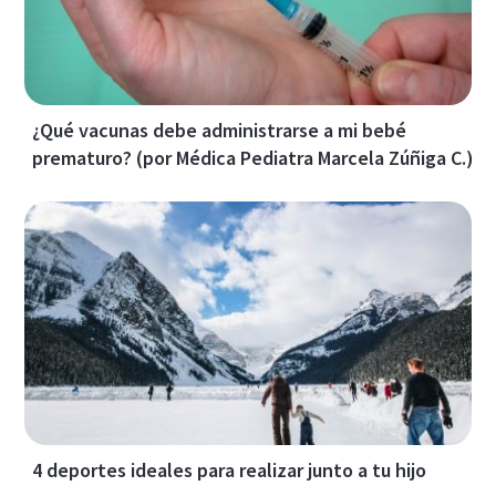
¿Qué vacunas debe administrarse a mi bebé
prematuro? (por Médica Pediatra Marcela Zúñiga C.)
4 deportes ideales para realizar junto a tu hijo