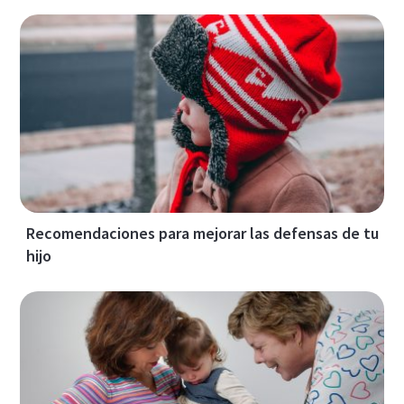
Recomendaciones para mejorar las defensas de tu
hijo