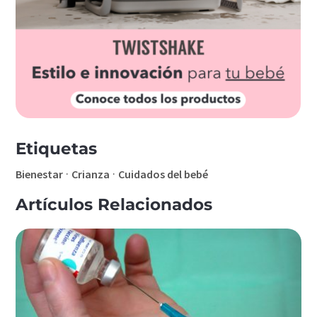
Etiquetas
·
·
Bienestar
Crianza
Cuidados del bebé
Artículos Relacionados