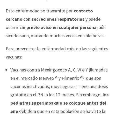
Esta enfermedad se transmite por
contacto
cercano con secreciones respiratorias
y puede
ocurrir
sin previo aviso en cualquier persona
, aún
siendo sana, matando muchas veces en sólo horas.
Para prevenir esta enfermedad existen las siguientes
vacunas:
Vacunas contra Meningococo A, C, W e Y (llamadas
en el mercado Menveo ® y Nimenrix ®) que son
vacunas inactivadas, muy seguras. Tiene una dosis
gratuita en el PNI a los 12 meses. Sin embargo,
los
pediatras sugerimos que se coloque antes del
año
debido a que en esta población se ha visto la