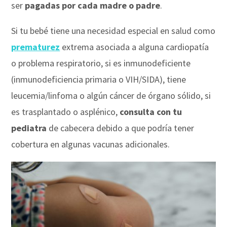
ser
pagadas por cada madre o padre
.
Si tu bebé tiene una necesidad especial en salud como
prematurez
extrema asociada a alguna cardiopatía
o problema respiratorio, si es inmunodeficiente
(inmunodeficiencia primaria o VIH/SIDA), tiene
leucemia/linfoma o algún cáncer de órgano sólido, si
es trasplantado o asplénico,
consulta con tu
pediatra
de cabecera debido a que podría tener
cobertura en algunas vacunas adicionales.