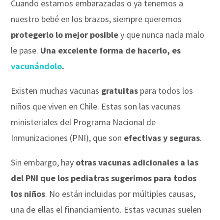
Cuando estamos embarazadas o ya tenemos a
nuestro bebé en los brazos, siempre queremos
protegerlo lo mejor posible
y que nunca nada malo
le pase.
Una excelente forma de hacerlo, es
vacunándolo
.
Existen muchas vacunas
gratuitas
para todos los
niños que viven en Chile. Estas son las vacunas
ministeriales del Programa Nacional de
Inmunizaciones (PNI), que son
efectivas y seguras
.
Sin embargo, hay
otras vacunas adicionales a las
del PNI que los pediatras sugerimos para todos
los niños
. No están incluidas por múltiples causas,
una de ellas el financiamiento. Estas vacunas suelen