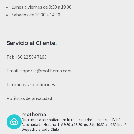
Lunes a viernes de 9:30 a 19.30
Sábados de 10:30 a 14:30
Servicio al Cliente
.
Tel:
+56 22 584 7165
Email:
soporte@motherna.com
Términos y Condiciones
Políticas de privacidad
motherna
Queremos acompañarte en tu rol de madre.
Lactancia - Bebé -
Autocuidado
Horario: L-V 9:30 a 19:30 hrs. Sáb 10:30 a 14:30 hrs
📌
Despacho a todo Chile.