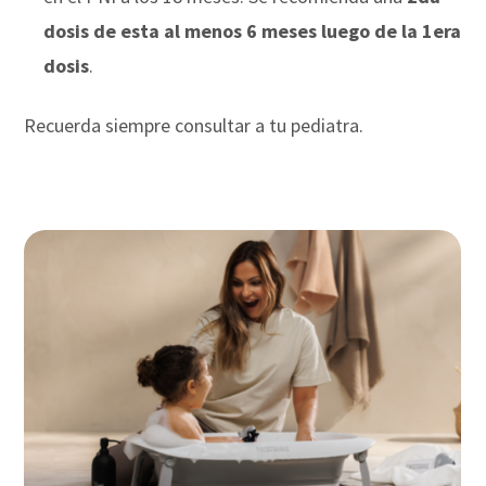
dosis de esta al menos 6 meses luego de la 1era
dosis
.
Recuerda siempre consultar a tu pediatra.