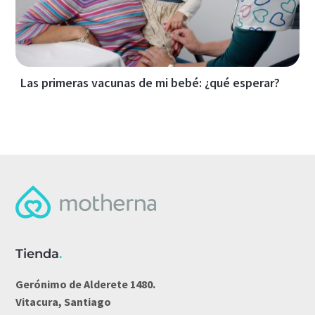
Las primeras vacunas de mi bebé: ¿qué esperar?
Tienda
.
Gerónimo de Alderete 1480.
Vitacura, Santiago