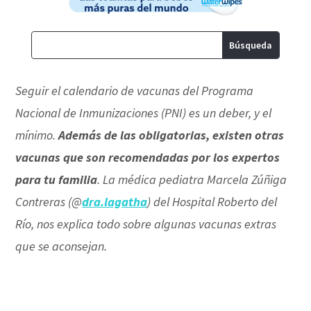
Seguir el calendario de vacunas del Programa
Nacional de Inmunizaciones (PNI) es un deber, y el
mínimo.
Además de las obligatorias, existen otras
vacunas que son recomendadas por los expertos
para tu familia
. La médica pediatra Marcela Zúñiga
Contreras (@
dra.lagatha
) del Hospital Roberto del
Río, nos explica todo sobre algunas vacunas extras
que se aconsejan.