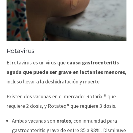
Rotavirus
El rotavirus es un virus que
causa
gastroenteritis
aguda que puede ser grave en lactantes menores
,
incluso llevar a la deshidratación y muerte.
Existen dos vacunas en el mercado: Rotarix ® que
requiere 2 dosis, y Rotateq® que requiere 3 dosis.
Ambas vacunas son
orales
, con inmunidad para
gastroenteritis grave de entre 85 a 98%. Disminuye