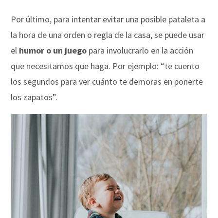
Por último, para intentar evitar una posible pataleta a
la hora de una orden o regla de la casa, se puede usar
el
humor o un
juego
para involucrarlo en la acción
que necesitamos que haga. Por ejemplo: “te cuento
los segundos para ver cuánto te demoras en ponerte
los zapatos”.