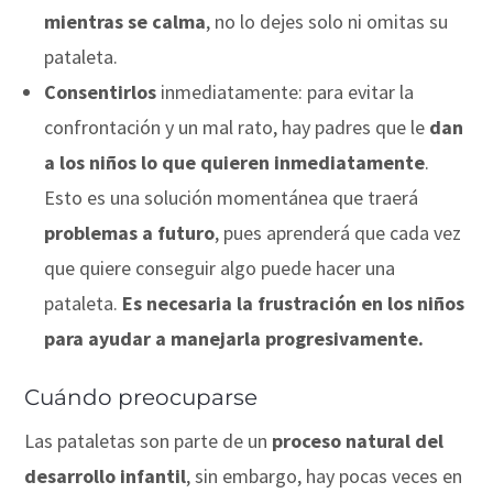
mientras se calma
, no lo dejes solo ni omitas su
pataleta.
Consentirlos
inmediatamente: para evitar la
confrontación y un mal rato, hay padres que le
dan
a los niños lo que quieren inmediatamente
.
Esto es una solución momentánea que traerá
problemas a futuro
, pues aprenderá que cada vez
que quiere conseguir algo puede hacer una
pataleta.
Es necesaria la frustración en los niños
para ayudar a manejarla progresivamente.
Cuándo preocuparse
Las pataletas son parte de un
proceso natural del
desarrollo infantil
, sin embargo, hay pocas veces en