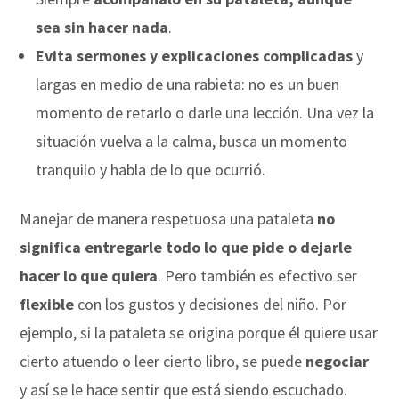
sea sin hacer nada
.
Evita sermones y explicaciones complicadas
y
largas en medio de una rabieta: no es un buen
momento de retarlo o darle una lección. Una vez la
situación vuelva a la calma, busca un momento
tranquilo y habla de lo que ocurrió.
Manejar de manera respetuosa una pataleta
no
significa entregarle todo lo que pide o dejarle
hacer lo que quiera
. Pero también es efectivo ser
flexible
con los gustos y decisiones del niño. Por
ejemplo, si la pataleta se origina porque él quiere usar
cierto atuendo o leer cierto libro, se puede
negociar
y así se le hace sentir que está siendo escuchado.