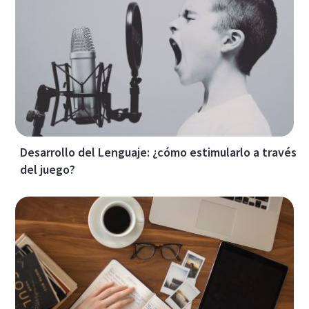
Desarrollo del Lenguaje: ¿cómo estimularlo a través
del juego?