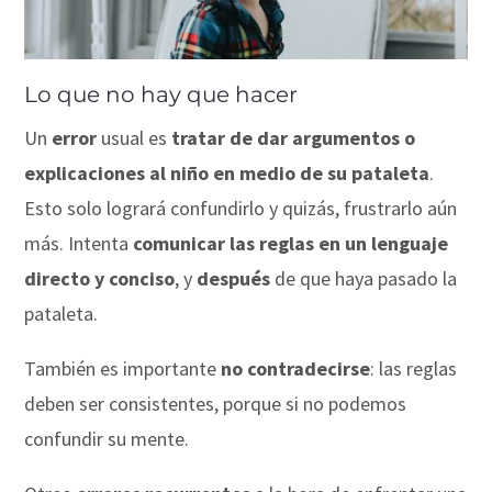
Lo que no hay que hacer
Un
error
usual es
tratar de dar argumentos o
explicaciones al niño en medio de su pataleta
.
Esto solo logrará confundirlo y quizás, frustrarlo aún
más. Intenta
comunicar las reglas en un lenguaje
directo y conciso
, y
después
de que haya pasado la
pataleta.
También es importante
no contradecirse
: las reglas
deben ser consistentes, porque si no podemos
confundir su mente.