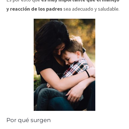
y reacción de los padres
sea adecuado y saludable.
Por qué surgen