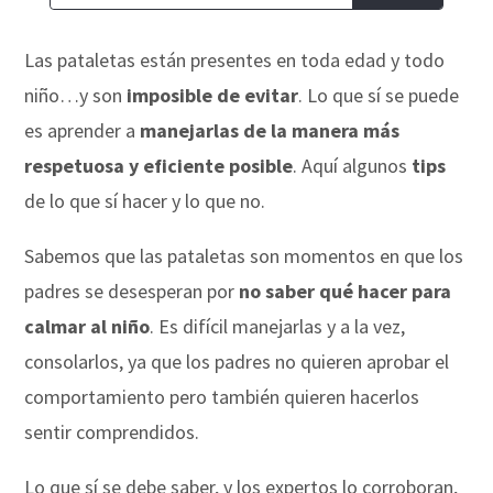
Las pataletas están presentes en toda edad y todo
niño…y son
imposible de evitar
. Lo que sí se puede
es aprender a
manejarlas de la manera más
respetuosa y eficiente posible
. Aquí algunos
tips
de lo que sí hacer y lo que no.
Sabemos que las pataletas son momentos en que los
padres se desesperan por
no saber qué hacer para
calmar al niño
. Es difícil manejarlas y a la vez,
consolarlos, ya que los padres no quieren aprobar el
comportamiento pero también quieren hacerlos
sentir comprendidos.
Lo que sí se debe saber, y los expertos lo corroboran,