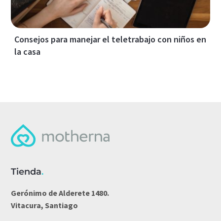
Consejos para manejar el teletrabajo con niños en
la casa
Tienda
.
Gerónimo de Alderete 1480.
Vitacura, Santiago