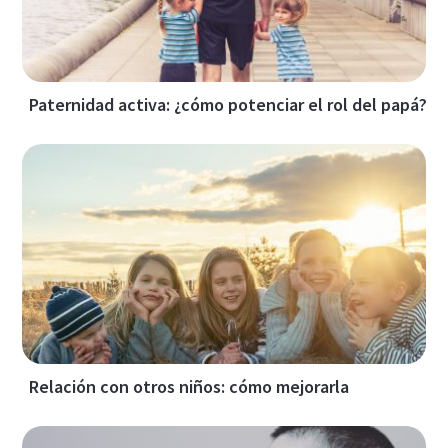
Paternidad activa: ¿cómo potenciar el rol del papá?
Relación con otros niños: cómo mejorarla