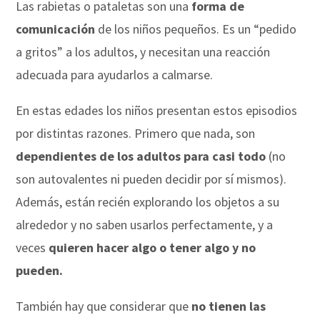
Las rabietas o pataletas son una
forma de
comunicación
de los niños pequeños. Es un “pedido
a gritos” a los adultos, y necesitan una reacción
adecuada para ayudarlos a calmarse.
En estas edades los niños presentan estos episodios
por distintas razones. Primero que nada, son
dependientes de los adultos para casi todo
(no
son autovalentes ni pueden decidir por sí mismos).
Además, están recién explorando los objetos a su
alrededor y no saben usarlos perfectamente, y a
veces
quieren hacer algo o tener algo y no
pueden.
También hay que considerar que
no tienen las