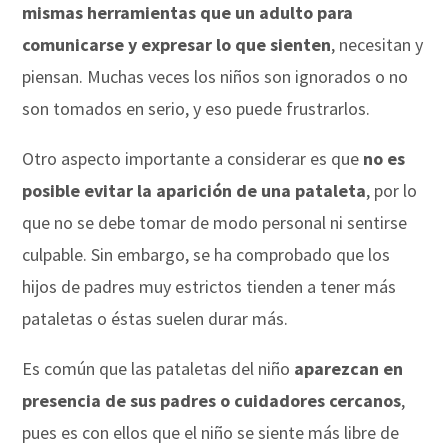
mismas herramientas que un adulto para
comunicarse y expresar lo que sienten
, necesitan y
piensan. Muchas veces los niños son ignorados o no
son tomados en serio, y eso puede frustrarlos.
Otro aspecto importante a considerar es que
no es
posible evitar la aparición de una pataleta
, por lo
que no se debe tomar de modo personal ni sentirse
culpable. Sin embargo, se ha comprobado que los
hijos de padres muy estrictos tienden a tener más
pataletas o éstas suelen durar más.
Es común que las pataletas del niño
aparezcan en
presencia de sus padres o cuidadores cercanos
,
pues es con ellos que el niño se siente más libre de