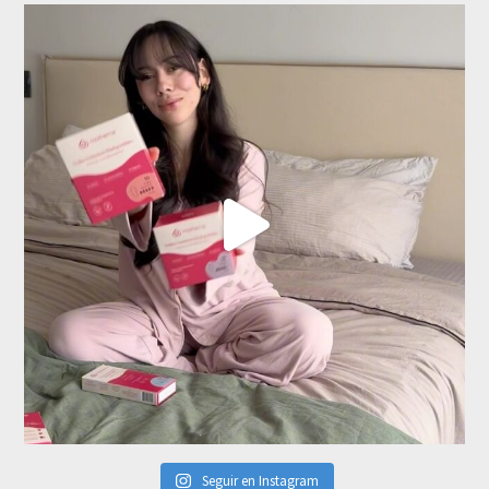
Seguir en Instagram