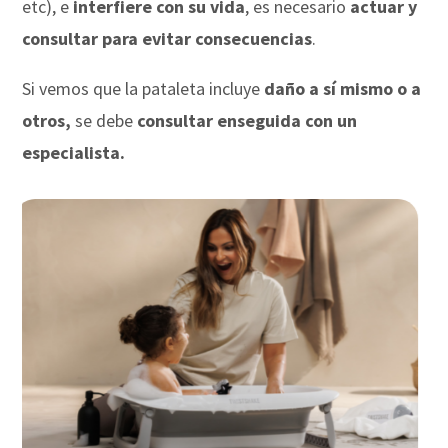
etc), e
interfiere con su vida
, es necesario
actuar y
consultar para evitar consecuencias
.
Si vemos que la pataleta incluye
daño a sí mismo o a
otros,
se debe
consultar enseguida con un
especialista.