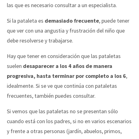
las que es necesario consultar a un especialista.
Si la pataleta es
demasiado frecuente
, puede tener
que ver con una angustia y frustración del niño que
debe resolverse y trabajarse.
Hay que tener en consideración que las pataletas
suelen
desaparecer a los 4 años de manera
progresiva, hasta terminar por completo a los 6
,
idealmente. Si se ve que continúa con pataletas
frecuentes, también puedes consultar.
Si vemos que las pataletas no se presentan sólo
cuando está con los padres, si no en varios escenarios
y frente a otras personas (jardín, abuelos, primos,