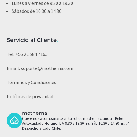
Lunes a viernes de 9:30 a 19.30
Sábados de 10:30 a 14:30
Servicio al Cliente
.
Tel:
+56 22 584 7165
Email:
soporte@motherna.com
Términos y Condiciones
Políticas de privacidad
motherna
Queremos acompañarte en tu rol de madre.
Lactancia - Bebé -
Autocuidado
Horario: L-V 9:30 a 19:30 hrs. Sáb 10:30 a 14:30 hrs
📌
Despacho a todo Chile.