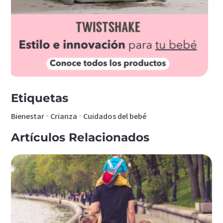
Etiquetas
·
·
Bienestar
Crianza
Cuidados del bebé
Artículos Relacionados