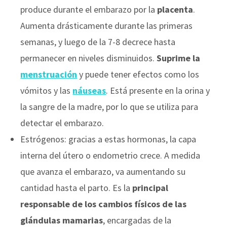
produce durante el embarazo por la
placenta
.
Aumenta drásticamente durante las primeras
semanas, y luego de la 7-8 decrece hasta
permanecer en niveles disminuidos.
Suprime la
menstruación
y puede tener efectos como los
vómitos y las
náuseas
. Está presente en la orina y
la sangre de la madre, por lo que se utiliza para
detectar el embarazo.
Estrógenos: gracias a estas hormonas, la capa
interna del útero o endometrio crece. A medida
que avanza el embarazo, va aumentando su
cantidad hasta el parto. Es la
principal
responsable de los cambios físicos de las
glándulas mamarias
, encargadas de la