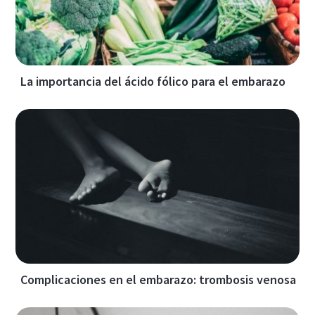
La importancia del ácido fólico para el embarazo
Complicaciones en el embarazo: trombosis venosa