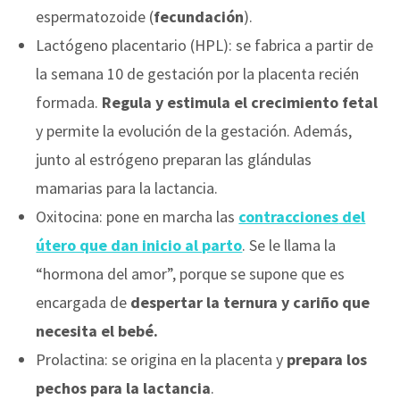
espermatozoide (
fecundación
).
Lactógeno placentario (HPL): se fabrica a partir de
la semana 10 de gestación por la placenta recién
formada.
Regula y estimula el crecimiento fetal
y permite la evolución de la gestación. Además,
junto al estrógeno preparan las glándulas
mamarias para la lactancia.
Oxitocina: pone en marcha las
contracciones
del
útero que dan inicio al parto
. Se le llama la
“hormona del amor”, porque se supone que es
encargada de
despertar la ternura y cariño que
necesita el bebé.
Prolactina: se origina en la placenta y
prepara los
pechos para la lactancia
.