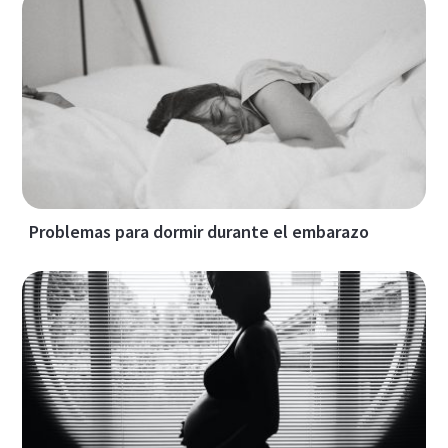
Problemas para dormir durante el embarazo