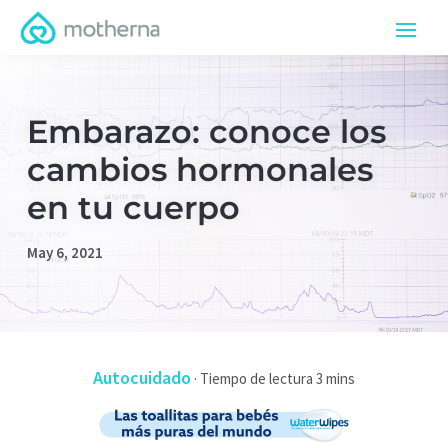
Embarazo: conoce los
cambios hormonales
en tu cuerpo
May 6, 2021
Autocuidado
·