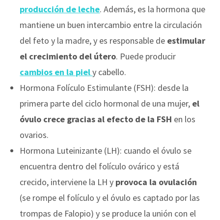
producción de leche
. Además, es la hormona que
mantiene un buen intercambio entre la circulación
del feto y la madre, y es responsable de
estimular
el crecimiento del útero
. Puede producir
cambios en la piel
y cabello.
Hormona Folículo Estimulante (FSH): desde la
primera parte del ciclo hormonal de una mujer,
el
óvulo crece gracias al efecto de la FSH
en los
ovarios.
Hormona Luteinizante (LH): cuando el óvulo se
encuentra dentro del folículo ovárico y está
crecido, interviene la LH y
provoca la ovulación
(se rompe el folículo y el óvulo es captado por las
trompas de Falopio) y se produce la unión con el