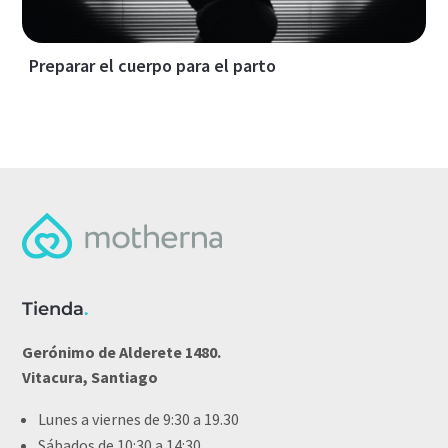
Preparar el cuerpo para el parto
Tienda
.
Gerónimo de Alderete 1480.
Vitacura, Santiago
Lunes a viernes de 9:30 a 19.30
Sábados de 10:30 a 14:30