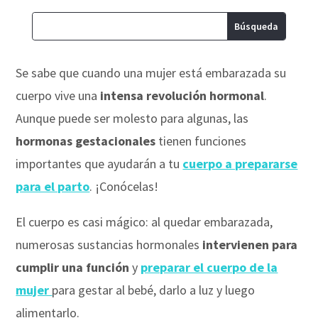
Se sabe que cuando una mujer está embarazada su
cuerpo vive una
intensa revolución hormonal
.
Aunque puede ser molesto para algunas, las
hormonas gestacionales
tienen funciones
importantes que ayudarán a tu
cuerpo a prepararse
para el parto
. ¡Conócelas!
El cuerpo es casi mágico: al quedar embarazada,
numerosas sustancias hormonales
intervienen para
cumplir una función
y
preparar el cuerpo de la
mujer
para gestar al bebé, darlo a luz y luego
alimentarlo.