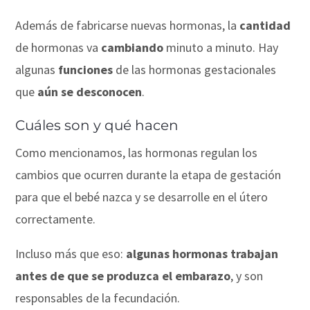
Además de fabricarse nuevas hormonas, la
cantidad
de hormonas va
cambiando
minuto a minuto. Hay
algunas
funciones
de las hormonas gestacionales
que
aún se desconocen
.
Cuáles son y qué hacen
Como mencionamos, las hormonas regulan los
cambios que ocurren durante la etapa de gestación
para que el bebé nazca y se desarrolle en el útero
correctamente.
Incluso más que eso:
algunas hormonas trabajan
antes de que se produzca el embarazo
, y son
responsables de la fecundación.