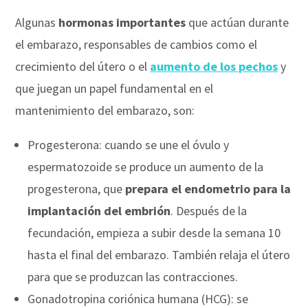
Algunas
hormonas importantes
que actúan durante
el embarazo, responsables de cambios como el
crecimiento del útero o el
aumento de los pechos
y
que juegan un papel fundamental en el
mantenimiento del embarazo, son:
Progesterona: cuando se une el óvulo y
espermatozoide se produce un aumento de la
progesterona, que
prepara el endometrio para la
implantación del embrión
. Después de la
fecundación, empieza a subir desde la semana 10
hasta el final del embarazo. También relaja el útero
para que se produzcan las contracciones.
Gonadotropina coriónica humana (HCG): se