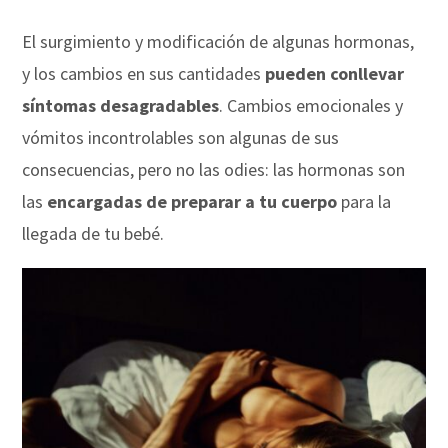
El surgimiento y modificación de algunas hormonas,
y los cambios en sus cantidades
pueden conllevar
síntomas desagradables
. Cambios emocionales y
vómitos incontrolables son algunas de sus
consecuencias, pero no las odies: las hormonas son
las
encargadas de preparar a tu cuerpo
para la
llegada de tu bebé.