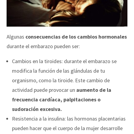
Algunas
consecuencias de los cambios hormonales
durante el embarazo pueden ser:
Cambios en la tiroides: durante el embarazo se
modifica la función de las glándulas de tu
organismo, como la tiroide. Este cambio de
actividad puede provocar un
aumento de la
frecuencia cardíaca, palpitaciones o
sudoración excesiva.
Resistencia a la insulina: las hormonas placentarias
pueden hacer que el cuerpo de la mujer desarrolle