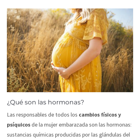
¿Qué son las hormonas?
Las responsables de todos los
cambios físicos y
psíquicos
de la mujer embarazada son las hormonas:
sustancias químicas producidas por las glándulas del