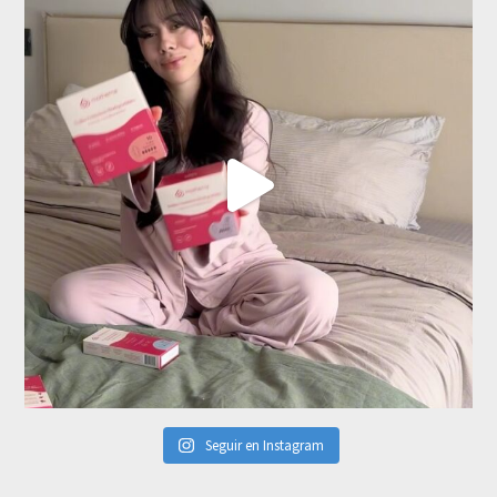
Seguir en Instagram