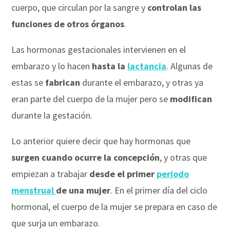
cuerpo, que circulan por la sangre y
controlan las
funciones de otros órganos
.
Las hormonas gestacionales intervienen en el
embarazo y lo hacen
hasta la
lactancia
. Algunas de
estas se
fabrican
durante el embarazo, y otras ya
eran parte del cuerpo de la mujer pero se
modifican
durante la gestación.
Lo anterior quiere decir que hay hormonas que
surgen cuando ocurre la concepción
, y otras que
empiezan a trabajar
desde el primer
periodo
menstrual
de una mujer
. En el primer día del ciclo
hormonal, el cuerpo de la mujer se prepara en caso de
que surja un embarazo.