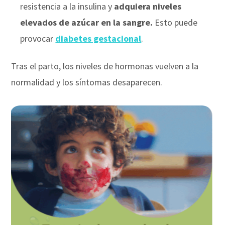
resistencia a la insulina y
adquiera niveles
elevados de azúcar en la sangre.
Esto puede
provocar
diabetes gestacional
.
Tras el parto, los niveles de hormonas vuelven a la
normalidad y los síntomas desaparecen.