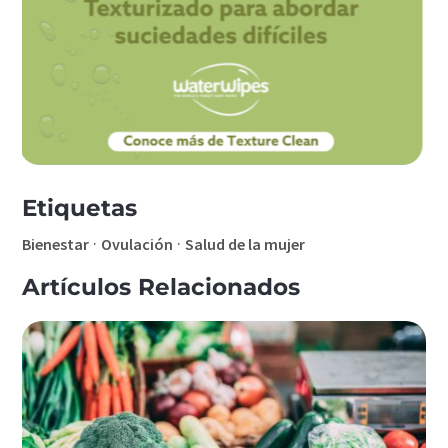
Etiquetas
·
·
Bienestar
Ovulación
Salud de la mujer
Artículos Relacionados