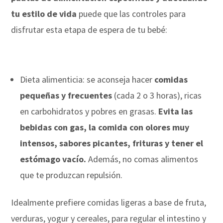
tu estilo de vida
puede que las controles para
disfrutar esta etapa de espera de tu bebé:
Dieta alimenticia: se aconseja hacer
comidas
pequeñas y frecuentes
(cada 2 o 3 horas), ricas
en carbohidratos y pobres en grasas.
Evita las
bebidas con gas, la comida con olores muy
intensos, sabores picantes, frituras y tener el
estómago vacío.
Además, no comas alimentos
que te produzcan repulsión.
Idealmente prefiere comidas ligeras a base de fruta,
verduras, yogur y cereales, para regular el intestino y