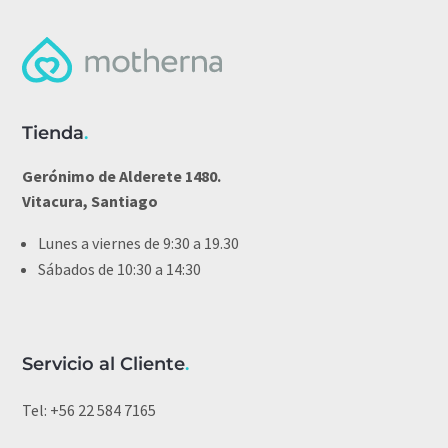
Tienda
.
Gerónimo de Alderete 1480.
Vitacura, Santiago
Lunes a viernes de 9:30 a 19.30
Sábados de 10:30 a 14:30
Servicio al Cliente
.
Tel:
+56 22 584 7165