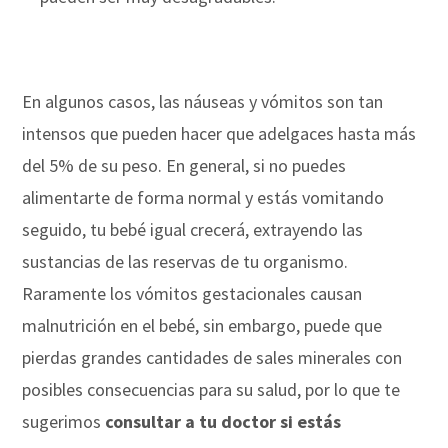
En algunos casos, las náuseas y vómitos son tan
intensos que pueden hacer que adelgaces hasta más
del 5% de su peso. En general, si no puedes
alimentarte de forma normal y estás vomitando
seguido, tu bebé igual crecerá, extrayendo las
sustancias de las reservas de tu organismo.
Raramente los vómitos gestacionales causan
malnutrición en el bebé, sin embargo, puede que
pierdas grandes cantidades de sales minerales con
posibles consecuencias para su salud, por lo que te
sugerimos
consultar a tu doctor si estás