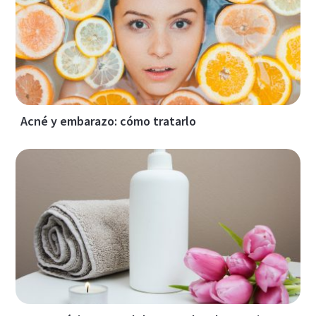
Acné y embarazo: cómo tratarlo