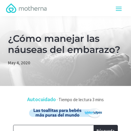
¿Cómo manejar las
náuseas del embarazo?
May 4, 2020
Autocuidado
·