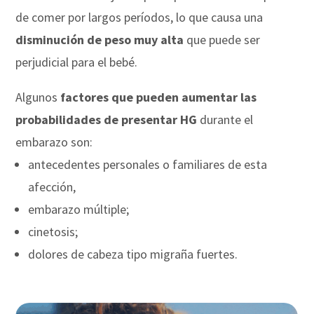
de comer por largos períodos, lo que causa una
disminución de peso muy alta
que puede ser
perjudicial para el bebé.
Algunos
factores que pueden aumentar las
probabilidades de presentar HG
durante el
embarazo son:
antecedentes personales o familiares de esta
afección,
embarazo múltiple;
cinetosis;
dolores de cabeza tipo migraña fuertes.