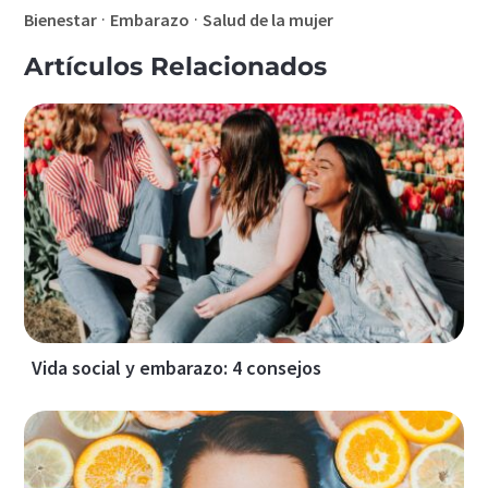
·
·
Bienestar
Embarazo
Salud de la mujer
Artículos Relacionados
Vida social y embarazo: 4 consejos