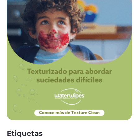
Etiquetas