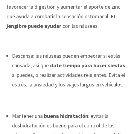
favorecer la digestión y aumentar el aporte de zinc
que ayuda a combatir la sensación estomacal.
El
jengibre puede ayudar
con las náuseas.
Descansa: las náuseas pueden empeorar si estás
cansada, así que
date tiempo para hacer siestas
si puedes, o realizar actividades relajantes. Evita el
estrés, la ansiedad y los viajes largos en vehículos.
Mantener una
buena hidratación
: evitar la
deshidratación es bueno para el control de las