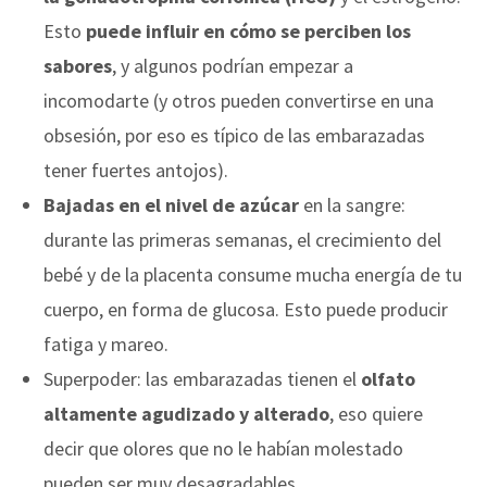
Esto
puede influir en cómo se perciben los
sabores
, y algunos podrían empezar a
incomodarte (y otros pueden convertirse en una
obsesión, por eso es típico de las embarazadas
tener fuertes antojos).
Bajadas en el nivel de azúcar
en la sangre:
durante las primeras semanas, el crecimiento del
bebé y de la placenta consume mucha energía de tu
cuerpo, en forma de glucosa. Esto puede producir
fatiga y mareo.
Superpoder: las embarazadas tienen el
olfato
altamente agudizado y alterado
, eso quiere
decir que olores que no le habían molestado
pueden ser muy desagradables.