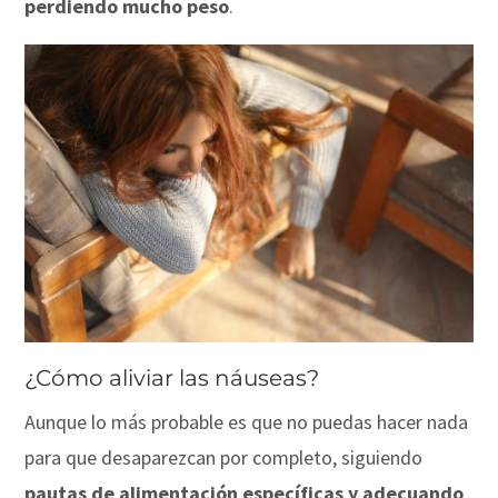
perdiendo mucho peso
.
¿Cómo aliviar las náuseas?
Aunque lo más probable es que no puedas hacer nada
para que desaparezcan por completo, siguiendo
pautas de alimentación específicas y adecuando