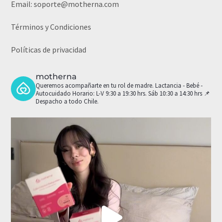
Email:
soporte@motherna.com
Términos y Condiciones
Políticas de privacidad
motherna
Queremos acompañarte en tu rol de madre.
Lactancia - Bebé -
Autocuidado
Horario: L-V 9:30 a 19:30 hrs. Sáb 10:30 a 14:30 hrs
📌
Despacho a todo Chile.