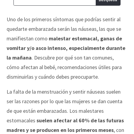
Uno de los primeros síntomas que podrías sentir al
quedarte embarazada serán las náuseas, las que se
manifiestan como
malestar estomacal, ganas de
vomitar y/o asco intenso, especialmente durante
la mañana
. Descubre por qué son tan comunes,
cómo afectan al bebé, recomendaciones útiles para
disminuirlas y cuándo debes preocuparte.
La falta de la menstruación y sentir náuseas suelen
ser las razones por lo que las mujeres se dan cuenta
de que están embarazadas. Los malestares
estomacales
suelen afectar al 60% de las futuras
madres y se producen en los primeros meses
, con