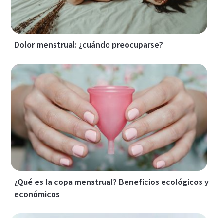
Dolor menstrual: ¿cuándo preocuparse?
¿Qué es la copa menstrual? Beneficios ecológicos y
económicos