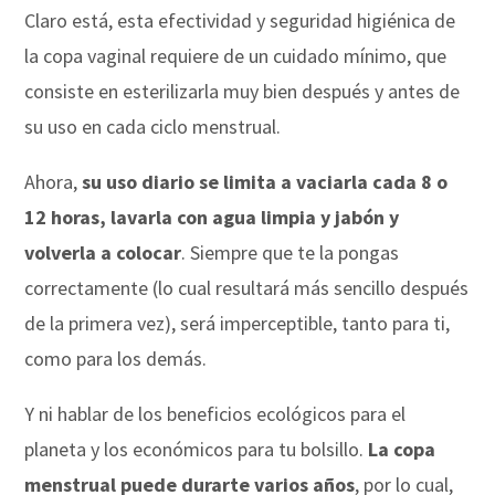
Claro está, esta efectividad y seguridad higiénica de
la copa vaginal requiere de un cuidado mínimo, que
consiste en esterilizarla muy bien después y antes de
su uso en cada ciclo menstrual.
Ahora,
su uso diario se limita a vaciarla cada 8 o
12 horas, lavarla con agua limpia y jabón y
volverla a colocar
. Siempre que te la pongas
correctamente (lo cual resultará más sencillo después
de la primera vez), será imperceptible, tanto para ti,
como para los demás.
Y ni hablar de los beneficios ecológicos para el
planeta y los económicos para tu bolsillo.
La copa
menstrual puede durarte varios años
, por lo cual,