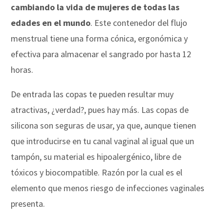
cambiando la vida de mujeres de todas las
edades en el mundo
. Este contenedor del flujo
menstrual tiene una forma cónica, ergonómica y
efectiva para almacenar el sangrado por hasta 12
horas.
De entrada las copas te pueden resultar muy
atractivas, ¿verdad?, pues hay más. Las copas de
silicona son seguras de usar, ya que, aunque tienen
que introducirse en tu canal vaginal al igual que un
tampón, su material es hipoalergénico, libre de
tóxicos y biocompatible. Razón por la cual es el
elemento que menos riesgo de infecciones vaginales
presenta.