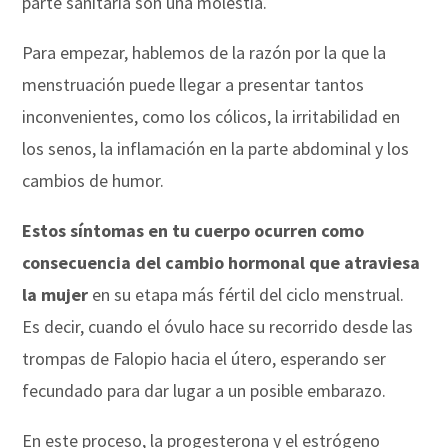
parte sanitaria son una molestia.
Para empezar, hablemos de la razón por la que la
menstruación puede llegar a presentar tantos
inconvenientes, como los cólicos, la irritabilidad en
los senos, la inflamación en la parte abdominal y los
cambios de humor.
Estos síntomas en tu cuerpo ocurren como
consecuencia del cambio hormonal que atraviesa
la mujer
en su etapa más fértil del ciclo menstrual.
Es decir, cuando el óvulo hace su recorrido desde las
trompas de Falopio hacia el útero, esperando ser
fecundado para dar lugar a un posible embarazo.
En este proceso, la progesterona y el estrógeno