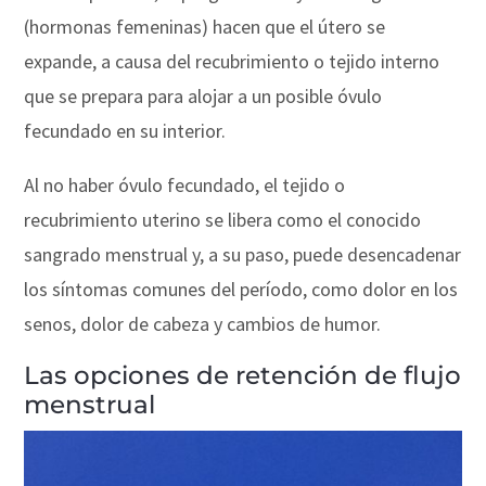
(hormonas femeninas) hacen que el útero se
expande, a causa del recubrimiento o tejido interno
que se prepara para alojar a un posible óvulo
fecundado en su interior.
Al no haber óvulo fecundado, el tejido o
recubrimiento uterino se libera como el conocido
sangrado menstrual y, a su paso, puede desencadenar
los síntomas comunes del período, como dolor en los
senos, dolor de cabeza y cambios de humor.
Las opciones de retención de flujo
menstrual