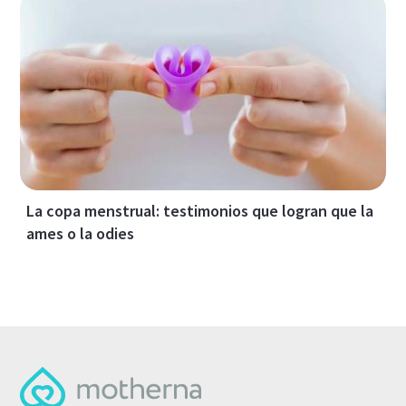
La copa menstrual: testimonios que logran que la
ames o la odies