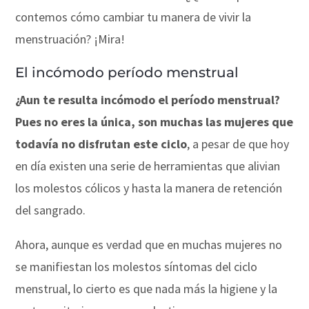
contemos cómo cambiar tu manera de vivir la
menstruación? ¡Mira!
El incómodo período menstrual
¿Aun te resulta incómodo el período menstrual?
Pues no eres la única, son muchas las mujeres que
todavía no disfrutan este ciclo
, a pesar de que hoy
en día existen una serie de herramientas que alivian
los molestos cólicos y hasta la manera de retención
del sangrado.
Ahora, aunque es verdad que en muchas mujeres no
se manifiestan los molestos síntomas del ciclo
menstrual, lo cierto es que nada más la higiene y la