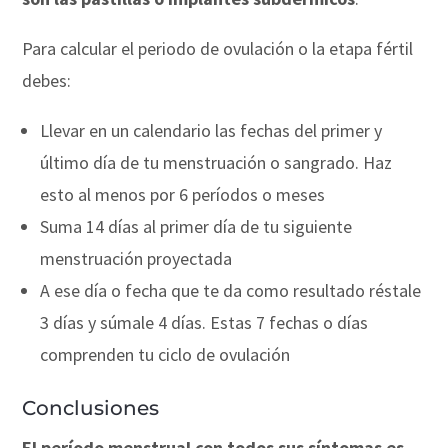
Para calcular el periodo de ovulación o la etapa fértil
debes:
Llevar en un calendario las fechas del primer y
último día de tu menstruación o sangrado. Haz
esto al menos por 6 períodos o meses
Suma 14 días al primer día de tu siguiente
menstruación proyectada
A ese día o fecha que te da como resultado réstale
3 días y súmale 4 días. Estas 7 fechas o días
comprenden tu ciclo de ovulación
Conclusiones
El período menstrual con todos sus síntomas es