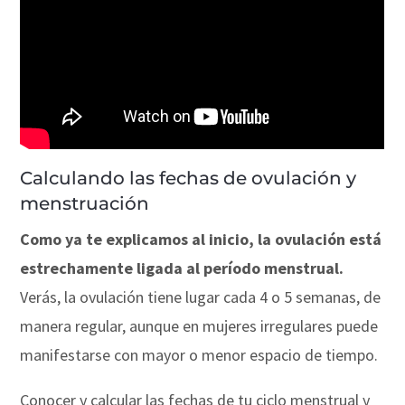
Calculando las fechas de ovulación y
menstruación
Como ya te explicamos al inicio, la ovulación está
estrechamente ligada al período menstrual.
Verás, la ovulación tiene lugar cada 4 o 5 semanas, de
manera regular, aunque en mujeres irregulares puede
manifestarse con mayor o menor espacio de tiempo.
Conocer y calcular las fechas de tu ciclo menstrual y