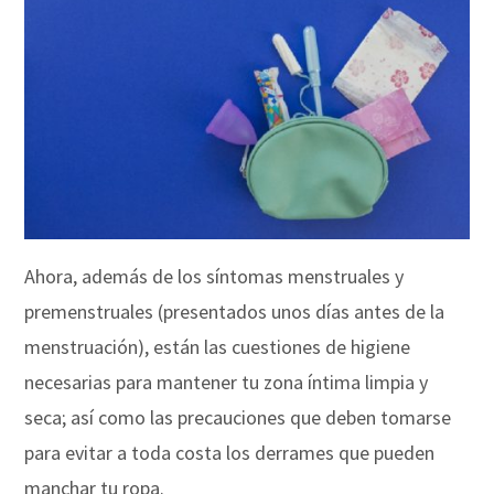
Ahora, además de los síntomas menstruales y
premenstruales (presentados unos días antes de la
menstruación), están las cuestiones de higiene
necesarias para mantener tu zona íntima limpia y
seca; así como las precauciones que deben tomarse
para evitar a toda costa los derrames que pueden
manchar tu ropa.