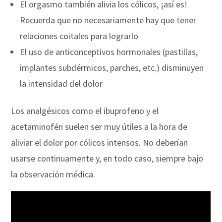
El orgasmo también alivia los cólicos, ¡así es!
Recuerda que no necesariamente hay que tener
relaciones coitales para lograrlo
El uso de anticonceptivos hormonales (pastillas,
implantes subdérmicos, parches, etc.) disminuyen
la intensidad del dolor
Los analgésicos como el ibuprofeno y el
acetaminofén suelen ser muy útiles a la hora de
aliviar el dolor por cólicos intensos. No deberían
usarse continuamente y, en todo caso, siempre bajo
la observación médica.