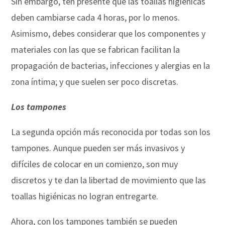
Sin embargo, ten presente que las toallas higiénicas
deben cambiarse cada 4 horas, por lo menos.
Asimismo, debes considerar que los componentes y
materiales con las que se fabrican facilitan la
propagación de bacterias, infecciones y alergias en la
zona íntima; y que suelen ser poco discretas.
Los tampones
La segunda opción más reconocida por todas son los
tampones. Aunque pueden ser más invasivos y
difíciles de colocar en un comienzo, son muy
discretos y te dan la libertad de movimiento que las
toallas higiénicas no logran entregarte.
Ahora, con los tampones también se pueden