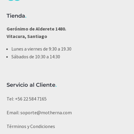
Tienda
.
Gerónimo de Alderete 1480.
Vitacura, Santiago
Lunes a viernes de 9:30 a 19.30
Sábados de 10:30 a 14:30
Servicio al Cliente
.
Tel:
+56 22 584 7165
Email:
soporte@motherna.com
Términos y Condiciones