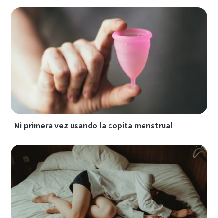
Mi primera vez usando la copita menstrual