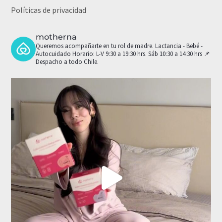
Políticas de privacidad
motherna
Queremos acompañarte en tu rol de madre.
Lactancia - Bebé -
Autocuidado
Horario: L-V 9:30 a 19:30 hrs. Sáb 10:30 a 14:30 hrs
📌
Despacho a todo Chile.