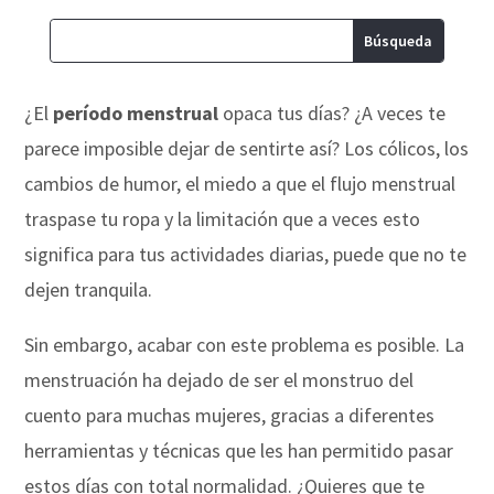
¿El
período menstrual
opaca tus días? ¿A veces te
parece imposible dejar de sentirte así? Los cólicos, los
cambios de humor, el miedo a que el flujo menstrual
traspase tu ropa y la limitación que a veces esto
significa para tus actividades diarias, puede que no te
dejen tranquila.
Sin embargo, acabar con este problema es posible. La
menstruación ha dejado de ser el monstruo del
cuento para muchas mujeres, gracias a diferentes
herramientas y técnicas que les han permitido pasar
estos días con total normalidad. ¿Quieres que te