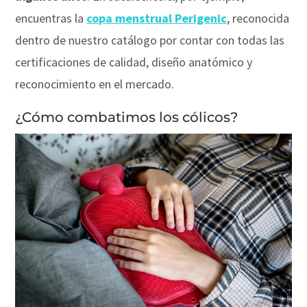
encuentras la
copa menstrual Perigenic
, reconocida
dentro de nuestro catálogo por contar con todas las
certificaciones de calidad, diseño anatómico y
reconocimiento en el mercado.
¿Cómo combatimos los cólicos?