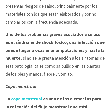
presentar riesgos de salud, principalmente por los
materiales con los que están elaborados y por no
cambiarlos con la frecuencia adecuada.
Uno de los problemas graves asociados a su uso
es el síndrome de shock tóxico, una infección que
puede llegar a ocasionar amputaciones y hasta la
muerte,
si no se le presta atención a los síntomas de
esta patología, tales como salpullido en las plantas
de los pies y manos; fiebre y vómito.
Copa menstrual
La
copa menstrual
es uno de los elementos para
la retención del flujo menstrual que está