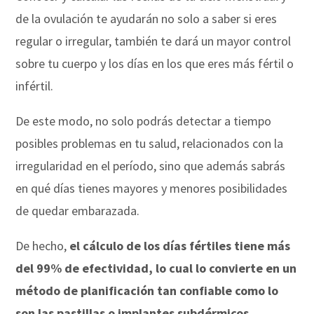
de la ovulación te ayudarán no solo a saber si eres
regular o irregular, también te dará un mayor control
sobre tu cuerpo y los días en los que eres más fértil o
infértil.
De este modo, no solo podrás detectar a tiempo
posibles problemas en tu salud, relacionados con la
irregularidad en el período, sino que además sabrás
en qué días tienes mayores y menores posibilidades
de quedar embarazada.
De hecho,
el cálculo de los días fértiles tiene más
del 99% de efectividad, lo cual lo convierte en un
método de planificación tan confiable como lo
son las pastillas o implantes subdérmicos
.