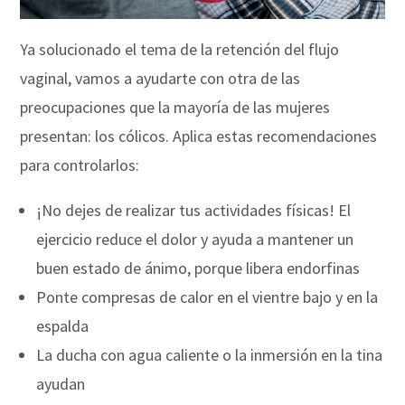
Ya solucionado el tema de la retención del flujo
vaginal, vamos a ayudarte con otra de las
preocupaciones que la mayoría de las mujeres
presentan: los cólicos. Aplica estas recomendaciones
para controlarlos:
¡No dejes de realizar tus actividades físicas! El
ejercicio reduce el dolor y ayuda a mantener un
buen estado de ánimo, porque libera endorfinas
Ponte compresas de calor en el vientre bajo y en la
espalda
La ducha con agua caliente o la inmersión en la tina
ayudan