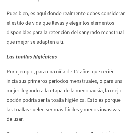
Pues bien, es aquí donde realmente debes considerar
el estilo de vida que llevas y elegir los elementos
disponibles para la retención del sangrado menstrual
que mejor se adapten a ti.
Las toallas higiénicas
Por ejemplo, para una niña de 12 años que recién
inicia sus primeros períodos menstruales, o para una
mujer llegando a la etapa de la menopausia, la mejor
opción podría ser la toalla higiénica. Esto es porque
las toallas suelen ser más fáciles y menos invasivas
de usar.