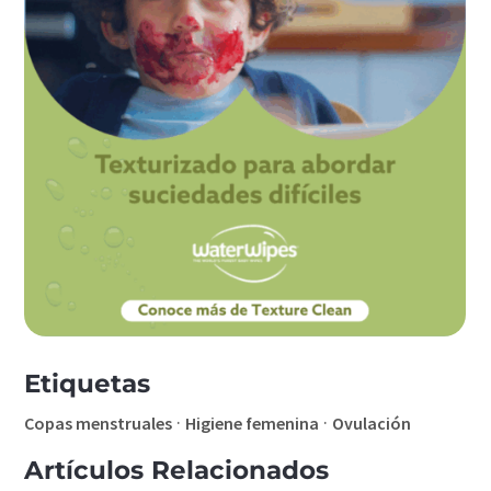
Etiquetas
·
·
Copas menstruales
Higiene femenina
Ovulación
Artículos Relacionados