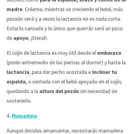
madre
. Créeme, mientras va creciendo el bebé, más
pesado será y a veces la lactancia no es nada corta.
Estarás cansada y lo único que querrás será un poco
de
apoyo
, ¡literal!.
El cojín de lactancia es muy útil desde el
embarazo
(ponlo entremedio de las piernas al dormir) y hasta la
lactancia
, para dar pecho acostada e
inclinar tu
espalda
, o sentada con el bebé apoyado en el cojín,
quedando a la
altura del pezón
sin necesidad de
sostenerlo.
4.
Mamadera
Aunque decidas amamantar, necesitarás mamadera