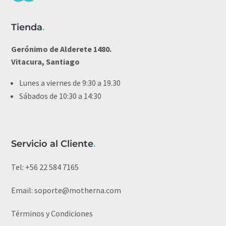
Tienda
.
Gerónimo de Alderete 1480.
Vitacura, Santiago
Lunes a viernes de 9:30 a 19.30
Sábados de 10:30 a 14:30
Servicio al Cliente
.
Tel:
+56 22 584 7165
Email:
soporte@motherna.com
Términos y Condiciones