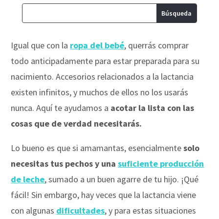
Igual que con la
ropa del bebé
, querrás comprar
todo anticipadamente para estar preparada para su
nacimiento. Accesorios relacionados a la lactancia
existen infinitos, y muchos de ellos no los usarás
nunca. Aquí te ayudamos a
acotar la lista con las
cosas que de verdad necesitarás.
Lo bueno es que si amamantas, esencialmente
solo
necesitas tus pechos y una
suficiente producción
de leche
, sumado a un buen agarre de tu hijo. ¡Qué
fácil! Sin embargo, hay veces que la lactancia viene
con algunas
dificultades
, y para estas situaciones