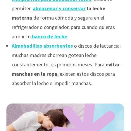
permiten
almacenar y
conservar
la leche
materna
de forma cómoda y segura en el
refrigerador o congelador, para cuando quieras
armar tu
banco de leche
.
Almohadillas absorbentes
o discos de lactancia:
muchas madres chorrean gotean leche
constantemente los primeros meses. Para
evitar
manchas en la ropa
, existen estos discos para
absorber la leche e impedir manchas.