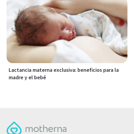
Lactancia materna exclusiva: beneficios para la
madre y el bebé