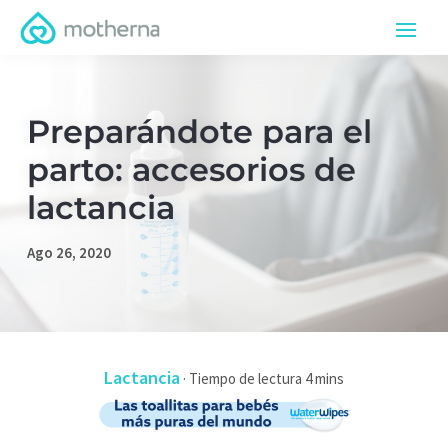
Preparándote para el
parto: accesorios de
lactancia
Ago 26, 2020
Lactancia
·