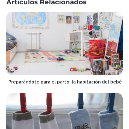
Artículos Relacionados
Preparándote para el parto: la habitación del bebé