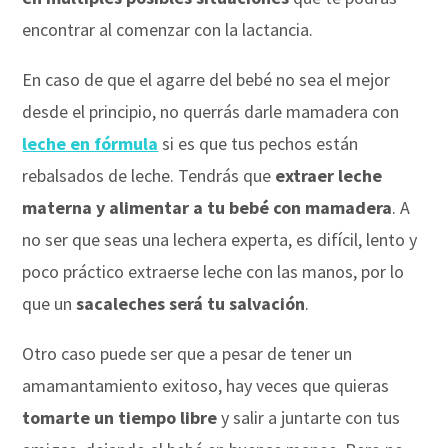
encontrar al comenzar con la lactancia.
En caso de que el agarre del bebé no sea el mejor
desde el principio, no querrás darle mamadera con
leche en fórmula
si es que tus pechos están
rebalsados de leche. Tendrás que
extraer leche
materna y alimentar a tu bebé con mamadera
. A
no ser que seas una lechera experta, es difícil, lento y
poco práctico extraerse leche con las manos, por lo
que un
sacaleches será tu salvación
.
Otro caso puede ser que a pesar de tener un
amamantamiento exitoso, hay veces que quieras
tomarte un tiempo libre
y salir a juntarte con tus