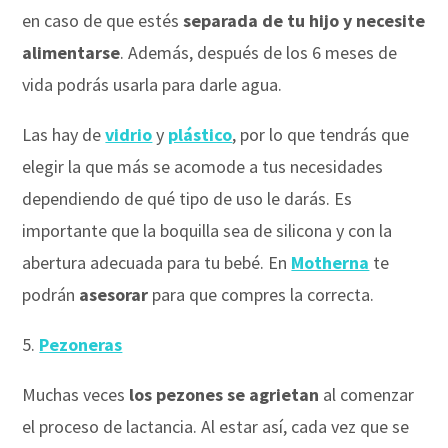
en caso de que estés
separada de tu hijo y necesite
alimentarse
. Además, después de los 6 meses de
vida podrás usarla para darle agua.
Las hay de
vidrio
y
plástico
, por lo que tendrás que
elegir la que más se acomode a tus necesidades
dependiendo de qué tipo de uso le darás. Es
importante que la boquilla sea de silicona y con la
abertura adecuada para tu bebé. En
Motherna
te
podrán
asesorar
para que compres la correcta.
5.
Pezoneras
Muchas veces
los pezones se agrietan
al comenzar
el proceso de lactancia. Al estar así, cada vez que se