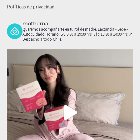
Políticas de privacidad
motherna
Queremos acompañarte en tu rol de madre.
Lactancia - Bebé -
Autocuidado
Horario: L-V 9:30 a 19:30 hrs. Sáb 10:30 a 14:30 hrs
📌
Despacho a todo Chile.