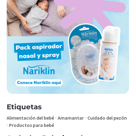
Etiquetas
·
·
Alimentación del bebé
Amamantar
Cuidado del pezón
·
Productos para bebé