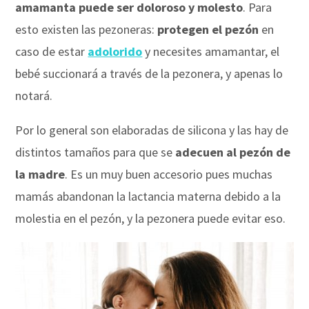
amamanta puede ser doloroso y molesto
. Para
esto existen las pezoneras:
protegen el pezón
en
caso de estar
adolorido
y necesites amamantar, el
bebé succionará a través de la pezonera, y apenas lo
notará.
Por lo general son elaboradas de silicona y las hay de
distintos tamaños para que se
adecuen al pezón de
la madre
. Es un muy buen accesorio pues muchas
mamás abandonan la lactancia materna debido a la
molestia en el pezón, y la pezonera puede evitar eso.