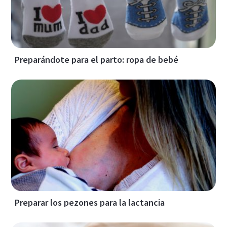
Preparándote para el parto: ropa de bebé
Preparar los pezones para la lactancia