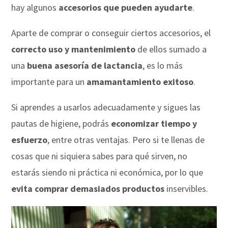
hay algunos
accesorios que pueden ayudarte
.
Aparte de comprar o conseguir ciertos accesorios, el
correcto uso y mantenimiento
de ellos sumado a
una
buena asesoría de lactancia
, es lo más
importante para un
amamantamiento exitoso
.
Si aprendes a usarlos adecuadamente y sigues las
pautas de higiene, podrás
economizar tiempo y
esfuerzo
, entre otras ventajas. Pero si te llenas de
cosas que ni siquiera sabes para qué sirven, no
estarás siendo ni práctica ni económica, por lo que
evita comprar demasiados productos
inservibles.