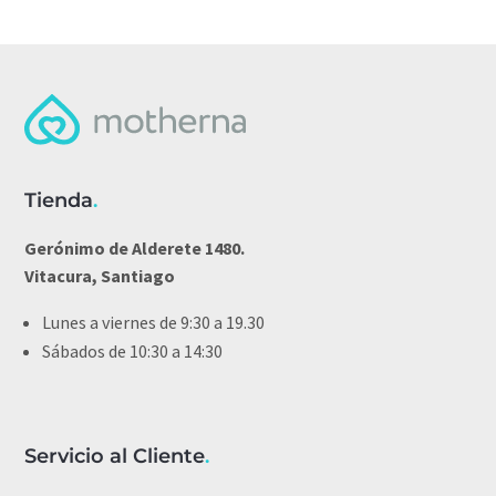
Tienda
.
Gerónimo de Alderete 1480.
Vitacura, Santiago
Lunes a viernes de 9:30 a 19.30
Sábados de 10:30 a 14:30
Servicio al Cliente
.