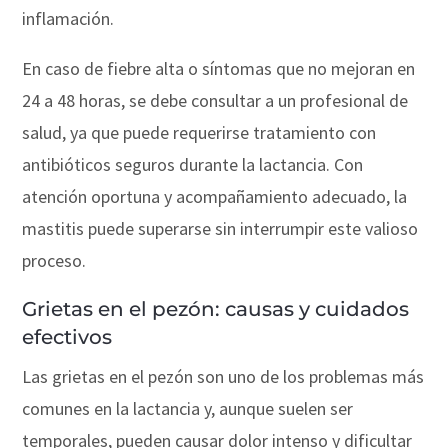
inflamación.
En caso de fiebre alta o síntomas que no mejoran en
24 a 48 horas, se debe consultar a un profesional de
salud, ya que puede requerirse tratamiento con
antibióticos seguros durante la lactancia. Con
atención oportuna y acompañamiento adecuado, la
mastitis puede superarse sin interrumpir este valioso
proceso.
Grietas en el pezón: causas y cuidados
efectivos
Las grietas en el pezón son uno de los problemas más
comunes en la lactancia y, aunque suelen ser
temporales, pueden causar dolor intenso y dificultar