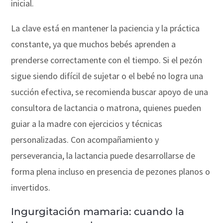
inicial.
La clave está en mantener la paciencia y la práctica
constante, ya que muchos bebés aprenden a
prenderse correctamente con el tiempo. Si el pezón
sigue siendo difícil de sujetar o el bebé no logra una
succión efectiva, se recomienda buscar apoyo de una
consultora de lactancia o matrona, quienes pueden
guiar a la madre con ejercicios y técnicas
personalizadas. Con acompañamiento y
perseverancia, la lactancia puede desarrollarse de
forma plena incluso en presencia de pezones planos o
invertidos.
Ingurgitación mamaria: cuando la