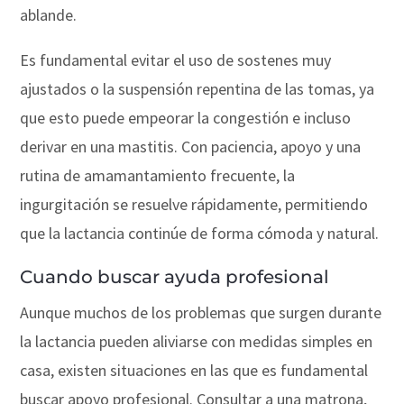
ablande.
Es fundamental evitar el uso de sostenes muy
ajustados o la suspensión repentina de las tomas, ya
que esto puede empeorar la congestión e incluso
derivar en una mastitis. Con paciencia, apoyo y una
rutina de amamantamiento frecuente, la
ingurgitación se resuelve rápidamente, permitiendo
que la lactancia continúe de forma cómoda y natural.
Cuando buscar ayuda profesional
Aunque muchos de los problemas que surgen durante
la lactancia pueden aliviarse con medidas simples en
casa, existen situaciones en las que es fundamental
buscar apoyo profesional. Consultar a una matrona,