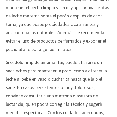
mantener el pecho limpio y seco, y aplicar unas gotas
de leche materna sobre el pezón después de cada
toma, ya que posee propiedades cicatrizantes y
antibacterianas naturales. Además, se recomienda
evitar el uso de productos perfumados y exponer el
pecho al aire por algunos minutos.
Si el dolor impide amamantar, puede utilizarse un
sacaleches para mantener la producción y ofrecer la
leche al bebé en vaso o cucharita hasta que la piel
sane. En casos persistentes o muy dolorosos,
conviene consultar a una matrona o asesora de
lactancia, quien podrá corregir la técnica y sugerir
medidas específicas. Con los cuidados adecuados, las