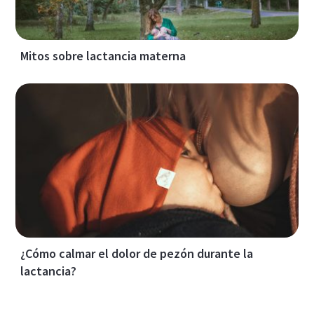
Mitos sobre lactancia materna
¿Cómo calmar el dolor de pezón durante la
lactancia?