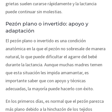
grietas suelen curarse rápidamente y la lactancia
puede continuar sin molestias.
Pezón plano o invertido: apoyo y
adaptación
El pezón plano o invertido es una condición
anatómica en la que el pezón no sobresale de manera
natural, lo que puede dificultar el agarre del bebé
durante la lactancia. Aunque muchas madres temen
que esta situación les impida amamantar, es
importante saber que con apoyo y técnicas
adecuadas, la mayoría puede hacerlo con éxito.
En los primeros días, es normal que el pezón parezca
más plano debido a la hinchazón de los tejidos