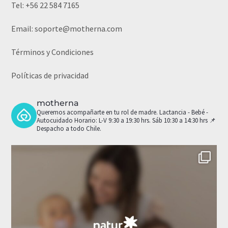
Tel:
+56 22 584 7165
Email:
soporte@motherna.com
Términos y Condiciones
Políticas de privacidad
motherna
Queremos acompañarte en tu rol de madre.
Lactancia - Bebé -
Autocuidado
Horario: L-V 9:30 a 19:30 hrs. Sáb 10:30 a 14:30 hrs
📌
Despacho a todo Chile.