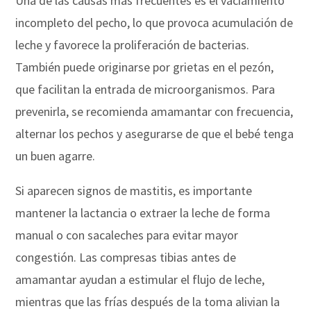
Una de las causas más frecuentes es el vaciamiento
incompleto del pecho, lo que provoca acumulación de
leche y favorece la proliferación de bacterias.
También puede originarse por grietas en el pezón,
que facilitan la entrada de microorganismos. Para
prevenirla, se recomienda amamantar con frecuencia,
alternar los pechos y asegurarse de que el bebé tenga
un buen agarre.
Si aparecen signos de mastitis, es importante
mantener la lactancia o extraer la leche de forma
manual o con sacaleches para evitar mayor
congestión. Las compresas tibias antes de
amamantar ayudan a estimular el flujo de leche,
mientras que las frías después de la toma alivian la