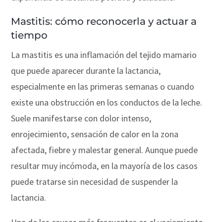
Mastitis: cómo reconocerla y actuar a
tiempo
La mastitis es una inflamación del tejido mamario
que puede aparecer durante la lactancia,
especialmente en las primeras semanas o cuando
existe una obstrucción en los conductos de la leche.
Suele manifestarse con dolor intenso,
enrojecimiento, sensación de calor en la zona
afectada, fiebre y malestar general. Aunque puede
resultar muy incómoda, en la mayoría de los casos
puede tratarse sin necesidad de suspender la
lactancia.