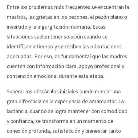
Entre los problemas más frecuentes se encuentran la
mastitis, las grietas en los pezones, el pezón plano o
invertido y la ingurgitación mamaria. Estas
situaciones suelen tener solución cuando se
identifican a tiempo y se reciben las orientaciones
adecuadas. Por eso, es fundamental que las madres
cuenten con información clara, apoyo profesional y
contención emocional durante esta etapa.
Superar los obstáculos iniciales puede marcar una
gran diferencia en la experiencia de amamantar. La
lactancia, cuando se logra mantener con comodidad
y confianza, se transforma en un momento de
conexión profunda, satisfacción y bienestar tanto