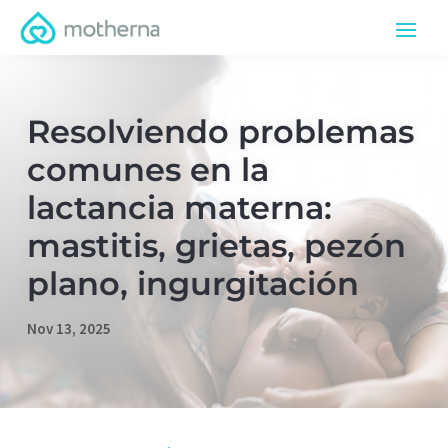
Resolviendo problemas
comunes en la
lactancia materna:
mastitis, grietas, pezón
plano, ingurgitación
Nov 13, 2025