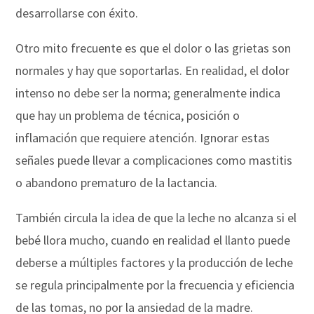
desarrollarse con éxito.
Otro mito frecuente es que el dolor o las grietas son
normales y hay que soportarlas. En realidad, el dolor
intenso no debe ser la norma; generalmente indica
que hay un problema de técnica, posición o
inflamación que requiere atención. Ignorar estas
señales puede llevar a complicaciones como mastitis
o abandono prematuro de la lactancia.
También circula la idea de que la leche no alcanza si el
bebé llora mucho, cuando en realidad el llanto puede
deberse a múltiples factores y la producción de leche
se regula principalmente por la frecuencia y eficiencia
de las tomas, no por la ansiedad de la madre.