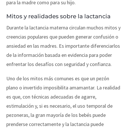
para la madre como para su hijo.
Mitos y realidades sobre la lactancia
Durante la lactancia materna circulan muchos mitos y
creencias populares que pueden generar confusión o
ansiedad en las madres. Es importante diferenciarlos
de la información basada en evidencia para poder
enfrentar los desafíos con seguridad y confianza.
Uno de los mitos más comunes es que un pezón
plano o invertido imposibilita amamantar. La realidad
es que, con técnicas adecuadas de agarre,
estimulación y, si es necesario, el uso temporal de
pezoneras, la gran mayoría de los bebés puede
prenderse correctamente y la lactancia puede