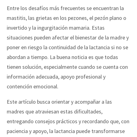
Entre los desafíos más frecuentes se encuentran la
mastitis, las grietas en los pezones, el pezón plano o
invertido y la ingurgitación mamaria. Estas
situaciones pueden afectar el bienestar de la madre y
poner en riesgo la continuidad de la lactancia si no se
abordan a tiempo. La buena noticia es que todas
tienen solución, especialmente cuando se cuenta con
información adecuada, apoyo profesional y
contención emocional.
Este artículo busca orientar y acompañar a las
madres que atraviesan estas dificultades,
entregando consejos prácticos y recordando que, con
paciencia y apoyo, la lactancia puede transformarse