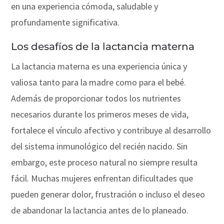
en una experiencia cómoda, saludable y
profundamente significativa.
Los desafíos de la lactancia materna
La lactancia materna es una experiencia única y
valiosa tanto para la madre como para el bebé.
Además de proporcionar todos los nutrientes
necesarios durante los primeros meses de vida,
fortalece el vínculo afectivo y contribuye al desarrollo
del sistema inmunológico del recién nacido. Sin
embargo, este proceso natural no siempre resulta
fácil. Muchas mujeres enfrentan dificultades que
pueden generar dolor, frustración o incluso el deseo
de abandonar la lactancia antes de lo planeado.