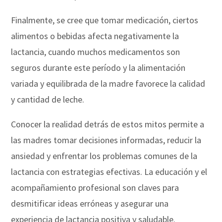
Finalmente, se cree que tomar medicación, ciertos
alimentos o bebidas afecta negativamente la
lactancia, cuando muchos medicamentos son
seguros durante este período y la alimentación
variada y equilibrada de la madre favorece la calidad
y cantidad de leche.
Conocer la realidad detrás de estos mitos permite a
las madres tomar decisiones informadas, reducir la
ansiedad y enfrentar los problemas comunes de la
lactancia con estrategias efectivas. La educación y el
acompañamiento profesional son claves para
desmitificar ideas erróneas y asegurar una
experiencia de lactancia positiva y saludable.