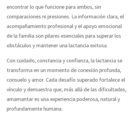
encontrar lo que funcione para ambos, sin
comparaciones ni presiones. La información clara, el
acompañamiento profesional y el apoyo emocional
de la familia son pilares esenciales para superar los
obstáculos y mantener una lactancia exitosa.
Con cuidado, constancia y confianza, la lactancia se
transforma en un momento de conexión profunda,
consuelo y amor. Cada desafío superado fortalece el
vínculo y demuestra que, más allá de las dificultades,
amamantar es una experiencia poderosa, natural y
profundamente humana.