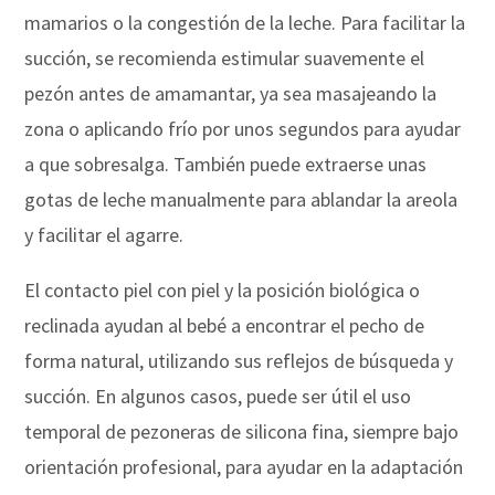
mamarios o la congestión de la leche. Para facilitar la
succión, se recomienda estimular suavemente el
pezón antes de amamantar, ya sea masajeando la
zona o aplicando frío por unos segundos para ayudar
a que sobresalga. También puede extraerse unas
gotas de leche manualmente para ablandar la areola
y facilitar el agarre.
El contacto piel con piel y la posición biológica o
reclinada ayudan al bebé a encontrar el pecho de
forma natural, utilizando sus reflejos de búsqueda y
succión. En algunos casos, puede ser útil el uso
temporal de pezoneras de silicona fina, siempre bajo
orientación profesional, para ayudar en la adaptación