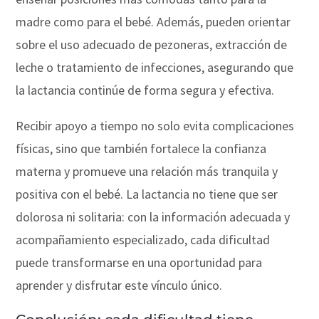
madre como para el bebé. Además, pueden orientar
sobre el uso adecuado de pezoneras, extracción de
leche o tratamiento de infecciones, asegurando que
la lactancia continúe de forma segura y efectiva.
Recibir apoyo a tiempo no solo evita complicaciones
físicas, sino que también fortalece la confianza
materna y promueve una relación más tranquila y
positiva con el bebé. La lactancia no tiene que ser
dolorosa ni solitaria: con la información adecuada y
acompañamiento especializado, cada dificultad
puede transformarse en una oportunidad para
aprender y disfrutar este vínculo único.