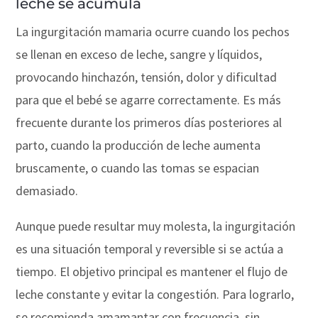
leche se acumula
La ingurgitación mamaria ocurre cuando los pechos
se llenan en exceso de leche, sangre y líquidos,
provocando hinchazón, tensión, dolor y dificultad
para que el bebé se agarre correctamente. Es más
frecuente durante los primeros días posteriores al
parto, cuando la producción de leche aumenta
bruscamente, o cuando las tomas se espacian
demasiado.
Aunque puede resultar muy molesta, la ingurgitación
es una situación temporal y reversible si se actúa a
tiempo. El objetivo principal es mantener el flujo de
leche constante y evitar la congestión. Para lograrlo,
se recomienda amamantar con frecuencia, sin