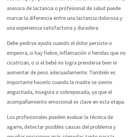
asesora de lactancia o profesional de salud puede
marcar la diferencia entre una lactancia dolorosa y
una experiencia satisfactoria y duradera.
Debe pedirse ayuda cuando el dolor persiste o
empeora, si hay fiebre, inflamación o heridas que no
cicatrizan, o si el bebé no logra prenderse bien ni
aumentar de peso adecuadamente. También es
importante hacerlo cuando la madre se siente
angustiada, insegura o sobrepasada, ya que el
acompañamiento emocional es clave en esta etapa.
Los profesionales pueden evaluar la técnica de
agarre, detectar posibles causas del problema y
enseñar posiciones más cómodas tanto para la