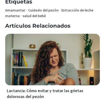
Etiquetas
·
·
Amamantar
Cuidado del pezón
Extracción de leche
·
materna
salud del bebé
Artículos Relacionados
Lactancia: Cómo evitar y tratar las grietas
dolorosas del pezón