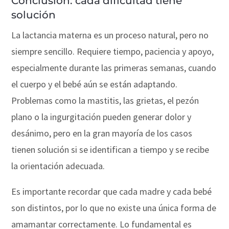
Conclusión: cada dificultad tiene
solución
La lactancia materna es un proceso natural, pero no
siempre sencillo. Requiere tiempo, paciencia y apoyo,
especialmente durante las primeras semanas, cuando
el cuerpo y el bebé aún se están adaptando.
Problemas como la mastitis, las grietas, el pezón
plano o la ingurgitación pueden generar dolor y
desánimo, pero en la gran mayoría de los casos
tienen solución si se identifican a tiempo y se recibe
la orientación adecuada.
Es importante recordar que cada madre y cada bebé
son distintos, por lo que no existe una única forma de
amamantar correctamente. Lo fundamental es