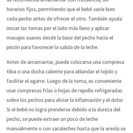
horarios fijos, permitiendo que el bebé vacíe bien
cada pecho antes de ofrecer el otro. También ayuda
iniciar las tomas por el lado más lleno y aplicar
masajes suaves desde la base del pecho hacia el
pezón para favorecer la salida de la leche.
Antes de amamantar, puede colocarse una compresa
tibia o una ducha caliente para ablandar el tejido y
facilitar el agarre. Luego de la toma, es conveniente
usar compresas frías o hojas de repollo refrigeradas
sobre los pechos para aliviar la inflamación y el dolor.
Si el bebé no logra prenderse debido a la dureza del
pecho, se puede extraer un poco de leche
manualmente o con sacaleches hasta que la areola se