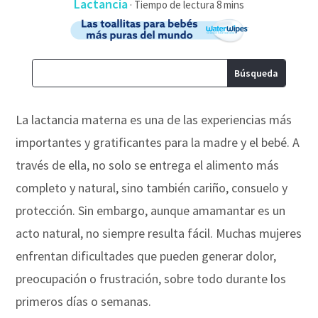
Lactancia
·
La lactancia materna es una de las experiencias más
importantes y gratificantes para la madre y el bebé. A
través de ella, no solo se entrega el alimento más
completo y natural, sino también cariño, consuelo y
protección. Sin embargo, aunque amamantar es un
acto natural, no siempre resulta fácil. Muchas mujeres
enfrentan dificultades que pueden generar dolor,
preocupación o frustración, sobre todo durante los
primeros días o semanas.