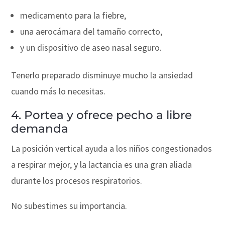
medicamento para la fiebre,
una aerocámara del tamaño correcto,
y un dispositivo de aseo nasal seguro.
Tenerlo preparado disminuye mucho la ansiedad
cuando más lo necesitas.
4. Portea y ofrece pecho a libre
demanda
La posición vertical ayuda a los niños congestionados
a respirar mejor, y la lactancia es una gran aliada
durante los procesos respiratorios.
No subestimes su importancia.