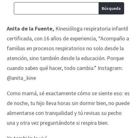
Anita de la Fuente,
Kinesióloga respiratoria infantil
certificada, con 16 años de experiencia, “Acompaño a
familias en procesos respiratorios no solo desde la
atención, sino también desde la educación. Porque
cuando sabes qué hacer, todo cambia.” Instagram:
@anita_kine
Como mamá, sé exactamente cómo se siente eso: es
de noche, tu hijo lleva horas sin dormir bien, no puede
alimentarse con tranquilidad y tú revisas su pecho
una y otra vez preguntándote si respira bien.