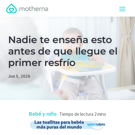
Nadie te enseña esto
antes de que llegue el
primer resfrío
Jun 5, 2026
Bebé y niño
·