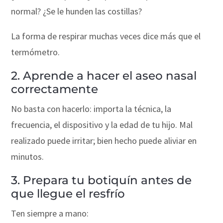
normal? ¿Se le hunden las costillas?
La forma de respirar muchas veces dice más que el
termómetro.
2. Aprende a hacer el aseo nasal
correctamente
No basta con hacerlo: importa la técnica, la
frecuencia, el dispositivo y la edad de tu hijo. Mal
realizado puede irritar; bien hecho puede aliviar en
minutos.
3. Prepara tu botiquín antes de
que llegue el resfrío
Ten siempre a mano: