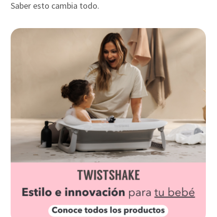
Saber esto cambia todo.