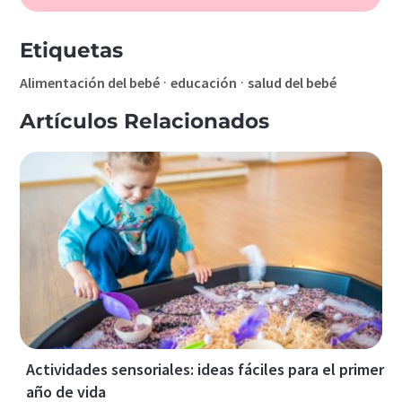
Etiquetas
·
·
Alimentación del bebé
educación
salud del bebé
Artículos Relacionados
Actividades sensoriales: ideas fáciles para el primer
año de vida