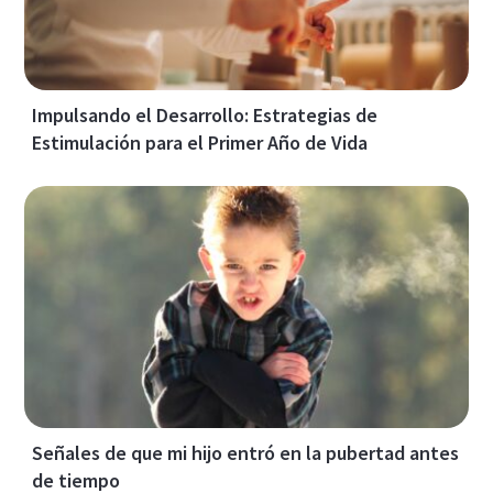
Impulsando el Desarrollo: Estrategias de
Estimulación para el Primer Año de Vida
Señales de que mi hijo entró en la pubertad antes
de tiempo