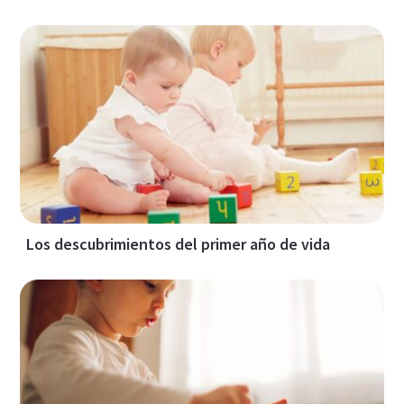
Los descubrimientos del primer año de vida