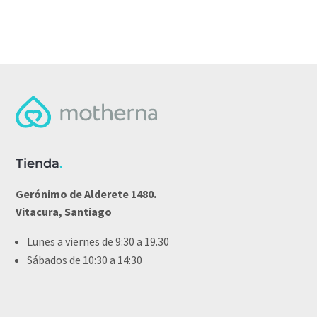
Tienda
.
Gerónimo de Alderete 1480.
Vitacura, Santiago
Lunes a viernes de 9:30 a 19.30
Sábados de 10:30 a 14:30