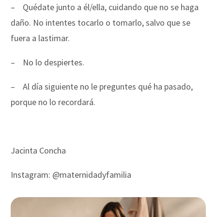
–
Quédate junto a él/ella, cuidando que no se haga
daño. No intentes tocarlo o tomarlo, salvo que se
fuera a lastimar.
–
No lo despiertes.
–
Al día siguiente no le preguntes qué ha pasado,
porque no lo recordará.
Jacinta Concha
Instagram: @maternidadyfamilia