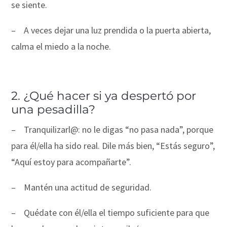
se siente.
–
A veces dejar una luz prendida o la puerta abierta,
calma el miedo a la noche.
2. ¿Qué hacer si ya despertó por
una pesadilla?
–
Tranquilizarl@: no le digas “no pasa nada”, porque
para él/ella ha sido real. Dile más bien, “Estás seguro”,
“Aquí estoy para acompañarte”.
–
Mantén una actitud de seguridad.
–
Quédate con él/ella el tiempo suficiente para que