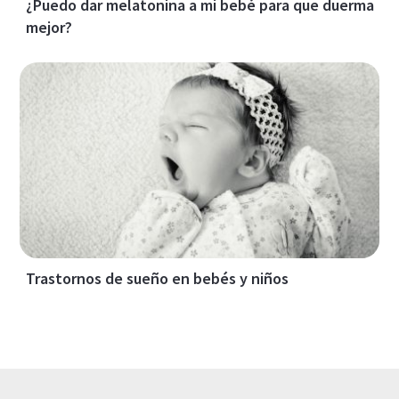
¿Puedo dar melatonina a mi bebé para que duerma
mejor?
Trastornos de sueño en bebés y niños