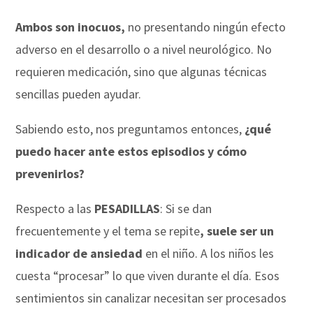
Ambos son inocuos,
no presentando ningún efecto
adverso en el desarrollo o a nivel neurológico. No
requieren medicación, sino que algunas técnicas
sencillas pueden ayudar.
Sabiendo esto, nos preguntamos entonces,
¿qué
puedo hacer ante estos episodios y cómo
prevenirlos?
Respecto a las
PESADILLAS
: Si se dan
frecuentemente y el tema se repite
, suele ser un
indicador de ansiedad
en el niño. A los niños les
cuesta “procesar” lo que viven durante el día. Esos
sentimientos sin canalizar necesitan ser procesados