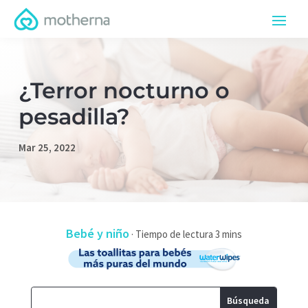
¿Terror nocturno o
pesadilla?
Mar 25, 2022
Bebé y niño
·