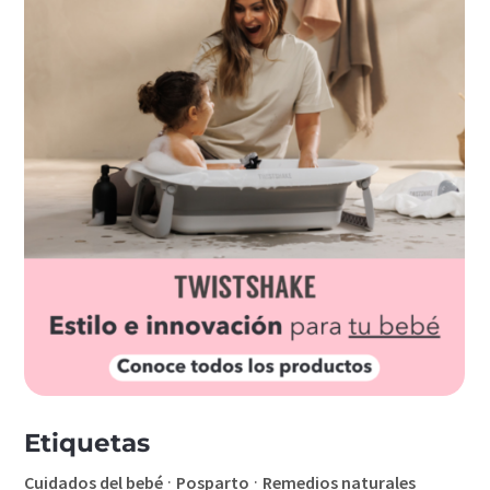
Etiquetas
·
·
Cuidados del bebé
Posparto
Remedios naturales