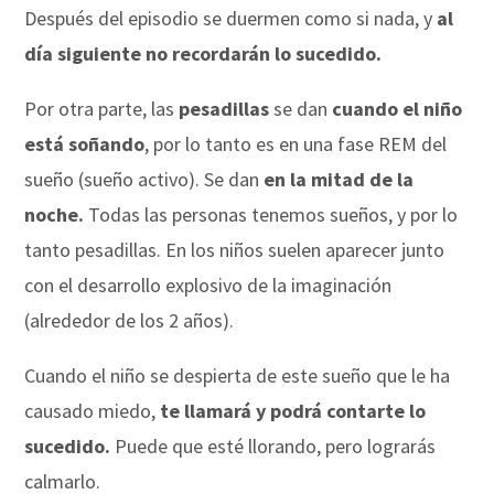
Después del episodio se duermen como si nada, y
al
día siguiente no recordarán lo sucedido.
Por otra parte, las
pesadillas
se dan
cuando el niño
está soñando
, por lo tanto es en una fase REM del
sueño (sueño activo). Se dan
en la mitad de la
noche.
Todas las personas tenemos sueños, y por lo
tanto pesadillas. En los niños suelen aparecer junto
con el desarrollo explosivo de la imaginación
(alrededor de los 2 años).
Cuando el niño se despierta de este sueño que le ha
causado miedo,
te llamará y podrá contarte lo
sucedido.
Puede que esté llorando, pero lograrás
calmarlo.