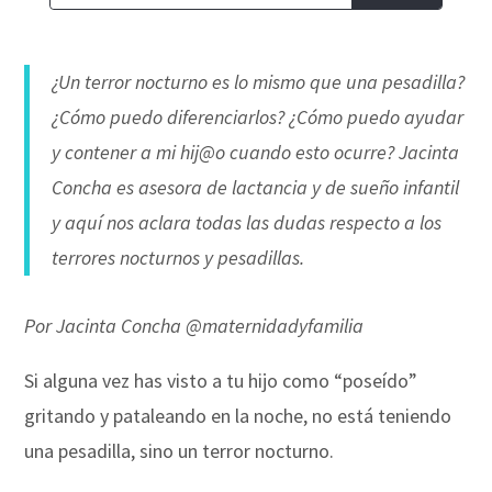
¿Un terror nocturno es lo mismo que una pesadilla?
¿Cómo puedo diferenciarlos? ¿Cómo puedo ayudar
y contener a mi hij@o cuando esto ocurre? Jacinta
Concha es asesora de lactancia y de sueño infantil
y aquí nos aclara todas las dudas respecto a los
terrores nocturnos y pesadillas.
Por Jacinta Concha @maternidadyfamilia
Si alguna vez has visto a tu hijo como “poseído”
gritando y pataleando en la noche, no está teniendo
una pesadilla, sino un terror nocturno.