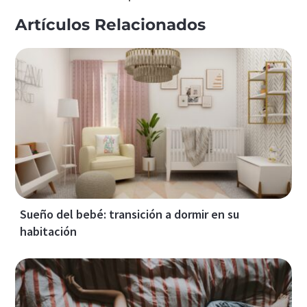
Artículos Relacionados
Sueño del bebé: transición a dormir en su
habitación