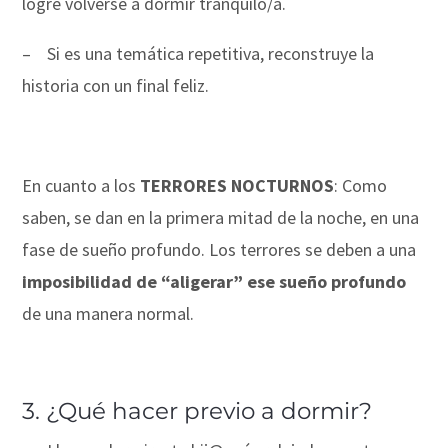
logre volverse a dormir tranquilo/a.
–
Si es una temática repetitiva, reconstruye la
historia con un final feliz.
En cuanto a los
TERRORES NOCTURNOS
: Como
saben, se dan en la primera mitad de la noche, en una
fase de sueño profundo. Los terrores se deben a una
imposibilidad de “aligerar” ese sueño profundo
de una manera normal.
3. ¿Qué hacer previo a dormir?