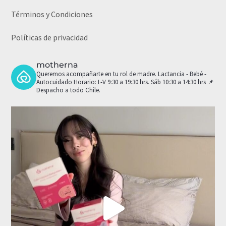
Términos y Condiciones
Políticas de privacidad
motherna
Queremos acompañarte en tu rol de madre.
Lactancia - Bebé -
Autocuidado
Horario: L-V 9:30 a 19:30 hrs. Sáb 10:30 a 14:30 hrs
📌
Despacho a todo Chile.