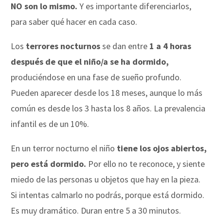
NO son lo mismo.
Y es importante diferenciarlos,
para saber qué hacer en cada caso.
Los
terrores nocturnos
se dan entre
1 a 4 horas
después de que el niño/a se ha dormido,
produciéndose en una fase de sueño profundo.
Pueden aparecer desde los 18 meses, aunque lo más
común es desde los 3 hasta los 8 años. La prevalencia
infantil es de un 10%.
En un terror nocturno el niño
tiene los ojos abiertos,
pero está dormido.
Por ello no te reconoce, y siente
miedo de las personas u objetos que hay en la pieza.
Si intentas calmarlo no podrás, porque está dormido.
Es muy dramático. Duran entre 5 a 30 minutos.