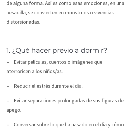
de alguna forma. Así es como esas emociones, en una
pesadilla, se convierten en monstruos o vivencias
distorsionadas.
1. ¿Qué hacer previo a dormir?
–
Evitar películas, cuentos o imágenes que
aterroricen a los niños/as.
–
Reducir el estrés durante el día.
–
Evitar separaciones prolongadas de sus figuras de
apego.
–
Conversar sobre lo que ha pasado en el día y cómo