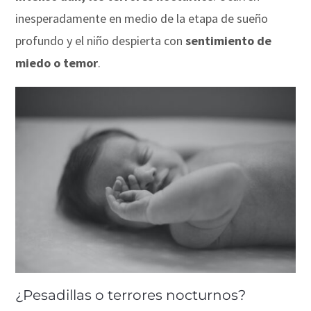
inesperadamente en medio de la etapa de sueño
profundo y el niño despierta con
sentimiento de
miedo o temor
.
¿Pesadillas o terrores nocturnos?