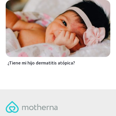
¿Tiene mi hijo dermatitis atópica?