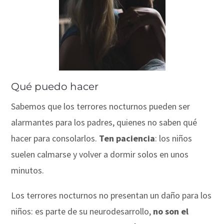
Qué puedo hacer
Sabemos que los terrores nocturnos pueden ser
alarmantes para los padres, quienes no saben qué
hacer para consolarlos.
Ten paciencia
: los niños
suelen calmarse y volver a dormir solos en unos
minutos.
Los terrores nocturnos no presentan un daño para los
niños: es parte de su neurodesarrollo,
no son el