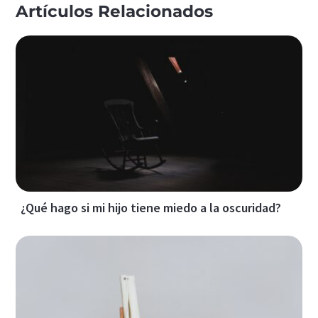
Artículos Relacionados
¿Qué hago si mi hijo tiene miedo a la oscuridad?