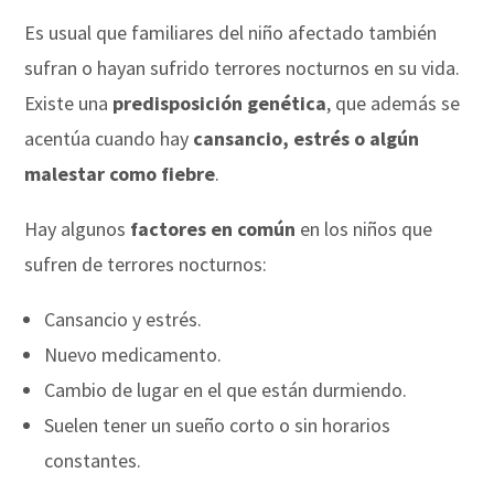
Es usual que familiares del niño afectado también
sufran o hayan sufrido terrores nocturnos en su vida.
Existe una
predisposición genética
, que además se
acentúa cuando hay
cansancio, estrés o algún
malestar como fiebre
.
Hay algunos
factores en común
en los niños que
sufren de terrores nocturnos:
Cansancio y estrés.
Nuevo medicamento.
Cambio de lugar en el que están durmiendo.
Suelen tener un sueño corto o sin horarios
constantes.