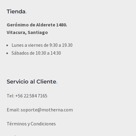
Tienda
.
Gerónimo de Alderete 1480.
Vitacura, Santiago
Lunes a viernes de 9:30 a 19.30
Sábados de 10:30 a 14:30
Servicio al Cliente
.
Tel:
+56 22 584 7165
Email:
soporte@motherna.com
Términos y Condiciones