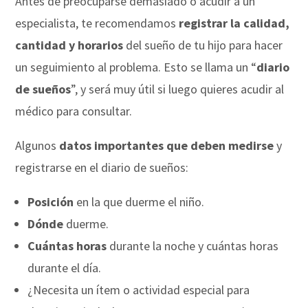
Antes de preocuparse demasiado o acudir a un
especialista, te recomendamos
registrar la calidad,
cantidad y horarios
del sueño de tu hijo para hacer
un seguimiento al problema. Esto se llama un “
diario
de sueños
”, y será muy útil si luego quieres acudir al
médico para consultar.
Algunos
datos importantes que deben medirse
y
registrarse en el diario de sueños:
Posición
en la que duerme el niño.
Dónde
duerme.
Cuántas horas
durante la noche y cuántas horas
durante el día.
¿Necesita un ítem o actividad especial para