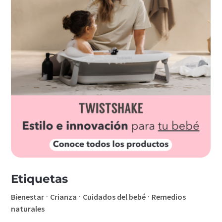
Etiquetas
·
·
·
Bienestar
Crianza
Cuidados del bebé
Remedios
naturales