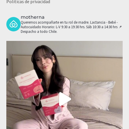
Políticas de privacidad
motherna
Queremos acompañarte en tu rol de madre.
Lactancia - Bebé -
Autocuidado
Horario: L-V 9:30 a 19:30 hrs. Sáb 10:30 a 14:30 hrs
📌
Despacho a todo Chile.