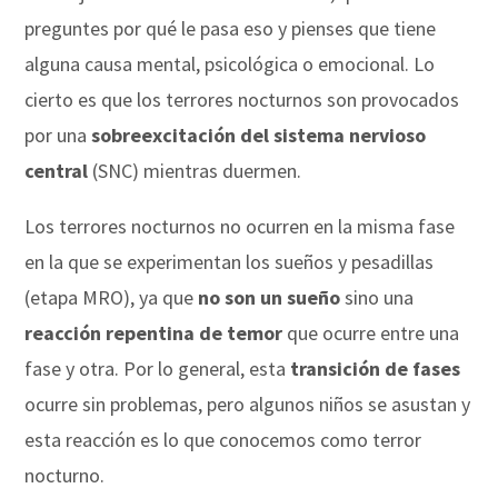
preguntes por qué le pasa eso y pienses que tiene
alguna causa mental, psicológica o emocional. Lo
cierto es que los terrores nocturnos son provocados
por una
sobreexcitación del sistema nervioso
central
(SNC) mientras duermen.
Los terrores nocturnos no ocurren en la misma fase
en la que se experimentan los sueños y pesadillas
(etapa MRO), ya que
no son un sueño
sino una
reacción repentina de temor
que ocurre entre una
fase y otra. Por lo general, esta
transición de fases
ocurre sin problemas, pero algunos niños se asustan y
esta reacción es lo que conocemos como terror
nocturno.