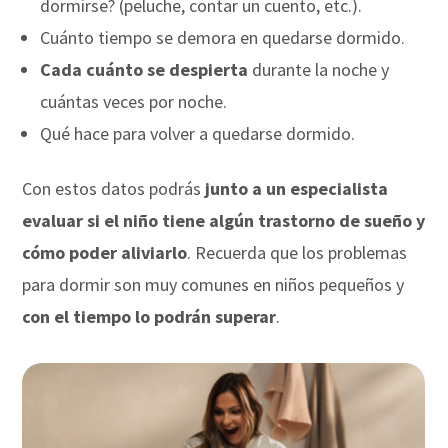
dormirse? (peluche, contar un cuento, etc.).
Cuánto tiempo se demora en quedarse dormido.
Cada cuánto se despierta
durante la noche y
cuántas veces por noche.
Qué hace para volver a quedarse dormido.
Con estos datos podrás
junto a un especialista
evaluar si el niño tiene algún trastorno de sueño y
cómo poder aliviarlo
. Recuerda que los problemas
para dormir son muy comunes en niños pequeños y
con el tiempo lo podrán superar
.