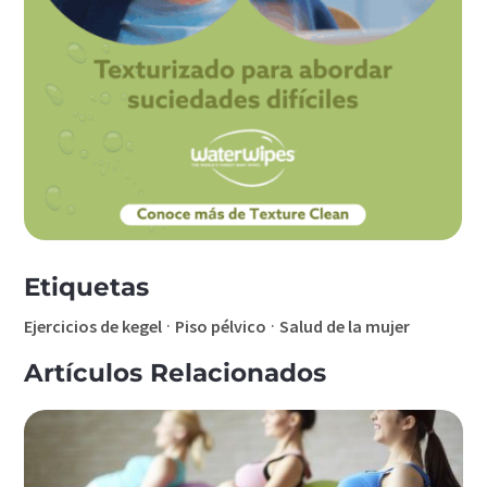
Etiquetas
·
·
Ejercicios de kegel
Piso pélvico
Salud de la mujer
Artículos Relacionados