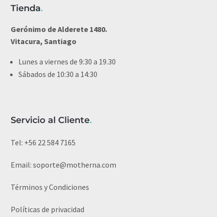
Tienda
.
Gerónimo de Alderete 1480.
Vitacura, Santiago
Lunes a viernes de 9:30 a 19.30
Sábados de 10:30 a 14:30
Servicio al Cliente
.
Tel:
+56 22 584 7165
Email:
soporte@motherna.com
Términos y Condiciones
Políticas de privacidad