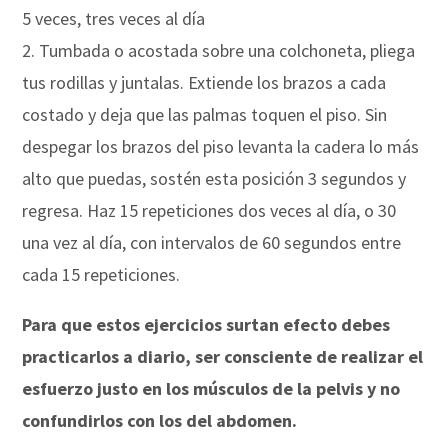
5 veces, tres veces al día
2. Tumbada o acostada sobre una colchoneta, pliega
tus rodillas y juntalas. Extiende los brazos a cada
costado y deja que las palmas toquen el piso. Sin
despegar los brazos del piso levanta la cadera lo más
alto que puedas, sostén esta posición 3 segundos y
regresa. Haz 15 repeticiones dos veces al día, o 30
una vez al día, con intervalos de 60 segundos entre
cada 15 repeticiones.
Para que estos ejercicios surtan efecto debes
practicarlos a diario, ser consciente de realizar el
esfuerzo justo en los músculos de la pelvis y no
confundirlos con los del abdomen.