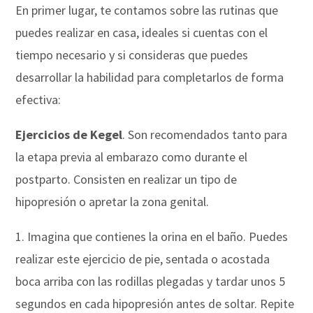
En primer lugar, te contamos sobre las rutinas que
puedes realizar en casa, ideales si cuentas con el
tiempo necesario y si consideras que puedes
desarrollar la habilidad para completarlos de forma
efectiva:
Ejercicios de Kegel
. Son recomendados tanto para
la etapa previa al embarazo como durante el
postparto. Consisten en realizar un tipo de
hipopresión o apretar la zona genital.
1. Imagina que contienes la orina en el baño. Puedes
realizar este ejercicio de pie, sentada o acostada
boca arriba con las rodillas plegadas y tardar unos 5
segundos en cada hipopresión antes de soltar. Repite