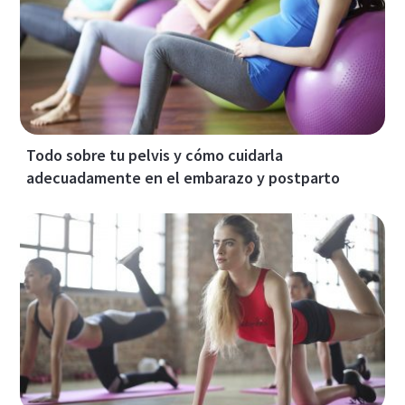
Todo sobre tu pelvis y cómo cuidarla
adecuadamente en el embarazo y postparto