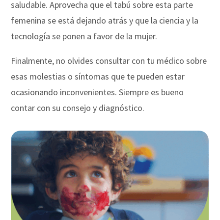
saludable. Aprovecha que el tabú sobre esta parte
femenina se está dejando atrás y que la ciencia y la
tecnología se ponen a favor de la mujer.
Finalmente, no olvides consultar con tu médico sobre
esas molestias o síntomas que te pueden estar
ocasionando inconvenientes. Siempre es bueno
contar con su consejo y diagnóstico.