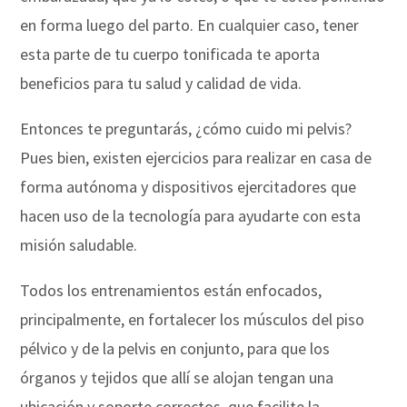
en forma luego del parto. En cualquier caso, tener
esta parte de tu cuerpo tonificada te aporta
beneficios para tu salud y calidad de vida.
Entonces te preguntarás, ¿cómo cuido mi pelvis?
Pues bien, existen ejercicios para realizar en casa de
forma autónoma y dispositivos ejercitadores que
hacen uso de la tecnología para ayudarte con esta
misión saludable.
Todos los entrenamientos están enfocados,
principalmente, en fortalecer los músculos del piso
pélvico y de la pelvis en conjunto, para que los
órganos y tejidos que allí se alojan tengan una
ubicación y soporte correctos, que facilite la