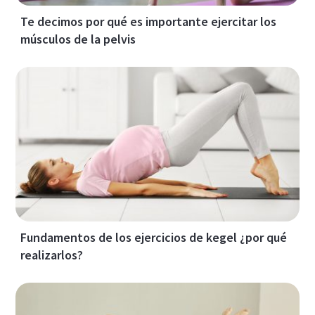
Te decimos por qué es importante ejercitar los
músculos de la pelvis
Fundamentos de los ejercicios de kegel ¿por qué
realizarlos?