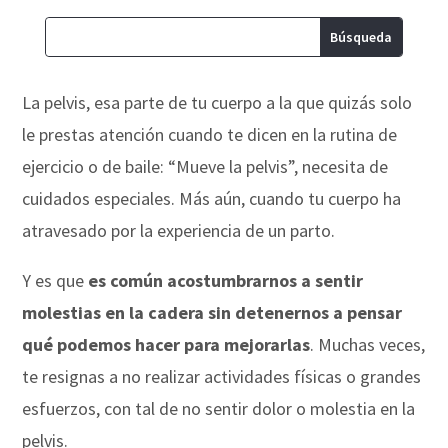
La pelvis, esa parte de tu cuerpo a la que quizás solo
le prestas atención cuando te dicen en la rutina de
ejercicio o de baile: “Mueve la pelvis”, necesita de
cuidados especiales. Más aún, cuando tu cuerpo ha
atravesado por la experiencia de un parto.
Y es que
es común acostumbrarnos a sentir
molestias en la cadera sin detenernos a pensar
qué podemos hacer para mejorarlas
. Muchas veces,
te resignas a no realizar actividades físicas o grandes
esfuerzos, con tal de no sentir dolor o molestia en la
pelvis.