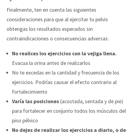
Finalmente, ten en cuenta las siguientes
consideraciones para que al ejercitar tu pelvis
obtengas los resultados esperados sin
contraindicaciones o consecuencias adversas:
No realices los ejercicios con la vejiga llena.
Evacua la orina antes de realizarlos
No te excedas en la cantidad y frecuencia de los
ejercicios. Podrías causar el efecto contrario al
fortalecimiento
Varía las posiciones
(acostada, sentada y de pie)
para fortalecer en conjunto todos los músculos del
piso pélvico
No dejes de realizar los ejercicios a diario, o de