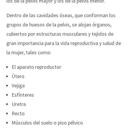
los de la pelvis mayor y los de la pelvis menor.
Dentro de las cavidades óseas, que conforman los
grupos de huesos de la pelvis, se alojan órganos,
cubiertos por estructuras musculares y tejidos de
gran importancia para la vida reproductiva y salud de
la mujer, tales como:
El aparato reproductor
Útero
Vejiga
Esfínteres
Uretra
Recto
Músculos del suelo o piso pélvico