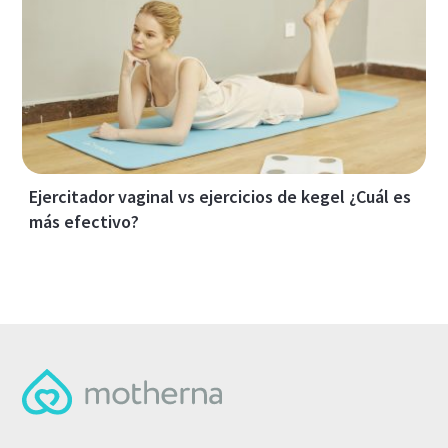
Ejercitador vaginal vs ejercicios de kegel ¿Cuál es
más efectivo?