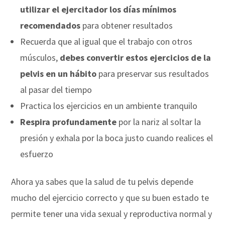
utilizar el ejercitador los días mínimos
recomendados
para obtener resultados
Recuerda que al igual que el trabajo con otros
músculos,
debes convertir estos ejercicios de la
pelvis en un hábito
para preservar sus resultados
al pasar del tiempo
Practica los ejercicios en un ambiente tranquilo
Respira profundamente
por la nariz al soltar la
presión y exhala por la boca justo cuando realices el
esfuerzo
Ahora ya sabes que la salud de tu pelvis depende
mucho del ejercicio correcto y que su buen estado te
permite tener una vida sexual y reproductiva normal y