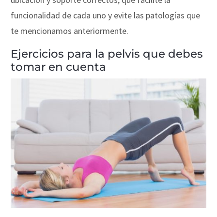
funcionalidad de cada uno y evite las patologías que
te mencionamos anteriormente.
Ejercicios para la pelvis que debes
tomar en cuenta