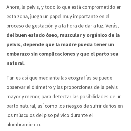
Ahora, la pelvis, y todo lo que está comprometido en
esta zona, juega un papel muy importante en el
proceso de gestación y a la hora de dar a luz. Verás,
del buen estado óseo, muscular y orgánico de la
pelvis, depende que la madre pueda tener un
embarazo sin complicaciones y que el parto sea
natural
.
Tan es así que mediante las ecografías se puede
observar el diámetro y las proporciones de la pelvis
mayor y menor, para detectar las posibilidades de un
parto natural, así como los riesgos de sufrir daños en
los músculos del piso pélvico durante el
alumbramiento.