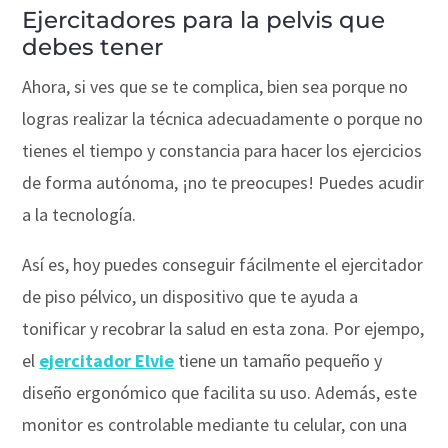
Ejercitadores para la pelvis que
debes tener
Ahora, si ves que se te complica, bien sea porque no
logras realizar la técnica adecuadamente o porque no
tienes el tiempo y constancia para hacer los ejercicios
de forma autónoma, ¡no te preocupes! Puedes acudir
a la tecnología.
Así es, hoy puedes conseguir fácilmente el ejercitador
de piso pélvico, un dispositivo que te ayuda a
tonificar y recobrar la salud en esta zona. Por ejempo,
el
ejercitador Elvie
tiene un tamaño pequeño y
diseño ergonómico que facilita su uso. Además, este
monitor es controlable mediante tu celular, con una