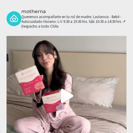
motherna
Queremos acompañarte en tu rol de madre.
Lactancia - Bebé -
Autocuidado
Horario: L-V 9:30 a 19:30 hrs. Sáb 10:30 a 14:30 hrs
📌
Despacho a todo Chile.