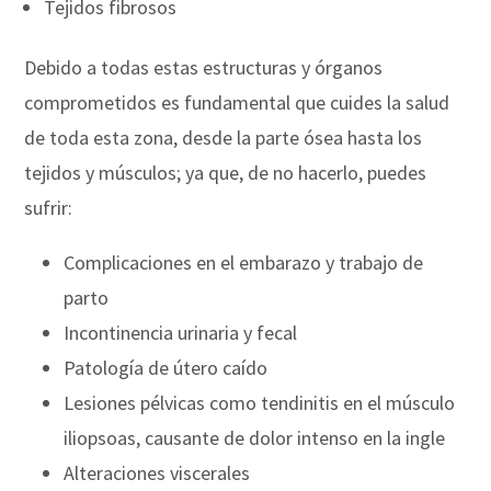
Tejidos fibrosos
Debido a todas estas estructuras y órganos
comprometidos es fundamental que cuides la salud
de toda esta zona, desde la parte ósea hasta los
tejidos y músculos; ya que, de no hacerlo, puedes
sufrir:
Complicaciones en el embarazo y trabajo de
parto
Incontinencia urinaria y fecal
Patología de útero caído
Lesiones pélvicas como tendinitis en el músculo
iliopsoas, causante de dolor intenso en la ingle
Alteraciones viscerales