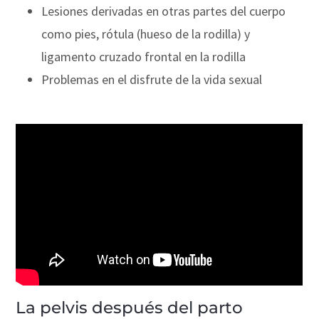
Lesiones derivadas en otras partes del cuerpo
como pies, rótula (hueso de la rodilla) y
ligamento cruzado frontal en la rodilla
Problemas en el disfrute de la vida sexual
La pelvis después del parto