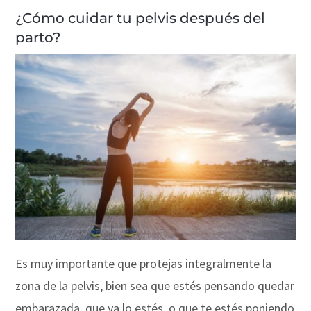
¿Cómo cuidar tu pelvis después del
parto?
Es muy importante que protejas integralmente la
zona de la pelvis, bien sea que estés pensando quedar
embarazada, que ya lo estés, o que te estés poniendo