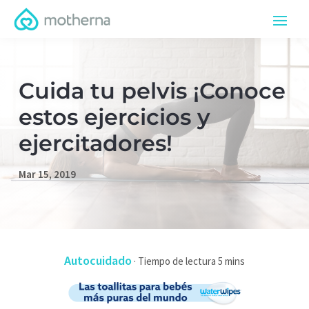
Cuida tu pelvis ¡Conoce
estos ejercicios y
ejercitadores!
Mar 15, 2019
Autocuidado
·