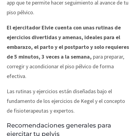
app que te permite hacer seguimiento al avance de tu
piso pélvico.
El ejercitador Elvie cuenta con unas rutinas de
ejercicios divertidas y amenas, ideales para el
embarazo, el parto y el postparto y solo requieres
de 5 minutos, 3 veces a la semana,
para preparar,
corregir y acondicionar el piso pélvico de forma
efectiva.
Las rutinas y ejercicios están diseñadas bajo el
fundamento de los ejercicios de Kegel y el concepto
de fisioterapeutas y expertos.
Recomendaciones generales para
ejercitar tu pelvis