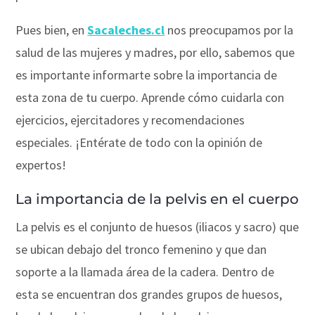
Pues bien, en
Sacaleches.cl
nos preocupamos por la
salud de las mujeres y madres, por ello, sabemos que
es importante informarte sobre la importancia de
esta zona de tu cuerpo. Aprende cómo cuidarla con
ejercicios, ejercitadores y recomendaciones
especiales. ¡Entérate de todo con la opinión de
expertos!
La importancia de la pelvis en el cuerpo
La pelvis es el conjunto de huesos (iliacos y sacro) que
se ubican debajo del tronco femenino y que dan
soporte a la llamada área de la cadera. Dentro de
esta se encuentran dos grandes grupos de huesos,