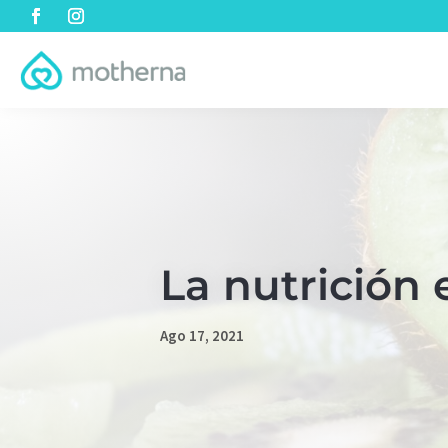
La nutrición
Ago 17, 2021