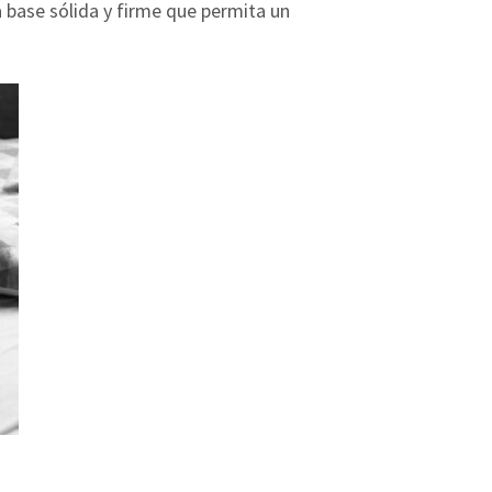
a base sólida y firme que permita un