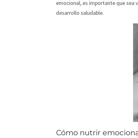
emocional, es importante que sea va
desarrollo saludable.
Cómo nutrir emocion