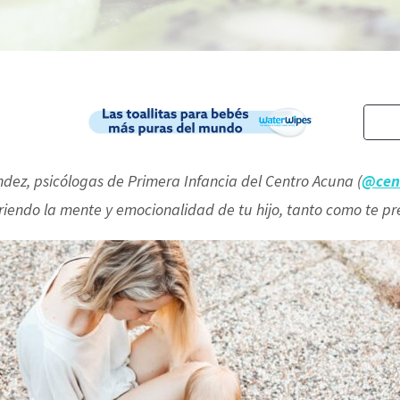
dez, psicólogas de Primera Infancia del Centro Acuna (
@cen
riendo la mente y emocionalidad de tu hijo, tanto como te p