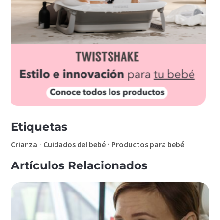
Etiquetas
·
·
Crianza
Cuidados del bebé
Productos para bebé
Artículos Relacionados