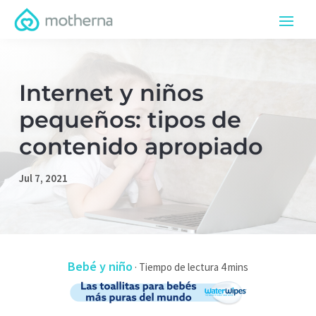
Internet y niños
pequeños: tipos de
contenido apropiado
Jul 7, 2021
Bebé y niño
·