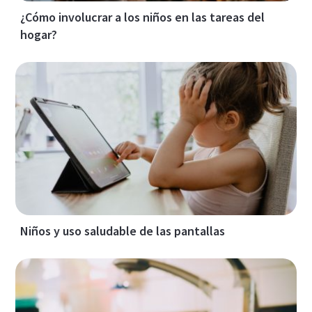
¿Cómo involucrar a los niños en las tareas del
hogar?
Niños y uso saludable de las pantallas