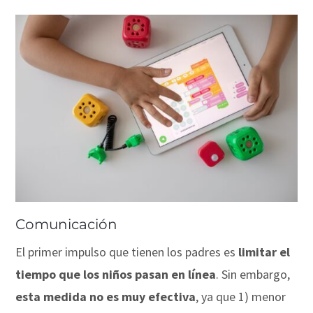
Comunicación
El primer impulso que tienen los padres es
limitar el
tiempo que los niños pasan en línea
. Sin embargo,
esta medida no es muy efectiva
, ya que 1) menor