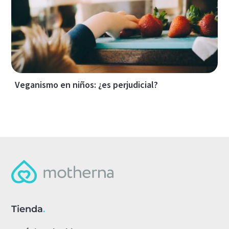
Veganismo en niños: ¿es perjudicial?
Tienda
.