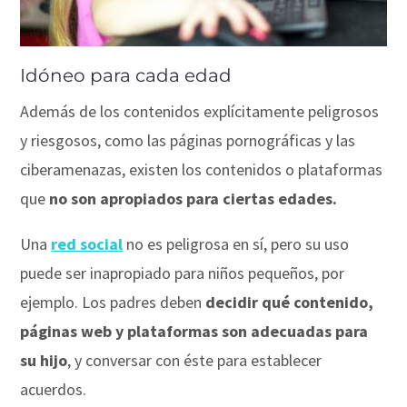
Idóneo para cada edad
Además de los contenidos explícitamente peligrosos
y riesgosos, como las páginas pornográficas y las
ciberamenazas, existen los contenidos o plataformas
que
no son apropiados para ciertas edades.
Una
red social
no es peligrosa en sí, pero su uso
puede ser inapropiado para niños pequeños, por
ejemplo. Los padres deben
decidir qué contenido,
páginas web y plataformas son adecuadas para
su hijo
, y conversar con éste para establecer
acuerdos.