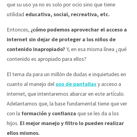
que su uso ya no es solo por ocio sino que tiene
utilidad
educativa, social, recreativa, etc.
Entonces,
¿cómo podemos aprovechar el acceso a
internet sin dejar de proteger a los niños de
contenido inapropiado?
Y, en esa misma línea ¿qué
contenido es apropiado para ellos?
El tema da para un millón de dudas e inquietudes en
cuanto al manejo del
uso de pantallas
y acceso a
internet, que intentaremos abarcar en este artículo.
Adelantamos que, la base fundamental tiene que ver
con la
formación y confianza
que se les da a los
hijos.
El mejor manejo y filtro lo pueden realizar
ellos mismos.