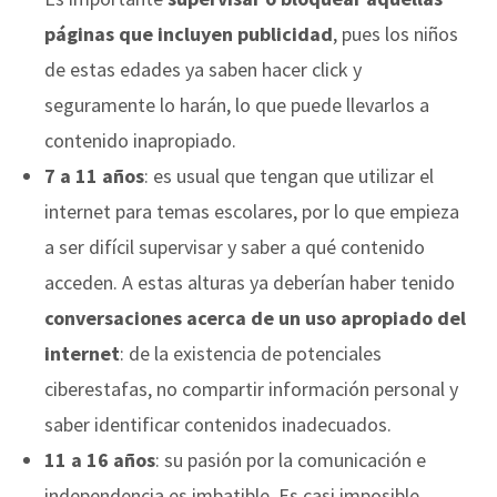
páginas que incluyen publicidad
, pues los niños
de estas edades ya saben hacer click y
seguramente lo harán, lo que puede llevarlos a
contenido inapropiado.
7 a 11 años
: es usual que tengan que utilizar el
internet para temas escolares, por lo que empieza
a ser difícil supervisar y saber a qué contenido
acceden. A estas alturas ya deberían haber tenido
conversaciones acerca de un uso apropiado del
internet
: de la existencia de potenciales
ciberestafas, no compartir información personal y
saber identificar contenidos inadecuados.
11 a 16 años
: su pasión por la comunicación e
independencia es imbatible. Es casi imposible