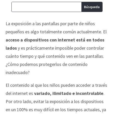
La exposición a las pantallas por parte de niños
pequeños es algo totalmente común actualmente. El
acceso a dispositivos con internet está en todos
lados
y es prácticamente imposible poder controlar
cuánto tiempo y qué contenido ven en las pantallas.
¿Cómo podemos protegerlos de contenido
inadecuado?
El contenido al que los niños pueden acceder a través
del internet es
variado, ilimitado e incontrolable
.
Por otro lado, evitar la exposición a los dispositivos
en un 100% es muy difícil en los tiempos actuales, ya