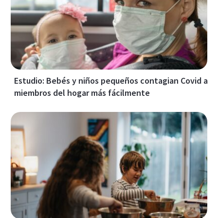
Estudio: Bebés y niños pequeños contagian Covid a
miembros del hogar más fácilmente