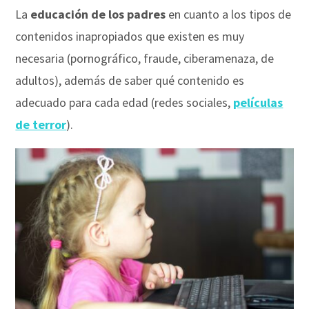
La
educación de los padres
en cuanto a los tipos de
contenidos inapropiados que existen es muy
necesaria (pornográfico, fraude, ciberamenaza, de
adultos), además de saber qué contenido es
adecuado para cada edad (redes sociales,
películas
de terror
).