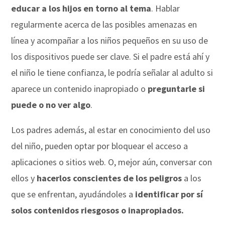
educar a los hijos en torno al tema
. Hablar
regularmente acerca de las posibles amenazas en
línea y acompañar a los niños pequeños en su uso de
los dispositivos puede ser clave. Si el padre está ahí y
el niño le tiene confianza, le podría señalar al adulto si
aparece un contenido inapropiado o
preguntarle si
puede o no ver algo
.
Los padres además, al estar en conocimiento del uso
del niño, pueden optar por bloquear el acceso a
aplicaciones o sitios web. O, mejor aún, conversar con
ellos y
hacerlos conscientes de los peligros
a los
que se enfrentan, ayudándoles a
identificar por sí
solos contenidos riesgosos o inapropiados.