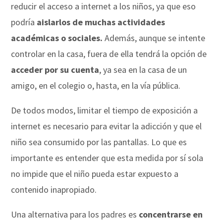
reducir el acceso a internet a los niños, ya que eso
podría
aislarlos de muchas actividades
académicas o sociales.
Además, aunque se intente
controlar en la casa, fuera de ella tendrá la opción de
acceder por su cuenta
, ya sea en la casa de un
amigo, en el colegio o, hasta, en la vía pública.
De todos modos, limitar el tiempo de exposición a
internet es necesario para evitar la adicción y que el
niño sea consumido por las pantallas. Lo que es
importante es entender que esta medida por sí sola
no impide que el niño pueda estar expuesto a
contenido inapropiado.
Una alternativa para los padres es
concentrarse en