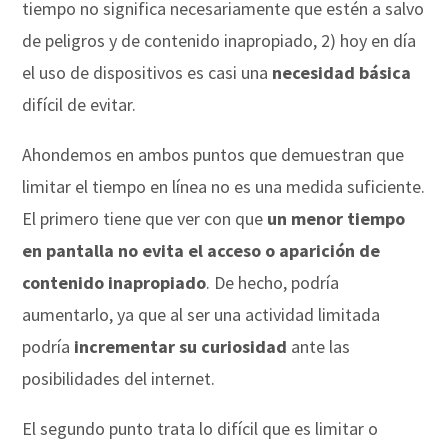
tiempo no significa necesariamente que estén a salvo
de peligros y de contenido inapropiado, 2) hoy en día
el uso de dispositivos es casi una
necesidad básica
difícil de evitar.
Ahondemos en ambos puntos que demuestran que
limitar el tiempo en línea no es una medida suficiente.
El primero tiene que ver con que
un menor tiempo
en pantalla no evita el acceso o aparición de
contenido inapropiado
. De hecho, podría
aumentarlo, ya que al ser una actividad limitada
podría
incrementar su curiosidad
ante las
posibilidades del internet.
El segundo punto trata lo difícil que es limitar o