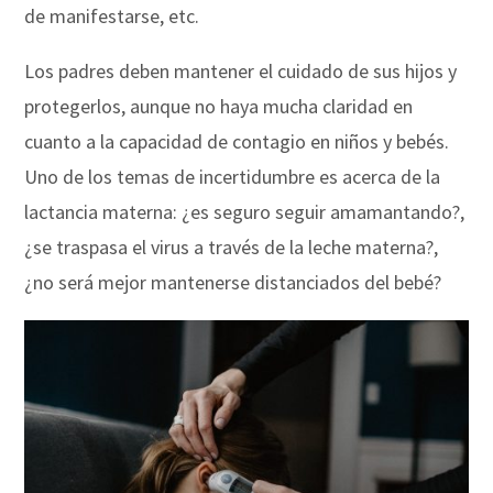
de manifestarse, etc.
Los padres deben mantener el cuidado de sus hijos y
protegerlos, aunque no haya mucha claridad en
cuanto a la capacidad de contagio en niños y bebés.
Uno de los temas de incertidumbre es acerca de la
lactancia materna: ¿es seguro seguir amamantando?,
¿se traspasa el virus a través de la leche materna?,
¿no será mejor mantenerse distanciados del bebé?