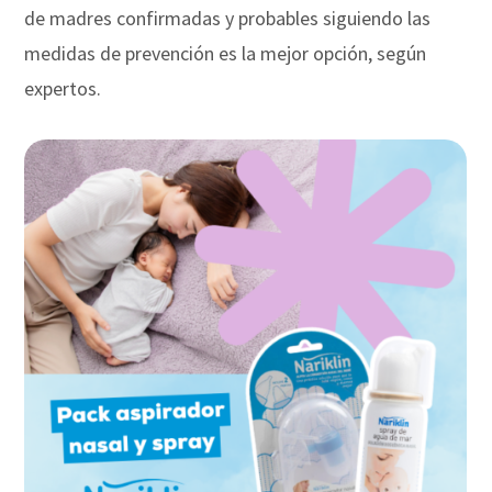
de madres confirmadas y probables siguiendo las
medidas de prevención es la mejor opción, según
expertos.