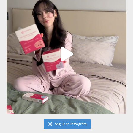
Seguir en Instagram