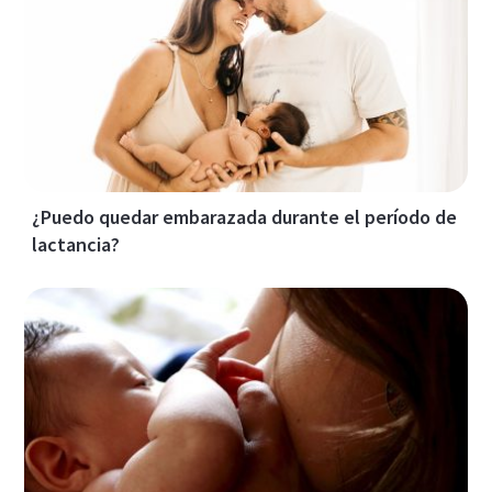
¿Puedo quedar embarazada durante el período de
lactancia?