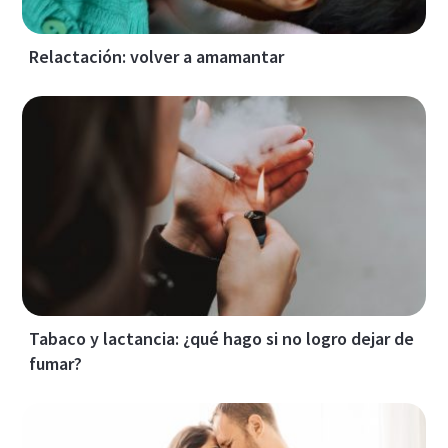
Relactación: volver a amamantar
Tabaco y lactancia: ¿qué hago si no logro dejar de
fumar?