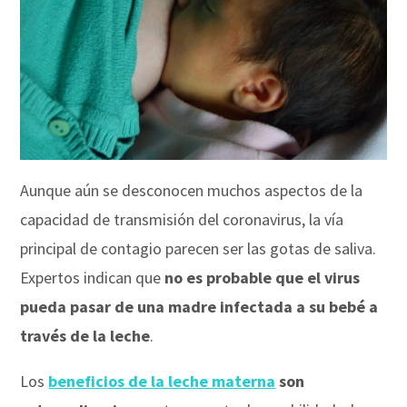
Aunque aún se desconocen muchos aspectos de la
capacidad de transmisión del coronavirus, la vía
principal de contagio parecen ser las gotas de saliva.
Expertos indican que
no es probable que el virus
pueda pasar de una madre infectada a su bebé a
través de la leche
.
Los
beneficios de la leche materna
son