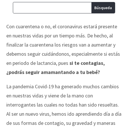
Con cuarentena o no, el coronavirus estará presente
en nuestras vidas por un tiempo más. De hecho, al
finalizar la cuarentena los riesgos van a aumentar y
debemos seguir cuidándonos, especialmente si estás
en periodo de lactancia, pues
si te contagias,
¿podrás seguir amamantando a tu bebé?
La pandemia Covid-19 ha generado muchos cambios
en nuestras vidas y viene de la mano con
interrogantes las cuales no todas han sido resueltas.
Al ser un nuevo virus, hemos ido aprendiendo día a día
de sus formas de contagio, su gravedad y maneras