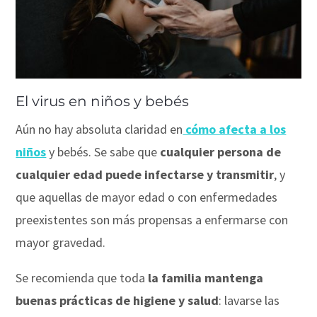
El virus en niños y bebés
Aún no hay absoluta claridad en
cómo afecta a los
niños
y bebés. Se sabe que
cualquier persona de
cualquier edad puede infectarse y transmitir
, y
que aquellas de mayor edad o con enfermedades
preexistentes son más propensas a enfermarse con
mayor gravedad.
Se recomienda que toda
la familia mantenga
buenas prácticas de higiene y salud
: lavarse las