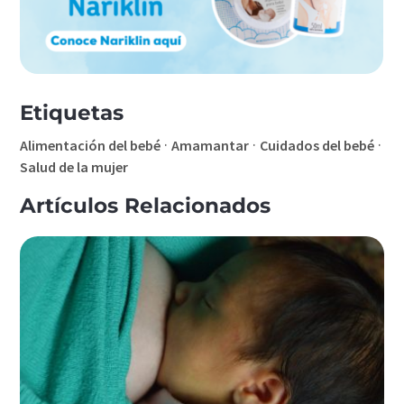
Etiquetas
·
·
·
Alimentación del bebé
Amamantar
Cuidados del bebé
Salud de la mujer
Artículos Relacionados