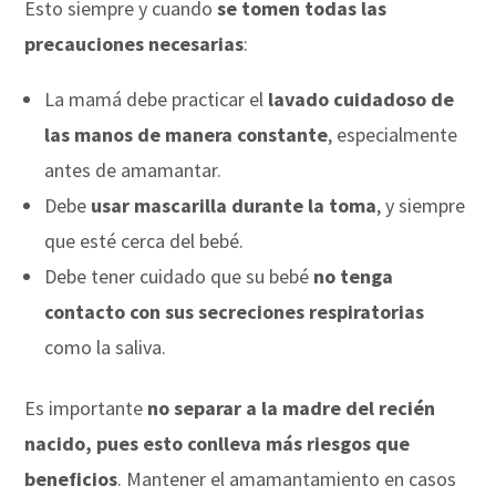
Esto siempre y cuando
se tomen todas las
precauciones necesarias
:
La mamá debe practicar el
lavado cuidadoso de
las manos de manera constante
, especialmente
antes de amamantar.
Debe
usar mascarilla durante la toma
, y siempre
que esté cerca del bebé.
Debe tener cuidado que su bebé
no tenga
contacto con sus secreciones respiratorias
como la saliva.
Es importante
no separar a la madre del recién
nacido, pues esto conlleva más riesgos que
beneficios
. Mantener el amamantamiento en casos