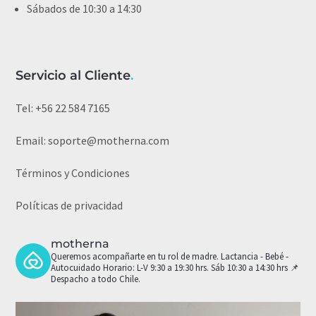
Sábados de 10:30 a 14:30
Servicio al Cliente
.
Tel:
+56 22 584 7165
Email:
soporte@motherna.com
Términos y Condiciones
Políticas de privacidad
motherna
Queremos acompañarte en tu rol de madre.
Lactancia - Bebé -
Autocuidado
Horario: L-V 9:30 a 19:30 hrs. Sáb 10:30 a 14:30 hrs
📌
Despacho a todo Chile.