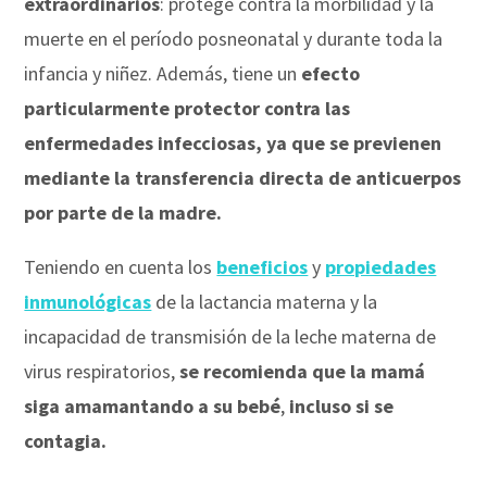
extraordinarios
: protege contra la morbilidad y la
muerte en el período posneonatal y durante toda la
infancia y niñez. Además, tiene un
efecto
particularmente protector contra las
enfermedades infecciosas, ya que se previenen
mediante la transferencia directa de anticuerpos
por parte de la madre.
Teniendo en cuenta los
beneficios
y
propiedades
inmunológicas
de la lactancia materna y la
incapacidad de transmisión de la leche materna de
virus respiratorios,
se recomienda que la mamá
siga amamantando a su bebé
,
incluso si se
contagia.