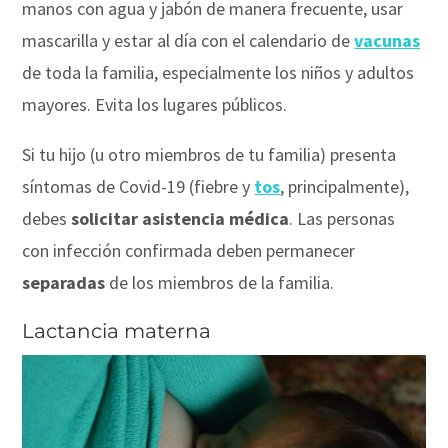
manos con agua y jabón de manera frecuente, usar
mascarilla y estar al día con el calendario de
vacunas
de toda la familia, especialmente los niños y adultos
mayores. Evita los lugares públicos.
Si tu hijo (u otro miembros de tu familia) presenta
síntomas de Covid-19 (fiebre y
tos
, principalmente),
debes
solicitar asistencia médica
. Las personas
con infección confirmada deben permanecer
separadas
de los miembros de la familia.
Lactancia materna