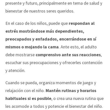
presente y futuro, principalmente en tema de salud y
bienestar de nuestros seres queridos.
En el caso de los niños, puede que
respondan al
estrés mostrándose más dependientes,
preocupados y enfadados, encerrándose en sí
mismos o mojando la cama
. Ante esto, el adulto
debe mostrarse
comprensivo ante sus reacciones
,
escuchar sus preocupaciones y ofrecerles contención
y atención.
Cuando se pueda, organiza momentos de juego y
relajación con el niño.
Mantén rutinas y horarios
habituales si es posible
, o crea una nueva rutina que
les acomode a todos y potencie el bienestar del niño.