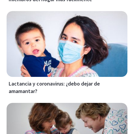
Lactancia y coronavirus: ¿debo dejar de
amamantar?