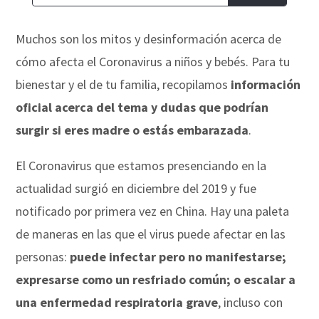
Muchos son los mitos y desinformación acerca de
cómo afecta el Coronavirus a niños y bebés. Para tu
bienestar y el de tu familia, recopilamos
información
oficial acerca del tema y dudas que podrían
surgir si eres madre o estás embarazada
.
El Coronavirus que estamos presenciando en la
actualidad surgió en diciembre del 2019 y fue
notificado por primera vez en China. Hay una paleta
de maneras en las que el virus puede afectar en las
personas:
puede infectar pero no manifestarse;
expresarse como un resfriado común; o escalar a
una enfermedad respiratoria grave
, incluso con