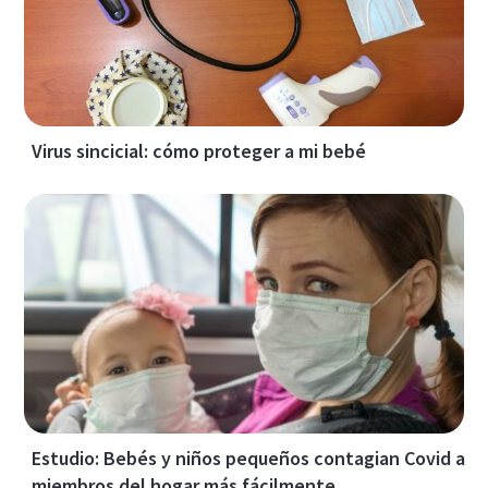
Virus sincicial: cómo proteger a mi bebé
Estudio: Bebés y niños pequeños contagian Covid a
miembros del hogar más fácilmente