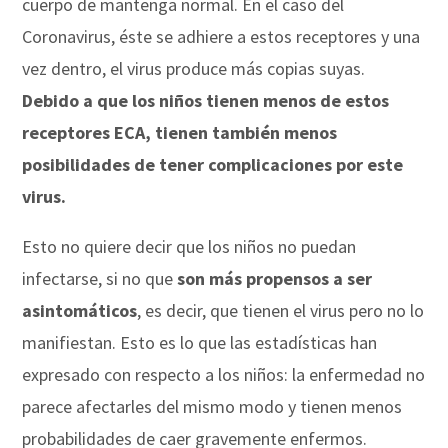
cuerpo de mantenga normal. En el caso del
Coronavirus, éste se adhiere a estos receptores y una
vez dentro, el virus produce más copias suyas.
Debido a que los niños tienen menos de estos
receptores ECA, tienen también menos
posibilidades de tener complicaciones por este
virus.
Esto no quiere decir que los niños no puedan
infectarse, si no que
son más propensos a ser
asintomáticos
, es decir, que tienen el virus pero no lo
manifiestan. Esto es lo que las estadísticas han
expresado con respecto a los niños: la enfermedad no
parece afectarles del mismo modo y tienen menos
probabilidades de caer gravemente enfermos.