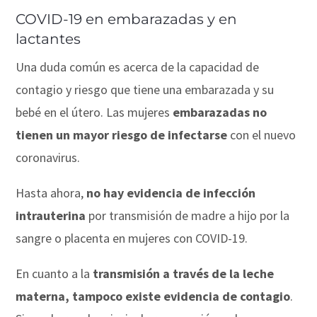
COVID-19 en embarazadas y en
lactantes
Una duda común es acerca de la capacidad de
contagio y riesgo que tiene una embarazada y su
bebé en el útero. Las mujeres
embarazadas no
tienen un mayor riesgo de infectarse
con el nuevo
coronavirus.
Hasta ahora,
no hay evidencia de infección
intrauterina
por transmisión de madre a hijo por la
sangre o placenta en mujeres con COVID-19.
En cuanto a la
transmisión a través de la leche
materna, tampoco existe evidencia de contagio
.