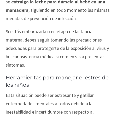
se
extraiga la leche para dársela al bebé en una
mamadera
, siguiendo en todo momento las mismas
medidas de prevención de infección.
Si estás embarazada o en etapa de lactancia
materna, debes seguir tomando las precauciones
adecuadas para protegerte de la exposición al virus y
buscar asistencia médica si comienzas a presentar
síntomas.
Herramientas para manejar el estrés de
los niños
Esta situación puede ser estresante y gatillar
enfermedades mentales a todos debido a la
inestabilidad e incertidumbre con respecto al