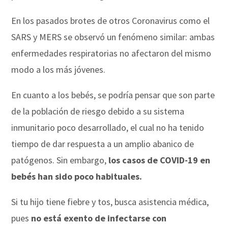
En los pasados brotes de otros Coronavirus como el
SARS y MERS se observó un fenómeno similar: ambas
enfermedades respiratorias no afectaron del mismo
modo a los más jóvenes.
En cuanto a los bebés, se podría pensar que son parte
de la población de riesgo debido a su sistema
inmunitario poco desarrollado, el cual no ha tenido
tiempo de dar respuesta a un amplio abanico de
patógenos. Sin embargo,
los casos de COVID-19 en
bebés han sido poco habituales.
Si tu hijo tiene fiebre y tos, busca asistencia médica,
pues
no está exento de infectarse con