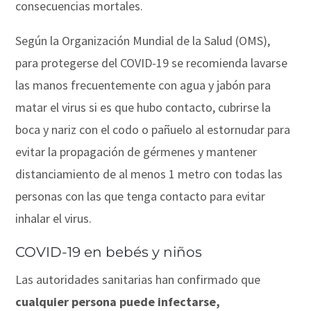
consecuencias mortales.
Según la Organización Mundial de la Salud (OMS),
para protegerse del COVID-19 se recomienda lavarse
las manos frecuentemente con agua y jabón para
matar el virus si es que hubo contacto, cubrirse la
boca y nariz con el codo o pañuelo al estornudar para
evitar la propagación de gérmenes y mantener
distanciamiento de al menos 1 metro con todas las
personas con las que tenga contacto para evitar
inhalar el virus.
COVID-19 en bebés y niños
Las autoridades sanitarias han confirmado que
cualquier persona puede infectarse,