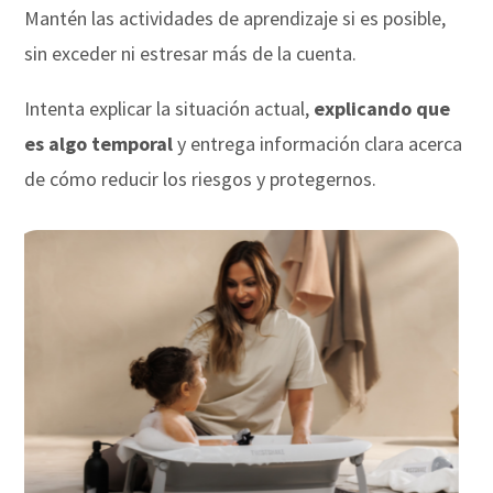
Mantén las actividades de aprendizaje si es posible,
sin exceder ni estresar más de la cuenta.
Intenta explicar la situación actual,
explicando que
es algo temporal
y entrega información clara acerca
de cómo reducir los riesgos y protegernos.