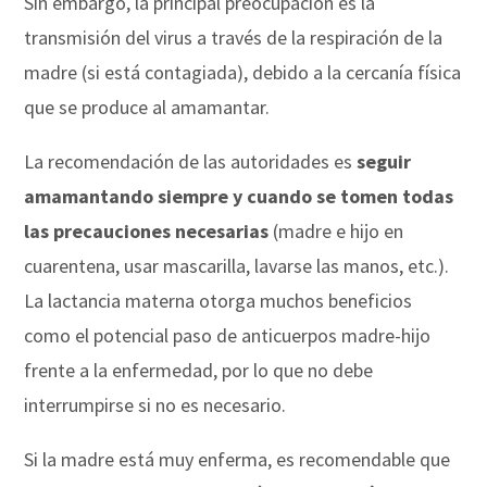
Sin embargo, la principal preocupación es la
transmisión del virus a través de la respiración de la
madre (si está contagiada), debido a la cercanía física
que se produce al amamantar.
La recomendación de las autoridades es
seguir
amamantando siempre y cuando se tomen todas
las precauciones necesarias
(madre e hijo en
cuarentena, usar mascarilla, lavarse las manos, etc.).
La lactancia materna otorga muchos beneficios
como el potencial paso de anticuerpos madre-hijo
frente a la enfermedad, por lo que no debe
interrumpirse si no es necesario.
Si la madre está muy enferma, es recomendable que