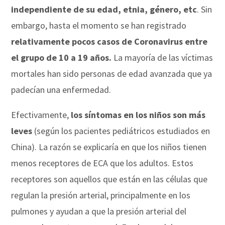
independiente de su edad, etnia, género, etc
. Sin
embargo, hasta el momento se han registrado
relativamente pocos casos de Coronavirus entre
el grupo de 10 a 19 años.
La mayoría de las víctimas
mortales han sido personas de edad avanzada que ya
padecían una enfermedad.
Efectivamente,
los síntomas en los niños son más
leves
(según los pacientes pediátricos estudiados en
China). La razón se explicaría en que los niños tienen
menos receptores de ECA que los adultos. Estos
receptores son aquellos que están en las células que
regulan la presión arterial, principalmente en los
pulmones y ayudan a que la presión arterial del