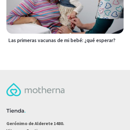
Las primeras vacunas de mi bebé: ¿qué esperar?
Tienda
.
Gerónimo de Alderete 1480.