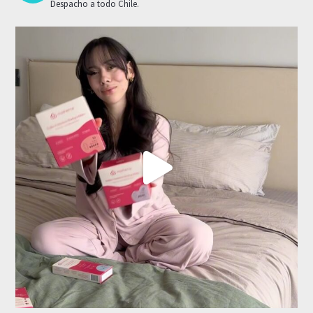
Despacho a todo Chile.