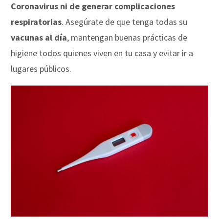
Coronavirus ni de generar complicaciones
respiratorias
. Asegúrate de que tenga todas su
vacunas al día
, mantengan buenas prácticas de
higiene todos quienes viven en tu casa y evitar ir a
lugares públicos.