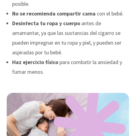
posible.
No se recomienda compartir cama
con el bebé.
Desinfecta tu ropa y cuerpo
antes de
amamantar, ya que las sustancias del cigarro se
pueden impregnar en tu ropa y piel, y pueden ser
aspiradas por tu bebé.
Haz ejercicio físico
para combatir la ansiedad y
fumar menos.