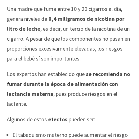
Una madre que fuma entre 10 y 20 cigarros al día,
genera niveles de
0,4 miligramos de nicotina por
litro de leche
, es decir, un tercio de la nicotina de un
cigarro. A pesar de que los componentes no pasan en
proporciones excesivamente elevadas, los riesgos
para el bebé sí son importantes.
Los expertos han establecido que
se recomienda no
fumar durante la época de alimentación con
lactancia materna
, pues produce riesgos en el
lactante.
Algunos de estos
efectos
pueden ser:
El tabaquismo materno puede aumentar el riesgo