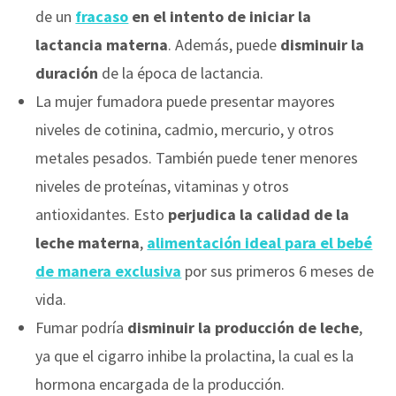
de un
fracaso
en el intento de iniciar la
lactancia materna
. Además, puede
disminuir la
duración
de la época de lactancia.
La mujer fumadora puede presentar mayores
niveles de cotinina, cadmio, mercurio, y otros
metales pesados. También puede tener menores
niveles de proteínas, vitaminas y otros
antioxidantes. Esto
perjudica la calidad de la
leche materna
,
alimentación ideal para el bebé
de manera exclusiva
por sus primeros 6 meses de
vida.
Fumar podría
disminuir la producción de leche
,
ya que el cigarro inhibe la prolactina, la cual es la
hormona encargada de la producción.