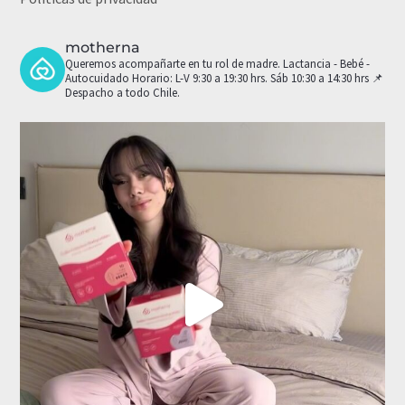
motherna
Queremos acompañarte en tu rol de madre.
Lactancia - Bebé -
Autocuidado
Horario: L-V 9:30 a 19:30 hrs. Sáb 10:30 a 14:30 hrs
📌
Despacho a todo Chile.