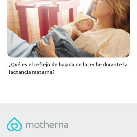
¿Qué es el reflejo de bajada de la leche durante la
lactancia materna?