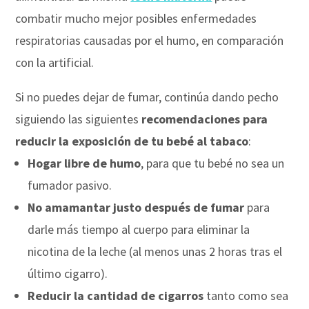
combatir mucho mejor posibles enfermedades
respiratorias causadas por el humo, en comparación
con la artificial.
Si no puedes dejar de fumar, continúa dando pecho
siguiendo las siguientes
recomendaciones para
reducir la exposición de tu bebé al tabaco
:
Hogar libre de humo
, para que tu bebé no sea un
fumador pasivo.
No amamantar justo después de fumar
para
darle más tiempo al cuerpo para eliminar la
nicotina de la leche (al menos unas 2 horas tras el
último cigarro).
Reducir la cantidad de cigarros
tanto como sea