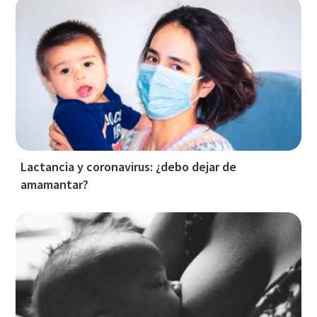
Lactancia y coronavirus: ¿debo dejar de
amamantar?