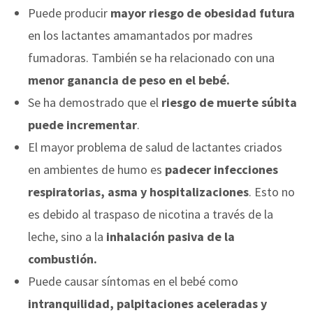
Puede producir
mayor riesgo de obesidad futura
en los lactantes amamantados por madres
fumadoras. También se ha relacionado con una
menor ganancia de peso en el bebé.
Se ha demostrado que el
riesgo de muerte súbita
puede incrementar
.
El mayor problema de salud de lactantes criados
en ambientes de humo es
padecer infecciones
respiratorias, asma y hospitalizaciones
. Esto no
es debido al traspaso de nicotina a través de la
leche, sino a la
inhalación pasiva de la
combustión.
Puede causar síntomas en el bebé como
intranquilidad, palpitaciones aceleradas y