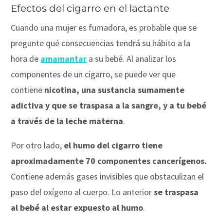
Efectos del cigarro en el lactante
Cuando una mujer es fumadora, es probable que se
pregunte qué consecuencias tendrá su hábito a la
hora de
amamantar
a su bebé. Al analizar los
componentes de un cigarro, se puede ver que
contiene
nicotina, una sustancia sumamente
adictiva y que se traspasa a la sangre, y a tu bebé
a través de la leche materna
.
Por otro lado,
el humo del cigarro tiene
aproximadamente 70 componentes cancerígenos.
Contiene además gases invisibles que obstaculizan el
paso del oxígeno al cuerpo. Lo anterior
se traspasa
al bebé al estar expuesto al humo
.