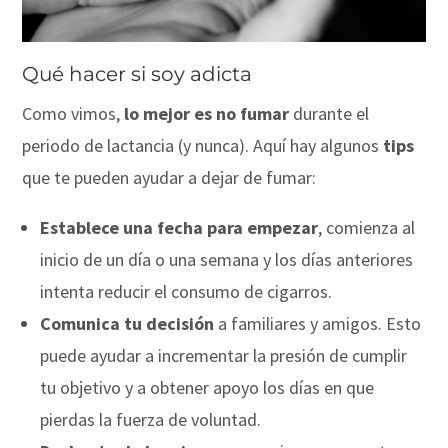
Qué hacer si soy adicta
Como vimos,
lo mejor es no fumar
durante el
periodo de lactancia (y nunca). Aquí hay algunos
tips
que te pueden ayudar a dejar de fumar:
Establece una fecha para empezar
, comienza al
inicio de un día o una semana y los días anteriores
intenta reducir el consumo de cigarros.
Comunica tu decisión
a familiares y amigos. Esto
puede ayudar a incrementar la presión de cumplir
tu objetivo y a obtener apoyo los días en que
pierdas la fuerza de voluntad.