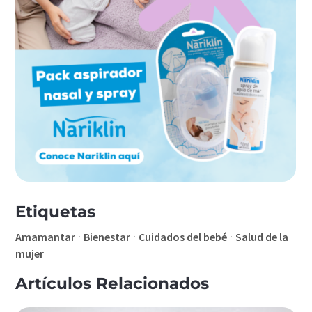
Etiquetas
·
·
·
Amamantar
Bienestar
Cuidados del bebé
Salud de la
mujer
Artículos Relacionados