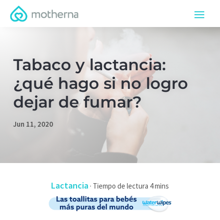
Tabaco y lactancia:
¿qué hago si no logro
dejar de fumar?
Jun 11, 2020
Lactancia
·