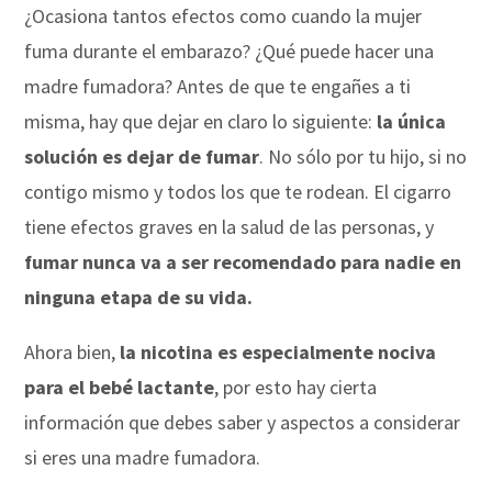
¿Ocasiona tantos efectos como cuando la mujer
fuma durante el embarazo? ¿Qué puede hacer una
madre fumadora? Antes de que te engañes a ti
misma, hay que dejar en claro lo siguiente:
la única
solución es dejar de fumar
. No sólo por tu hijo, si no
contigo mismo y todos los que te rodean. El cigarro
tiene efectos graves en la salud de las personas, y
fumar nunca va a ser recomendado para nadie en
ninguna etapa de su vida.
Ahora bien,
la nicotina es especialmente nociva
para el bebé lactante
, por esto hay cierta
información que debes saber y aspectos a considerar
si eres una madre fumadora.