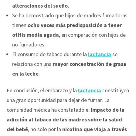
alteraciones del sueño.
Se ha demostrado que hijos de madres fumadoras
tienen
ocho veces más predisposición a tener
otitis media aguda
, en comparación con hijos de
no fumadores.
El consumo de tabaco durante la
lactancia
se
relaciona con una
mayor concentración de grasa
en la leche
.
En conclusión, el embarazo y la
lactancia
constituyen
una gran oportunidad para dejar de fumar. La
comunidad médica ha constatado el
impacto de la
adicción al tabaco de las madres sobre la salud
del bebé
, no solo por la
nicotina que viaja a través