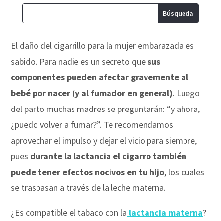
El daño del cigarrillo para la mujer embarazada es
sabido. Para nadie es un secreto que
sus
componentes pueden afectar gravemente al
bebé por nacer (y al fumador en general)
. Luego
del parto muchas madres se preguntarán: “y ahora,
¿puedo volver a fumar?”. Te recomendamos
aprovechar el impulso y dejar el vicio para siempre,
pues
durante la lactancia el cigarro también
puede tener efectos nocivos en tu hijo
, los cuales
se traspasan a través de la leche materna.
¿Es compatible el tabaco con la
lactancia materna
?