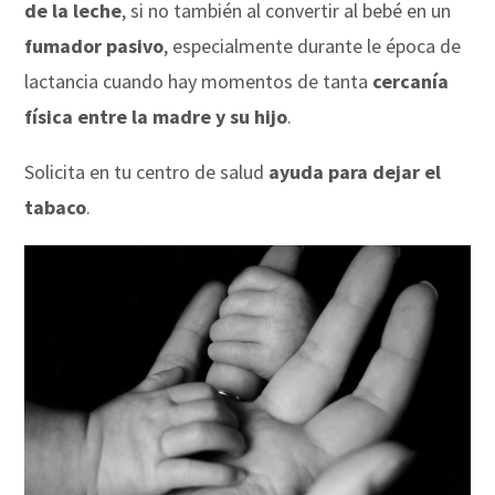
de la leche
, si no también al convertir al bebé en un
fumador pasivo
, especialmente durante le época de
lactancia cuando hay momentos de tanta
cercanía
física entre la madre y su hijo
.
Solicita en tu centro de salud
ayuda para dejar el
tabaco
.