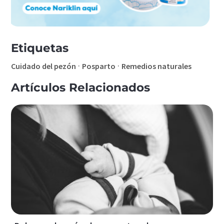
Etiquetas
·
·
Cuidado del pezón
Posparto
Remedios naturales
Artículos Relacionados