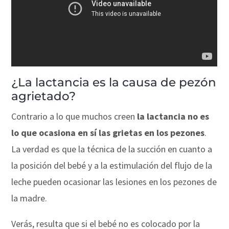
¿La lactancia es la causa de pezón
agrietado?
Contrario a lo que muchos creen
la lactancia no es
lo que ocasiona en sí las grietas en los pezones
.
La verdad es que la técnica de la succión en cuanto a
la posición del bebé y a la estimulación del flujo de la
leche pueden ocasionar las lesiones en los pezones de
la madre.
Verás, resulta que si el bebé no es colocado por la