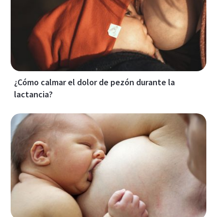
¿Cómo calmar el dolor de pezón durante la
lactancia?