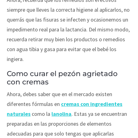
siempre que lleves la correcta higiene al aplicarlos, no
querrás que las fisuras se infecten y ocasionemos un
impedimento real para la lactancia. Del mismo modo,
recuerda retirar muy bien los productos o remedios
con agua tibia y gasa para evitar que el bebé los
ingiera.
Como curar el pezón agrietado
con cremas
Ahora, debes saber que en el mercado existen
diferentes fórmulas en
cremas con ingredientes
naturales
como la
lanolina
. Estas ya se encuentran
preparadas en las proporciones de elementos
adecuadas para que solo tengas que aplicarlas