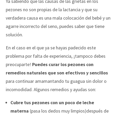
Ya sabiendo que las causas de las grietas en los
pezones no son propias de la lactancia y que su
verdadera causa es una mala colocación del bebé y un
agarre incorrecto del seno, puedes saber que tiene
solución.
En el caso en el que ya se hayas padecido este
problema por falta de experiencia, ¡tampoco debes
preocuparte!
Puedes curar los pezones con
remedios naturales que son efectivos y sencillos
para continuar amamantando tu guagua sin dolor o
incomodidad. Algunos remedios y ayudas son:
Cubre tus pezones con un poco de leche
materna
(pasa los dedos muy limpios)después de