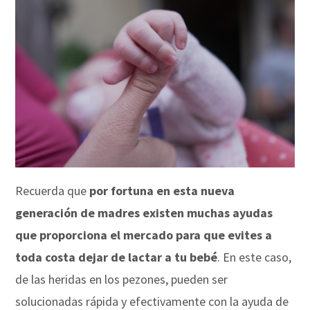
Recuerda que
por fortuna en esta nueva
generación de madres existen muchas ayudas
que proporciona el mercado para que evites a
toda costa dejar de lactar a tu bebé
. En este caso,
de las heridas en los pezones, pueden ser
solucionadas rápida y efectivamente con la ayuda de