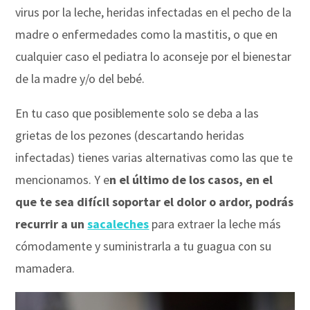
virus por la leche, heridas infectadas en el pecho de la
madre o enfermedades como la mastitis, o que en
cualquier caso el pediatra lo aconseje por el bienestar
de la madre y/o del bebé.
En tu caso que posiblemente solo se deba a las
grietas de los pezones (descartando heridas
infectadas) tienes varias alternativas como las que te
mencionamos. Y e
n el último de los casos, en el
que te sea difícil soportar el dolor o ardor, podrás
recurrir a un
sacaleches
para extraer la leche más
cómodamente y suministrarla a tu guagua con su
mamadera.