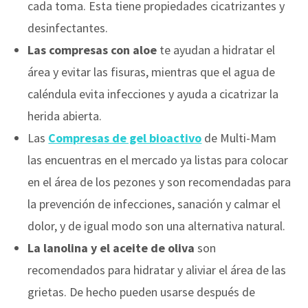
cada toma. Esta tiene propiedades cicatrizantes y
desinfectantes.
Las compresas con aloe
te ayudan a hidratar el
área y evitar las fisuras, mientras que el agua de
caléndula evita infecciones y ayuda a cicatrizar la
herida abierta.
Las
Compresas de gel bioactivo
de Multi-Mam
las encuentras en el mercado ya listas para colocar
en el área de los pezones y son recomendadas para
la prevención de infecciones, sanación y calmar el
dolor, y de igual modo son una alternativa natural.
La lanolina y el aceite de oliva
son
recomendados para hidratar y aliviar el área de las
grietas. De hecho pueden usarse después de