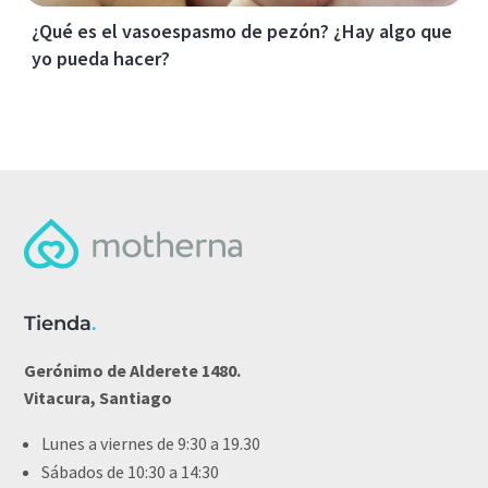
¿Qué es el vasoespasmo de pezón? ¿Hay algo que
yo pueda hacer?
Tienda
.
Gerónimo de Alderete 1480.
Vitacura, Santiago
Lunes a viernes de 9:30 a 19.30
Sábados de 10:30 a 14:30