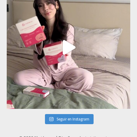
Seguir en Instagram