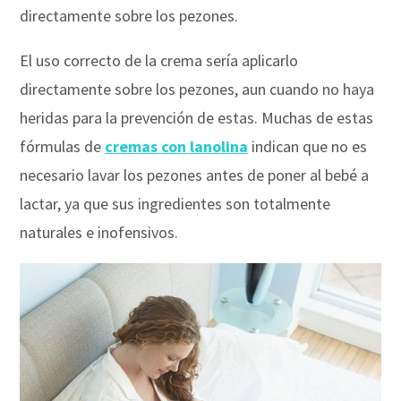
directamente sobre los pezones.
El uso correcto de la crema sería aplicarlo
directamente sobre los pezones, aun cuando no haya
heridas para la prevención de estas. Muchas de estas
fórmulas de
cremas con lanolina
indican que no es
necesario lavar los pezones antes de poner al bebé a
lactar, ya que sus ingredientes son totalmente
naturales e inofensivos.