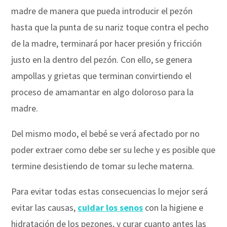
madre de manera que pueda introducir el pezón
hasta que la punta de su nariz toque contra el pecho
de la madre, terminará por hacer presión y fricción
justo en la dentro del pezón. Con ello, se genera
ampollas y grietas que terminan convirtiendo el
proceso de amamantar en algo doloroso para la
madre.
Del mismo modo, el bebé se verá afectado por no
poder extraer como debe ser su leche y es posible que
termine desistiendo de tomar su leche materna.
Para evitar todas estas consecuencias lo mejor será
evitar las causas,
cuidar los senos
con la higiene e
hidratación de los pezones, y curar cuanto antes las