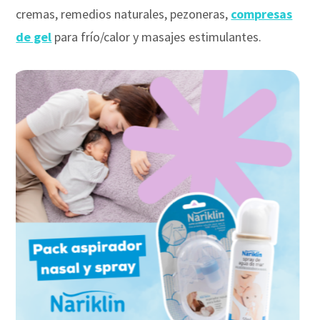
cremas, remedios naturales, pezoneras,
compresas
de gel
para frío/calor y masajes estimulantes.