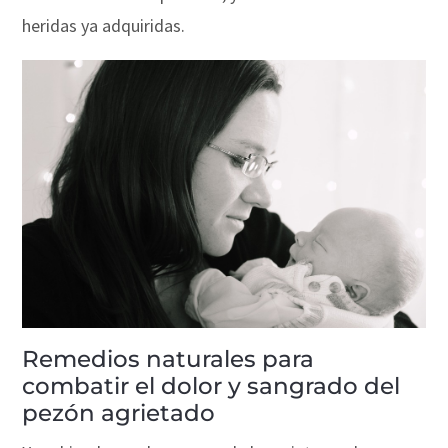
heridas ya adquiridas.
Remedios naturales para
combatir el dolor y sangrado del
pezón agrietado