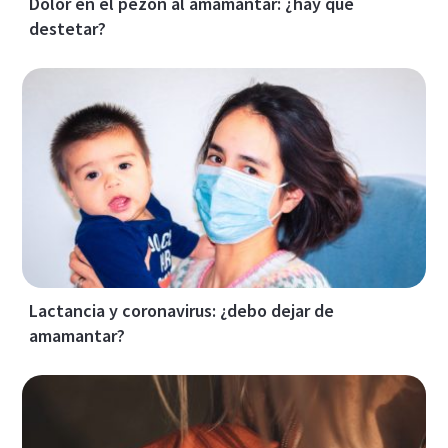
Dolor en el pezón al amamantar: ¿hay que
destetar?
Lactancia y coronavirus: ¿debo dejar de
amamantar?