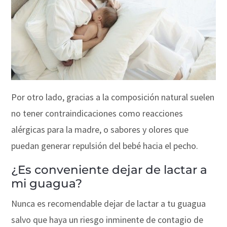
Por otro lado, gracias a la composición natural suelen
no tener contraindicaciones como reacciones
alérgicas para la madre, o sabores y olores que
puedan generar repulsión del bebé hacia el pecho.
¿Es conveniente dejar de lactar a
mi guagua?
Nunca es recomendable dejar de lactar a tu guagua
salvo que haya un riesgo inminente de contagio de