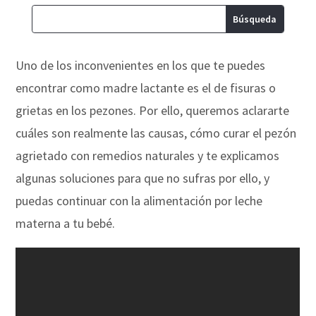
Uno de los inconvenientes en los que te puedes
encontrar como madre lactante es el de fisuras o
grietas en los pezones. Por ello, queremos aclararte
cuáles son realmente las causas, cómo curar el pezón
agrietado con remedios naturales y te explicamos
algunas soluciones para que no sufras por ello, y
puedas continuar con la alimentación por leche
materna a tu bebé.