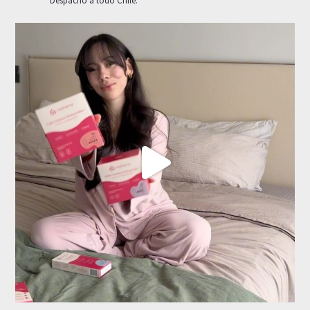
Despacho a todo Chile.