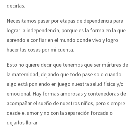
decirlas.
Necesitamos pasar por etapas de dependencia para
lograr la independencia, porque es la forma en la que
aprendo a confiar en el mundo donde vivo y logro
hacer las cosas por mi cuenta.
Esto no quiere decir que tenemos que ser mártires de
la maternidad, dejando que todo pase solo cuando
algo está poniendo en juego nuestra salud física y/o
emocional. Hay formas amorosas y contenedoras de
acompañar el sueño de nuestros niños, pero siempre
desde el amor y no con la separación forzada o
dejarlos llorar.