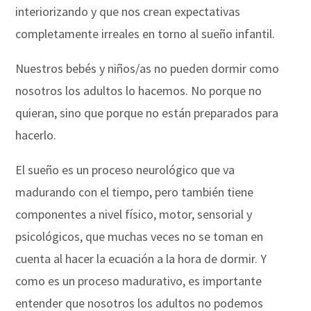
interiorizando y que nos crean expectativas
completamente irreales en torno al sueño infantil.
Nuestros bebés y niños/as no pueden dormir como
nosotros los adultos lo hacemos. No porque no
quieran, sino que porque no están preparados para
hacerlo.
El sueño es un proceso neurológico que va
madurando con el tiempo, pero también tiene
componentes a nivel físico, motor, sensorial y
psicológicos, que muchas veces no se toman en
cuenta al hacer la ecuación a la hora de dormir. Y
como es un proceso madurativo, es importante
entender que nosotros los adultos no podemos