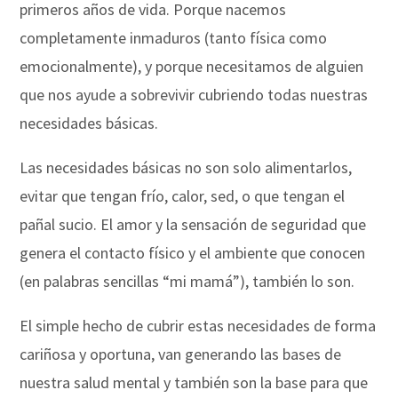
primeros años de vida. Porque nacemos
completamente inmaduros (tanto física como
emocionalmente), y porque necesitamos de alguien
que nos ayude a sobrevivir cubriendo todas nuestras
necesidades básicas.
Las necesidades básicas no son solo alimentarlos,
evitar que tengan frío, calor, sed, o que tengan el
pañal sucio. El amor y la sensación de seguridad que
genera el contacto físico y el ambiente que conocen
(en palabras sencillas “mi mamá”), también lo son.
El simple hecho de cubrir estas necesidades de forma
cariñosa y oportuna, van generando las bases de
nuestra salud mental y también son la base para que