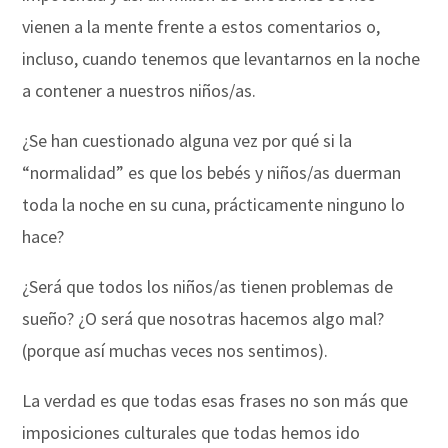
vienen a la mente frente a estos comentarios o,
incluso, cuando tenemos que levantarnos en la noche
a contener a nuestros niños/as.
¿Se han cuestionado alguna vez por qué si la
“normalidad” es que los bebés y niños/as duerman
toda la noche en su cuna, prácticamente ninguno lo
hace?
¿Será que todos los niños/as tienen problemas de
sueño? ¿O será que nosotras hacemos algo mal?
(porque así muchas veces nos sentimos).
La verdad es que todas esas frases no son más que
imposiciones culturales que todas hemos ido