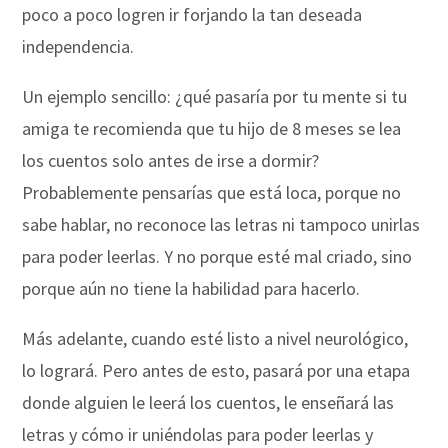
poco a poco logren ir forjando la tan deseada
independencia.
Un ejemplo sencillo: ¿qué pasaría por tu mente si tu
amiga te recomienda que tu hijo de 8 meses se lea
los cuentos solo antes de irse a dormir?
Probablemente pensarías que está loca, porque no
sabe hablar, no reconoce las letras ni tampoco unirlas
para poder leerlas. Y no porque esté mal criado, sino
porque aún no tiene la habilidad para hacerlo.
Más adelante, cuando esté listo a nivel neurológico,
lo logrará. Pero antes de esto, pasará por una etapa
donde alguien le leerá los cuentos, le enseñará las
letras y cómo ir uniéndolas para poder leerlas y