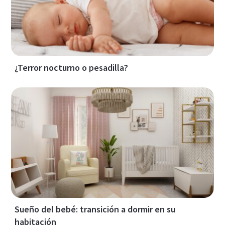
¿Terror nocturno o pesadilla?
Sueño del bebé: transición a dormir en su
habitación