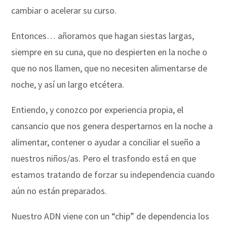
cambiar o acelerar su curso.
Entonces… añoramos que hagan siestas largas,
siempre en su cuna, que no despierten en la noche o
que no nos llamen, que no necesiten alimentarse de
noche, y así un largo etcétera.
Entiendo, y conozco por experiencia propia, el
cansancio que nos genera despertarnos en la noche a
alimentar, contener o ayudar a conciliar el sueño a
nuestros niños/as. Pero el trasfondo está en que
estamos tratando de forzar su independencia cuando
aún no están preparados.
Nuestro ADN viene con un “chip” de dependencia los