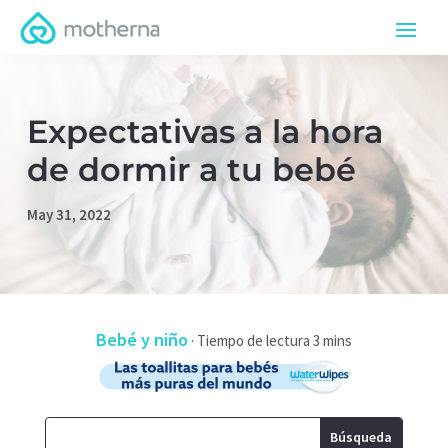
Expectativas a la hora
de dormir a tu bebé
May 31, 2022
Bebé y niño
·