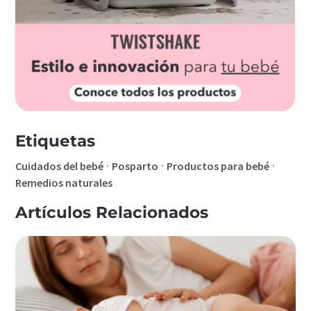
Etiquetas
·
·
·
Cuidados del bebé
Posparto
Productos para bebé
Remedios naturales
Artículos Relacionados