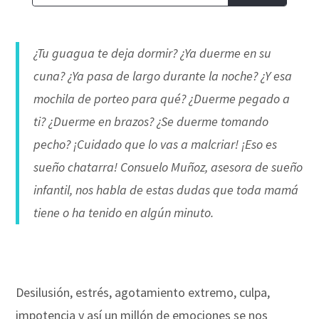
¿Tu guagua te deja dormir? ¿Ya duerme en su
cuna? ¿Ya pasa de largo durante la noche? ¿Y esa
mochila de porteo para qué? ¿Duerme pegado a
ti? ¿Duerme en brazos? ¿Se duerme tomando
pecho? ¡Cuidado que lo vas a malcriar! ¡Eso es
sueño chatarra! Consuelo Muñoz, asesora de sueño
infantil, nos habla de estas dudas que toda mamá
tiene o ha tenido en algún minuto.
Desilusión, estrés, agotamiento extremo, culpa,
impotencia y así un millón de emociones se nos