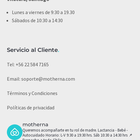
Lunes a viernes de 9:30 a 19.30
Sábados de 10:30 a 14:30
Servicio al Cliente
.
Tel:
+56 22 584 7165
Email:
soporte@motherna.com
Términos y Condiciones
Políticas de privacidad
motherna
Queremos acompañarte en tu rol de madre.
Lactancia - Bebé -
Autocuidado
Horario: L-V 9:30 a 19:30 hrs. Sáb 10:30 a 14:30 hrs
📌